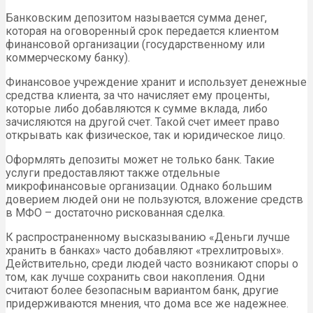
Банковским депозитом называется сумма денег,
которая на оговоренный срок передается клиентом
финансовой организации (государственному или
коммерческому банку).
Финансовое учреждение хранит и использует денежные
средства клиента, за что начисляет ему проценты,
которые либо добавляются к сумме вклада, либо
зачисляются на другой счет. Такой счет имеет право
открывать как физическое, так и юридическое лицо.
Оформлять депозиты может не только банк. Такие
услуги предоставляют также отдельные
микрофинансовые организации. Однако большим
доверием людей они не пользуются, вложение средств
в МФО – достаточно рискованная сделка.
К распространенному высказыванию «Деньги лучше
хранить в банках» часто добавляют «трехлитровых».
Действительно, среди людей часто возникают споры о
том, как лучше сохранить свои накопления. Одни
считают более безопасным вариантом банк, другие
придерживаются мнения, что дома все же надежнее.