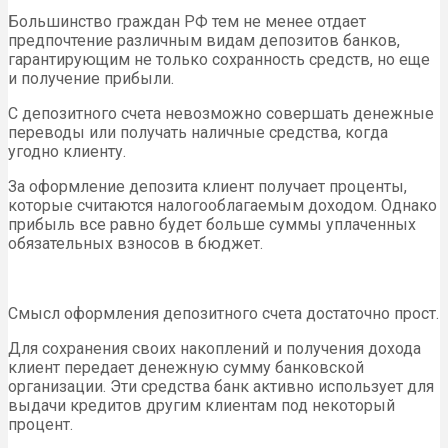
Большинство граждан РФ тем не менее отдает
предпочтение различным видам депозитов банков,
гарантирующим не только сохранность средств, но еще
и получение прибыли.
С депозитного счета невозможно совершать денежные
переводы или получать наличные средства, когда
угодно клиенту.
За оформление депозита клиент получает проценты,
которые считаются налогооблагаемым доходом. Однако
прибыль все равно будет больше суммы уплаченных
обязательных взносов в бюджет.
Смысл оформления депозитного счета достаточно прост.
Для сохранения своих накоплений и получения дохода
клиент передает денежную сумму банковской
организации. Эти средства банк активно использует для
выдачи кредитов другим клиентам под некоторый
процент.