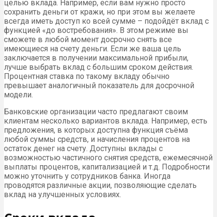
целью вклада. Например, если вам нужно просто
сохранить деньги от кражи, но при этом вы желаете
всегда иметь доступ ко всей сумме – подойдёт вклад с
функцией «до востребования». В этом режиме вы
сможете в любой момент досрочно снять все
имеющиеся на счету деньги. Если же ваша цель
заключается в получении максимальной прибыли,
лучше выбрать вклад с большим сроком действия.
Процентная ставка по такому вкладу обычно
превышает аналогичный показатель для досрочной
модели.
Банковские организации часто предлагают своим
клиентам несколько вариантов вклада. Например, есть
предложения, в которых доступна функция съёма
любой суммы средств, и начисления процентов на
остаток денег на счету. Доступны вклады с
возможностью частичного снятия средств, ежемесячной
выплаты процентов, капитализацией и т.д. Подробности
можно уточнить у сотрудников банка. Иногда
проводятся различные акции, позволяющие сделать
вклад на улучшенных условиях.