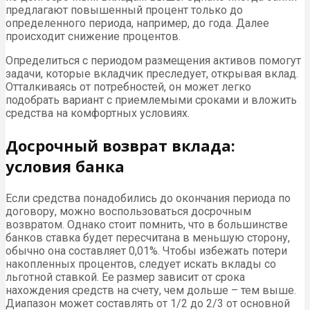
предлагают повышенный процент только до
определенного периода, например, до года. Далее
происходит снижение процентов.
Определиться с периодом размещения активов помогут
задачи, которые вкладчик преследует, открывая вклад.
Отталкиваясь от потребностей, он может легко
подобрать вариант с приемлемыми сроками и вложить
средства на комфортных условиях.
Досрочный возврат вклада:
условия банка
Если средства понадобились до окончания периода по
договору, можно воспользоваться досрочным
возвратом. Однако стоит помнить, что в большинстве
банков ставка будет пересчитана в меньшую сторону,
обычно она составляет 0,01%. Чтобы избежать потери
накопленных процентов, следует искать вклады со
льготной ставкой. Ее размер зависит от срока
нахождения средств на счету, чем дольше – тем выше.
Диапазон может составлять от 1/2 до 2/3 от основной