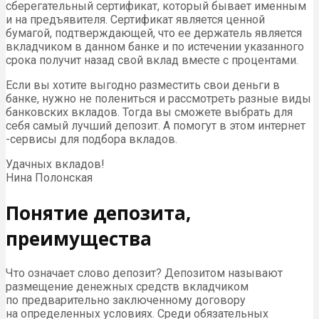
сберегательный сертификат, который бывает именным
и на предъявителя. Сертификат является ценной
бумагой, подтверждающей, что ее держатель является
вкладчиком в данном банке и по истечении указанного
срока получит назад свой вклад вместе с процентами.
Если вы хотите выгодно разместить свои деньги в
банке, нужно не полениться и рассмотреть разные виды
банковских вкладов. Тогда вы сможете выбрать для
себя самый лучший депозит. А помогут в этом интернет
-сервисы для подбора вкладов.
Удачных вкладов!
Нина Полонская
Понятие депозита,
преимущества
Что означает слово депозит? Депозитом называют
размещение денежных средств вкладчиком
по предварительно заключенному договору
на определенных условиях. Среди обязательных