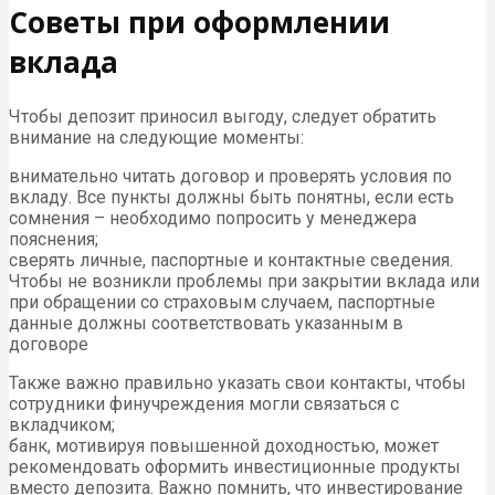
Советы при оформлении
вклада
Чтобы депозит приносил выгоду, следует обратить
внимание на следующие моменты:
внимательно читать договор и проверять условия по
вкладу. Все пункты должны быть понятны, если есть
сомнения – необходимо попросить у менеджера
пояснения;
сверять личные, паспортные и контактные сведения.
Чтобы не возникли проблемы при закрытии вклада или
при обращении со страховым случаем, паспортные
данные должны соответствовать указанным в
договоре
Также важно правильно указать свои контакты, чтобы
сотрудники финучреждения могли связаться с
вкладчиком;
банк, мотивируя повышенной доходностью, может
рекомендовать оформить инвестиционные продукты
вместо депозита. Важно помнить, что инвестирование