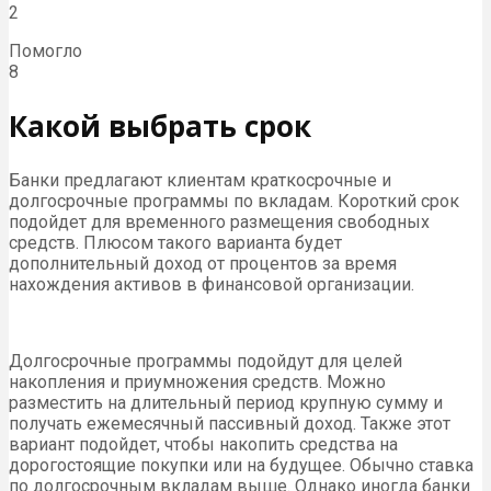
2
Помогло
8
Какой выбрать срок
Банки предлагают клиентам краткосрочные и
долгосрочные программы по вкладам. Короткий срок
подойдет для временного размещения свободных
средств. Плюсом такого варианта будет
дополнительный доход от процентов за время
нахождения активов в финансовой организации.
Долгосрочные программы подойдут для целей
накопления и приумножения средств. Можно
разместить на длительный период крупную сумму и
получать ежемесячный пассивный доход. Также этот
вариант подойдет, чтобы накопить средства на
дорогостоящие покупки или на будущее. Обычно ставка
по долгосрочным вкладам выше. Однако иногда банки