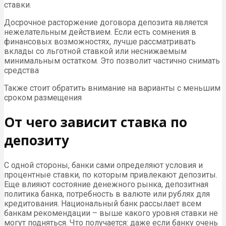
ставки.
Досрочное расторжение договора депозита является
нежелательным действием. Если есть сомнения в
финансовых возможностях, лучше рассматривать
вклады со льготной ставкой или неснижаемым
минимальным остатком. Это позволит частично снимать
средства
Также стоит обратить внимание на варианты с меньшим
сроком размещения
От чего зависит ставка по
депозиту
С одной стороны, банки сами определяют условия и
процентные ставки, по которым привлекают депозиты.
Еще влияют состояние денежного рынка, депозитная
политика банка, потребность в валюте или рублях для
кредитования. Национальный банк рассылает всем
банкам рекомендации – выше какого уровня ставки не
могут подняться. Что получается: даже если банку очень