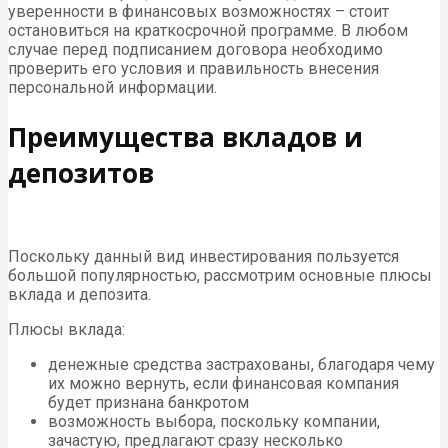
уверенности в финансовых возможностях – стоит
остановиться на краткосрочной программе. В любом
случае перед подписанием договора необходимо
проверить его условия и правильность внесения
персональной информации.
Преимущества вкладов и
депозитов
Поскольку данный вид инвестирования пользуется
большой популярностью, рассмотрим основные плюсы
вклада и депозита.
Плюсы вклада:
денежные средства застрахованы, благодаря чему
их можно вернуть, если финансовая компания
будет признана банкротом
возможность выбора, поскольку компании,
зачастую, предлагают сразу несколько