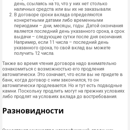
день, ссылаясь на то, что у них нет столько
наличных средств или вы их не заказывали.
В договоре сроки вклада определяются
конкретными датами либо временными
периодами – дни, месяцы, годы. Датой окончания
является последний день указанного срока, а срок
выдачи – следующие сутки после дня окончания.
Например, если 11 числа – последний день
указанного срока, то свой вклад вы можете
получить 12 числа.
Также во время чтения договора надо внимательно
ознакомиться с возможностью его продления
автоматически. Это означает, что если вы не придете в
банк, когда договор с ним закончился, то он
автоматически продлевается. Но и тут есть подводные
камни. Поскольку продлить могут на прежних условиях
либо продлят на условиях вклада до востребования.
Разновидности