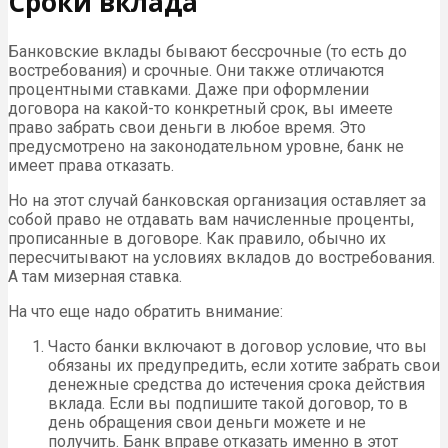
Сроки вклада
Банковские вклады бывают бессрочные (то есть до
востребования) и срочные. Они также отличаются
процентными ставками. Даже при оформлении
договора на какой-то конкретный срок, вы имеете
право забрать свои деньги в любое время. Это
предусмотрено на законодательном уровне, банк не
имеет права отказать.
Но на этот случай банковская организация оставляет за
собой право не отдавать вам начисленные проценты,
прописанные в договоре. Как правило, обычно их
пересчитывают на условиях вкладов до востребования.
А там мизерная ставка.
На что еще надо обратить внимание:
Часто банки включают в договор условие, что вы
обязаны их предупредить, если хотите забрать свои
денежные средства до истечения срока действия
вклада. Если вы подпишите такой договор, то в
день обращения свои деньги можете и не
получить. Банк вправе отказать именно в этот