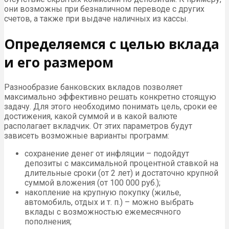
они возможны при безналичном переводе с других
счетов, а также при выдаче наличных из кассы.
Определяемся с целью вклада
и его размером
Разнообразие банковских вкладов позволяет
максимально эффективно решать конкретно стоящую
задачу. Для этого необходимо понимать цель, сроки ее
достижения, какой суммой и в какой валюте
располагает вкладчик. От этих параметров будут
зависеть возможные варианты программ:
сохранение денег от инфляции – подойдут
депозиты с максимальной процентной ставкой на
длительные сроки (от 2 лет) и достаточно крупной
суммой вложения (от 100 000 руб.);
накопление на крупную покупку (жилье,
автомобиль, отдых и т. п.) – можно выбрать
вклады с возможностью ежемесячного
пополнения;