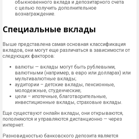
обыкновенного вклада и депозитарного счета
с целью получить дополнительное
вознаграждение.
Специальные вклады
Выше представлена самая основная классификация
вкладов, они могут еще различаться в зависимости от
следующих факторов:
валюты — вклады могут быть рублевыми,
валютными (например, в евро или долларах) или
мультивалютные вклады;
аудитории – детские вклады, пенсионные,
молодежные, студенческие;
цели – ипотечные, благотворительные,
инвестиционные вклады, страховые вклады.
Еще существуют онлайн вклады, они открываются,
пополняются и управляются дистанционно — через
интернет.
Разновидностью банковского депозита является