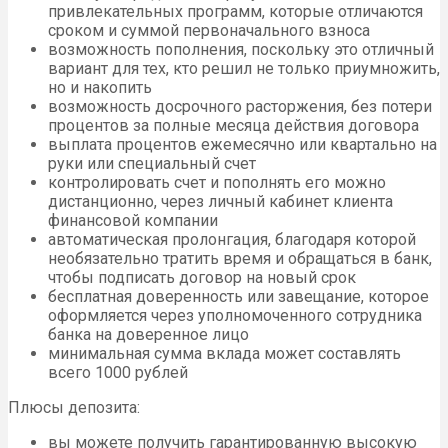
привлекательных программ, которые отличаются
сроком и суммой первоначального взноса
возможность пополнения, поскольку это отличный
вариант для тех, кто решил не только приумножить,
но и накопить
возможность досрочного расторжения, без потери
процентов за полные месяца действия договора
выплата процентов ежемесячно или квартально на
руки или специальный счет
контролировать счет и пополнять его можно
дистанционно, через личный кабинет клиента
финансовой компании
автоматическая пролонгация, благодаря которой
необязательно тратить время и обращаться в банк,
чтобы подписать договор на новый срок
бесплатная доверенность или завещание, которое
оформляется через уполномоченного сотрудника
банка на доверенное лицо
минимальная сумма вклада может составлять
всего 1000 рублей
Плюсы депозита:
вы можете получить гарантированную высокую