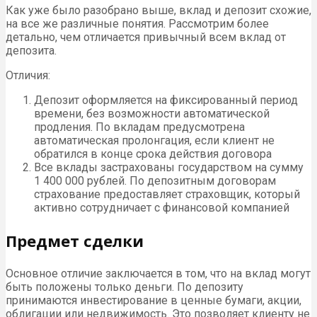
Как уже было разобрано выше, вклад и депозит схожие,
на все же различные понятия. Рассмотрим более
детально, чем отличается привычный всем вклад от
депозита.
Отличия:
Депозит оформляется на фиксированный период
времени, без возможности автоматической
продления. По вкладам предусмотрена
автоматическая пролонгация, если клиент не
обратился в конце срока действия договора
Все вклады застрахованы государством на сумму
1 400 000 рублей. По депозитным договорам
страхование предоставляет страховщик, который
активно сотрудничает с финансовой компанией
Предмет сделки
Основное отличие заключается в том, что на вклад могут
быть положены только деньги. По депозиту
принимаются инвестирование в ценные бумаги, акции,
облигации или недвижимость. Это позволяет клиенту не