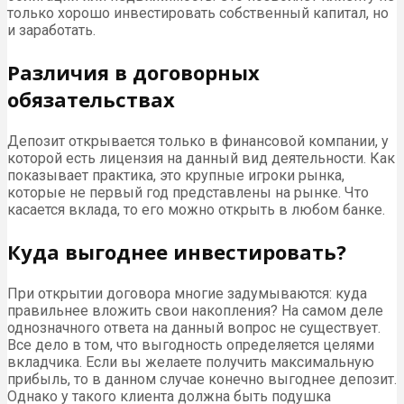
только хорошо инвестировать собственный капитал, но
и заработать.
Различия в договорных
обязательствах
Депозит открывается только в финансовой компании, у
которой есть лицензия на данный вид деятельности. Как
показывает практика, это крупные игроки рынка,
которые не первый год представлены на рынке. Что
касается вклада, то его можно открыть в любом банке.
Куда выгоднее инвестировать?
При открытии договора многие задумываются: куда
правильнее вложить свои накопления? На самом деле
однозначного ответа на данный вопрос не существует.
Все дело в том, что выгодность определяется целями
вкладчика. Если вы желаете получить максимальную
прибыль, то в данном случае конечно выгоднее депозит.
Однако у такого клиента должна быть подушка