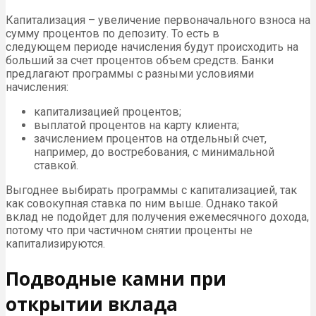
Капитализация – увеличение первоначального взноса на
сумму процентов по депозиту. То есть в
следующем периоде начисления будут происходить на
больший за счет процентов объем средств. Банки
предлагают программы с разными условиями
начисления:
капитализацией процентов;
выплатой процентов на карту клиента;
зачислением процентов на отдельный счет,
например, до востребования, с минимальной
ставкой.
Выгоднее выбирать программы с капитализацией, так
как совокупная ставка по ним выше. Однако такой
вклад не подойдет для получения ежемесячного дохода,
потому что при частичном снятии проценты не
капитализируются.
Подводные камни при
открытии вклада