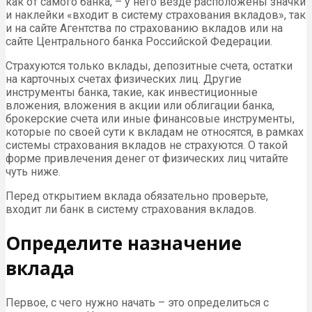
как от самого банка, – у него везде расположены значки
и наклейки «входит в систему страхования вкладов», так
и на сайте Агентства по страхованию вкладов или на
сайте Центрального банка Российской Федерации.
Страхуются только вклады, депозитные счета, остатки
на карточных счетах физических лиц. Другие
инструменты банка, такие, как инвестиционные
вложения, вложения в акции или облигации банка,
брокерские счета или иные финансовые инструменты,
которые по своей сути к вкладам не относятся, в рамках
системы страхования вкладов не страхуются. О такой
форме привлечения денег от физических лиц читайте
чуть ниже.
Перед открытием вклада обязательно проверьте,
входит ли банк в систему страхования вкладов.
Определите назначение
вклада
Первое, с чего нужно начать – это определиться с