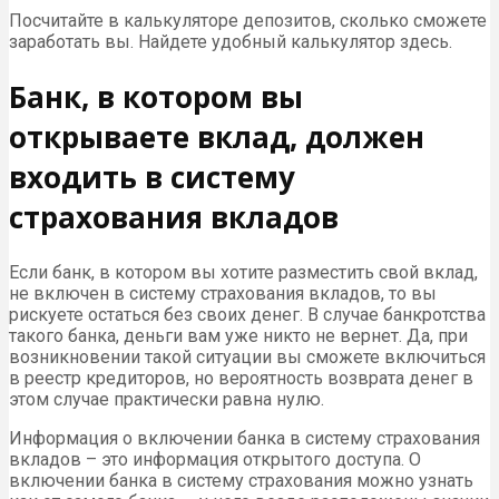
Посчитайте в калькуляторе депозитов, сколько сможете
заработать вы. Найдете удобный калькулятор здесь.
Банк, в котором вы
открываете вклад, должен
входить в систему
страхования вкладов
Если банк, в котором вы хотите разместить свой вклад,
не включен в систему страхования вкладов, то вы
рискуете остаться без своих денег. В случае банкротства
такого банка, деньги вам уже никто не вернет. Да, при
возникновении такой ситуации вы сможете включиться
в реестр кредиторов, но вероятность возврата денег в
этом случае практически равна нулю.
Информация о включении банка в систему страхования
вкладов – это информация открытого доступа. О
включении банка в систему страхования можно узнать