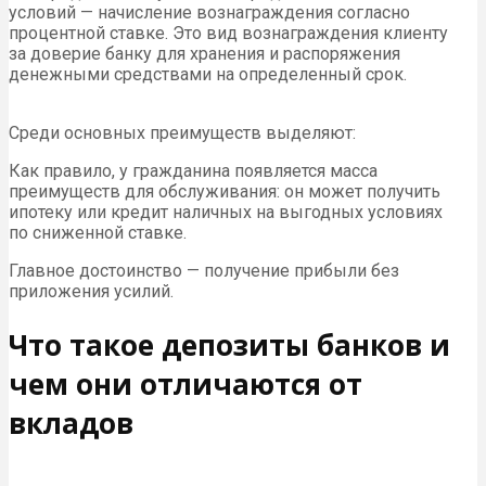
условий — начисление вознаграждения согласно
процентной ставке. Это вид вознаграждения клиенту
за доверие банку для хранения и распоряжения
денежными средствами на определенный срок.
Среди основных преимуществ выделяют:
Как правило, у гражданина появляется масса
преимуществ для обслуживания: он может получить
ипотеку или кредит наличных на выгодных условиях
по сниженной ставке.
Главное достоинство — получение прибыли без
приложения усилий.
Что такое депозиты банков и
чем они отличаются от
вкладов