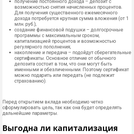
получение постоянного дохода – депозит с
возможностью снятия начисленных процентов.
Для получения существенного ежемесячного
дохода потребуется крупная сумма вложения (от 1
млн. руб.);
создание финансовой подушки – долгосрочные
программы с максимальным сроком,
капитализацией процентов и возможностью
регулярного пополнения;
накопление и передача – подойдут сберегательные
сертификаты. Основное отличие от обычного
депозита состоит в том, что они могут быть
именными и обезличенными. Поэтому сертификат
можно подарить или передать (не подлежит
страхованию).
Перед открытием вклада необходимо четко
сформулировать цель, так как она будет определять
дальнейшие параметры.
Выгодна ли капитализация