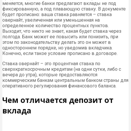
меняется, многие банки предлагают вклады не под
фиксированную, а под плавающую ставку. В документе
будет прописано: ваша ставка равняется – ставка
овернайт, увеличенная или уменьшенная на
определенное количество процентных пунктов.
Выходит, что никто не знает, какая будет ставка через
полгода. Банк может ее повысить или понизить, при
этом по законодательству делать это он может в
одностороннем порядке, но уведомив вкладчика.
Конечно, если такое условие прописано в договоре.
Ставка овернайт – это процентная ставка по
сверхкраткосрочным кредитам (на одни сутки, либо с
вечера до утра), которые предоставляются
коммерческим банкам центральным банком страны для
оперативного регулирования финансового баланса.
Чем отличается депозит от
вклада