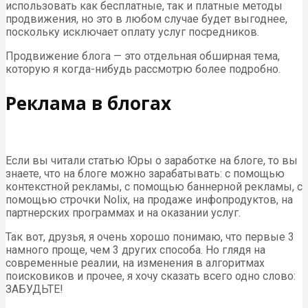
использовать как бесплатные, так и платные методы
продвижения, но это в любом случае будет выгоднее,
поскольку исключает оплату услуг посредников.
Продвижение блога — это отдельная обширная тема,
которую я когда-нибудь рассмотрю более подробно.
Реклама в блогах
Если вы читали статью Юры о заработке на блоге, то вы
знаете, что на блоге можно зарабатывать: с помощью
контекстной рекламы, с помощью баннерной рекламы, с
помощью строчки Nolix, на продаже инфопродуктов, на
партнерских программах и на оказании услуг.
Так вот, друзья, я очень хорошо понимаю, что первые 3
намного проще, чем 3 других способа. Но глядя на
современные реалии, на изменения в алгоритмах
поисковиков и прочее, я хочу сказать всего одно слово:
ЗАБУДЬТЕ!