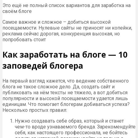
Это ещё не полный список вариантов для заработка на
своём блоге
Самое важное и сложное – добиться высокой
посещаемости. Нулевые сайты не приносят ни копейки,
реклама сейчас дорогая, конкуренция высокая, но
попробовать стоит
Как заработать на блоге — 10
заповедей блогера
На первый взгляд кажется, что ведение собственного
блога не такое сложное дело. Да, создать сайт и
публиковать на нём тексты не тяжело, а вот добиться
популярности и высокой посещаемости удается лишь
единицам. Что помогает блогерам добиваться успеха?
Несколько простых правил:
Нужно создавать себе образ, который и станет
чем-то вроде узнаваемого бренда. Зарекомендуйте
себя, как настоящего профессионала, не бойтесь