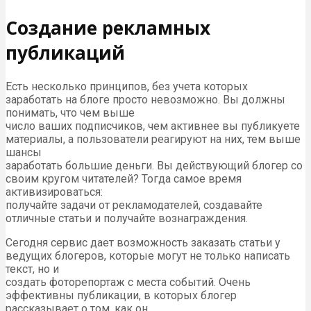
Создание рекламных
публикаций
Есть несколько принципов, без учета которых
заработать на блоге просто невозможно. Вы должны
понимать, что чем выше
число ваших подписчиков, чем активнее вы публикуете
материалы, а пользователи реагируют на них, тем выше
шансы
заработать большие деньги. Вы действующий блогер со
своим кругом читателей? Тогда самое время
активизироваться:
получайте задачи от рекламодателей, создавайте
отличные статьи и получайте вознаграждения.
Сегодня сервис дает возможность заказать статьи у
ведущих блогеров, которые могут не только написать
текст, но и
создать фоторепортаж с места событий. Очень
эффективны публикации, в которых блогер
рассказывает о том, как он