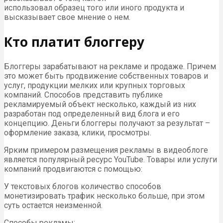
использовал образец того или иного продукта и
высказывает свое мнение о нем.
Кто платит блоггеру
Блоггеры зарабатывают на рекламе и продаже. Причем
это может быть продвижение собственных товаров и
услуг, продукции мелких или крупных торговых
компаний. Способов представить публике
рекламируемый объект несколько, каждый из них
разработан под определенный вид блога и его
концепцию. Деньги блоггеры получают за результат –
оформление заказа, клики, просмотры.
Ярким примером размещения рекламы в видеоблоге
является популярный ресурс YouTube. Товары или услуги
компаний продвигаются с помощью:
У текстовых блогов количество способов
монетизировать трафик несколько больше, при этом
суть остается неизменной.
Способы рекламы: