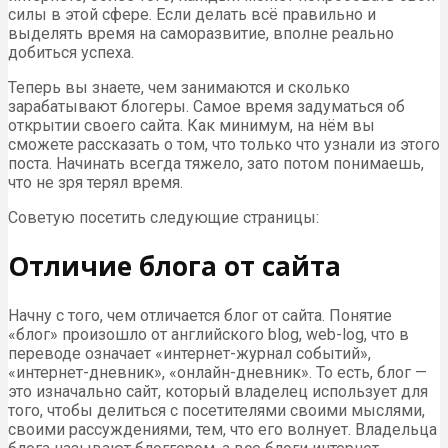
силы в этой сфере. Если делать всё правильно и
выделять время на саморазвитие, вполне реально
добиться успеха.
Теперь вы знаете, чем занимаются и сколько
зарабатывают блогеры. Самое время задуматься об
открытии своего сайта. Как минимум, на нём вы
сможете рассказать о том, что только что узнали из этого
поста. Начинать всегда тяжело, зато потом понимаешь,
что не зря терял время.
Советую посетить следующие страницы:
Отличие блога от сайта
Начну с того, чем отличается блог от сайта. Понятие
«блог» произошло от английского blog, web-log, что в
переводе означает «интернет-журнал событий»,
«интернет-дневник», «онлайн-дневник». То есть, блог —
это изначально сайт, который владелец использует для
того, чтобы делиться с посетителями своими мыслями,
своими рассуждениями, тем, что его волнует. Владельца