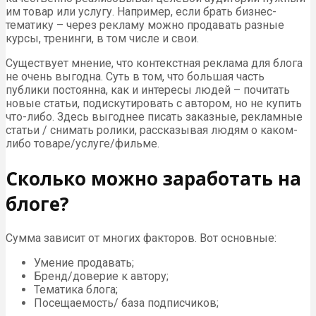
им товар или услугу. Например, если брать бизнес-
тематику – через рекламу можно продавать разные
курсы, тренинги, в том числе и свои.
Существует мнение, что контекстная реклама для блога
не очень выгодна. Суть в том, что большая часть
публики постоянна, как и интересы людей – почитать
новые статьи, подискутировать с автором, но не купить
что-либо. Здесь выгоднее писать заказные, рекламные
статьи / снимать ролики, рассказывая людям о каком-
либо товаре/услуге/фильме.
Сколько можно заработать на
блоге?
Сумма зависит от многих факторов. Вот основные:
Умение продавать;
Бренд/доверие к автору;
Тематика блога;
Посещаемость/ база подписчиков;