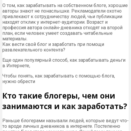
О том, как зарабатывать на собственном блоге, хорошие
авторы знают не понаслышке. Рекламодатели охотно
привлекают к сотрудничеству людей, чьи публикации
находят отклик у интернет-аудитории. Возраст и
профессия автора онлайн-дневника отходят на второй
план, если человек умеет создавать читабельные
материалы.
Как вести свой блог и заработать при помощи
развлекательного контента?
Еще один популярный способ, как зарабатывать деньги
в Интернете,
Чтобы понять, как зарабатывать с помощью блога,
нужно обрести
Кто такие блогеры, чем они
занимаются и как заработать?
Раньше блогерами называли людей, которые ведут что-
то вроде личных дневников в интернете. Постепенно