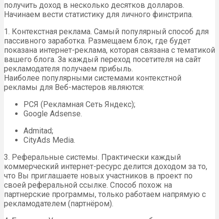
получить доход в несколько десятков долларов.
Начинаем вести статистику для личного финстрипа.
1. Контекстная реклама. Самый популярный способ для
пассивного заработка. Размещаем блок, где будет
показана интернет-реклама, которая связана с тематикой
вашего блога. За каждый переход посетителя на сайт
рекламодателя получаем прибыль.
Наиболее популярными системами контекстной
рекламы для Веб-мастеров являются:
РСЯ (Рекламная Сеть Яндекс);
Google Adsense.
Admitad;
CityAds Media.
3. Реферальные системы. Практически каждый
коммерческий интернет-ресурс делится доходом за то,
что Вы приглашаете новых участников в проект по
своей реферальной ссылке. Способ похож на
партнерские программы, только работаем напрямую с
рекламодателем (партнёром).