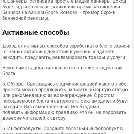
4. Баннеры. Установив простые медиа-баннеры, доход
будет идти за показы, клики или время нахождения
баннера на вашем блоге. Rotaban – пример биржи
баннерной рекламы.
Активные способы
Доход от активных способов заработка на блоге зависит
от ваших активных действий и умений создавать,
находить, предлагать, рекламировать товары и услуги
Важно иметь доверительное отношение к аудитории
блога
5. Обзоры. Связавшись с администрацией какого-либо
проекта можно предложить написать обзорную статью
или рекомендацию за вознаграждение. С ростом
посещаемости блога и авторитета, рекламодатели будут
находить Вас самостоятельно. Необходимо
подавать информацию правдиво, что бы не подорвать
доверие читателей к автору.
6. Инфопродукты. Создайте полезный инфопродукт в