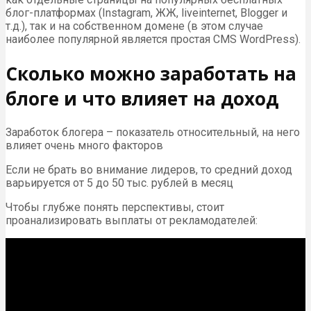
блог-платформах (Instagram, ЖЖ, liveinternet, Blogger и
т.д.), так и на собственном домене (в этом случае
наиболее популярной является простая CMS WordPress).
Сколько можно заработать на
блоге и что влияет на доход
Заработок блогера – показатель относительный, на него
влияет очень много факторов
Если не брать во внимание лидеров, то средний доход
варьируется от 5 до 50 тыс. рублей в месяц
Чтобы глубже понять перспективы, стоит
проанализировать выплаты от рекламодателей: