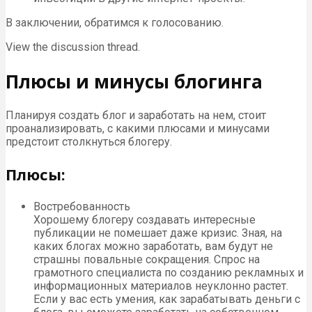
В заключении, обратимся к голосованию.
View the discussion thread.
Плюсы и минусы блогинга
Планируя создать блог и заработать на нем, стоит
проанализировать, с какими плюсами и минусами
предстоит столкнуться блогеру.
Плюсы:
Востребованность
Хорошему блогеру создавать интересные
публикации не помешает даже кризис. Зная, на
каких блогах можно заработать, вам будут не
страшны повальные сокращения. Спрос на
грамотного специалиста по созданию рекламных и
информационных материалов неуклонно растет.
Если у вас есть умения, как зарабатывать деньги с