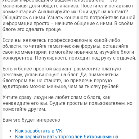
маленькая доля общего анализа. Посетители оставляют
комментарии? Анализируйте их! Они идут на контакт?
Общайтесь с ними. Узнать конечного потребителя вашей
информации просто – начните общение с ними. В своём
блоге это сделать проще.
Если вы являетесь профессионалом в какой-либо
области, то читайте тематические форумы, оставляйте
свои комментарии, помогайте новичкам, изучайте блоги
конкурентов. Популярность приходит под руку с отдачей.
Есть и более простой вариант: разместите платную
рекламу, указывающую на блог. Да, знаменитым
блоггером вы не станете, но привлечь первую
аудиторию можно меньше, чем за тысячу рублей.
Учтите сразу: люди не любят спам с блога, как
ненавидите его вы. Будьте простым пользователем, но
помогайте другим.
Вам это будет интересно
Как заработать в VK
Как зарабатывать торговлей биткоинами на