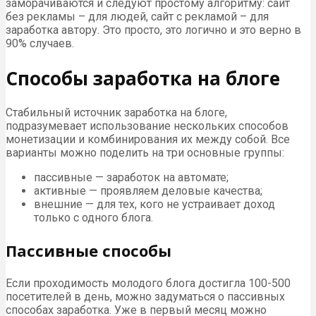
заморачиваются и следуют простому алгоритму: сайт
без рекламы – для людей, сайт с рекламой – для
заработка автору. Это просто, это логично и это верно в
90% случаев.
Способы заработка на блоге
Стабильный источник заработка на блоге,
подразумевает использование нескольких способов
монетизации и комбинирования их между собой. Все
варианты можно поделить на три основные группы:
пассивные — заработок на автомате;
активные — проявляем деловые качества;
внешние — для тех, кого не устраивает доход
только с одного блога.
Пассивные способы
Если проходимость молодого блога достигла 100-500
посетителей в день, можно задуматься о пассивных
способах заработка. Уже в первый месяц можно