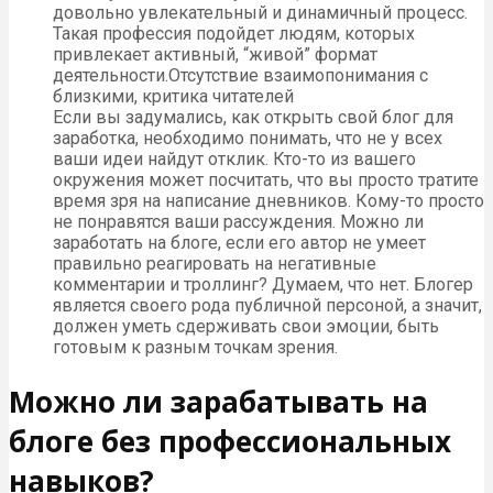
довольно увлекательный и динамичный процесс.
Такая профессия подойдет людям, которых
привлекает активный, “живой” формат
деятельности.Отсутствие взаимопонимания с
близкими, критика читателей
Если вы задумались, как открыть свой блог для
заработка, необходимо понимать, что не у всех
ваши идеи найдут отклик. Кто-то из вашего
окружения может посчитать, что вы просто тратите
время зря на написание дневников. Кому-то просто
не понравятся ваши рассуждения. Можно ли
заработать на блоге, если его автор не умеет
правильно реагировать на негативные
комментарии и троллинг? Думаем, что нет. Блогер
является своего рода публичной персоной, а значит,
должен уметь сдерживать свои эмоции, быть
готовым к разным точкам зрения.
Можно ли зарабатывать на
блоге без профессиональных
навыков?