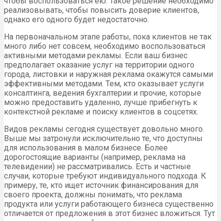
чтобы воспользоваться ею. Такое решение необходимо
реализовывать, чтобы повысить доверие клиентов,
однако его одного будет недостаточно.
На первоначальном этапе работы, пока клиентов не так
много либо нет совсем, необходимо воспользоваться
активными методами рекламы. Если ваш бизнес
предполагает оказание услуг на территории одного
города, листовки и наружная реклама окажутся самыми
эффективными методами. Тем, кто оказывает услуги
консалтинга, ведения бухгалтерии и прочие, которые
можно предоставить удаленно, лучше прибегнуть к
контекстной рекламе и поиску клиентов в соцсетях.
Видов рекламы сегодня существует довольно много.
Выше мы затронули исключительно те, что доступны
для использования в малом бизнесе. Более
дорогостоящие варианты (например, реклама на
телевидении) не рассматривались. Есть и частные
случаи, которые требуют индивидуального подхода. К
примеру, те, кто ищет источник финансирования для
своего проекта, должны понимать, что реклама
продукта или услуги работающего бизнеса существенно
отличается от предложения в этот бизнес вложиться. Тут