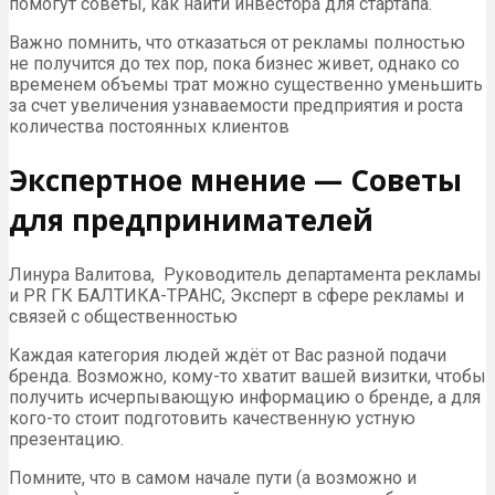
помогут советы, как найти инвестора для стартапа.
Важно помнить, что отказаться от рекламы полностью
не получится до тех пор, пока бизнес живет, однако со
временем объемы трат можно существенно уменьшить
за счет увеличения узнаваемости предприятия и роста
количества постоянных клиентов
Экспертное мнение — Советы
для предпринимателей
Линура Валитова, Руководитель департамента рекламы
и PR ГК БАЛТИКА-ТРАНС, Эксперт в сфере рекламы и
связей с общественностью
Каждая категория людей ждёт от Вас разной подачи
бренда. Возможно, кому-то хватит вашей визитки, чтобы
получить исчерпывающую информацию о бренде, а для
кого-то стоит подготовить качественную устную
презентацию.
Помните, что в самом начале пути (а возможно и