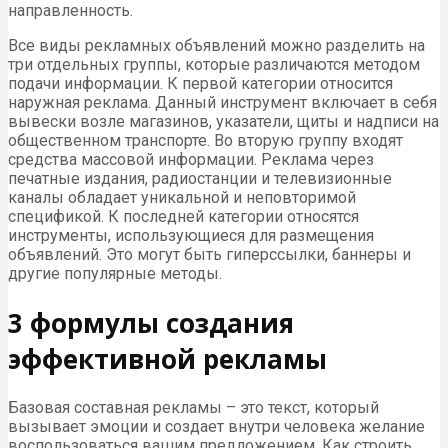
направленность.
Все виды рекламных объявлений можно разделить на
три отдельных группы, которые различаются методом
подачи информации. К первой категории относится
наружная реклама. Данный инструмент включает в себя
вывески возле магазинов, указатели, щиты и надписи на
общественном транспорте. Во вторую группу входят
средства массовой информации. Реклама через
печатные издания, радиостанции и телевизионные
каналы обладает уникальной и неповторимой
спецификой. К последней категории относятся
инструменты, использующиеся для размещения
объявлений. Это могут быть гиперссылки, баннеры и
другие популярные методы.
3 формулы создания
эффективной рекламы
Базовая составная рекламы – это текст, который
вызывает эмоции и создает внутри человека желание
воспользоваться вашим предложением. Как строить