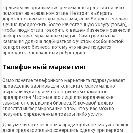
Правильная организация рекламной стратегии сильно
помогает на начальном этапе. Не стоит выбирать
дорогостоящие методы рекламы, если бюджет стеснен.
Лучше предложить более качественную услугу (товар),
чтобы люди стали говорить о вашем бизнесе и разнесли
информацию сарафанным радио. Сама рекламная
кампания должна подбираться с учетом особенностей
конкретного бизнеса, потому что иначе придется
проводить внеплановый ребрендинг.
Телефонный маркетинг
Само понятие телефонного маркетинга подразумевает
проведение звонков для контакта с максимально
широкой аудиторией потенциальных клиентов
предприятия. Частные это лица или юридические –
зависит от специфики бизнеса. Ключевой целью
является информирование о том, что у вас можно
получить определенные товары либо услуги.
Для умелых «телефонных продавцов» не так уж сложно
даже предварительно совершить сделку при первом