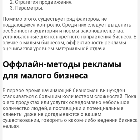
Стратегия продвижения.
Параметры.
Помимо этого, существует ряд факторов, не
поддающихся контролю. Среди них следует выделить
особенности аудитории и нормы законодательства,
установленные для конкретного направления бизнеса. В
случае с малым бизнесом, эффективность рекламы
оценивается уровнем материальной отдачи.
Оффлайн-методы рекламы
для малого бизнеса
В первое время начинающий бизнесмен вынужден
сталкиваться с большим количеством сложностей. Пока
о его продуктах или услугах осведомлено небольшое
количество людей, а поставщики и потенциальные
клиенты даже не догадываются о вашем
существовании, говорить о каком-либо ведении бизнеса
нельзя.