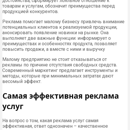
достоинства, сформирует лояльное отношение к
товарам и услугам, обозначит преимущества перед
продукцией конкурентов.
Реклама помогает малому бизнесу привлечь внимание
потенциальных клиентов к реализуемой продукции,
анонсировать появление новинки на рынке. Она
выполняет две важные функции: информирует о
преимуществах и особенностях продукта, позволяет
повысить продажи, а вместе с ними и выручку
Малому предприятию не стоит отказываться от
рекламы по причине отсутствия свободных средств.
Современный маркетинг предлагает инструменты и
методы, которые при минимальных затратах дают
весомый эффект.
Самая эффективная реклама
услуг
На вопрос о том, какая реклама услуг самая
эффективная, ответ однозначен – качественное