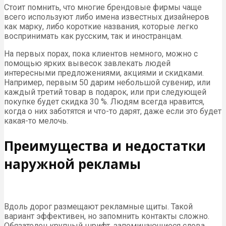
Стоит помнить, что многие брендовые фирмы чаще
всего используют либо имена известных дизайнеров
как марку, либо короткие названия, которые легко
воспринимать как русским, так и иностранцам.
На первых порах, пока клиентов немного, можно с
помощью ярких вывесок завлекать людей
интересными предложениями, акциями и скидками.
Например, первым 50 дарим небольшой сувенир, или
каждый третий товар в подарок, или при следующей
покупке будет скидка 30 %. Людям всегда нравится,
когда о них заботятся и что-то дарят, даже если это будет
какая-то мелочь.
Преимущества и недостатки
наружной рекламы
Вдоль дорог размещают рекламные щиты. Такой
вариант эффективен, но запомнить контакты сложно.
Обязателен крупный шрифт, запоминающиеся слова.