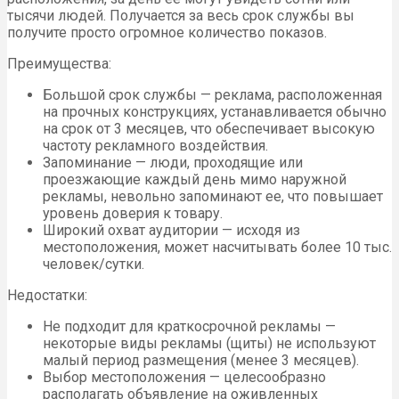
тысячи людей. Получается за весь срок службы вы
получите просто огромное количество показов.
Преимущества:
Большой срок службы — реклама, расположенная
на прочных конструкциях, устанавливается обычно
на срок от 3 месяцев, что обеспечивает высокую
частоту рекламного воздействия.
Запоминание — люди, проходящие или
проезжающие каждый день мимо наружной
рекламы, невольно запоминают ее, что повышает
уровень доверия к товару.
Широкий охват аудитории — исходя из
местоположения, может насчитывать более 10 тыс.
человек/сутки.
Недостатки:
Не подходит для краткосрочной рекламы —
некоторые виды рекламы (щиты) не используют
малый период размещения (менее 3 месяцев).
Выбор местоположения — целесообразно
располагать объявление на оживленных