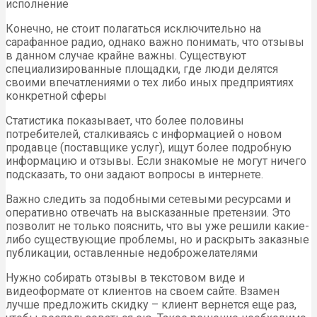
исполнение
Конечно, не стоит полагаться исключительно на
сарафанное радио, однако важно понимать, что отзывы
в данном случае крайне важны. Существуют
специализированные площадки, где люди делятся
своими впечатлениями о тех либо иных предприятиях
конкретной сферы
Статистика показывает, что более половины
потребителей, сталкиваясь с информацией о новом
продавце (поставщике услуг), ищут более подробную
информацию и отзывы. Если знакомые не могут ничего
подсказать, то они задают вопросы в интернете.
Важно следить за подобными сетевыми ресурсами и
оперативно отвечать на высказанные претензии. Это
позволит не только пояснить, что вы уже решили какие-
либо существующие проблемы, но и раскрыть заказные
публикации, оставленные недоброжелателями
Нужно собирать отзывы в текстовом виде и
видеоформате от клиентов на своем сайте. Взамен
лучше предложить скидку – клиент вернется еще раз,