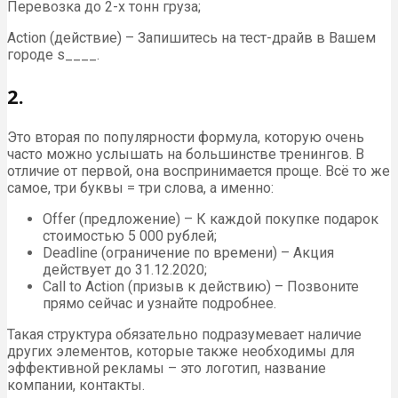
Перевозка до 2-х тонн груза;
Action (действие) – Запишитесь на тест-драйв в Вашем
городе s____.
2.
Это вторая по популярности формула, которую очень
часто можно услышать на большинстве тренингов. В
отличие от первой, она воспринимается проще. Всё то же
самое, три буквы = три слова, а именно:
Offer (предложение) – К каждой покупке подарок
стоимостью 5 000 рублей;
Deadline (ограничение по времени) – Акция
действует до 31.12.2020;
Call to Action (призыв к действию) – Позвоните
прямо сейчас и узнайте подробнее.
Такая структура обязательно подразумевает наличие
других элементов, которые также необходимы для
эффективной рекламы – это логотип, название
компании, контакты.