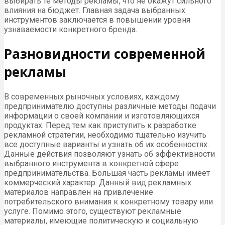
выбирать те методы рекламы, что не окажут сильного
влияния на бюджет. Главная задача выбранных
инструментов заключается в повышении уровня
узнаваемости конкретного бренда.
Разновидности современной
рекламы
В современных рыночных условиях, каждому
предпринимателю доступны различные методы подачи
информации о своей компании и изготовляющихся
продуктах. Перед тем как приступить к разработке
рекламной стратегии, необходимо тщательно изучить
все доступные варианты и узнать об их особенностях.
Данные действия позволяют узнать об эффективности
выбранного инструмента в конкретной сфере
предпринимательства. Большая часть рекламы имеет
коммерческий характер. Данный вид рекламных
материалов направлен на привлечение
потребительского внимания к конкретному товару или
услуге. Помимо этого, существуют рекламные
материалы, имеющие политическую и социальную