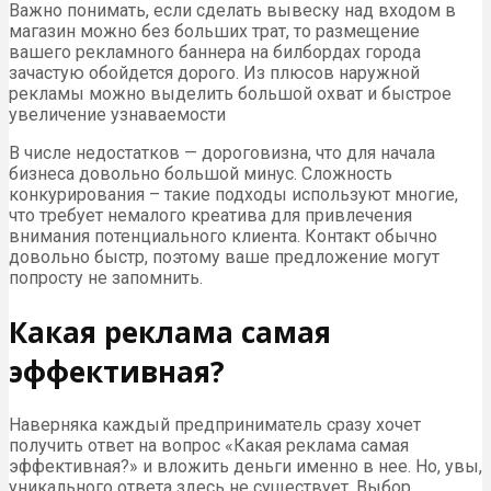
Важно понимать, если сделать вывеску над входом в
магазин можно без больших трат, то размещение
вашего рекламного баннера на билбордах города
зачастую обойдется дорого. Из плюсов наружной
рекламы можно выделить большой охват и быстрое
увеличение узнаваемости
В числе недостатков — дороговизна, что для начала
бизнеса довольно большой минус. Сложность
конкурирования – такие подходы используют многие,
что требует немалого креатива для привлечения
внимания потенциального клиента. Контакт обычно
довольно быстр, поэтому ваше предложение могут
попросту не запомнить.
Какая реклама самая
эффективная?
Наверняка каждый предприниматель сразу хочет
получить ответ на вопрос «Какая реклама самая
эффективная?» и вложить деньги именно в нее. Но, увы,
уникального ответа здесь не существует. Выбор