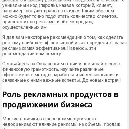
уникальный код (пароль), назвав который, клиент,
например, получит право на скидку. Таким образом
можно будет точно подсчитать количество клиентов,
пришедших по рекламе, и объем продаж,
осуществленных им.
Я дал вам некоторые рекомендации о том, как сделать
рекламу наиболее эффективной и как определить, какая
реклама самая эффективная. Надеюсь, эти
рекомендации вам помогут.
Оставайтесь на Финансовом гении и повышайте свою
финансовую грамотность, изучайте различные
эффективные методы заработка и инвестирования и
связанные с ними важные аспекты. До новых встреч!
Роль рекламных продуктов в
продвижении бизнеса
Многие новички в сфере коммерции часто
недооценивают влияние рекламы на объемы продаж.