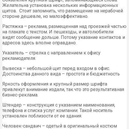
Желательна установка нескольких информационных
щитов. Стоит запомнить, что размещение на нерабочей
стороне дешевле, но малоэффективно.
Растяжка – реклама, размещенная над проезжей частью
на плакате с текстом. И пешеходы, и автолюбители
видят сообщение дольше. Потому указание контактов и
адресов здесь вполне оправдано.
Указатель – стрелка с направлением к офису
рекламодателя.
Вывеска – небольшой щит перед входом в офис.
Достоинства данного вида – простота и бюджетность
Яркость оформления и крупный размер шрифта
привлекут внимание издали, так что это результативная
бизнес-реклама.
Штендер – конструкция с указанием наименования,
телефона и списка услуг компании. Такой носитель
установлен поблизости от ее здания.
Человек-сандвич – одетый в оригинальный костюм