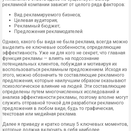
рекламной компании зависит от целого ряда факторов:
Вид рекламируемого бизнеса;
Целевая аудитория;
Рекламный бюджет;
Предложения рекламодателей.
Однако, какого бы вида не была реклама, всегда можно
выделить ее ключевые особенности, определяющие
эффективность. Уже ни для кого не секрет, что главная
функция рекламы — влиять на подсознание
потенциальных клиентов, побуждая и мотивируя их
воспользоваться рекламным предложением. Исходя из
этого, можно обозначить те составляющие рекламного
предложения, которые наилучшим образом оказывают
психологическое влияние на людей. Эти составляющие
определены путем многочисленных исследований и
анализа эффективности рекламы, поэтому вполне могут
служить отправной точкой для разработки рекламного
предложения в любом виде, будь то графическая,
текстовая или медийная реклама.
Далее я приведу и кратко опишу 5 ключевых моментов,
которые должна включать в себя наиболее