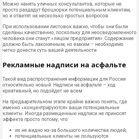
Можно нанять уличных консультантов, которые не
просто раздадут брошюрки потенциальным клиентам,
но и ответят на несколько простых вопросов
При использовании листовок важно, чтобы они были
сделаны качественно, поскольку для неосведомленного
человека они станут «лицом предприятия». Содержание
должно быть лаконичным, но емким – необходимо
четко донести суть вашей деятельности
Рекламные надписи на асфальте
Такой вид распространения информации для России
относительно новый. Надписи на асфальте – ход
креативный, но подойдет не всем
На предварительном этапе крайне важно понять, где
именно «концентрируются» ваши потенциальные
клиенты. Иногда размещенные надписи не приносят
эффекта просто потому, что:
их не видно из-за большого количества людей;
потенциальные клиенты не пользуются