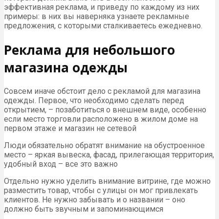
эффективная реклама, и приведу по каждому из них
примеры: в них вы наверняка узнаете рекламные
предложения, с которыми сталкиваетесь ежедневно.
Реклама для небольшого
магазина одежды
Совсем иначе обстоит дело с рекламой для магазина
одежды. Первое, что необходимо сделать перед
открытием, – позаботиться о внешнем виде, особенно
если место торговли расположено в жилом доме на
первом этаже и магазин не сетевой
Люди обязательно обратят внимание на обустроенное
место – яркая вывеска, фасад, прилегающая территория,
удобный вход – все это важно
Отдельно нужно уделить внимание витрине, где можно
разместить товар, чтобы с улицы он мог привлекать
клиентов. Не нужно забывать и о названии – оно
должно быть звучным и запоминающимся