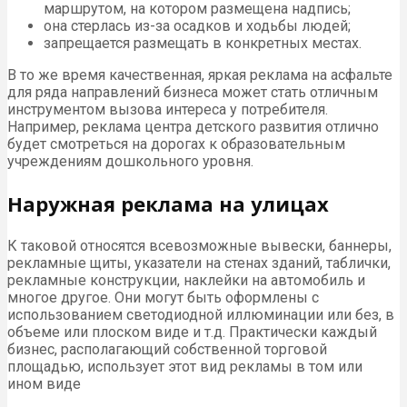
маршрутом, на котором размещена надпись;
она стерлась из-за осадков и ходьбы людей;
запрещается размещать в конкретных местах.
В то же время качественная, яркая реклама на асфальте
для ряда направлений бизнеса может стать отличным
инструментом вызова интереса у потребителя.
Например, реклама центра детского развития отлично
будет смотреться на дорогах к образовательным
учреждениям дошкольного уровня.
Наружная реклама на улицах
К таковой относятся всевозможные вывески, баннеры,
рекламные щиты, указатели на стенах зданий, таблички,
рекламные конструкции, наклейки на автомобиль и
многое другое. Они могут быть оформлены с
использованием светодиодной иллюминации или без, в
объеме или плоском виде и т.д. Практически каждый
бизнес, располагающий собственной торговой
площадью, использует этот вид рекламы в том или
ином виде