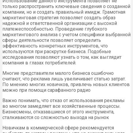
Использование данного инструмента позволяет не
только распространить ключевые сведения о созданной
компании, но и создать правильный имидж. Грамотная
маркетинговая стратегия позволяет создать образ
надежной и ответственной организации с высокой
платежеспособностью. Проведение глубокого
маркетингового анализа с учетом специфики выбранной
сферы деятельности позволяет определить
эффективность конкретных инструментов, что
используются при раскрутке бизнеса. Подобные
исследования позволяют узнать о том, как выглядит
компания в глазах потребителей.
Многие представители малого бизнеса ошибочно
считают, что реклама лишь увеличивает статью затрат.
По мнению многих новичков, привлечь новых клиентов
можно при помощи сарафанного радио
Важно понимать, что отказ от использования рекламы
во многом замедляет все хозяйственные процессы.
Бизнесмены, отказавшиеся от этого инструмента,
сталкиваются со сложностью выхода на рынок
Новичкам в коммерческой сфере рекомендуется