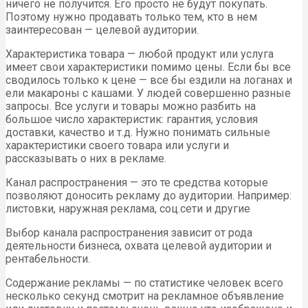
ничего не получится. Его просто не будут покупать.
Поэтому нужно продавать только тем, кто в нем
заинтересован — целевой аудитории.
Характеристика товара — любой продукт или услуга
имеет свои характеристики помимо цены. Если бы все
сводилось только к цене — все бы ездили на логанах и
ели макароны с кашами. У людей совершенно разные
запросы. Все услуги и товары можно разбить на
большое число характеристик: гарантия, условия
доставки, качество и т.д. Нужно понимать сильные
характеристики своего товара или услуги и
рассказывать о них в рекламе.
Канал распространения — это те средства которые
позволяют доносить рекламу до аудитории. Например:
листовки, наружная реклама, соц.сети и другие
Выбор канала распространения зависит от рода
деятельности бизнеса, охвата целевой аудитории и
рентабельности.
Содержание рекламы — по статистике человек всего
несколько секунд смотрит на рекламное объявление