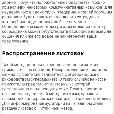
звонке. Получить положительные результаты можно
при наличии некоторых коммуникативных навыков. Для
неуверенных в своих силах предпринимателей хорошим
решением будет нанять специального сотрудника,
который проведет звонки по базе номеров.
Отрицательным моментом при этом является то, что у
собеседника может отсутствовать свободное время для
общения или же его вовсе не заинтересует ваше
предложение.
Распространение листовок
Такой метод довольно хорошо известен и активно
применяется по сей день. Распространением листовок
можно эффективно заниматься, договорившись с
руководством супермаркета. В таких случаях на кассе
покупателю предлагают листовку, на которой
представлено ваше предложение. Печать листовок
относительно дешевый метод рекламы, однако и
показатели конверсии, как правило, не слишком велики.
Для информирования аудитории на начальном этапе
раздача листовок — отличный метод.