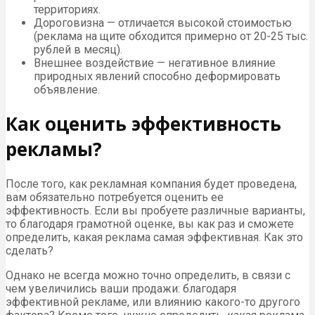
территориях.
Дороговизна — отличается высокой стоимостью
(реклама на щите обходится примерно от 20-25 тыс.
рублей в месяц).
Внешнее воздействие — негативное влияние
природных явлений способно деформировать
объявление.
Как оценить эффективность
рекламы?
После того, как рекламная компания будет проведена,
вам обязательно потребуется оценить ее
эффективность. Если вы пробуете различные варианты,
то благодаря грамотной оценке, вы как раз и сможете
определить, какая реклама самая эффективная. Как это
сделать?
Однако не всегда можно точно определить, в связи с
чем увеличились ваши продажи: благодаря
эффективной рекламе, или влиянию какого-то другого