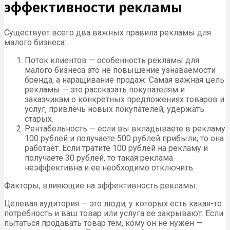
эффективности рекламы
Существует всего два важных правила рекламы для
малого бизнеса:
Поток клиентов — особенность рекламы для
малого бизнеса это не повышение узнаваемости
бренда, а наращивание продаж. Самая важная цель
рекламы — это рассказать покупателям и
заказчикам о конкретных предложениях товаров и
услуг, привлечь новых покупателей, удержать
старых.
Рентабельность — если вы вкладываете в рекламу
100 рублей и получаете 500 рублей прибыли, то она
работает. Если тратите 100 рублей на рекламу и
получаете 30 рублей, то такая реклама
неэффективна и ее необходимо отключить.
Факторы, влияющие на эффективность рекламы:
Целевая аудитория — это люди, у которых есть какая-то
потребность и ваш товар или услуга ее закрывают. Если
пытаться продавать товар тем, кому он не нужен —