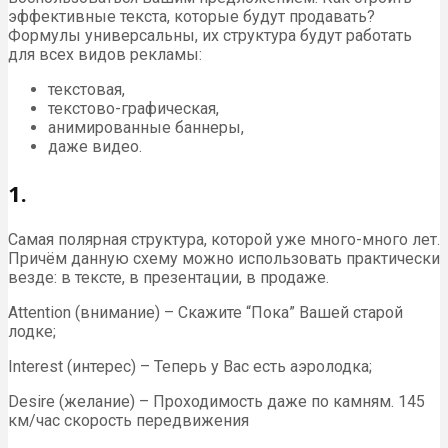
эффективные текста, которые будут продавать?
Формулы универсальны, их структура будут работать
для всех видов рекламы:
текстовая,
текстово-графическая,
анимированные баннеры,
даже видео.
1.
Самая полярная структура, которой уже много-много лет.
Причём данную схему можно использовать практически
везде: в тексте, в презентации, в продаже.
Attention (внимание) – Скажите “Пока” Вашей старой
лодке;
Interest (интерес) – Теперь у Вас есть аэролодка;
Desire (желание) – Проходимость даже по камням. 145
км/час скорость передвижения