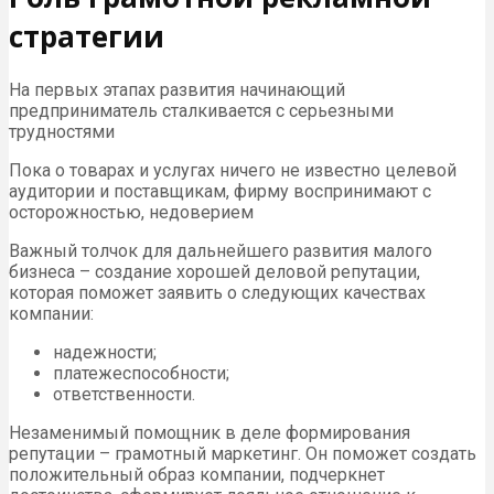
стратегии
На первых этапах развития начинающий
предприниматель сталкивается с серьезными
трудностями
Пока о товарах и услугах ничего не известно целевой
аудитории и поставщикам, фирму воспринимают с
осторожностью, недоверием
Важный толчок для дальнейшего развития малого
бизнеса – создание хорошей деловой репутации,
которая поможет заявить о следующих качествах
компании:
надежности;
платежеспособности;
ответственности.
Незаменимый помощник в деле формирования
репутации – грамотный маркетинг. Он поможет создать
положительный образ компании, подчеркнет