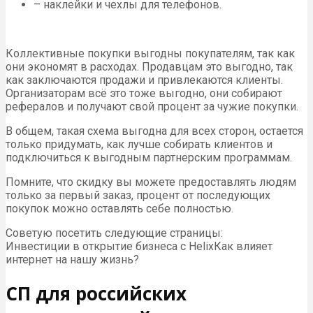
– наклейки и чехлы для телефонов.
Коллективные покупки выгодны покупателям, так как
они экономят в расходах. Продавцам это выгодно, так
как заключаются продажи и привлекаются клиенты.
Организаторам всё это тоже выгодно, они собирают
рефералов и получают свой процент за чужие покупки.
В общем, такая схема выгодна для всех сторон, остается
только придумать, как лучше собирать клиентов и
подключиться к выгодным партнерским программам.
Помните, что скидку вы можете предоставлять людям
только за первый заказ, процент от последующих
покупок можно оставлять себе полностью.
Советую посетить следующие страницы:
Инвестиции в открытие бизнеса с HelixКак влияет
интернет на нашу жизнь?
СП для российских