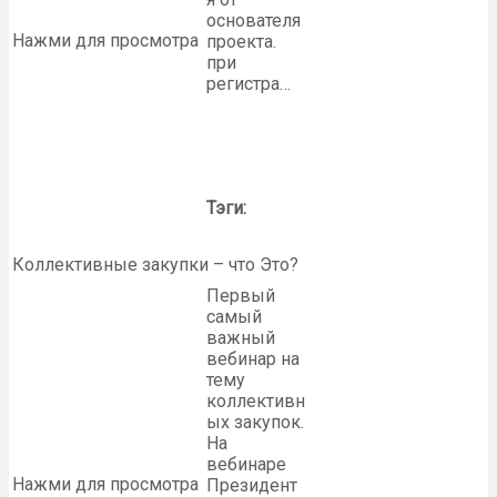
основателя
Нажми для просмотра
проекта.
при
регистра…
Тэги:
Коллективные закупки – что Это?
Первый
самый
важный
вебинар на
тему
коллективн
ых закупок.
На
вебинаре
Нажми для просмотра
Президент