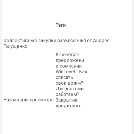
Тэги:
Коллективные закупки разъяснения от Андрея
Галущенко
Ключевое
предложени
е компании
WinLevel ! Как
списать
свои долги?
Для кого мы
работаем?
Нажми для просмотра
Закрытие
кредитного
…