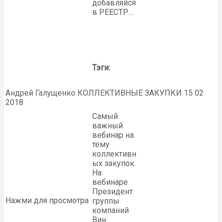
добавляйся
в РЕЕСТР…
Тэги:
Андрей Галущенко КОЛЛЕКТИВНЫЕ ЗАКУПКИ 15 02
2018
Самый
важный
вебинар на
тему
коллективн
ых закупок.
На
вебинаре
Президент
Нажми для просмотра
группы
компаний
Вин