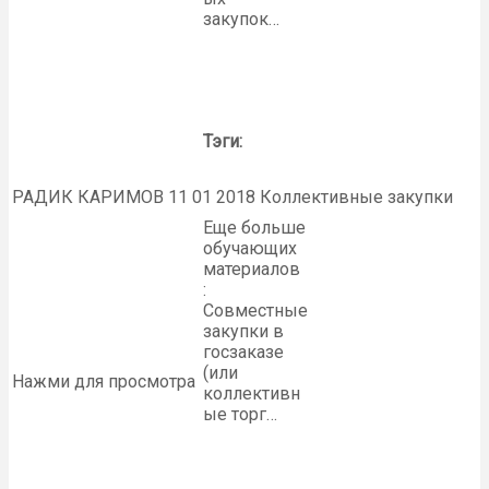
закупок…
Тэги:
РАДИК КАРИМОВ 11 01 2018 Коллективные закупки
Еще больше
обучающих
материалов
:
Совместные
закупки в
госзаказе
(или
Нажми для просмотра
коллективн
ые торг…