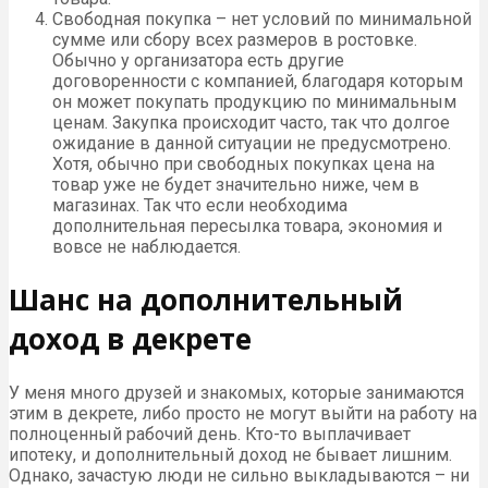
Свободная покупка – нет условий по минимальной
сумме или сбору всех размеров в ростовке.
Обычно у организатора есть другие
договоренности с компанией, благодаря которым
он может покупать продукцию по минимальным
ценам. Закупка происходит часто, так что долгое
ожидание в данной ситуации не предусмотрено.
Хотя, обычно при свободных покупках цена на
товар уже не будет значительно ниже, чем в
магазинах. Так что если необходима
дополнительная пересылка товара, экономия и
вовсе не наблюдается.
Шанс на дополнительный
доход в декрете
У меня много друзей и знакомых, которые занимаются
этим в декрете, либо просто не могут выйти на работу на
полноценный рабочий день. Кто-то выплачивает
ипотеку, и дополнительный доход не бывает лишним.
Однако, зачастую люди не сильно выкладываются – ни