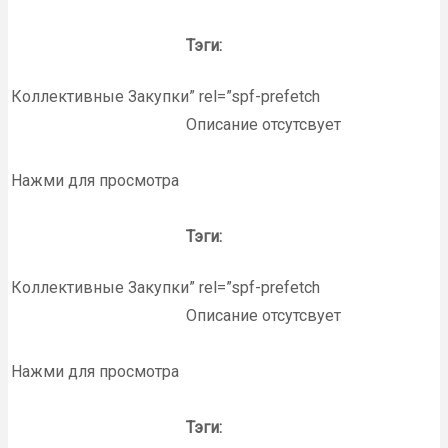
Тэги:
Коллективные Закупки” rel=”spf-prefetch
Описание отсутсвует
Нажми для просмотра
Тэги:
Коллективные Закупки” rel=”spf-prefetch
Описание отсутсвует
Нажми для просмотра
Тэги: