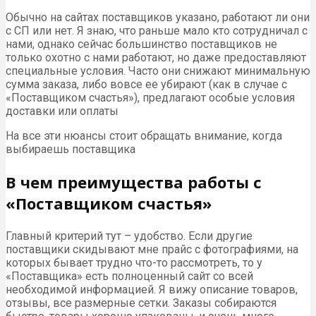
Обычно на сайтах поставщиков указано, работают ли они
с СП или нет. Я знаю, что раньше мало кто сотрудничал с
нами, однако сейчас большинство поставщиков не
только охотно с нами работают, но даже предоставляют
специальные условия. Часто они снижают минимальную
сумма заказа, либо вовсе ее убирают (как в случае с
«Поставщиком счастья»), предлагают особые условия
доставки или оплаты
На все эти нюансы стоит обращать внимание, когда
выбираешь поставщика
В чем преимущества работы с
«Поставщиком счастья»
Главный критерий тут – удобство. Если другие
поставщики скидывают мне прайс с фотографиями, на
которых бывает трудно что-то рассмотреть, то у
«Поставщика» есть полноценный сайт со всей
необходимой информацией. Я вижу описание товаров,
отзывы, все размерные сетки. Заказы собираются