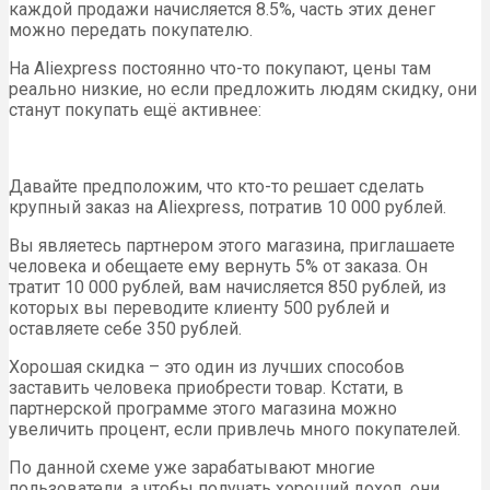
каждой продажи начисляется 8.5%, часть этих денег
можно передать покупателю.
На Aliexpress постоянно что-то покупают, цены там
реально низкие, но если предложить людям скидку, они
станут покупать ещё активнее:
Давайте предположим, что кто-то решает сделать
крупный заказ на Aliexpress, потратив 10 000 рублей.
Вы являетесь партнером этого магазина, приглашаете
человека и обещаете ему вернуть 5% от заказа. Он
тратит 10 000 рублей, вам начисляется 850 рублей, из
которых вы переводите клиенту 500 рублей и
оставляете себе 350 рублей.
Хорошая скидка – это один из лучших способов
заставить человека приобрести товар. Кстати, в
партнерской программе этого магазина можно
увеличить процент, если привлечь много покупателей.
По данной схеме уже зарабатывают многие
пользователи, а чтобы получать хороший доход, они