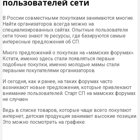
пользователей сети
В России совместными покупками занимаются многие.
Найти организаторов всегда можно на
специализированных сайтах. Опытные пользователи
сети точно знают те ресурсы, где базируются самые
интересные предложения об СП.
Много предложений о покупках на «мамских форумах».
Кстати, именно здесь стали появляться первые
подобные покупки, именно молодые мамы стали
первыми покупателями организаторов
И сегодня, как и ранее, на таких форумах часто
возникают новые предложения, которые привлекают
внимание пользователей. Старт СП на мамских форумах
не случаен
Ведь в списке товаров, которые чаще всего покупают
интернет, детская продукция занимает высокие позиции.
Это можно посмотреть на графике: