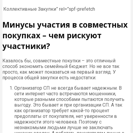
Коллективные Закупки” rel=”spf-prefetch
Минусы участия в совместных
покупках – чем рискуют
участники?
Казалось бы, совместные покупки – это отличный
способ экономить семейный бюджет. Но не все так
просто, как может показаться на первый взгляд. У
процесса общей закупки есть недостатки:
Организатор СП не всегда бывает надежным. В
сети интернет часто встречаются мошенники,
которые разными способами пытаются получить
выгоду. Это бывает и при организации СП. А так
как организатор требует какой-то процент
предоплаты от покупателя, нет уверенности в
надежности этого человека. Поэтому с
незнакомыми людьми лучше не заключать