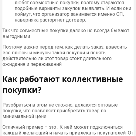
любят совместные покупки, поэтому стараются
подобные варианты закупок выявлять. И если они
поймут, что организатор занимается именно СП,
наверняка расторгнет договор.
Так что совместные покупки далеко не всегда бывают
выгодными
Поэтому важно перед тем, как делать заказ, взвесить
все плюсы и минусы такой покупки и понять,
действительно ли этот товар стоит длительного
ожидания и переживаний
Как работают коллективные
покупки?
Разобраться в этом не сложно, делаются оптовые
покупки, что позволяет приобретать товар по
минимальной цене.
Отличный пример – это . К ней может подключиться
каждый желающий и начать привлекать покупателей. От