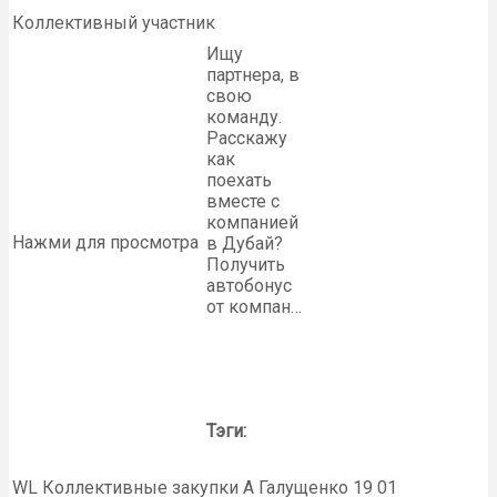
Коллективный участник
Ищу
партнера, в
свою
команду.
Расскажу
как
поехать
вместе с
компанией
Нажми для просмотра
в Дубай?
Получить
автобонус
от компан…
Тэги:
WL Коллективные закупки А Галущенко 19 01