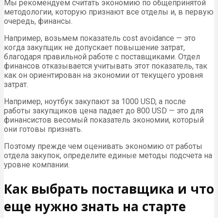
Мы рекомендуем считать экономию по общепринятой
методологии, которую признают все отделы и, в первую
очередь, финансы.
Например, возьмем показатель cost avoidance — это
когда закупщик не допускает повышение затрат,
благодаря правильной работе с поставщиками. Отдел
финансов отказывается учитывать этот показатель, так
как он ориентирован на экономии от текущего уровня
затрат.
Например, ноутбук закупают за 1000 USD, а после
работы закупщиков цена падает до 800 USD — это для
финансистов весомый показатель экономии, который
они готовы признать.
Поэтому прежде чем оценивать экономию от работы
отдела закупок, определите единые методы подсчета на
уровне компании.
Как выбрать поставщика и что
еще нужно знать на старте