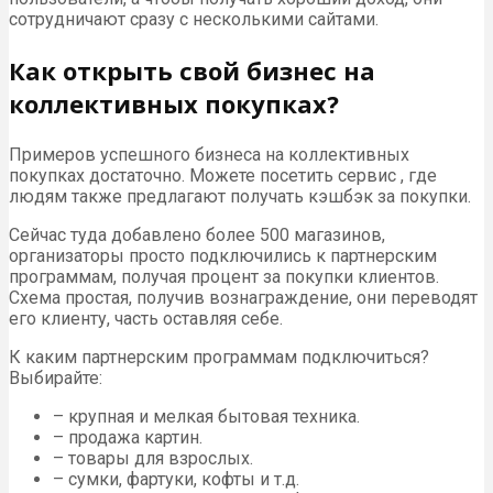
сотрудничают сразу с несколькими сайтами.
Как открыть свой бизнес на
коллективных покупках?
Примеров успешного бизнеса на коллективных
покупках достаточно. Можете посетить сервис , где
людям также предлагают получать кэшбэк за покупки.
Сейчас туда добавлено более 500 магазинов,
организаторы просто подключились к партнерским
программам, получая процент за покупки клиентов.
Схема простая, получив вознаграждение, они переводят
его клиенту, часть оставляя себе.
К каким партнерским программам подключиться?
Выбирайте:
– крупная и мелкая бытовая техника.
– продажа картин.
– товары для взрослых.
– сумки, фартуки, кофты и т.д.