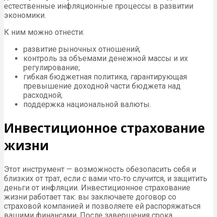
естественные инфляционные процессы в развитии
экономики.
К ним можно отнести:
развитие рыночных отношений;
контроль за объемами денежной массы и их
регулирование;
гибкая бюджетная политика, гарантирующая
превышение доходной части бюджета над
расходной;
поддержка национальной валюты.
Инвестиционное страхование
жизни
Этот инструмент — возможность обезопасить себя и
близких от трат, если с вами что‑то случится, и защитить
деньги от инфляции. Инвестиционное страхование
жизни работает так: вы заключаете договор со
страховой компанией и позволяете ей распоряжаться
вашими финансами. После завершения срока