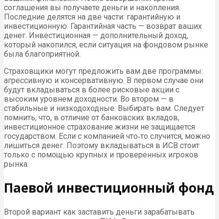
соглашения вы получаете деньги и накопления.
Последние делятся на две части: гарантийную и
инвестиционную. Гарантийная часть — возврат ваших
денег. Инвестиционная — дополнительный доход,
который накопился, если ситуация на фондовом рынке
была благоприятной.
Страховщики могут предложить вам две программы:
агрессивную и консервативную. В первом случае они
будут вкладываться в более рисковые акции с
высоким уровнем доходности. Во втором — в
стабильные и низкодоходные. Выбирать вам. Следует
помнить, что, в отличие от банковских вкладов,
инвестиционное страхование жизни не защищается
государством. Если с компанией что‑то случится, можно
лишиться денег. Поэтому вкладываться в ИСВ стоит
только с помощью крупных и проверенных игроков
рынка.
Паевой инвестиционный фонд
Второй вариант как заставить деньги зарабатывать