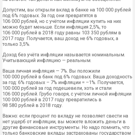
Допустим, вы открыли вклад в банке на 100 000 рублей
под 6% годовых. За год они превратятся в
106 000 рублей, но с учётом инфляции купить на них
можно будет меньше. Если инфляция 2,5%, то
106 000 рублей в 2018 году равны 103 350 рублям в
2017 году. Получается, ваш доход не 6% годовых, а
только 3,5%.
Доход без учёта инфляции называется номинальным.
Учитывающий инфляцию — реальным.
Ваша личная инфляция — 7%. Вы положили
100 000 рублей в банк под 6% годовых. Ваша доходность
за год: 6% годовых – 7% инфляции = –1%. Получается,
100 000 рублей за год подешевели, хоть и стали
106 000 рублей. Грубо говоря, с учётом личной инфляции
100 000 рублей в 2017 году превратились в
98 580 рублей в 2018 году.
Важно: если процент по вкладу не позволяет свести на
нет ущерб от инфляции, вы можете вложить деньги в
другие финансовые инструменты. Но надо помнить, что
только банковские вклады застрахованы государством