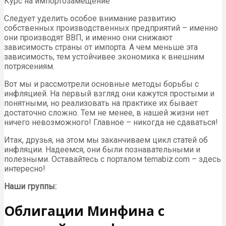
Курс на импортозамещение
Следует уделить особое внимание развитию
собственных производственных предприятий – именно
они производят ВВП, и именно они снижают
зависимость страны от импорта. А чем меньше эта
зависимость, тем устойчивее экономика к внешним
потрясениям.
Вот мы и рассмотрели основные методы борьбы с
инфляцией. На первый взгляд они кажутся простыми и
понятными, но реализовать на практике их бывает
достаточно сложно. Тем не менее, в нашей жизни нет
ничего невозможного! Главное – никогда не сдаваться!
Итак, друзья, на этом мы заканчиваем цикл статей об
инфляции. Надеемся, они были познавательными и
полезными. Оставайтесь с порталом temabiz.com – здесь
интересно!
Наши группы:
Облигации Минфина с