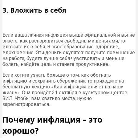
3. Вложить в себя
Если ваша личная инфляция выше официальной и вы не
знаете, как распорядиться свободными деньгами, то
вложите их в себя. В своё образование, здоровье,
вдохновение. Эти деньги окупятся: получите повышение
на работе, будете лучше себя чувствовать и меньше
болеть, найдёте цель и станете продуктивнее.
Если хотите узнать больше о том, как обогнать
инфляцию и сохранить сбережения, то приходите на
бесплатную лекцию «Как инфляция влияет на нашу
жизнь». Она пройдёт 31 октября в культурном центре
ЗИЛ. Чтобы вам хватило места, нужно
зарегистрироваться.
Почему инфляция – это
хорошо?