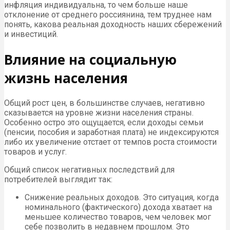
инфляция индивидуальна, то чем больше наше
отклонение от среднего россиянина, тем труднее нам
понять, какова реальная доходность наших сбережений
и инвестиций.
Влияние на социальную
жизнь населения
Общий рост цен, в большинстве случаев, негативно
сказывается на уровне жизни населения страны.
Особенно остро это ощущается, если доходы семьи
(пенсии, пособия и заработная плата) не индексируются
либо их увеличение отстает от темпов роста стоимости
товаров и услуг.
Общий список негативных последствий для
потребителей выглядит так:
Снижение реальных доходов. Это ситуация, когда
номинального (фактического) дохода хватает на
меньшее количество товаров, чем человек мог
себе позволить в недавнем прошлом. Это