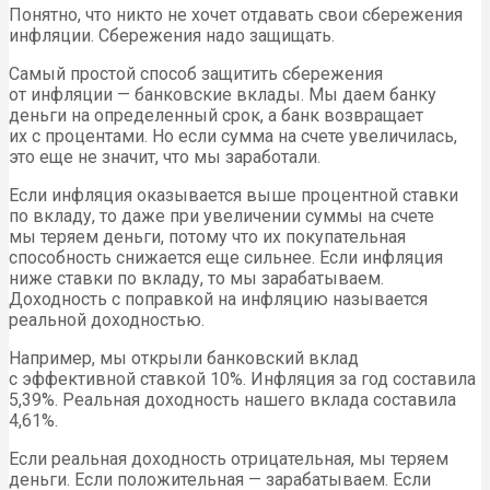
Понятно, что никто не хочет отдавать свои сбережения
инфляции. Сбережения надо защищать.
Самый простой способ защитить сбережения
от инфляции — банковские вклады. Мы даем банку
деньги на определенный срок, а банк возвращает
их с процентами. Но если сумма на счете увеличилась,
это еще не значит, что мы заработали.
Если инфляция оказывается выше процентной ставки
по вкладу, то даже при увеличении суммы на счете
мы теряем деньги, потому что их покупательная
способность снижается еще сильнее. Если инфляция
ниже ставки по вкладу, то мы зарабатываем.
Доходность с поправкой на инфляцию называется
реальной доходностью.
Например, мы открыли банковский вклад
с эффективной ставкой 10%. Инфляция за год составила
5,39%. Реальная доходность нашего вклада составила
4,61%.
Если реальная доходность отрицательная, мы теряем
деньги. Если положительная — зарабатываем. Если