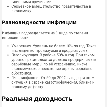
внешними причинами.
Серьёзное вмешательство правительства в
экономику.
Разновидности инфляции
Инфляция подразделяется на 3 вида по степени
интенсивности:
Умеренная. Уровень не более 10% за год. Такая
инфляция контролируема и предсказуема.
Галопирующая. В районе 50% в год. При таком
уровне правительство должно предпринимать
серьёзные меры по её устранению, иначе
экономическое положение страны серьёзно
обострится.
Гиперинфляция. От 50 до 200% в год, при этом
ситуация в стране катастрофическая, близка к
полному дефолту.
Реальная доходность