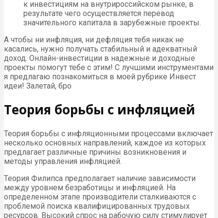
к инвестициям на внутрироссийском рынке, в
результате чего осуществляется перевод
значительного капитала в зарубежные проекты.
А чтобы ни инфляция, ни дефляция тебя никак не
касались, нужно получать стабильный и адекватный
доход. Онлайн-инвестиции в надежные и доходные
проекты помогут тебе с этим! С лучшими инструментами
я предлагаю познакомиться в моей рубрике Инвест
идеи! Залетай, бро
Теория борьбы с инфляцией
Теория борьбы с инфляционными процессами включает
несколько основных направлений, каждое из которых
предлагает различные причины возникновения и
методы управления инфляцией.
Теория Филипса предполагает наличие зависимости
между уровнем безработицы и инфляцией. На
определенном этапе производители сталкиваются с
проблемой поиска квалифицированных трудовых
ресурсов. Высокий спрос на рабочую силу стимулирует