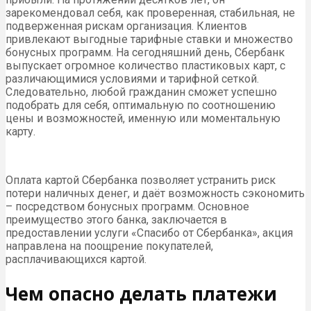
зарекомендовал себя, как проверенная, стабильная, не
подверженная рискам организация. Клиентов
привлекают выгодные тарифные ставки и множество
бонусных программ. На сегодняшний день, Сбербанк
выпускает огромное количество пластиковых карт, с
различающимися условиями и тарифной сеткой.
Следовательно, любой гражданин сможет успешно
подобрать для себя, оптимальную по соотношению
цены и возможностей, именную или моментальную
карту.
Оплата картой Сбербанка позволяет устранить риск
потери наличных денег, и даёт возможность сэкономить
– посредством бонусных программ. Основное
преимущество этого банка, заключается в
предоставлении услуги «Спасибо от Сбербанка», акция
направлена на поощрение покупателей,
расплачивающихся картой.
Чем опасно делать платежи