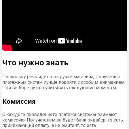
Что нужно знать
Поскольку речь идёт о выручке магазина, к изучению
платежных систем лучше подойти с особым вниманием.
При выборе нужно учитывать следующие моменты
Комиссия
С каждого проведенного платежа системы взимают
комиссию. Получателем её будет банк эквайер, то есть
принимающий оплату, а не эмитент, то есть