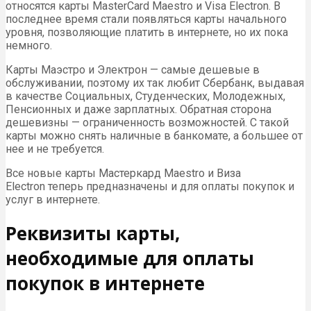
относятся карты MasterCard Maestro и Visa Electron. В
последнее время стали появляться карты начального
уровня, позволяющие платить в интернете, но их пока
немного.
Карты Маэстро и Электрон — самые дешевые в
обслуживании, поэтому их так любит Сбербанк, выдавая
в качестве Социальных, Студенческих, Молодежных,
Пенсионных и даже зарплатных. Обратная сторона
дешевизны — ограниченность возможностей. С такой
карты можно снять наличные в банкомате, а большее от
нее и не требуется.
Все новые карты Мастеркард Maestro и Виза
Electron теперь предназначены и для оплаты покупок и
услуг в интернете.
Реквизиты карты,
необходимые для оплаты
покупок в интернете