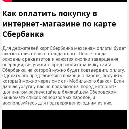
Как оплатить покупку в
интернет-магазине по карте
Сбербанка
Для держателей карт Сбербанка механизм оплаты будет
слегка отличаться от стандартного. После ввода
основных реквизитов и нажатия кнопки завершения
операции, вы увидите пред собой страничку сайта
Сбербанка, на которой нужно будет подтвердить оплату.
Сделать это предлагается с помощью пароля, получить
который можно через смс от «Мобильного банка». Если
данная услуга у вас не подключена, перед интернет-
шоппингом распечатайте в ближайшем Сберовском
банкомате список одноразовых паролей, и
воспользуйтесь для подтверждения одним из них.