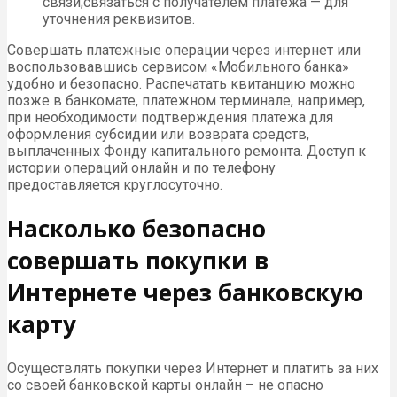
связи;связаться с получателем платежа — для
уточнения реквизитов.
Совершать платежные операции через интернет или
воспользовавшись сервисом «Мобильного банка»
удобно и безопасно. Распечатать квитанцию можно
позже в банкомате, платежном терминале, например,
при необходимости подтверждения платежа для
оформления субсидии или возврата средств,
выплаченных Фонду капитального ремонта. Доступ к
истории операций онлайн и по телефону
предоставляется круглосуточно.
Насколько безопасно
совершать покупки в
Интернете через банковскую
карту
Осуществлять покупки через Интернет и платить за них
со своей банковской карты онлайн – не опасно