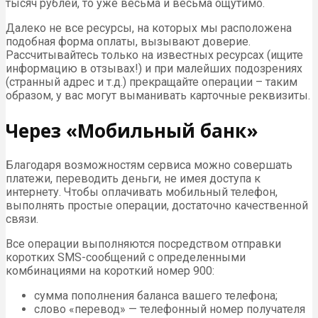
тысяч рублей, то уже весьма и весьма ощутимо.
Далеко не все ресурсы, на которых мы расположена
подобная форма оплаты, вызывают доверие.
Рассчитывайтесь только на известных ресурсах (ищите
информацию в отзывах!) и при малейших подозрениях
(странный адрес и т.д.) прекращайте операции – таким
образом, у вас могут выманивать карточные реквизиты.
Через «Мобильный банк»
Благодаря возможностям сервиса можно совершать
платежи, переводить деньги, не имея доступа к
интернету. Чтобы оплачивать мобильный телефон,
выполнять простые операции, достаточно качественной
связи.
Все операции выполняются посредством отправки
коротких SMS-сообщений с определенными
комбинациями на короткий номер 900:
сумма пополнения баланса вашего телефона;
слово «перевод» — телефонный номер получателя