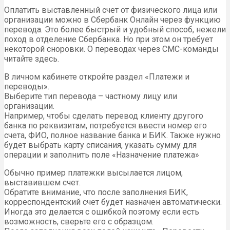
Оплатить выставленный счет от физического лица или
организации можно в Сбербанк Онлайн через функцию
перевода. Это более быстрый и удобный способ, нежели
поход в отделение Сбербанка. Но при этом он требует
некоторой сноровки. О переводах через СМС-команды
читайте здесь.
В личном кабинете откройте раздел «Платежи и
переводы».
Выберите тип перевода – частному лицу или
организации.
Например, чтобы сделать перевод клиенту другого
банка по реквизитам, потребуется ввести номер его
счета, ФИО, полное название банка и БИК. Также нужно
будет выбрать карту списания, указать сумму для
операции и заполнить поле «Назначение платежа»
Обычно пример платежки высылается лицом,
выставившем счет.
Обратите внимание, что после заполнения БИК,
корреспондентский счет будет назначен автоматически.
Иногда это делается с ошибкой поэтому если есть
возможность, сверьте его с образцом.