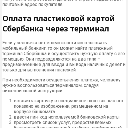
почтовый адрес покупателя.
Оплата пластиковой картой
Сбербанка через терминал
Если у человека нет возможности использовать
мобильный банкинг, то он может найти платежный
терминал Сбербанка и осуществить нужную оплату с его
помощью. Они подразделяются на два типа –
предназначенные для ввода и вывода наличных денег и
только для выполнения платежей.
При необходимости осуществления платежа, человеку
нужно воспользоваться терминалом, следуя
нижеописанной инструкции:
вставить карточку в специальное окно так, как это
показано на изображении, размещенном на
корпусе банкомата
ввести пин-код используемой банковской карты
просмотреть список услуг, предоставляемых
банковской организацией, выбрать необходимый