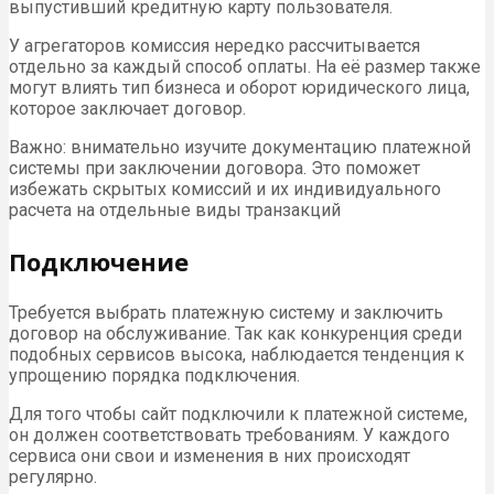
выпустивший кредитную карту пользователя.
У агрегаторов комиссия нередко рассчитывается
отдельно за каждый способ оплаты. На её размер также
могут влиять тип бизнеса и оборот юридического лица,
которое заключает договор.
Важно: внимательно изучите документацию платежной
системы при заключении договора. Это поможет
избежать скрытых комиссий и их индивидуального
расчета на отдельные виды транзакций
Подключение
Требуется выбрать платежную систему и заключить
договор на обслуживание. Так как конкуренция среди
подобных сервисов высока, наблюдается тенденция к
упрощению порядка подключения.
Для того чтобы сайт подключили к платежной системе,
он должен соответствовать требованиям. У каждого
сервиса они свои и изменения в них происходят
регулярно.