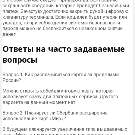
сохранности сведений, которые проводят безналичный
платеж. Зачастую достаточно закрыть рукой цифровую
клавиатуру терминала. Если кошелек будет утерян или
украден, то при соблюдении системы безопасности
пароля можно не беспокоиться о незаконном снятии
денег.
Ответы на часто задаваемые
вопросы
Вопрос 1. Как расплачиваться картой за пределами
России?
Можно открыть кобейджинговую карту, которая
использует сразу два платёжных сервиса. Другого
варианта на данный момент нет.
Вопрос 2. Планирует ли Сбербанк расширение
использование карт «Мир»?
В будущем планируется увеличение типа выдаваемых
карт «Мир», а также дополнительная поддержка.