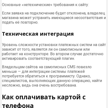
Основные «нетехнические» требования к сайту:
Если заявка на подключение будет отклонена, владелец
магазина может устранить имеющиеся несоответствия и
подать её повторно.
Техническая интеграция
Уровень сложности установки платежных систем на сайт
зависит от того, является ли он самописным или
работает на конструкторе. Во втором случае достаточно
активировать соответствующий плагин.
Владельцам сайтов на самописных CMS повезло
меньше — для интеграции системы платежей
потребуется обратиться к программисту. Однако,
специалистов, выполняющих данную операцию, найти
несложно, ведь она очень востребована.
Как оплачивать картой с
телефона