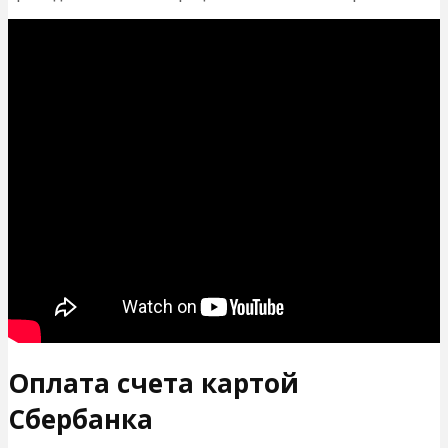
Оплата счета картой
Сбербанка