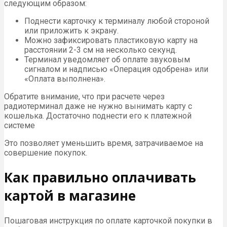
следующим образом:
Поднести карточку к терминалу любой стороной
или приложить к экрану.
Можно зафиксировать пластиковую карту на
расстоянии 2-3 см на несколько секунд.
Терминал уведомляет об оплате звуковым
сигналом и надписью «Операция одобрена» или
«Оплата выполнена».
Обратите внимание, что при расчете через
радиотерминал даже не нужно вынимать карту с
кошелька. Достаточно поднести его к платежной
системе
Это позволяет уменьшить время, затрачиваемое на
совершение покупок.
Как правильно оплачивать
картой в магазине
Пошаговая инструкция по оплате карточкой покупки в