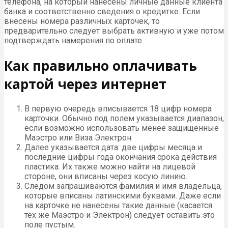
телефона, на который нанесены личные данные клиента
банка и соответственно сведения о кредитке. Если
внесены номера различных карточек, то
предварительно следует выбрать активную и уже потом
подтверждать намерения по оплате.
Как правильно оплачивать
картой через интернет
В первую очередь вписывается 18 цифр номера
карточки. Обычно под полем указывается диапазон,
если возможно использовать менее защищенные
Маэстро или Виза Электрон.
Далее указывается дата: две цифры месяца и
последние цифры года окончания срока действия
пластика. Их также можно найти на лицевой
стороне, они вписаны через косую линию.
Следом запрашиваются фамилия и имя владельца,
которые вписаны латинскими буквами. Даже если
на карточке не нанесены такие данные (касается
тех же Маэстро и Электрон) следует оставить это
поле пустым.