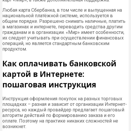
Любая карта Сбербанка, в том числе и выпущенная на
национальной платёжной системе, используется в
общем порядке. Разрешено снимать наличные, платить
в магазинах и интернете, переводить средства другим
гражданам и в организации. «Мир» имеет особенности,
их следует учитывать при осуществлении финансовых
операций, но является стандартным банковским
продуктом.
Как оплачивать банковской
картой в Интернете:
пошаговая инструкция
Инструкция оформления покупок на разных торговых
площадках – разная и зависит от организации Интернет-
ресурса, но каждый провайдер предлагает пошаговый
алгоритм действий по формированию заказа и его
оплате. Поэтому на практике никаких сложностей не
возникнет.