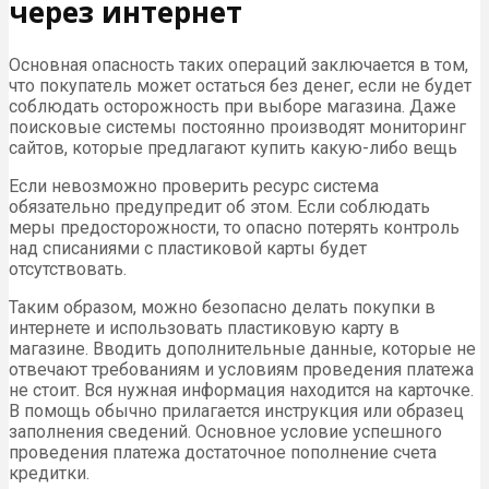
через интернет
Основная опасность таких операций заключается в том,
что покупатель может остаться без денег, если не будет
соблюдать осторожность при выборе магазина. Даже
поисковые системы постоянно производят мониторинг
сайтов, которые предлагают купить какую-либо вещь
Если невозможно проверить ресурс система
обязательно предупредит об этом. Если соблюдать
меры предосторожности, то опасно потерять контроль
над списаниями с пластиковой карты будет
отсутствовать.
Таким образом, можно безопасно делать покупки в
интернете и использовать пластиковую карту в
магазине. Вводить дополнительные данные, которые не
отвечают требованиям и условиям проведения платежа
не стоит. Вся нужная информация находится на карточке.
В помощь обычно прилагается инструкция или образец
заполнения сведений. Основное условие успешного
проведения платежа достаточное пополнение счета
кредитки.