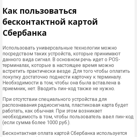
Как пользоваться
бесконтактной картой
Сбербанка
Использовать универсальные технологии можно
посредством таких устройств, которые принимают
данного вида сигнал. В основном речь идет о POS-
терминалах, которые в настоящее время можно
встретить практически везде. Для того чтобы оплатить
покупку достаточно поднести карточку к терминалу.
Необходимости в том, чтобы она была вставлена в
приемник, нет. Вводить пин-код также не нужно.
При отсутствии специального устройства для
распознавания радиосигнала, пластиковая карта будет
работать, как обычная. При этом возникает
необходимость в том, чтобы пользователь ввел пин-код
(если сумма более 1000 руб.).
Бесконтактная оплата картой Сбербанка используется