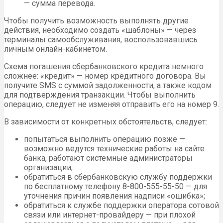
— сумма перевода.
Чтобы получить возможность выполнять другие
действия, необходимо создать «шаблоны» — через
терминалы самообслуживания, воспользовавшись
личным онлайн-кабинетом.
Схема погашения сбербанковского кредита немного
сложнее: «кредит» — номер кредитного договора. Вы
получите SMS с суммой задолженности, а также кодом
для подтверждения транзакции. Чтобы выполнить
операцию, следует не изменяя отправить его на номер 9.
В зависимости от конкретных обстоятельств, следует:
попытаться выполнить операцию позже —
возможно ведутся технические работы на сайте
банка, работают системные администраторы
организации;
обратиться в сбербанковскую службу поддержки
по бесплатному телефону 8-800-555-55-50 — для
уточнения причин появления надписи «ошибка»;
обратиться к службе поддержки оператора сотовой
связи или интернет-провайдеру — при плохой