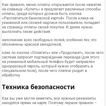
Как правило, меню оплаты открывается после нажатия
на клавишу «Купить» и предлагает различные способы
оплаты, среди которых должна быть кнопка
«Расплатиться банковской картой». После клика на
указанной или схожей надписи пользователь попадает
на страницу оплаты своей покупки. И далее нужно
выполнить такие действия:
заполнение всех свободных полей, особенно тех, что
обозначены красной звездочкой;
клик по кнопке «Оплатить» или «Продолжит», после чего
система запросит подтверждение перевода (для этого
на указанный мобильный телефон будет направлен
одноразовый пароль, который нужно отобразить в
специальном поле), после чего платеж уходит в
обработку.
Техника безопасности
Как вы уже могли заметить, все нужные реквизиты
находятся прямо на карте. Поэтому первое правило –