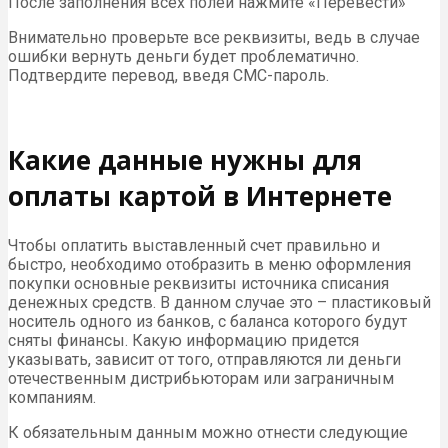
После заполнения всех полей нажмите «Перевести»
Внимательно проверьте все реквизиты, ведь в случае
ошибки вернуть деньги будет проблематично.
Подтвердите перевод, введя СМС-пароль.
Какие данные нужны для
оплаты картой в Интернете
Чтобы оплатить выставленный счет правильно и
быстро, необходимо отобразить в меню оформления
покупки основные реквизиты источника списания
денежных средств. В данном случае это – пластиковый
носитель одного из банков, с баланса которого будут
сняты финансы. Какую информацию придется
указывать, зависит от того, отправляются ли деньги
отечественным дистрибьюторам или заграничным
компаниям.
К обязательным данным можно отнести следующие