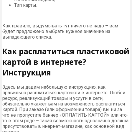
Тип карты.
Как правило, выдумывать тут ничего не надо – вам
будет предложено выбрать нужное значение из
выпадающего списка.
Как расплатиться пластиковой
картой в интернете?
Инструкция
Здесь мы дадим небольшую инструкцию, как
правильно расплатиться карточкой в интернете. Любой
ресурс, реализующий товары и услуги в сети,
обязательно укажет вам на возможность расплатиться
картой. При заказе (или оформлении товара) вы ни за
что не пропустите баннер «ОПЛАТИТЬ КАРТОЙ» или что-
то в этом роде – такая возможность однозначно должна
присутствовать в инернет-магазине, как основной вид
расчета.