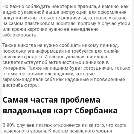
Но важно соблюдать некоторые правила, а именно, как
видно с указанной выше инструкции, для оформления
покупки нужны только те реквизиты, которые указаны
на самом пластиковом носителе, поэтому в случае утери
или кражи карточки нужно ее немедленно
заблокировать
Также никогда не нужно сообщать никому пин-код,
поскольку эта информация не требуется для онлайн-
списания средств. И запрос указания пин-кода
свидетельствует об активности мошенников в
Интернете. Также не лишним будет сотрудничать только
с теми торговыми площадками, которые
зарекомендовали себя как надежные и проверенные
дистрибьюторы.
Самая частая проблема
владельцев карт Сбербанка
В 90% случаев платеж отклоняется из-за того, что карта —
начального уровня. К картам начального уровня