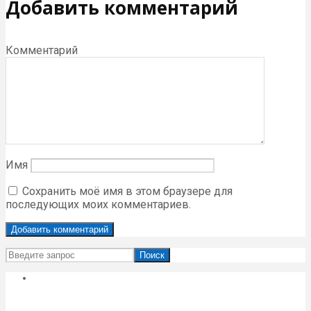
Добавить комментарий
Комментарий
Имя
Сохранить моё имя в этом браузере для
последующих моих комментариев.
Поиск