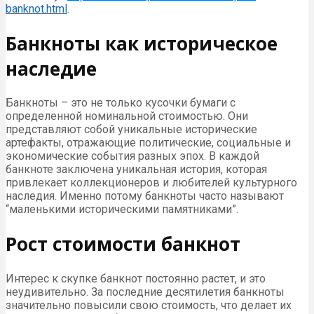
banknot.html
.
Банкноты как историческое
наследие
Банкноты – это не только кусочки бумаги с
определенной номинальной стоимостью. Они
представляют собой уникальные исторические
артефакты, отражающие политические, социальные и
экономические события разных эпох. В каждой
банкноте заключена уникальная история, которая
привлекает коллекционеров и любителей культурного
наследия. Именно потому банкноты часто называют
“маленькими историческими памятниками”.
Рост стоимости банкнот
Интерес к скупке банкнот постоянно растет, и это
неудивительно. За последние десятилетия банкноты
значительно повысили свою стоимость, что делает их