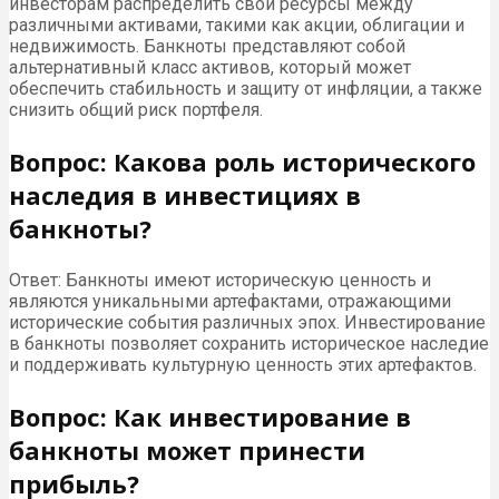
инвесторам распределить свои ресурсы между
различными активами, такими как акции, облигации и
недвижимость. Банкноты представляют собой
альтернативный класс активов, который может
обеспечить стабильность и защиту от инфляции, а также
снизить общий риск портфеля.
Вопрос: Какова роль исторического
наследия в инвестициях в
банкноты?
Ответ: Банкноты имеют историческую ценность и
являются уникальными артефактами, отражающими
исторические события различных эпох. Инвестирование
в банкноты позволяет сохранить историческое наследие
и поддерживать культурную ценность этих артефактов.
Вопрос: Как инвестирование в
банкноты может принести
прибыль?