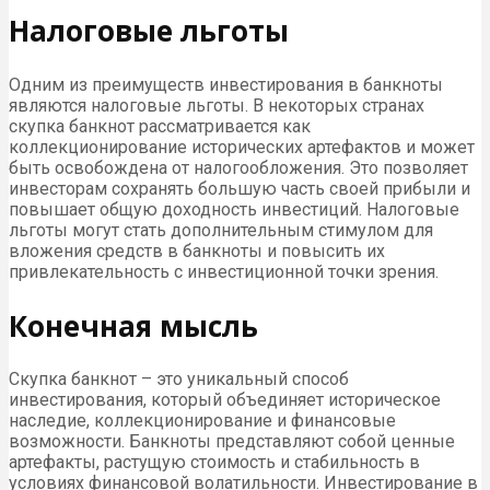
Налоговые льготы
Одним из преимуществ инвестирования в банкноты
являются налоговые льготы. В некоторых странах
скупка банкнот рассматривается как
коллекционирование исторических артефактов и может
быть освобождена от налогообложения. Это позволяет
инвесторам сохранять большую часть своей прибыли и
повышает общую доходность инвестиций. Налоговые
льготы могут стать дополнительным стимулом для
вложения средств в банкноты и повысить их
привлекательность с инвестиционной точки зрения.
Конечная мысль
Скупка банкнот – это уникальный способ
инвестирования, который объединяет историческое
наследие, коллекционирование и финансовые
возможности. Банкноты представляют собой ценные
артефакты, растущую стоимость и стабильность в
условиях финансовой волатильности. Инвестирование в