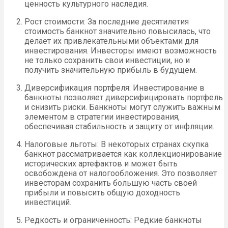
ценность культурного наследия.
Рост стоимости: За последние десятилетия
стоимость банкнот значительно повысилась, что
делает их привлекательными объектами для
инвестирования. Инвесторы имеют возможность
не только сохранить свои инвестиции, но и
получить значительную прибыль в будущем.
Диверсификация портфеля: Инвестирование в
банкноты позволяет диверсифицировать портфель
и снизить риски. Банкноты могут служить важным
элементом в стратегии инвестирования,
обеспечивая стабильность и защиту от инфляции.
Налоговые льготы: В некоторых странах скупка
банкнот рассматривается как коллекционирование
исторических артефактов и может быть
освобождена от налогообложения. Это позволяет
инвесторам сохранить большую часть своей
прибыли и повысить общую доходность
инвестиций.
Редкость и ограниченность: Редкие банкноты