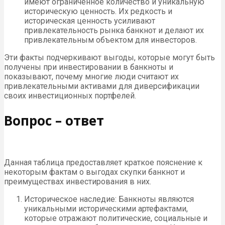
имеют ограниченное количество и уникальную
историческую ценность. Их редкость и
историческая ценность усиливают
привлекательность рынка банкнот и делают их
привлекательным объектом для инвесторов.
Эти факты подчеркивают выгоды, которые могут быть
получены при инвестировании в банкноты и
показывают, почему многие люди считают их
привлекательными активами для диверсификации
своих инвестиционных портфелей.
Вопрос – ответ
Данная таблица предоставляет краткое пояснение к
некоторым фактам о выгодах скупки банкнот и
преимуществах инвестирования в них.
Историческое наследие: Банкноты являются
уникальными историческими артефактами,
которые отражают политические, социальные и