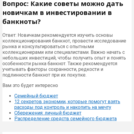
Вопрос: Какие советы можно дать
новичкам в инвестировании в
банкноты?
Ответ: Новичкам рекомендуется изучить основы
коллекционирования банкнот, провести исследование
рынка и консультироваться с опытными
коллекционерами или специалистами. Важно начать с
небольших инвестиций, чтобы получить опыт и понять
особенности рынка банкнот. Также рекомендуется
учитывать факторы сохранности, редкости и
подлинности банкнот при их покупке.
Вам это будет интересно
Семейный бюджет
12 секретов экономии, которые помогут взять
расходы под контроль и накопить на мечту
Сбережения: личный бюджет
Распределение средств семейного бюджета