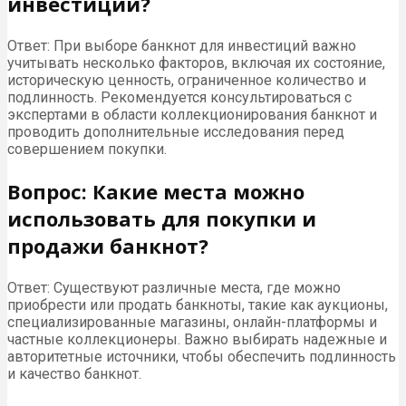
инвестиций?
Ответ: При выборе банкнот для инвестиций важно
учитывать несколько факторов, включая их состояние,
историческую ценность, ограниченное количество и
подлинность. Рекомендуется консультироваться с
экспертами в области коллекционирования банкнот и
проводить дополнительные исследования перед
совершением покупки.
Вопрос: Какие места можно
использовать для покупки и
продажи банкнот?
Ответ: Существуют различные места, где можно
приобрести или продать банкноты, такие как аукционы,
специализированные магазины, онлайн-платформы и
частные коллекционеры. Важно выбирать надежные и
авторитетные источники, чтобы обеспечить подлинность
и качество банкнот.