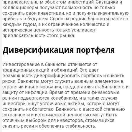
привлекательным объектом инвестиций. Скупщики и
коллекционеры получают возможность не только
сохранить свои инвестиции, но и получить значительную
прибыль в будущем. Спрос на редкие банкноты растет с
каждым годом, а их ограниченное количество и
историческая ценность только усиливают
привлекательность этого рынка.
Диверсификация портфеля
Инвестирование в банкноты отличается от
традиционных акций и облигаций. Это дает
возможность диверсифицировать портфель и снизить
риски. Банкноты могут служить важным элементом в
стратегии инвестирования, предоставляя стабильность и
защиту от инфляции. Время от времени финансовые
рынки подвергаются колебаниям, и в таких случаях
инвесторы ищут устойчивые активы, которые могут
сохранить их богатство. Банкноты с высокой степенью
сохранности и исторической ценностью могут быть
отличным выбором для инвесторов, стремящихся
снизить риски и обеспечить стабильность.