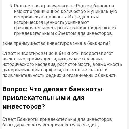
Редкость и ограниченность: Редкие банкноты
имеют ограниченное количество и уникальную
историческую ценность. Их редкость и
историческая ценность усиливают
привлекательность рынка банкнот и делают их
привлекательным объектом для инвесторов.
акие преимущества инвестирования в банкноты?
Ответ: Инвестирование в банкноты предоставляет
несколько преимуществ, включая сохранение
исторического наследия, рост стоимости, возможность
диверсификации портфеля, налоговые льготы и
привлекательность редких и ограниченных банкнот.
Вопрос: Что делает банкноты
привлекательными для
инвесторов?
Ответ: Банкноты привлекательны для инвесторов
благодаря своему историческому наследию,