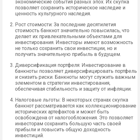
экономические события разных эпох. Их скупка
позволяет сохранить историческое наследие и
ценность культурного наследия.
Рост стоимости: За последние десятилетия
стоимость банкнот значительно повысилась, что
делает их привлекательными объектами для
инвестирования. Инвесторы имеют возможность
не только сохранить свои инвестиции, но и
получить значительную прибыль в будущем.
Диверсификация портфеля: Инвестирование в
банкноты позволяет диверсифицировать портфель
и снизить риски. Банкноты могут служить важным
элементом в стратегии инвестирования,
обеспечивая стабильность и защиту от инфляции.
Налоговые льготы: В некоторых странах скупка
банкнот рассматривается как коллекционирование
исторических артефактов и может быть
освобождена от налогообложения. Это позволяет
инвесторам сохранить большую часть своей
прибыли и повысить общую доходность
инвестиций.