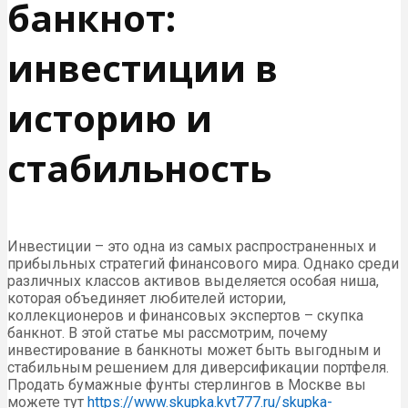
банкнот:
инвестиции в
историю и
стабильность
Инвестиции – это одна из самых распространенных и
прибыльных стратегий финансового мира. Однако среди
различных классов активов выделяется особая ниша,
которая объединяет любителей истории,
коллекционеров и финансовых экспертов – скупка
банкнот. В этой статье мы рассмотрим, почему
инвестирование в банкноты может быть выгодным и
стабильным решением для диверсификации портфеля.
Продать бумажные фунты стерлингов в Москве вы
можете тут
https://www.skupka.kvt777.ru/skupka-