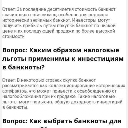
Ответ: За последние десятилетия стоимость банкнот
значительно повысилась, особенно для редких и
исторически значимых банкнот. Инвесторы могут
получить прибыль путем покупки банкнот по низкой
цене и их последующей продажи по более высокой
стоимости.
Вопрос: Каким образом налоговые
льготы применимы к инвестициям
в банкноты?
Ответ: В некоторых странах скупка банкнот
рассматривается как коллекционирование исторических
артефактов, что может привести к освобождению от
налогообложения при их продаже. Такие налоговые
льготы могут повысить общую доходность инвестиций
в банкноты.
Вопрос: Как выбрать банкноты для