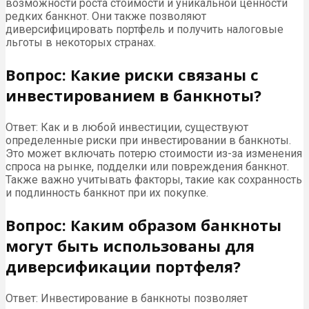
возможности роста стоимости и уникальной ценности
редких банкнот. Они также позволяют
диверсифицировать портфель и получить налоговые
льготы в некоторых странах.
Вопрос: Какие риски связаны с
инвестированием в банкноты?
Ответ: Как и в любой инвестиции, существуют
определенные риски при инвестировании в банкноты.
Это может включать потерю стоимости из-за изменения
спроса на рынке, подделки или повреждения банкнот.
Также важно учитывать факторы, такие как сохранность
и подлинность банкнот при их покупке.
Вопрос: Каким образом банкноты
могут быть использованы для
диверсификации портфеля?
Ответ: Инвестирование в банкноты позволяет