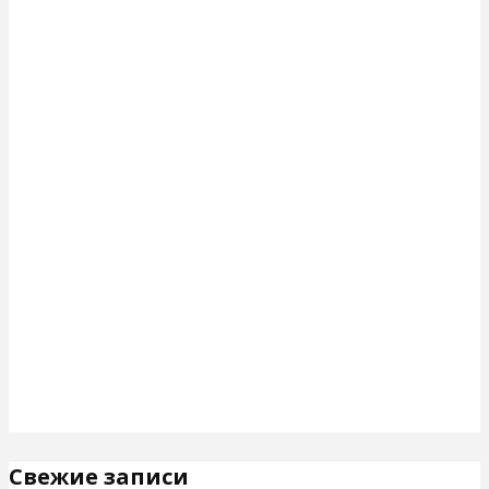
Свежие записи