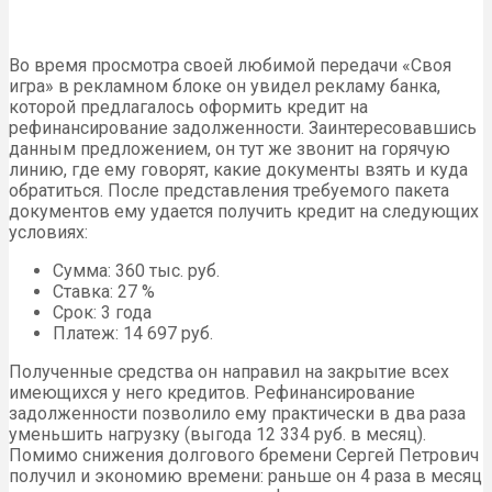
Во время просмотра своей любимой передачи «Своя
игра» в рекламном блоке он увидел рекламу банка,
которой предлагалось оформить кредит на
рефинансирование задолженности. Заинтересовавшись
данным предложением, он тут же звонит на горячую
линию, где ему говорят, какие документы взять и куда
обратиться. После представления требуемого пакета
документов ему удается получить кредит на следующих
условиях:
Сумма: 360 тыс. руб.
Ставка: 27 %
Срок: 3 года
Платеж: 14 697 руб.
Полученные средства он направил на закрытие всех
имеющихся у него кредитов. Рефинансирование
задолженности позволило ему практически в два раза
уменьшить нагрузку (выгода 12 334 руб. в месяц).
Помимо снижения долгового бремени Сергей Петрович
получил и экономию времени: раньше он 4 раза в месяц