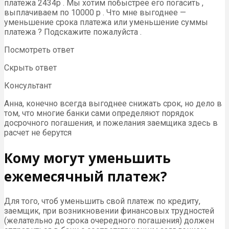
платежа 2434р . Мы хотим побыстрее его погасить ,
выплачиваем по 10000 р . Что мне выгоднее —
уменьшение срока платежа или уменьшение суммы
платежа ? Подскажите пожалуйста .
Посмотреть ответ
Скрыть ответ
Консультант
Анна, конечно всегда выгоднее снижать срок, но дело в
том, что многие банки сами определяют порядок
досрочного погашения, и пожелания заемщика здесь в
расчет не берутся
Кому могут уменьшить
ежемесячный платеж?
Для того, чтоб уменьшить свой платеж по кредиту,
заемщик, при возникновении финансовых трудностей
(желательно до срока очередного погашения) должен