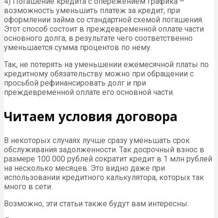
4) Погашение кредита с опережением графика –
возможность уменьшить платеж за кредит, при
оформлении займа со стандартной схемой погашения.
Этот способ состоит в преждевременной оплате части
основного долга, в результате чего соответственно
уменьшается сумма процентов по нему.
Так, не потерять на уменьшении ежемесячной платы по
кредитному обязательству можно при обращении с
просьбой рефинансировать долг и при
преждевременной оплате его основной части.
Читаем условия договора
В некоторых случаях лучше сразу уменьшать срок
обслуживания задолженности. Так досрочный взнос в
размере 100 000 рублей сократит кредит в 1 млн рублей
на несколько месяцев. Это видно даже при
использовании кредитного калькулятора, которых так
много в сети.
Возможно, эти статьи также будут вам интересны: