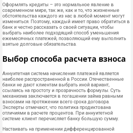
Оформлять кредиты – это нормальное явление в
современном мире, так же, как и то, что жизненные
обстоятельства каждого из нас в любой момент могут
измениться. Поэтому, каждый имеет право обратиться в
банк и честно рассказать о своей ситуации, чтобы
выбрать наиболее подходящий способ уменьшения
ежемесячных платежей, позволяющий ему выполнить
взятые долговые обязательства.
Выбор способа расчета взноса
Аннуитетная система начисления платежей является
наиболее распространенной в России. Отечественные
банки не дают клиентам выбрать иной вариант,
ссылаясь на простоту и прозрачность формулы. Суть
механизма заключается в погашении займа равными
взносами на протяжении всего срока договора.
Эксперты отмечают, что политика продиктована
отличиями в расчете процентов. При аннуитетной
системе клиент перечисляет банку большую сумму.
Настаивать на применении дифференцированной