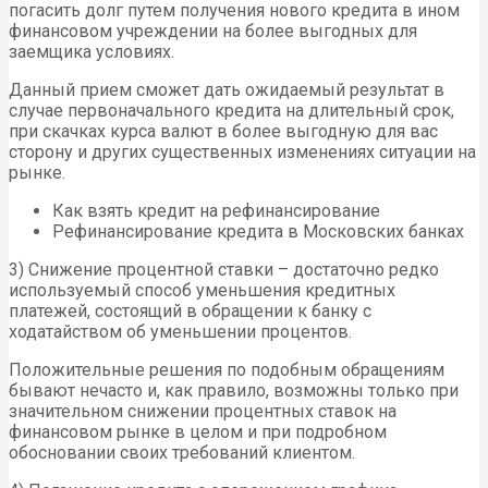
погасить долг путем получения нового кредита в ином
финансовом учреждении на более выгодных для
заемщика условиях.
Данный прием сможет дать ожидаемый результат в
случае первоначального кредита на длительный срок,
при скачках курса валют в более выгодную для вас
сторону и других существенных изменениях ситуации на
рынке.
Как взять кредит на рефинансирование
Рефинансирование кредита в Московских банках
3) Снижение процентной ставки – достаточно редко
используемый способ уменьшения кредитных
платежей, состоящий в обращении к банку с
ходатайством об уменьшении процентов.
Положительные решения по подобным обращениям
бывают нечасто и, как правило, возможны только при
значительном снижении процентных ставок на
финансовом рынке в целом и при подробном
обосновании своих требований клиентом.