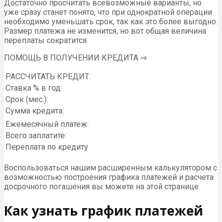
Достаточно просчитать всевозможные варианты, но
уже сразу станет понято, что при однократной операции
необходимо уменьшать срок, так как это более выгодно.
Размер платежа не изменится, но вот общая величина
переплаты сократится.
ПОМОЩЬ В ПОЛУЧЕНИИ КРЕДИТА ⇒
РАССЧИТАТЬ КРЕДИТ:
Ставка % в год:
Срок (мес.):
Сумма кредита:
Ежемесячный платеж:
Всего заплатите:
Переплата по кредиту
Воспользоваться нашим расширенным калькулятором с
возможностью построения графика платежей и расчета
досрочного погашения вы можете на этой странице.
Как узнать график платежей