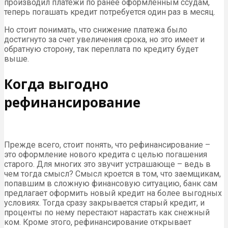
производил платежи по ранее оформленным ссудам,
теперь погашать кредит потребуется один раз в месяц.
Но стоит понимать, что снижение платежа было
достигнуто за счет увеличения срока, но это имеет и
обратную сторону, так переплата по кредиту будет
выше.
Когда выгодно
рефинансирование
Прежде всего, стоит понять, что рефинансирование –
это оформление нового кредита с целью погашения
старого. Для многих это звучит устрашающе – ведь в
чем тогда смысл? Смысл кроется в том, что заемщикам,
попавшим в сложную финансовую ситуацию, банк сам
предлагает оформить новый кредит на более выгодных
условиях. Тогда сразу закрывается старый кредит, и
проценты по нему перестают нарастать как снежный
ком. Кроме этого, рефинансирование открывает