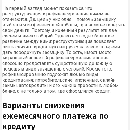
На первый взгляд может показаться, что
реструктуризация и рефинансирование ничем не
отличаются. Да, цель у них одна – помочь заемщику
выбраться из финансовой кабалы, при этом не потерять
свои деньги. Поэтому и конечный результат эти две
системы имеют общий. Однако есть одно большое
различие между ними: реструктуризация позволяет
лишь снизить кредитную нагрузку на какое-то время,
дать передохнуть заемщику. То есть, имеет место
моральный аспект. А рефинансирование вполне
способно предоставить существенную денежную
помощь в виде улучшенных условий. Кроме того,
рефинансированию подлежат любые виды
кредитования: потребительские, ипотечные, онлайн
займы, автокредиты и его можно провести в любом
банке, а не только в том, где оформлялся кредит.
Варианты снижения
ежемесячного платежа по
кредиту