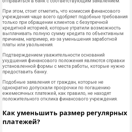
отправиться в банк с соответствующим заявлением.
При этом, стоит отметить, что комиссия финансового
учреждения чаще всего одобряет подобные требования
только при обращении клиентов с безупречной
кредитной историей, которые утратили возможность
выплачивать полную сумму кредита по объективным
причинам, например, из-за уменьшения заработной
платы или увольнения.
Подтверждением уважительности оснований
ухудшения финансового положения являются справки
установленной формы с места работы, которые нужно
предоставить банку.
Подобные заявления от граждан, которые не
однократно допускали просрочки по погашению
ежемесячных платежей, как правило, не находят
положительного отклика финансового учреждения.
Как уменьшить размер регулярных
платежей?