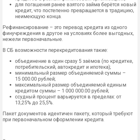
для погашения ранее взятого займа берётся новый
кредит, что постепенно превращается в традицию,
неимеющую конца.
Рефинансирование – это перевод кредита из одного
финучреждения в другое на условиях более выгодных,
нежели первоначальные.
В СБ возможности перекредитования такие:
объединение в один сразу 5 заёмов (по кредитке,
потребительский, автокредит и ипотека);
минимальный размер объединяемой суммы –
15 000.00 рублей;
максимальный размер объединяемой единым
кредитом суммы – 1 000 000.00 рублей;
ссудный процент варьируется в пределах: от
13,25% до 25,5%.
Пакет документов идентичен пакету, который требуют
при первоначальном оформлении кредита.