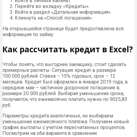
Войти в личный кабинет.
Перейти во вкладку «Кредиты».
Войти в раздел «Детальная информация».
Кликнуть на «Способ погашения».
На открывшейся странице будет предоставлена вся
информация по займу.
Как рассчитать кредит в Excel?
Чтобы понять, что выгоднее заемщику, стоит сделать
примерные расчеты. Ситуация: кредит в размере
100 000 рублей. Ставка – 15% годовых, срок – 12
месяцев. Кредит был оформлен в январе 2019 года, в
середине мае – частичное досрочное погашение в
размере 20 000 рублей. Выбирая уменьшение срока,
получается, что ежемесячно платить нужно по 9025,83
руб.
Параметры кредита аналогичные, но выбираем
уменьшение ежемесячного платежа. Получаем новый
график выплаты с учетом пересчитанных процентов.
Посмотрим на оба варианта в сравнении.