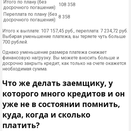
Итого по плану (без
108 358
досрочного погашения):
Переплата по плану (без
8 358
досрочного погашения):
Итого к выплате: 107 157,45 руб., переплата: 7 234,72 руб.
Выбирая уменьшение платежа, вы теряете чуть больше
700 рублей.
Однако уменьшение размера платежа снижает
финансовую нагрузку. Вы можете вносить больше и
досрочно закрыть кредит, как только на счете окажется
необходимая сумма.
Что же делать заемщику, у
которого много кредитов и он
уже не в состоянии помнить,
куда, когда и сколько
платить?