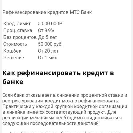
Рефинансирование кредитов МТС Банк
Кред. лимит
5 000 000Р
Проц. ставка
От 9.9%
Без процентов
До 5 лет
Стоимость
50 000 руб.
Кэшбек
От 20 лет
Решение
От 1 мин.
Как рефинансировать кредит в
банке
Если банк отказывает в снижении процентной ставки и
реструктуризации, кредит можно рефинансировать.
Практически у каждой крупной кредитной организации
в линейке имеется соответствующий продукт. Для
реализации механизма необходимо придерживаться
следующей последовательности действий: