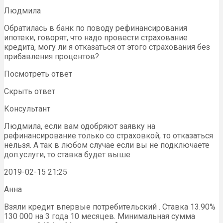
Людмила
Обратилась в банк по поводу рефинансирования
ипотеки, говорят, что надо провести страхование
кредита, могу ли я отказаться от этого страхования без
прибавления процентов?
Посмотреть ответ
Скрыть ответ
Консультант
Людмила, если вам одобряют заявку на
рефинансирование только со страховкой, то отказаться
нельзя. А так в любом случае если вы не подключаете
доп.услуги, то ставка будет выше
2019-02-15 21:25
Анна
Взяли кредит впервые потребительский . Ставка 13.90%
130 000 на 3 года 10 месяцев. Минимальная сумма