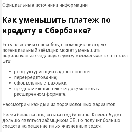
Официальные источники информации:
Как уменьшить платеж по
кредиту в Сбербанке?
Есть несколько способов, с помощью которых
потенциальный заёмщик может уменьшить
первоначально заданную сумму ежемесячного платежа.
Это:
реструктуризация задолженности;
перекредитование;
оформление страховки;
предоставление пакета документов в
расширенном формате.
Рассмотрим каждый из перечисленных вариантов.
Риски банка выше, но и выгод больше. Клиент будет
дольше являться заёмщиком СБ, но получит больше
средств на решение иных жизненных задач.