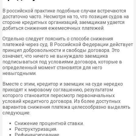
В российской практике подобные случаи встречаются
достаточно часто. Несмотря на то, что позиция судов на
стороне кредитных организаций, заемщикам удается
добиться снижения ежемесячных платежей.
Отдельно следует пояснить о способе снижения
платежей через суд. В Российской Федерации действует
принцип добровольности и свободы договора. Это
означает, что ничего не вынуждало заемщика
подписываться под условиями договора, которые в
определенный момент становятся для него
невыгодными.
Вместе с этим, кредитор и заемщик на суде нередко
приходят к мировому соглашению, результатом
которого становится пересмотр первоначальных
условий кредитного договора. Из более доступных
вариантов снижения платежа целесообразно выделять
следующие:
Снижение процентной ставки.
Реструктуризация.
Рефинансирование.