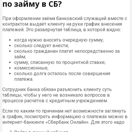
по займу в СБ?
При оформлении заёма банковский служащий вместе с
контрактом выдаёт клиенту на руки график внесения
платежей. Это развёрнутая таблица, в которой видно:
когда нужно вносить очередную сумму;
сколько следует внести;
сколько гражданин платит непосредственно за
займ;
сумму, списанную по процентной ставке;
комиссионные;
сколько долга осталось после совершения
платежа.
Сотрудник банка обязан разъяснить клиенту суть
таблицы, чтобы у него не возникало вопросов в
процессе расчётов с кредитным учреждением.
Если по каким-то причинам нет возможности заглянуть
в график, посмотреть информацию о платежах можно в
интернет-банкинге «Сбербанк Онлайн». Для этого надо: