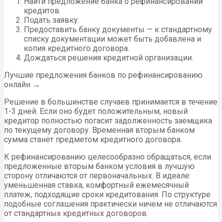
Найти предложение банка о рефинансировании
кредитов.
Подать заявку.
Предоставить банку документы — к стандартному
списку документации может быть добавлена и
копия кредитного договора.
Дождаться решения кредитной организации.
Лучшие предложения банков по рефинансированию
онлайн →
Решение в большинстве случаев принимается в течение
1-3 дней. Если оно будет положительным, новый
кредитор полностью погасит задолженность заемщика
по текущему договору. Временная вторым банком
сумма станет предметом кредитного договора.
К рефинансированию целесообразно обращаться, если
предложенные вторым банком условия в лучшую
сторону отличаются от первоначальных. В идеале:
уменьшенная ставка, комфортный ежемесячный
платеж, подходящие сроки кредитования. По структуре
подобные соглашения практически ничем не отличаются
от стандартных кредитных договоров.