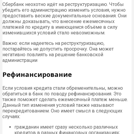
Сбербанк неохотно идёт на реструктуризацию. Чтобы
убедить его администрацию изменить условия, нужно
предоставить веские документальные основания. Они
должны доказывать, что внесение ежемесячных
платежей по кредиту в имеющемся объёме в силу
изменившихся условий стало невозможным.
Важно: если надеетесь на реструктуризацию,
постарайтесь не допустить просрочку. Она может
негативно повлиять на решение банковской
администрации
Рефинансирование
Если условия кредита стали обременительны, можно
обратиться в банк по поводу рефинансирования. Это
также поможет сделать ежемесячный платеж меньше.
Данный тип изменения условий также называют
перекредитованием. Оно имеет смысл в следующих
случаях:
гражданин имеет сразу несколько различных
кредитов в разных финансовых организациях;