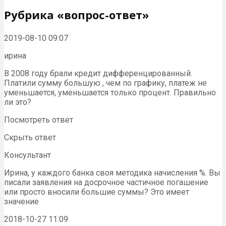
Рубрика «вопрос-ответ»
2019-08-10 09:07
ирина
В 2008 году брали кредит дифференцированный.
Платили сумму большую , чем по графику, платеж не
уменьшается, уменьшается только процент. Правильно
ли это?
Посмотреть ответ
Скрыть ответ
Консультант
Ирина, у каждого банка своя методика начисления %. Вы
писали заявления на досрочное частичное погашение
или просто вносили большие суммы? Это имеет
значение
2018-10-27 11:09