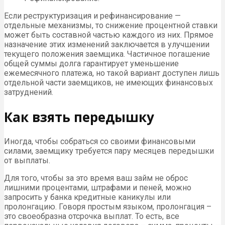
Если реструктуризация и рефинансирование —
отдельные механизмы, то снижение процентной ставки
может быть составной частью каждого из них. Прямое
назначение этих изменений заключается в улучшении
текущего положения заемщика. Частичное погашение
общей суммы долга гарантирует уменьшение
ежемесячного платежа, но такой вариант доступен лишь
отдельной части заемщиков, не имеющих финансовых
затруднений.
Как взять передышку
Иногда, чтобы собраться со своими финансовыми
силами, заемщику требуется пару месяцев передышки
от выплаты.
Для того, чтобы за это время ваш займ не оброс
лишними процентами, штрафами и пеней, можно
запросить у банка кредитные каникулы или
пролонгацию. Говоря простым языком, пролонгация –
это своеобразна отсрочка выплат. То есть, все