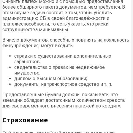
Снизить платеж можно и с помощью предоставления
более обширного пакета документов, чем требуется. В
этом случае задача состоит в том, чтобы убедить
администрацию СБ в своей благонадёжности и
платежеспособности, то есть указать, что риски
сотрудничества минимальны.
В число документов, способных повлиять на лояльность
финучреждения, могут входить:
справки о существовании дополнительных
заработков;
свидетельства о правах на недвижимое
имущество;
диплом о высшем образовании;
документы на транспортное средство и т. п.
Предоставленные бумаги должны показывать, что
заёмщик обладает достаточным количеством средств
для своевременного внесения платежей по кредиту.
Страхование