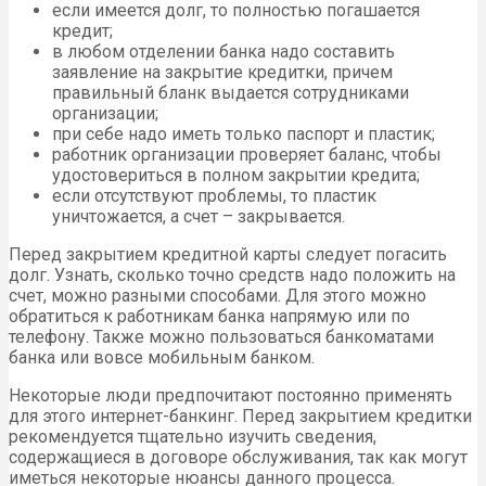
если имеется долг, то полностью погашается
кредит;
в любом отделении банка надо составить
заявление на закрытие кредитки, причем
правильный бланк выдается сотрудниками
организации;
при себе надо иметь только паспорт и пластик;
работник организации проверяет баланс, чтобы
удостовериться в полном закрытии кредита;
если отсутствуют проблемы, то пластик
уничтожается, а счет – закрывается.
Перед закрытием кредитной карты следует погасить
долг. Узнать, сколько точно средств надо положить на
счет, можно разными способами. Для этого можно
обратиться к работникам банка напрямую или по
телефону. Также можно пользоваться банкоматами
банка или вовсе мобильным банком.
Некоторые люди предпочитают постоянно применять
для этого интернет-банкинг. Перед закрытием кредитки
рекомендуется тщательно изучить сведения,
содержащиеся в договоре обслуживания, так как могут
иметься некоторые нюансы данного процесса.