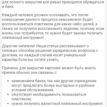
для полного закрытия все равно приходится обращаться
в банк.
Каждый человек должен осознавать, что после
совершения данного процесса невозможно будет
воспользоваться пластиком для каких-либо целей, а
также не получится восстановить изделие, поэтому если
вновь оно потребуется, то нужно будет заново получать
платежный инструмент.
Дорогие читатели! Наши статьи рассказывают о
типовых способах решения юридических вопросов с
долгами, но каждый случай носит уникальный
характер.Если вы хотите узнать,
Причины для закрытия карточек может быть много,
причем обычно они связаны с:
изменением банка, так как другие учреждения
могут предлагать более выгодные и удобные
условия обслуживания;
отсутствует необходимость пользоваться
пластиком;
нужно получить валютный платежный инструмент.