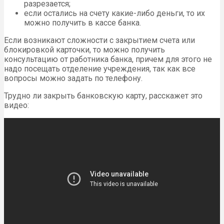
разрезается;
если остались на счету какие-либо деньги, то их
можно получить в кассе банка.
Если возникают сложности с закрытием счета или
блокировкой карточки, то можно получить
консультацию от работника банка, причем для этого не
надо посещать отделение учреждения, так как все
вопросы можно задать по телефону.
Трудно ли закрыть банковскую карту, расскажет это
видео: