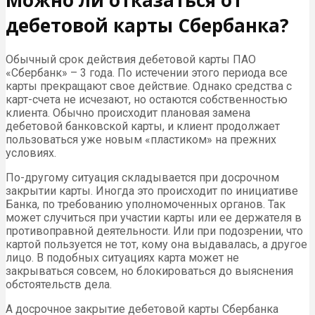
дебетовой карты Сбербанка?
Обычный срок действия дебетовой карты ПАО
«Сбербанк» – 3 года. По истечении этого периода все
карты прекращают свое действие. Однако средства с
карт-счета не исчезают, но остаются собственностью
клиента. Обычно происходит плановая замена
дебетовой банковской карты, и клиент продолжает
пользоваться уже новым «пластиком» на прежних
условиях.
По-другому ситуация складывается при досрочном
закрытии карты. Иногда это происходит по инициативе
Банка, по требованию уполномоченных органов. Так
может случиться при участии карты или ее держателя в
противоправной деятельности. Или при подозрении, что
картой пользуется не тот, кому она выдавалась, а другое
лицо. В подобных ситуациях карта может не
закрываться совсем, но блокироваться до выяснения
обстоятельств дела.
А досрочное закрытие дебетовой карты Сбербанка