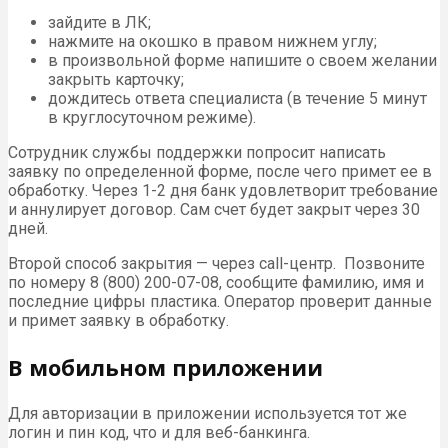
зайдите в ЛК;
нажмите на окошко в правом нижнем углу;
в произвольной форме напишите о своем желании
закрыть карточку;
дождитесь ответа специалиста (в течение 5 минут
в круглосуточном режиме).
Сотрудник службы поддержки попросит написать
заявку по определенной форме, после чего примет ее в
обработку. Через 1-2 дня банк удовлетворит требование
и аннулирует договор. Сам счет будет закрыт через 30
дней.
Второй способ закрытия — через call-центр. Позвоните
по номеру 8 (800) 200-07-08, сообщите фамилию, имя и
последние цифры пластика. Оператор проверит данные
и примет заявку в обработку.
В мобильном приложении
Для авторизации в приложении используется тот же
логин и пин код, что и для веб-банкинга.