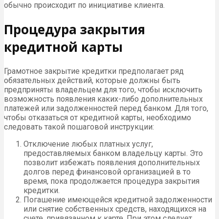
обычно происходит по инициативе клиента.
Процедура закрытия
кредитной карты
Грамотное закрытие кредитки предполагает ряд
обязательных действий, которые должны быть
предприняты владельцем для того, чтобы исключить
возможность появления каких-либо дополнительных
платежей или задолженностей перед банком. Для того,
чтобы отказаться от кредитной карты, необходимо
следовать такой пошаговой инструкции:
Отключение любых платных услуг,
предоставляемых банком владельцу карты. Это
позволит избежать появления дополнительных
долгов перед финансовой организацией в то
время, пока продолжается процедура закрытия
кредитки.
Погашение имеющейся кредитной задолженности
или снятие собственных средств, находящихся на
счете, привязанном к карте. При этом следует