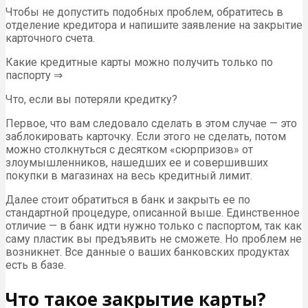
Чтобы не допустить подобных проблем, обратитесь в
отделение кредитора и напишите заявление на закрытие
карточного счета.
Какие кредитные карты можно получить только по
паспорту ⇒
Что, если вы потеряли кредитку?
Первое, что вам следовало сделать в этом случае — это
заблокировать карточку. Если этого не сделать, потом
можно столкнуться с десятком «сюрпризов» от
злоумышленников, нашедших ее и совершивших
покупки в магазинах на весь кредитный лимит.
Далее стоит обратиться в банк и закрыть ее по
стандартной процедуре, описанной выше. Единственное
отличие — в банк идти нужно только с паспортом, так как
саму пластик вы предъявить не сможете. Но проблем не
возникнет. Все данные о ваших банковских продуктах
есть в базе.
Что такое закрытие карты?