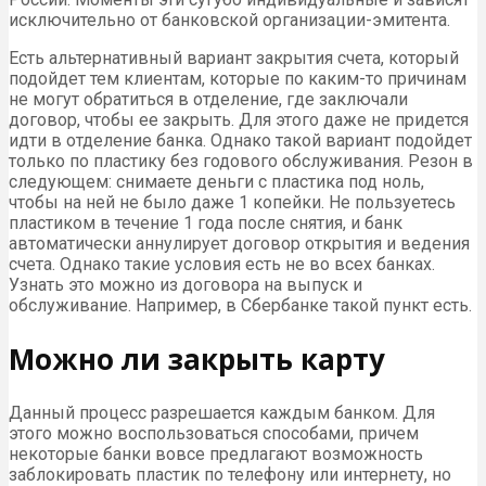
исключительно от банковской организации-эмитента.
Есть альтернативный вариант закрытия счета, который
подойдет тем клиентам, которые по каким-то причинам
не могут обратиться в отделение, где заключали
договор, чтобы ее закрыть. Для этого даже не придется
идти в отделение банка. Однако такой вариант подойдет
только по пластику без годового обслуживания. Резон в
следующем: снимаете деньги с пластика под ноль,
чтобы на ней не было даже 1 копейки. Не пользуетесь
пластиком в течение 1 года после снятия, и банк
автоматически аннулирует договор открытия и ведения
счета. Однако такие условия есть не во всех банках.
Узнать это можно из договора на выпуск и
обслуживание. Например, в Сбербанке такой пункт есть.
Можно ли закрыть карту
Данный процесс разрешается каждым банком. Для
этого можно воспользоваться способами, причем
некоторые банки вовсе предлагают возможность
заблокировать пластик по телефону или интернету, но