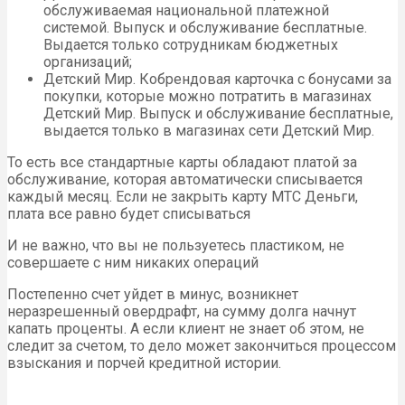
обслуживаемая национальной платежной
системой. Выпуск и обслуживание бесплатные.
Выдается только сотрудникам бюджетных
организаций;
Детский Мир. Кобрендовая карточка с бонусами за
покупки, которые можно потратить в магазинах
Детский Мир. Выпуск и обслуживание бесплатные,
выдается только в магазинах сети Детский Мир.
То есть все стандартные карты обладают платой за
обслуживание, которая автоматически списывается
каждый месяц. Если не закрыть карту МТС Деньги,
плата все равно будет списываться
И не важно, что вы не пользуетесь пластиком, не
совершаете с ним никаких операций
Постепенно счет уйдет в минус, возникнет
неразрешенный овердрафт, на сумму долга начнут
капать проценты. А если клиент не знает об этом, не
следит за счетом, то дело может закончиться процессом
взыскания и порчей кредитной истории.