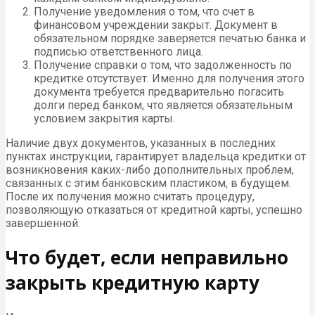
Получение уведомления о том, что счет в
финансовом учреждении закрыт. Документ в
обязательном порядке заверяется печатью банка и
подписью ответственного лица.
Получение справки о том, что задолженность по
кредитке отсутствует. Именно для получения этого
документа требуется предварительно погасить
долги перед банком, что является обязательным
условием закрытия карты.
Наличие двух документов, указанных в последних
пунктах инструкции, гарантирует владельца кредитки от
возникновения каких-либо дополнительных проблем,
связанных с этим банковским пластиком, в будущем.
После их получения можно считать процедуру,
позволяющую отказаться от кредитной карты, успешно
завершенной.
Что будет, если неправильно
закрыть кредитную карту