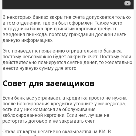
В некоторых банках закрытие счета допускается только
в том отделении, где он был оформлен. Также часто
сотрудники банка при принятии карточки требуют
введения пин-кода, поэтому гражданин должен знать
данную информацию.
Это приведет к появлению отрицательного баланса,
поэтому невозможно будет закрыть счет. Поэтому если
действительно планируется снятие денег, то желательно
внести нужную сумму для этого.
Совет для заемщиков
Если банк вас устраивает, а кредитка просто не нужна,
после блокирования кредитки уточните у менеджера,
есть ли у них комиссия за обслуживание
заблокированной карточки. Если нет, лучше не
расторгать договор и не закрывать счет.
Отказ от карты негативно сказывается на КИ. В