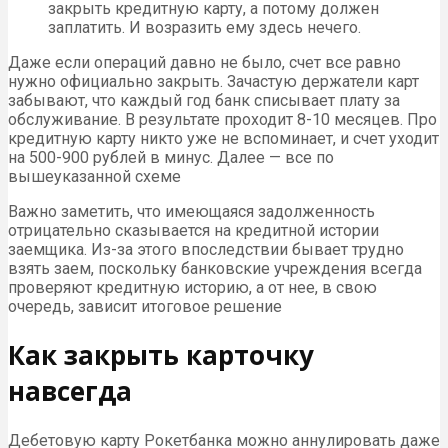
закрыть кредитную карту, а потому должен
заплатить. И возразить ему здесь нечего.
Даже если операций давно не было, счет все равно
нужно официально закрыть. Зачастую держатели карт
забывают, что каждый год банк списывает плату за
обслуживание. В результате проходит 8-10 месяцев. Про
кредитную карту никто уже не вспоминает, и счет уходит
на 500-900 рублей в минус. Далее — все по
вышеуказанной схеме
Важно заметить, что имеющаяся задолженность
отрицательно сказывается на кредитной истории
заемщика. Из-за этого впоследствии бывает трудно
взять заем, поскольку банковские учреждения всегда
проверяют кредитную историю, а от нее, в свою
очередь, зависит итоговое решение
Как закрыть карточку
навсегда
Дебетовую карту Рокетбанка можно аннулировать даже