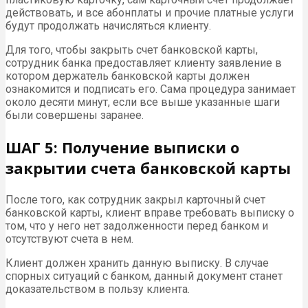
действовать, и все абонплаты и прочие платные услуги
будут продолжать начисляться клиенту.
Для того, чтобы закрыть счет банковской карты,
сотрудник банка предоставляет клиенту заявление в
котором держатель банковской карты должен
ознакомится и подписать его. Сама процедура занимает
около десяти минут, если все выше указанные шаги
были совершены заранее.
ШАГ 5: Получение выписки о
закрытии счета банковской карты
После того, как сотрудник закрыл карточный счет
банковской карты, клиент вправе требовать выписку о
том, что у него нет задолженности перед банком и
отсутствуют счета в нем.
Клиент должен хранить данную выписку. В случае
спорных ситуаций с банком, данный документ станет
доказательством в пользу клиента.