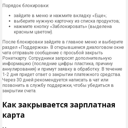
Порядок блокировки:
зайдите в меню и нажмите вкладку «Еще»;
выберите нужную карточку из списка продуктов;
нажмите кнопку «Заблокировать» (выделена
красным цветом).
После блокировки зайдите в главное меню и выберите
раздел «Поддержка». В открывшемся диалоговом окне
чата отправьте сообщение с просьбой закрыть
Рокеткарту. Сотрудники запросят дополнительную
информацию (последние цифры пластика, причину
аннулирования) и примут заявку в обработку. В течение
1-2 дня придет ответ о закрытии платежного средства.
Через 30 дней рекомендуется написать в чат или
позвонить в службу поддержки, чтобы убедиться в
закрытии счета.
Как закрывается зарплатная
карта