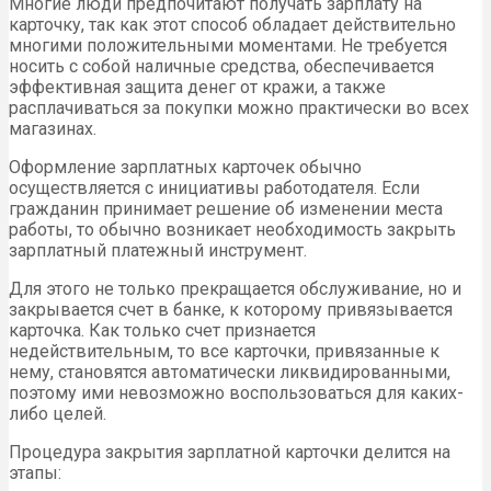
Многие люди предпочитают получать зарплату на
карточку, так как этот способ обладает действительно
многими положительными моментами. Не требуется
носить с собой наличные средства, обеспечивается
эффективная защита денег от кражи, а также
расплачиваться за покупки можно практически во всех
магазинах.
Оформление зарплатных карточек обычно
осуществляется с инициативы работодателя. Если
гражданин принимает решение об изменении места
работы, то обычно возникает необходимость закрыть
зарплатный платежный инструмент.
Для этого не только прекращается обслуживание, но и
закрывается счет в банке, к которому привязывается
карточка. Как только счет признается
недействительным, то все карточки, привязанные к
нему, становятся автоматически ликвидированными,
поэтому ими невозможно воспользоваться для каких-
либо целей.
Процедура закрытия зарплатной карточки делится на
этапы: