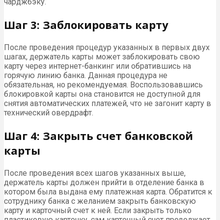
чарджбэку.
Шаг 3: Заблокировать карту
После проведения процедур указанных в первых двух
шагах, держатель карты может заблокировать свою
карту через интернет-банкинг или обратившись на
горячую линию банка. Данная процедура не
обязательная, но рекомендуемая. Воспользовавшись
блокировкой карты она становится не доступной для
снятия автоматических платежей, что не загонит карту в
технический овердрафт.
Шаг 4: Закрыть счет банковской
карты
После проведения всех шагов указанных выше,
держатель карты должен прийти в отделение банка в
котором была выдана ему платежная карта. Обратится к
сотруднику банка с желанием закрыть банковскую
карту и карточный счет к ней. Если закрыть только
пластиковую карточку, сам карточный счет продолжает