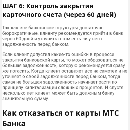
ШАГ 6: Контроль закрытия
карточного счета (через 60 дней)
Так как все банковские структуры достаточно
бюрократичные, клиенту рекомендуется прийти в банк
через 60 дней и уточнить о том есть ли у него
задолженность перед банком.
Если клиент допустил какие-то ошибки в процессе
закрытия банковской карты, то может образоваться не
большая задолженность, которую рекомендуется сразу
же погасить. Когда клиент оставляет все на самотек и не
уточняет о своей задолженности перед банком, тогда
самая не большая задолженность начинает расти по
принципу капитализации сложных процентов. И спустя
несколько лет клиент может быть должным банку
значительную сумму.
Как отказаться от карты МТС
Банка