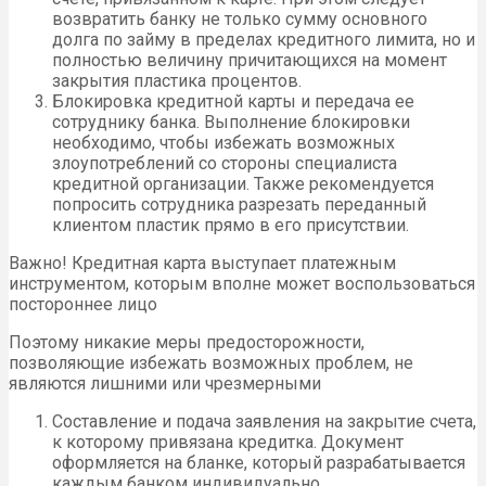
возвратить банку не только сумму основного
долга по займу в пределах кредитного лимита, но и
полностью величину причитающихся на момент
закрытия пластика процентов.
Блокировка кредитной карты и передача ее
сотруднику банка. Выполнение блокировки
необходимо, чтобы избежать возможных
злоупотреблений со стороны специалиста
кредитной организации. Также рекомендуется
попросить сотрудника разрезать переданный
клиентом пластик прямо в его присутствии.
Важно! Кредитная карта выступает платежным
инструментом, которым вполне может воспользоваться
постороннее лицо
Поэтому никакие меры предосторожности,
позволяющие избежать возможных проблем, не
являются лишними или чрезмерными
Составление и подача заявления на закрытие счета,
к которому привязана кредитка. Документ
оформляется на бланке, который разрабатывается
каждым банком индивидуально.