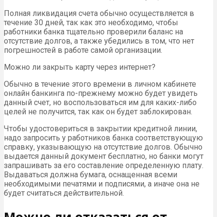
Полная ликвидация счета обычно осуществляется в
течение 30 дней, так как это необходимо, чтобы
работники банка тщательно проверили баланс на
отсутствие долгов, а также убедились в том, что нет
погрешностей в работе самой организации.
Можно ли закрыть карту через интернет?
Обычно в течение этого времени в личном кабинете
онлайн банкинга по-прежнему можно будет увидеть
данный счет, но воспользоваться им для каких-либо
целей не получится, так как он будет заблокирован.
Чтобы удостовериться в закрытии кредитной линии,
надо запросить у работников банка соответствующую
справку, указывающую на отсутствие долгов. Обычно
выдается данный документ бесплатно, но банки могут
запрашивать за его составление определенную плату.
Выдаваться должна бумага, оснащенная всеми
необходимыми печатями и подписями, а иначе она не
будет считаться действительной.
Можно ли отказаться от