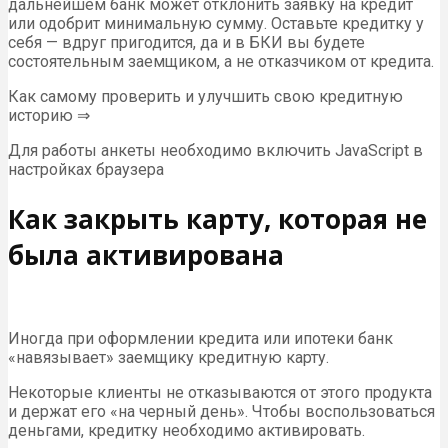
дальнейшем банк может отклонить заявку на кредит
или одобрит минимальную сумму. Оставьте кредитку у
себя — вдруг пригодится, да и в БКИ вы будете
состоятельным заемщиком, а не отказчиком от кредита.
Как самому проверить и улучшить свою кредитную
историю ⇒
Для работы анкеты необходимо включить JavaScript в
настройках браузера
Как закрыть карту, которая не
была активирована
Иногда при оформлении кредита или ипотеки банк
«навязывает» заемщику кредитную карту.
Некоторые клиенты не отказываются от этого продукта
и держат его «на черный день». Чтобы воспользоваться
деньгами, кредитку необходимо активировать.