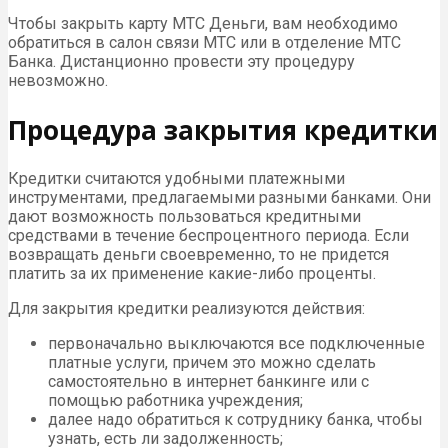
Чтобы закрыть карту МТС Деньги, вам необходимо
обратиться в салон связи МТС или в отделение МТС
Банка. Дистанционно провести эту процедуру
невозможно.
Процедура закрытия кредитки
Кредитки считаются удобными платежными
инструментами, предлагаемыми разными банками. Они
дают возможность пользоваться кредитными
средствами в течение беспроцентного периода. Если
возвращать деньги своевременно, то не придется
платить за их применение какие-либо проценты.
Для закрытия кредитки реализуются действия:
первоначально выключаются все подключенные
платные услуги, причем это можно сделать
самостоятельно в интернет банкинге или с
помощью работника учреждения;
далее надо обратиться к сотруднику банка, чтобы
узнать, есть ли задолженность;