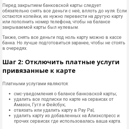
Перед закрытием банковской карты следует
обязательно снять все деньги с неё, вплоть до нуля. Если
остаются копейки, их нужно перевести на другую карту
или пополнить номер телефона, чтобы на балансе
закрываемой карты был нулевым.
Также, снять все деньги под ноль карту можно в кассе
банка. Но лучше подготовиться заранее, чтобы не стоять
в очередях.
Шаг 2: Отключить платные услуги
привязанные к карте
Платными услугами являются:
смс-уведомления о балансе банковской карты;
удалить все подписки по карте на сервисах от
Амазон, Гугл и Фейсбук;
отвязать или удалить карту в Pay Pal;
удалить карту из добавленных на Алиэкспресс и
прочих сервисах где использовалась ваша карта.