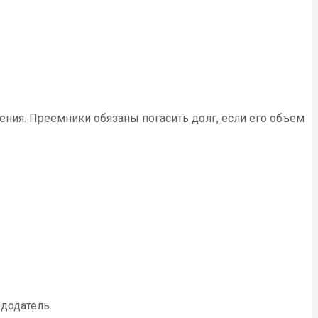
ения. Преемники обязаны погасить долг, если его объем
додатель.