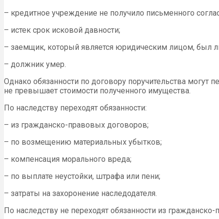
– кредитное учреждение не получило письменного соглас
– истек срок исковой давности;
– заемщик, который является юридическим лицом, был 
– должник умер.
Однако обязанности по договору поручительства могут пе
не превышает стоимости полученного имущества.
По наследству переходят обязанности:
– из гражданско-правовых договоров;
– по возмещению материальных убытков;
– компенсация морального вреда;
– по выплате неустойки, штрафа или пени;
– затраты на захоронение наследодателя.
По наследству не переходят обязанности из гражданско-