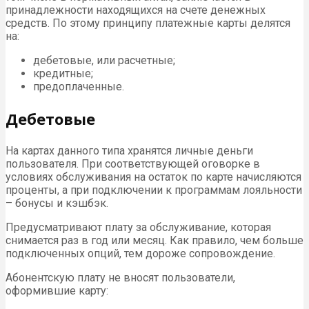
принадлежности находящихся на счете денежных
средств. По этому принципу платежные карты делятся
на:
дебетовые, или расчетные;
кредитные;
предоплаченные.
Дебетовые
На картах данного типа хранятся личные деньги
пользователя. При соответствующей оговорке в
условиях обслуживания на остаток по карте начисляются
проценты, а при подключении к программам лояльности
– бонусы и кэшбэк.
Предусматривают плату за обслуживание, которая
снимается раз в год или месяц. Как правило, чем больше
подключенных опций, тем дороже сопровождение.
Абонентскую плату не вносят пользователи,
оформившие карту: