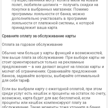
Путешественники могут копить мили на новый
полет, любители шопинга — получать скидки на
покупки в выбранных магазинах. Помимо
программы лояльности от банка, можно
дополнительно участвовать в программе
лояльности от платежной системы, к которой
принадлежит ваша карта.
Сравните оплату за обслуживание карты
Оплата за годовое обслуживание
Обычно чем больше у карты функций и возможностей,
тем выше плата за обслуживание. При выборе карты не
стоит ориентироваться только на рекламные
предложения — в них делают акцент на плюсах карты и
молчат об ограничениях. Сравнивайте предложения
банков, задавайте вопросы, выбирайте оптимальный
для себя тариф.
Если вы выбрали карту с ежегодной оплатой, при этом
среди услуг есть кешбэк и проценты на остаток по счету,
возможно, карта будет для вас бесплатной, если
проценты или кешбэк компенсируют плату за
обслуживание. Такие моменты тоже уточните в банке,