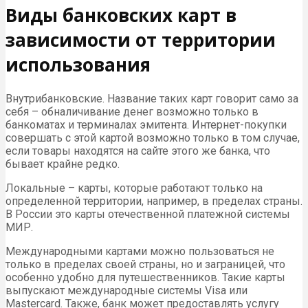
Виды банковских карт в
зависимости от территории
использования
Внутрибанковские. Название таких карт говорит само за
себя – обналичивание денег возможно только в
банкоматах и терминалах эмитента. Интернет-покупки
совершать с этой картой возможно только в том случае,
если товары находятся на сайте этого же банка, что
бывает крайне редко.
Локальные – карты, которые работают только на
определенной территории, например, в пределах страны.
В России это карты отечественной платежной системы
МИР.
Международными картами можно пользоваться не
только в пределах своей страны, но и заграницей, что
особенно удобно для путешественников. Такие карты
выпускают международные системы Visa или
Mastercard. Также, банк может предоставлять услугу