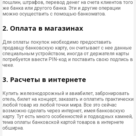
пошлин, штрафов, перевод денег на счета клиентов того
же банка или другого банка. Эти и другие операции
можно осуществить с помощью банкоматов.
2. Оплата в магазинах
Для оплаты покупок необходимо предоставить
продавцу банковскую карту, он считывает с нее данные
специальным устройством, иногда от держателя карты
потребуется ввести PIN-код и поставить свою подпись в
чеке.
3. Расчеты в интернете
Купить железнодорожный и авиабилет, забронировать
отель, билет на концерт, заказать и оплатить практически
любой товар из любой точки мира. Все это сейчас
возможно сделать через интернет, имея банковскую
карту. Тут есть много особенностей и подводных камней,
тема оплаты банковской картой товаров в интернете
обширна.