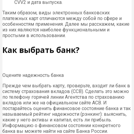
CVV2 и дата выпуска.
Таким образом, виды электронных банковских
платежных карт отличаются между собой по сфере и
особенностям применения. Далее мы расскажем, какие
из них являются наиболее функциональными и
простыми в использовании.
Как выбрать банк?
Оцените надежность банка
Прежде чем выбрать карту, проверьте, входит ли банк в
систему страхования вкладов (ССВ). Сделать это можно
по телефону горячей линии Агентства по страхованию
вкладов или же на официальном сайте АСВ. И
постарайтесь оценить финансовое состояние банка и так
называемый рейтинг надежности (рэнкинг): выяснить,
какие у него активы и капитал, есть ли прибыль.
Информацию о финансовом состоянии конкретного
банка вы можете найти на сайте Банка России.