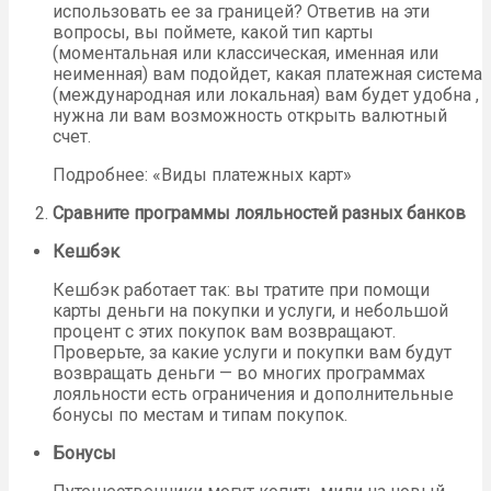
использовать ее за границей? Ответив на эти
вопросы, вы поймете, какой тип карты
(моментальная или классическая, именная или
неименная) вам подойдет, какая платежная система
(международная или локальная) вам будет удобна ,
нужна ли вам возможность открыть валютный
счет.
Подробнее: «Виды платежных карт»
Сравните программы лояльностей разных банков
Кешбэк
Кешбэк работает так: вы тратите при помощи
карты деньги на покупки и услуги, и небольшой
процент с этих покупок вам возвращают.
Проверьте, за какие услуги и покупки вам будут
возвращать деньги — во многих программах
лояльности есть ограничения и дополнительные
бонусы по местам и типам покупок.
Бонусы