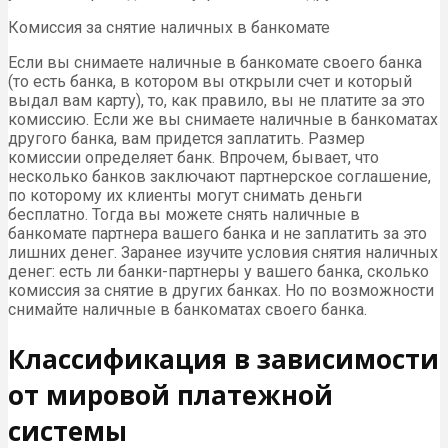
Комиссия за снятие наличных в банкомате
Если вы снимаете наличные в банкомате своего банка
(то есть банка, в котором вы открыли счет и который
выдал вам карту), то, как правило, вы не платите за это
комиссию. Если же вы снимаете наличные в банкоматах
другого банка, вам придется заплатить. Размер
комиссии определяет банк. Впрочем, бывает, что
несколько банков заключают партнерское соглашение,
по которому их клиенты могут снимать деньги
бесплатно. Тогда вы можете снять наличные в
банкомате партнера вашего банка и не заплатить за это
лишних денег. Заранее изучите условия снятия наличных
денег: есть ли банки-партнеры у вашего банка, сколько
комиссия за снятие в других банках. Но по возможности
снимайте наличные в банкоматах своего банка.
Классификация в зависимости
от мировой платежной
системы