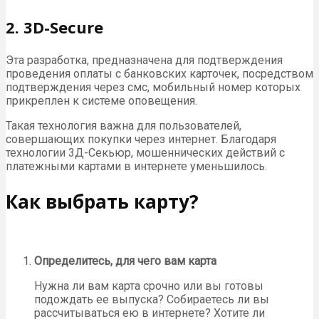
2. 3D-Secure
Эта разработка, предназначена для подтверждения
проведения оплаты с банковских карточек, посредством
подтверждения через смс, мобильный номер которых
прикреплен к системе оповещения.
Такая технология важна для пользователей,
совершающих покупки через интернет. Благодаря
технологии 3Д-Секьюр, мошеннических действий с
платежными картами в интернете уменьшилось.
Как выбрать карту?
Определитесь, для чего вам карта
Нужна ли вам карта срочно или вы готовы
подождать ее выпуска? Собираетесь ли вы
рассчитываться ею в интернете? Хотите ли