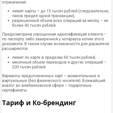
ограничения:
лимит карты – до 15 тысяч рублей (следовательно,
таков предел одной транзакции);
разрешенный объем всех операций за месяц – не
более 40 тысяч рублей.
Предусмотрена упрощенная идентификация клиента –
по паспорту либо заверенной у нотариуса копии этого
документа. В таком случае возможности для держателя
расширяются:
лимит по карте в пределах 60 тысяч рублей;
месячный объем переводов и других операций –
200 тысяч рублей.
Варианты предоплаченных карт – моментальные и
виртуальные (без физического носителя). Ближайший
аналог во внебанковской сфере – подарочные
сертификаты.
Тариф и Ко-брендинг