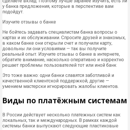
сделаете вклад. Поэтому лучше заранее изучить, есть ли
у банка предложения, которые в перспективе вам
подойдут.
Изучите отзывы о банке
Не бойтесь задавать специалистам банка вопросы о
картах и их обслуживании. Спросите друзей и знакомых,
в каком банке они открыли счет и получили карту,
довольны ли они условиями — так вы получите
реальный опыт. Изучите отзывы о банке в интернете,
обратите внимание, насколько оперативно и корректно
решает проблемы пользователей тот или иной банк
Это тоже важно: одни банки славятся заботливой и
качественной клиентской поддержкой, другие —
умением мастерски игнорировать жалобы клиентов.
Виды по платёжным системам
В России действует несколько платежных систем как
локальных, так и международных. В рамках каждой
системы банки выпускают следующие пластиковые