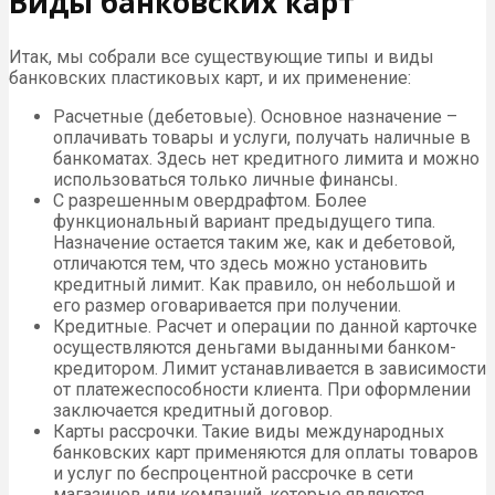
Виды банковских карт
Итак, мы собрали все существующие типы и виды
банковских пластиковых карт, и их применение:
Расчетные (дебетовые). Основное назначение –
оплачивать товары и услуги, получать наличные в
банкоматах. Здесь нет кредитного лимита и можно
использоваться только личные финансы.
С разрешенным овердрафтом. Более
функциональный вариант предыдущего типа.
Назначение остается таким же, как и дебетовой,
отличаются тем, что здесь можно установить
кредитный лимит. Как правило, он небольшой и
его размер оговаривается при получении.
Кредитные. Расчет и операции по данной карточке
осуществляются деньгами выданными банком-
кредитором. Лимит устанавливается в зависимости
от платежеспособности клиента. При оформлении
заключается кредитный договор.
Карты рассрочки. Такие виды международных
банковских карт применяются для оплаты товаров
и услуг по беспроцентной рассрочке в сети
магазинов или компаний, которые являются