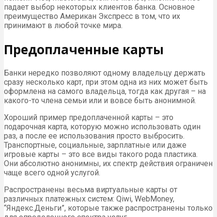
падает выбор некоторых клиентов банка. Основное
преимущество Американ Экспресс в том, что их
принимают в любой точке мира.
Предоплаченные карты
Банки нередко позволяют одному владельцу держать
сразу несколько карт, при этом одна из них может быть
оформлена на самого владельца, тогда как другая – на
какого-то члена семьи или и вовсе быть анонимной.
Хороший пример предоплаченной карты – это
подарочная карта, которую можно использовать один
раз, а после ее использования просто выбросить.
Транспортные, социальные, зарплатные или даже
игровые карты – это все виды такого рода пластика.
Они абсолютно анонимны, их спектр действия ограничен
чаще всего одной услугой.
Распространены весьма виртуальные карты от
различных платежных систем: Qiwi, WebMoney,
“Яндекс.Деньги”, которые также распространены только