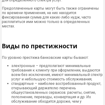
для определенного спектра услуг.
Предоплаченные карты могут быть также ограничены
по времени применения, на них находится
фиксированная сумма для каких-либо нудж, часто
расплатиться ими можно только в определенных
местах.
Виды по престижности
По уровню престижа банковские карты бывают:
электронные – предполагают минимальные
требования к клиенту при оформлении, выдаются
всем без исключения, имеют минимальный спектр
услуг и небольшую стоимость обслуживания;
стандартные – наиболее востребованный продукт,
открывающий держателю перечень
общеустановленных сервисов: расчеты, снятие,
пополнение, переводы, конвертация и др. Их
обслуживание обходится дороже, чем у