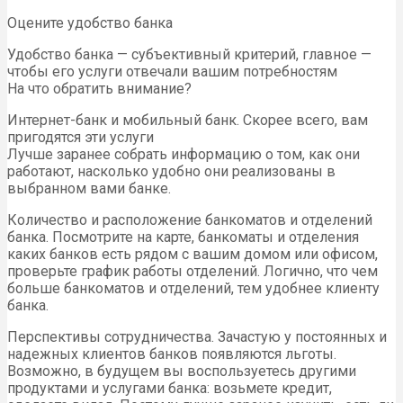
Оцените удобство банка
Удобство банка — субъективный критерий, главное —
чтобы его услуги отвечали вашим потребностям
На что обратить внимание?
Интернет-банк и мобильный банк. Скорее всего, вам
пригодятся эти услуги
Лучше заранее собрать информацию о том, как они
работают, насколько удобно они реализованы в
выбранном вами банке.
Количество и расположение банкоматов и отделений
банка. Посмотрите на карте, банкоматы и отделения
каких банков есть рядом с вашим домом или офисом,
проверьте график работы отделений. Логично, что чем
больше банкоматов и отделений, тем удобнее клиенту
банка.
Перспективы сотрудничества. Зачастую у постоянных и
надежных клиентов банков появляются льготы.
Возможно, в будущем вы воспользуетесь другими
продуктами и услугами банка: возьмете кредит,