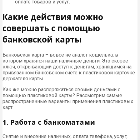
оплате товаров и услуг.
Какие действия можно
совершать с помощью
банковской карты
Банковская карта – вовсе не аналог кошелька, в
котором хранятся наши наличные деньги. Это скорее
ключ, открывающий доступ к деньгам, хранящимся на
привязанном банковском счёте к пластиковой карточке
держателя карты.
Как же можно распоряжаться своими деньгами с
помощью пластиковой карты? Рассмотрим самые
распространенные варианты применения пластиковых
карт.
1. Работа с банкоматами
Снятие и внесение наличных, оплата телефона, услуг,