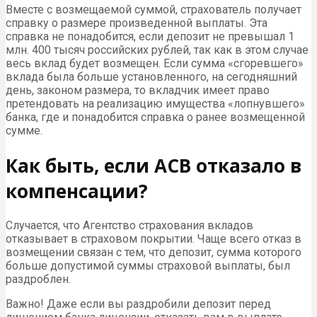
Вместе с возмещаемой суммой, страхователь получает
справку о размере произведенной выплаты. Эта
справка не понадобится, если депозит не превышал 1
млн. 400 тысяч российских рублей, так как в этом случае
весь вклад будет возмещен. Если сумма «сгоревшего»
вклада была больше установленного, на сегодняшний
день, законом размера, то вкладчик имеет право
претендовать на реализацию имущества «лопнувшего»
банка, где и понадобится справка о ранее возмещенной
сумме.
Как быть, если АСВ отказало в
компенсации?
Случается, что Агентство страхования вкладов
отказывает в страховом покрытии. Чаще всего отказ в
возмещении связан с тем, что депозит, сумма которого
больше допустимой суммы страховой выплаты, был
раздроблен.
Важно! Даже если вы раздробили депозит перед