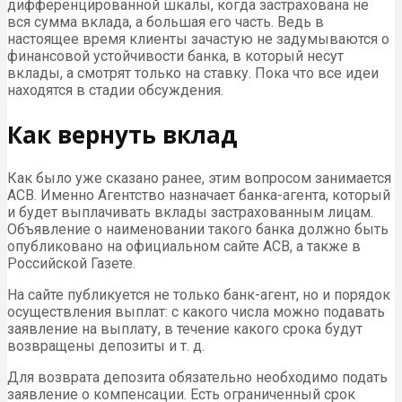
дифференцированной шкалы, когда застрахована не
вся сумма вклада, а большая его часть. Ведь в
настоящее время клиенты зачастую не задумываются о
финансовой устойчивости банка, в который несут
вклады, а смотрят только на ставку. Пока что все идеи
находятся в стадии обсуждения.
Как вернуть вклад
Как было уже сказано ранее, этим вопросом занимается
АСВ. Именно Агентство назначает банка-агента, который
и будет выплачивать вклады застрахованным лицам.
Объявление о наименовании такого банка должно быть
опубликовано на официальном сайте АСВ, а также в
Российской Газете.
На сайте публикуется не только банк-агент, но и порядок
осуществления выплат: с какого числа можно подавать
заявление на выплату, в течение какого срока будут
возвращены депозиты и т. д.
Для возврата депозита обязательно необходимо подать
заявление о компенсации. Есть ограниченный срок