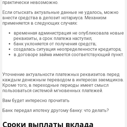
практически невозможно.
Если отыскать актуальные данные не удалось, можно
внести средства в депозит нотариуса. Механизм
применяется в следующих случаях:
временная администрация не опубликовала новые
реквизиты, а срок платежа наступил;
банк уклоняется от получения средств;
создалась ситуация неопределенности кредитора;
в договоре займа имеется соответствующий пункт.
Уточнение актуальности платежных реквизитов перед
каждым денежным переводом в интересах заемщиков.
Кроме того, в переходные периоды имеет смысл
пользоваться системой мгновенных платежей.
Вам будет интересно прочитать
Банк передал ипотеку другому банку: что делать?
Сроки выплаты вклада