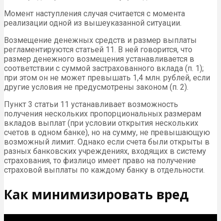
Момент наступления случая считается с момента
реализации одной из вышеуказанной ситуации.
Возмещение денежных средств и размер выплаты
регламентируются статьей 11. В ней говорится, что
размер денежного возмещения устанавливается в
соответствии с суммой застрахованного вклада (п. 1);
при этом он не может превышать 1,4 млн. рублей, если
другие условия не предусмотрены законом (п. 2).
Пункт 3 статьи 11 устанавливает возможность
получения нескольких пропорциональных размерам
вкладов выплат (при условии открытия нескольких
счетов в одном банке), но на сумму, не превышающую
возможный лимит. Однако если счета были открыты в
разных банковских учреждениях, входящих в систему
страхования, то физлицо имеет право на получение
страховой выплаты по каждому банку в отдельности.
Как минимизировать вред