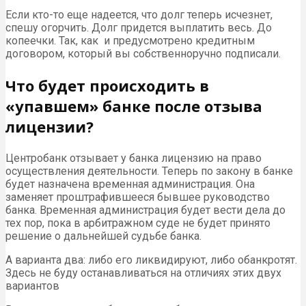
Если кто-то еще надеется, что долг теперь исчезнет,
спешу огорчить. Долг придется выплатить весь. До
копеечки. Так, как и предусмотрено кредитным
договором, который вы собственноручно подписали.
Что будет происходить в
«упавшем» банке после отзыва
лицензии?
Центробанк отзывает у банка лицензию на право
осуществления деятельности. Теперь по закону в банке
будет назначена временная администрация. Она
заменяет проштрафившееся бывшее руководство
банка. Временная администрация будет вести дела до
тех пор, пока в арбитражном суде не будет принято
решение о дальнейшей судьбе банка.
А варианта два: либо его ликвидируют, либо обанкротят.
Здесь не буду останавливаться на отличиях этих двух
вариантов