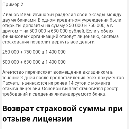
Пример 2
Иванов Иван Иванович разделил свои вклады между
двумя банками. В одном кредитном учреждении были
открыты депозиты на сумму 250 000 и 750 000, а в
другом – на 500 000 и 630 000 рублей. Если у обеих
финансовых организаций отзовут лицензию, система
страхования позволит вернуть все деньги.
250 000 + 750 000 ≤ 1 400 000,
500 000 + 630 000 ≤ 1 400 000.
Агентство перечисляет возмещение вкладчикам в
течение 3 дней после предоставления всех документов.
Расчеты начинаются не ранее 14 суток с момента
отзыва лицензии. Основой выплат становится реестр
требований и сведения ликвидируемого банка.
Возврат страховой суммы при
отзыве лицензии