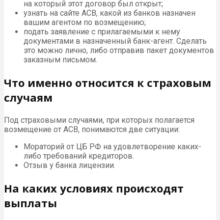
на который этот договор был открыт;
узнать на сайте АСВ, какой из банков назначен
вашим агентом по возмещению;
подать заявление с прилагаемыми к нему
документами в назначенный банк-агент. Сделать
это можно лично, либо отправив пакет документов
заказным письмом.
Что именно относится к страховым
случаям
Под страховыми случаями, при которых полагается
возмещение от АСВ, понимаются две ситуации:
Мораторий от ЦБ РФ на удовлетворение каких-
либо требований кредиторов.
Отзыв у банка лицензии.
На каких условиях происходят
выплаты