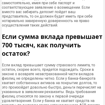
самостоятельно, имея при себе паспорт и
соответствующее заявление о возмещении. Если
вместо вас забирать депозит пойдет ваш
представитель, то он должен будет иметь при себе
нотариально заверенную доверенность на право
осуществления таких действий.
Если сумма вклада превышает
700 тысяч, как получить
остаток?
Если вклад превышает сумму страхового лимита, то
остаток, скорее всего, придется подождать. Сроки в
законе о возврате незастрахованной части вкладов
физлиц не определены четко. Если у банка-банкрота
хватает собственных активов на покрытие долгов, то
это произойдет довольно быстро, деньги перечислят на
указанные в заявлении реквизиты. Ведь требования
физлиц относятся по закону к первой очереди
удовлетворения. Если у банка не хватает средств на