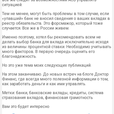
ситуацией.
Тем не менее, могут быть проблемы в том случае, если
«упавший» банк не вносил сведения о ваших вкладах в
реестр обязательств. Это форсмажор, который тоже
случается. Все же в России живем.
Именно поэтому, хотел бы рекомендовать всем не
делать выбор банка для вклада исключительно исходя
из величины процентной ставки. Необходимо учитывать
много факторов. В первую очередь оценить его
благонадежность.
Но это уже тема моих следующих публикаций.
На этом заканчиваю. До новых встреч на блоге Доктор
Финанс, где всегда много полезной информации о том,
как заработать деньги и как ими управлять.
Метки: банки, банковские вклады, кредиты, система
страхования вкладов, финансовая грамотность
Вам это будет интересно