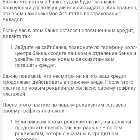
Важно, что потом в банке судом будет назначен
конкурсный управляющий или ликвидатор. Как правило,
это всем нам знакомое Агентство по страхованию
вкладов
Если у вас в этом банке остался непогашенным кредит,
делайте так.
Зайдите на сайт банка, позвоните по телефону колл-
центра банка, сходите пешком в отделение банка и
узнайте, по каким новым реквизитам вам
погашать кредит.
Важно понимать, что несмотря ни на что, ваш кредит
продолжает действовать в прежнем виде. После этого
платите по новым реквизитам согласно своему графику
платежей
После этого платите по новым реквизитам согласно
своему графику платежей.
Если никаких новых реквизитов нет, вы должны
продолжать платить так, как раньше – по тем
реквизитам, которые указаны в кредитном
договоре.