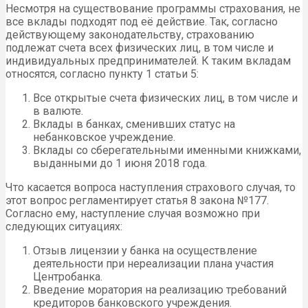
Несмотря на существование программы страхования, не
все вклады подходят под её действие. Так, согласно
действующему законодательству, страхованию
подлежат счета всех физических лиц, в том числе и
индивидуальных предпринимателей. К таким вкладам
относятся, согласно пункту 1 статьи 5:
Все открытые счета физических лиц, в том числе и
в валюте.
Вклады в банках, сменивших статус на
небанковское учреждение.
Вклады со сберегательными именными книжками,
выданными до 1 июня 2018 года.
Что касается вопроса наступления страхового случая, то
этот вопрос регламентирует статья 8 закона №177.
Согласно ему, наступление случая возможно при
следующих ситуациях:
Отзыв лицензии у банка на осуществление
деятельности при нереализации плана участия
Центробанка.
Введение моратория на реализацию требований
кредиторов банковского учреждения.