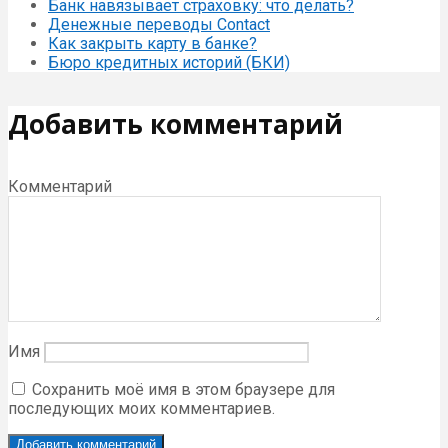
Банк навязывает страховку: что делать?
Денежные переводы Contact
Как закрыть карту в банке?
Бюро кредитных историй (БКИ)
Добавить комментарий
Комментарий
Имя
Сохранить моё имя в этом браузере для
последующих моих комментариев.