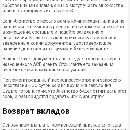
собственными силами, они не могут учесть множества
важных юридических тонкостей.
Если Агентство отказало вам в компенсации, или вы не
нашли своего имени в реестре по выплатам страхового
возмещения, составьте и подайте заявление о
несогласии. К заявке нужно приложить нотариально
заверенные копии документов, удостоверяющие
наличие депозита и его сумму в банке-банкроте.
Важно! Пакет документов не следует отсылать через
назначенного АСВ агента. Отсылайте его заказным
письмом с уведомлением о вручении
Регламентированный период рассмотрения запроса о
несогласии – 30 суток со дня вручения заявления.
Будьте готов к тому, что Агентство будет оттягивать этот
срок, и вам придется подавать иск в арбитраж.
Возврат вкладов
Основанием выплаты компенсаций признается отзыв