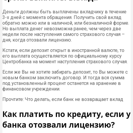
Деньги должны быть выплачены вкладчику в течение
3-х дней с момента обращения. Получить свой вклад
обратно можно или в наличной, или безналичной форме.
Но выплата денег невозможна ранее, чем через две
недели после наступления самого страхового случая –
дня, когда отозвали лицензию.
Кстати, если депозит открыт в иностранной валюте, то
его выплата осуществляется по официальному курсу
Центробанка на момент наступления страхового случая.
Если же Вы не хотите забирать депозит, то Вы можете с
новым банком заключить договор. И тогда вся сумма
под установленный процент останется на хранение в
финансовом учреждении.
Прочтите: Что делать, если банк не возвращает вклад
Как платить по кредиту, если у
банка отозвали лицензию?