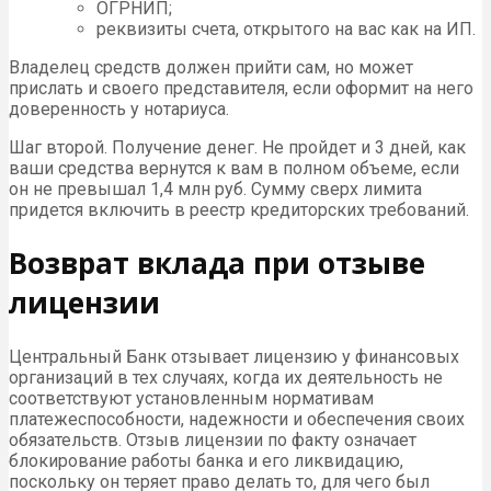
ОГРНИП;
реквизиты счета, открытого на вас как на ИП.
Владелец средств должен прийти сам, но может
прислать и своего представителя, если оформит на него
доверенность у нотариуса.
Шаг второй. Получение денег. Не пройдет и 3 дней, как
ваши средства вернутся к вам в полном объеме, если
он не превышал 1,4 млн руб. Сумму сверх лимита
придется включить в реестр кредиторских требований.
Возврат вклада при отзыве
лицензии
Центральный Банк отзывает лицензию у финансовых
организаций в тех случаях, когда их деятельность не
соответствуют установленным нормативам
платежеспособности, надежности и обеспечения своих
обязательств. Отзыв лицензии по факту означает
блокирование работы банка и его ликвидацию,
поскольку он теряет право делать то, для чего был