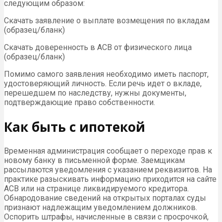
следующим образом:
Скачать заявление о выплате возмещения по вкладам
(образец/бланк)
Скачать доверенность в АСВ от физического лица
(образец/бланк)
Помимо самого заявления необходимо иметь паспорт,
удостоверяющий личность. Если речь идет о вкладе,
перешедшем по наследству, нужны документы,
подтверждающие право собственности.
Как быть с ипотекой
Временная администрация сообщает о переходе прав к
новому банку в письменной форме. Заемщикам
рассылаются уведомления с указанием реквизитов. На
практике разыскивать информацию приходится на сайте
АСВ или на странице ликвидируемого кредитора.
Обнародование сведений на открытых порталах суды
признают надлежащим уведомлением должников.
Оспорить штрафы, начисленные в связи с просрочкой,