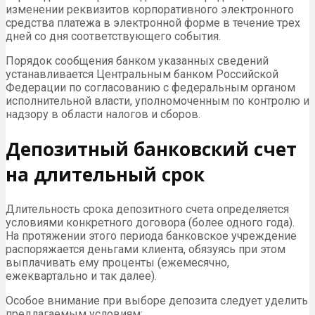
изменении реквизитов корпоративного электронного
средства платежа в электронной форме в течение трех
дней со дня соответствующего события.
Порядок сообщения банком указанных сведений
устанавливается Центральным банком Российской
Федерации по согласованию с федеральным органом
исполнительной власти, уполномоченным по контролю и
надзору в области налогов и сборов.
Депозитный банковский счет
на длительный срок
Длительность срока депозитного счета определяется
условиями конкретного договора (более одного года).
На протяжении этого периода банковское учреждение
распоряжается деньгами клиента, обязуясь при этом
выплачивать ему проценты (ежемесячно,
ежеквартально и так далее).
Особое внимание при выборе депозита следует уделить
предлагаемым условиям: