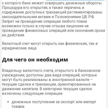
с которого банк может совершать денежные обороты.
Процедура его открытия, а также перечень и
содержание доступных транзакций регламентированы
законодательными актами и Положениями ЦБ РФ.
Запрет на проведение операции любого плана
возможен только в случае отзыва лицензии на
проведение финансовых операций или окончания срока
ее действия.
Валютный счет могут открыть как физические, так и
юридические лица
Для чего он необходим
Владельцу валютного счета, открытого в банковском
учреждении, доступны два вида операций, которые
могут быть реализованы в иностранной валюте –
текущие сделки и транзакции, ориентированные на
движение капитала. В категорию текущих сделок
включены следующие операции:
денежные поступления за экспорт или импорт
товара;