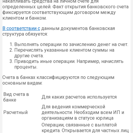
накапливать средства на личном счете для
определенных целей. Факт открытия банковского счета
фиксируется соответствующим договором между
клиентом и банком.
В соответствии с
данным документов банковская
структура обязуется:
Выполнять операции по зачислению денег на счет.
Перечислять указанные клиентом суммы на
другие счета.
Приводить иные операции. Например, начислять
проценты.
Счета в банках классифицируются по следующим
основным видам:
Вид счета в
Для каких расчетов используется
банке
Для ведения коммерческой
Расчетный
деятельности. Необходим всем ИП и
организациям в статусе юрлица
Операции, связанные с выплатой
кредита. Открывается для частных лиц