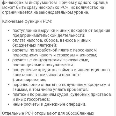
финансовым инструментом. Причем у одного юрлица
может быть сразу несколько РСЧ, их количество не
ограничивается на законодательном уровне.
Ключевые функции РСЧ:
поступление выручки и иных доходов от ведения
предпринимательской деятельности;
оплата налогов, сборов, взносов и иных
бюджетных платежей;
расчеты по заработной плате с персоналом,
подоходному налогу и страховым взносам;
расчеты с контрагентами, заказчиками,
поставщиками и покупателями;
поступление кредитов, займов и инвестиционных
капиталов, в том числе и целевого
финансирования;
перечисление оплаты по полученным кредитам и
займам, в том числе уплата процентов;
платежи по решениям судов, судебных приставов
и иных госорганов;
иные расчеты и денежные операции.
Отдельные РСЧ открывают для обособленных