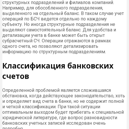
структурных подразделений и филиалов компаний.
Например, для обособленного подразделения,
выделенного на отдельный баланс. В таком случае учет
операций по БСЧ ведется отдельно по каждому
субъекту. Но иногда структурные подразделения не
выделяют самостоятельный баланс. Для удобства и
детализации учета в банке может быть открыт
субрасчетный СЧ. Операции отражаются в рамках
одного счета, но позволяют детализировать
информацию по структурным подразделениям.
Классификация банковских
счетов
Определенной проблемой является сложившаяся
обстановка, когда действующее законодательство, хоть
и определяет вид счета в банке, но не содержит полной
и четкой классификации. При такой ситуации
оптимальным выходом будет прибегать к специальной
юридической литературе, где вопрос разновидности
банковских учетных записей исследован очень
подробно.