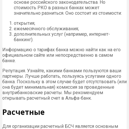
основе российского законодательства. Но
стоимость РКО в разных банках может
значительно разниться. Оно состоит из стоимости:
открытия;
ежемесячного обслуживания;
дополнительных услуг (например, интернет-
банкинг).
Информацию о тарифах банка можно найти как на его
официальном сайте или непосредственно в самом
банке.
Репутация. Узнайте, какими банками пользуются ваши
партнеры. Лучше работать, пользуясь услугами одного
банка. Поскольку в этом случае будет отсутствовать (или
она будет минимальная) комиссия за проведенные
внутрибанковские расчеты. Мы рекомендуем
открывать расчетный счет в Альфа-банк.
Расчетные
Для организации расчетный БСЧ является основным