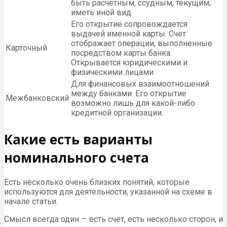
быть расчетным, ссудным, текущим,
иметь иной вид
Его открытие сопровождается
выдачей именной карты. Счет
отображает операции, выполненные
Карточный
посредством карты банка.
Открывается юридическими и
физическими лицами
Для финансовых взаимоотношений
между банками. Его открытие
Межбанковский
возможно лишь для какой-либо
кредитной организации.
Какие есть варианты
номинального счета
Есть несколько очень близких понятий, которые
используются для деятельности, указанной на схеме в
начале статьи.
Смысл всегда один — есть счет, есть несколько сторон, и