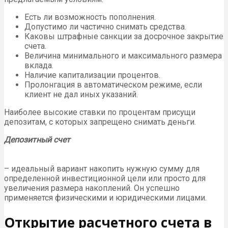
Есть ли возможность пополнения.
Допустимо ли частично снимать средства.
Каковы штрафные санкции за досрочное закрытие
счета.
Величина минимального и максимального размера
вклада.
Наличие капитализации процентов.
Пролонгация в автоматическом режиме, если
клиент не дал иных указаний.
Наиболее высокие ставки по процентам присущи
депозитам, с которых запрещено снимать деньги.
Депозитный счет
– идеальный вариант накопить нужную сумму для
определенной инвестиционной цели или просто для
увеличения размера накоплений. Он успешно
применяется физическими и юридическими лицами.
Открытие расчетного счета в