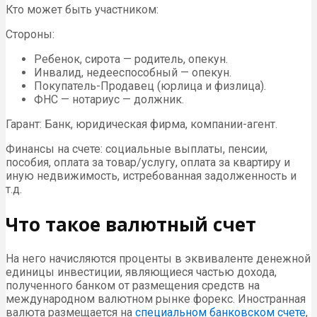
Кто может быть участником:
Стороны:
Ребенок, сирота — родитель, опекун.
Инвалид, недееспособный — опекун.
Покупатель-Продавец (юрлица и физлица).
ФНС — нотариус — должник.
Гарант: Банк, юридическая фирма, компании-агент.
Финансы на счете: социальные выплаты, пенсии,
пособия, оплата за товар/услугу, оплата за квартиру и
иную недвижимость, истребованная задолженность и
т.д.
Что такое валютный счет
На него начисляются проценты в эквиваленте денежной
единицы инвестиции, являющиеся частью дохода,
полученного банком от размещения средств на
международном валютном рынке форекс. Иностранная
валюта размещается на
специальном банковском счете
,