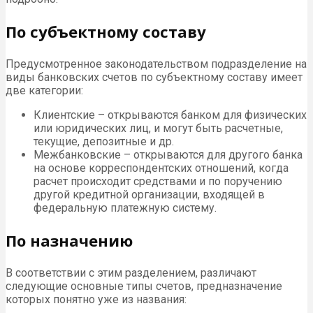
По субъектному составу
Предусмотренное законодательством подразделение на
виды банковских счетов по субъектному составу имеет
две категории:
Клиентские – открываются банком для физических
или юридических лиц, и могут быть расчетные,
текущие, депозитные и др.
Межбанковские – открываются для другого банка
на основе корреспондентских отношений, когда
расчет происходит средствами и по поручению
другой кредитной организации, входящей в
федеральную платежную систему.
По назначению
В соответствии с этим разделением, различают
следующие основные типы счетов, предназначение
которых понятно уже из названия: