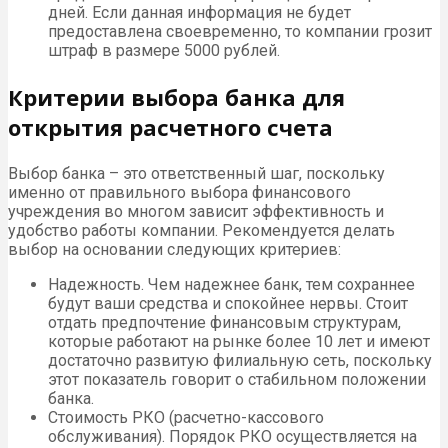
дней. Если данная информация не будет
предоставлена своевременно, то компании грозит
штраф в размере 5000 рублей.
Критерии выбора банка для
открытия расчетного счета
Выбор банка – это ответственный шаг, поскольку
именно от правильного выбора финансового
учреждения во многом зависит эффективность и
удобство работы компании. Рекомендуется делать
выбор на основании следующих критериев:
Надежность. Чем надежнее банк, тем сохраннее
будут ваши средства и спокойнее нервы. Стоит
отдать предпочтение финансовым структурам,
которые работают на рынке более 10 лет и имеют
достаточно развитую филиальную сеть, поскольку
этот показатель говорит о стабильном положении
банка.
Стоимость РКО (расчетно-кассового
обслуживания). Порядок РКО осуществляется на