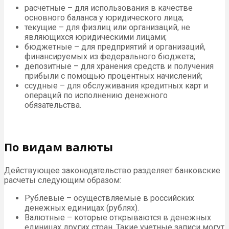
расчетные – для использования в качестве
основного баланса у юридического лица;
текущие – для физлиц или организаций, не
являющихся юридическими лицами;
бюджетные – для предприятий и организаций,
финансируемых из федерального бюджета;
депозитные – для хранения средств и получения
прибыли с помощью процентных начислений;
ссудные – для обслуживания кредитных карт и
операций по исполнению денежного
обязательства.
По видам валюты
Действующее законодательство разделяет банковские
расчеты следующим образом:
Рублевые – осуществляемые в российских
денежных единицах (рублях).
Валютные – которые открываются в денежных
единицах других стран. Такие учетные записи могут