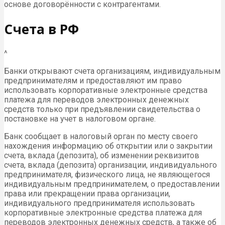
основе договорённости с контрагентами.
Счета в РФ
^
Банки открывают счета организациям, индивидуальным
предпринимателям и предоставляют им право
использовать корпоративные электронные средства
платежа для переводов электронных денежных
средств только при предъявлении свидетельства о
постановке на учет в налоговом органе.
Банк сообщает в налоговый орган по месту своего
нахождения информацию об открытии или о закрытии
счета, вклада (депозита), об изменении реквизитов
счета, вклада (депозита) организации, индивидуального
предпринимателя, физического лица, не являющегося
индивидуальным предпринимателем, о предоставлении
права или прекращении права организации,
индивидуального предпринимателя использовать
корпоративные электронные средства платежа для
переводов электронных денежных средств, а также об