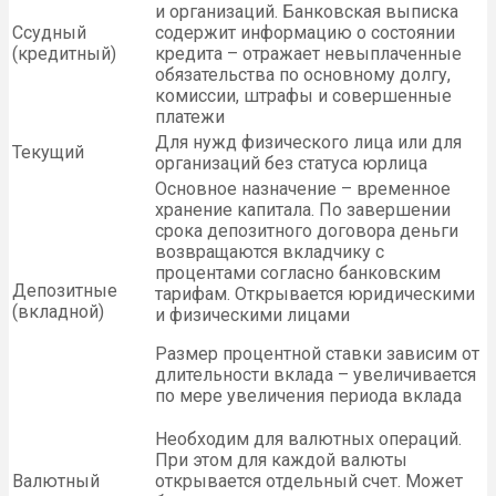
и организаций. Банковская выписка
Ссудный
содержит информацию о состоянии
(кредитный)
кредита – отражает невыплаченные
обязательства по основному долгу,
комиссии, штрафы и совершенные
платежи
Для нужд физического лица или для
Текущий
организаций без статуса юрлица
Основное назначение – временное
хранение капитала. По завершении
срока депозитного договора деньги
возвращаются вкладчику с
процентами согласно банковским
Депозитные
тарифам. Открывается юридическими
(вкладной)
и физическими лицами
Размер процентной ставки зависим от
длительности вклада – увеличивается
по мере увеличения периода вклада
Необходим для валютных операций.
При этом для каждой валюты
Валютный
открывается отдельный счет. Может