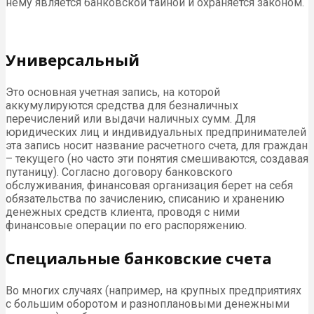
нему является банковской тайной и охраняется законом.
Универсальный
Это основная учетная запись, на которой
аккумулируются средства для безналичных
перечислений или выдачи наличных сумм. Для
юридических лиц и индивидуальных предпринимателей
эта запись носит название расчетного счета, для граждан
– текущего (но часто эти понятия смешиваются, создавая
путаницу). Согласно договору банковского
обслуживания, финансовая организация берет на себя
обязательства по зачислению, списанию и хранению
денежных средств клиента, проводя с ними
финансовые операции по его распоряжению.
Специальные банковские счета
Во многих случаях (например, на крупных предприятиях
с большим оборотом и разноплановыми денежными