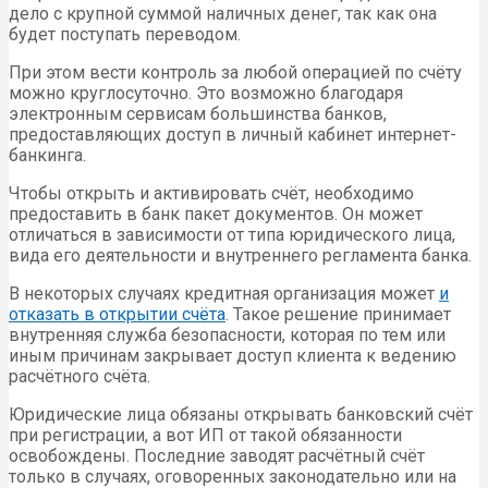
дело с крупной суммой наличных денег, так как она
будет поступать переводом.
При этом вести контроль за любой операцией по счёту
можно круглосуточно. Это возможно благодаря
электронным сервисам большинства банков,
предоставляющих доступ в личный кабинет интернет-
банкинга.
Чтобы открыть и активировать счёт, необходимо
предоставить в банк пакет документов. Он может
отличаться в зависимости от типа юридического лица,
вида его деятельности и внутреннего регламента банка.
В некоторых случаях кредитная организация может
и
отказать в открытии счёта
. Такое решение принимает
внутренняя служба безопасности, которая по тем или
иным причинам закрывает доступ клиента к ведению
расчётного счёта.
Юридические лица обязаны открывать банковский счёт
при регистрации, а вот ИП от такой обязанности
освобождены. Последние заводят расчётный счёт
только в случаях, оговоренных законодательно или на