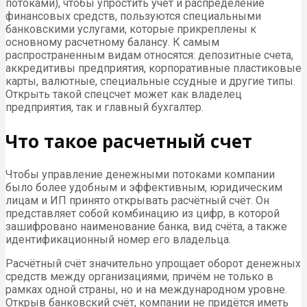
потоками), чтобы упростить учет и распределение
финансовых средств, пользуются специальными
банковскими услугами, которые прикреплены к
основному расчетному балансу. К самым
распространенным видам относятся: депозитные счета,
аккредитивы предприятия, корпоративные пластиковые
карты, валютные, специальные ссудные и другие типы.
Открыть такой спецсчет может как владелец
предприятия, так и главный бухгалтер.
Что такое расчетный счет
Чтобы управление денежными потоками компании
было более удобным и эффективным, юридическим
лицам и ИП принято открывать расчётный счёт. Он
представляет собой комбинацию из цифр, в которой
зашифровано наименование банка, вид счёта, а также
идентификационный номер его владельца.
Расчётный счёт значительно упрощает оборот денежных
средств между организациями, причём не только в
рамках одной страны, но и на международном уровне.
Открыв банковский счёт, компании не придётся иметь