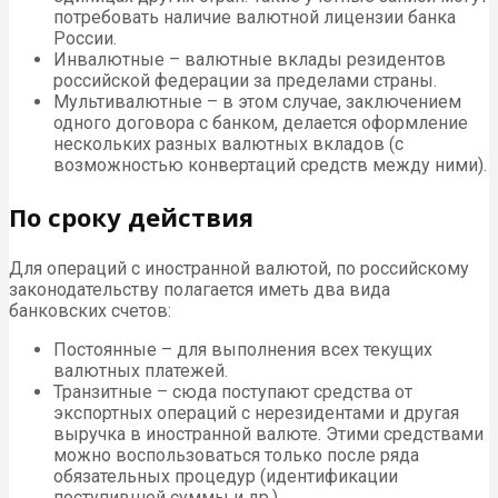
потребовать наличие валютной лицензии банка
России.
Инвалютные – валютные вклады резидентов
российской федерации за пределами страны.
Мультивалютные – в этом случае, заключением
одного договора с банком, делается оформление
нескольких разных валютных вкладов (с
возможностью конвертаций средств между ними).
По сроку действия
Для операций с иностранной валютой, по российскому
законодательству полагается иметь два вида
банковских счетов:
Постоянные – для выполнения всех текущих
валютных платежей.
Транзитные – сюда поступают средства от
экспортных операций с нерезидентами и другая
выручка в иностранной валюте. Этими средствами
можно воспользоваться только после ряда
обязательных процедур (идентификации
поступившей суммы и др.).