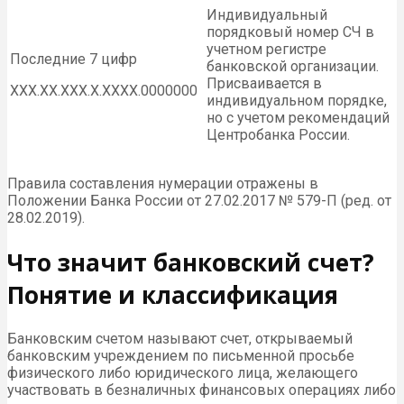
Индивидуальный
порядковый номер СЧ в
учетном регистре
Последние 7 цифр
банковской организации.
Присваивается в
ХХХ.ХХ.ХХХ.Х.ХХХХ.0000000
индивидуальном порядке,
но с учетом рекомендаций
Центробанка России.
Правила составления нумерации отражены в
Положении Банка России от 27.02.2017 № 579-П (ред. от
28.02.2019).
Что значит банковский счет?
Понятие и классификация
Банковским счетом называют счет, открываемый
банковским учреждением по письменной просьбе
физического либо юридического лица, желающего
участвовать в безналичных финансовых операциях либо