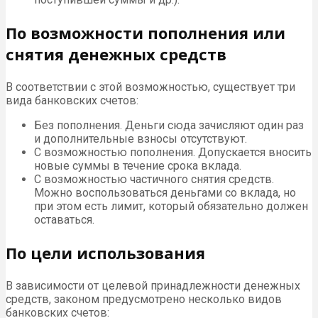
По возможности пополнения или
снятия денежных средств
В соответствии с этой возможностью, существует три
вида банковских счетов:
Без пополнения. Деньги сюда зачисляют один раз
и дополнительные взносы отсутствуют.
С возможностью пополнения. Допускается вносить
новые суммы в течение срока вклада.
С возможностью частичного снятия средств.
Можно воспользоваться деньгами со вклада, но
при этом есть лимит, который обязательно должен
оставаться.
По цели использования
В зависимости от целевой принадлежности денежных
средств, законом предусмотрено несколько видов
банковских счетов: