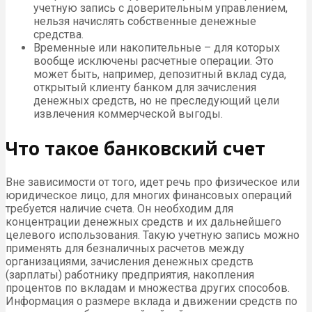
учетную запись с доверительным управлением,
нельзя начислять собственные денежные
средства.
Временные или накопительные – для которых
вообще исключены расчетные операции. Это
может быть, например, депозитный вклад суда,
открытый клиенту банком для зачисления
денежных средств, но не преследующий цели
извлечения коммерческой выгоды.
Что такое банковский счет
Вне зависимости от того, идет речь про физическое или
юридическое лицо, для многих финансовых операций
требуется наличие счета. Он необходим для
концентрации денежных средств и их дальнейшего
целевого использования. Такую учетную запись можно
применять для безналичных расчетов между
организациями, зачисления денежных средств
(зарплаты) работнику предприятия, накопления
процентов по вкладам и множества других способов.
Информация о размере вклада и движении средств по