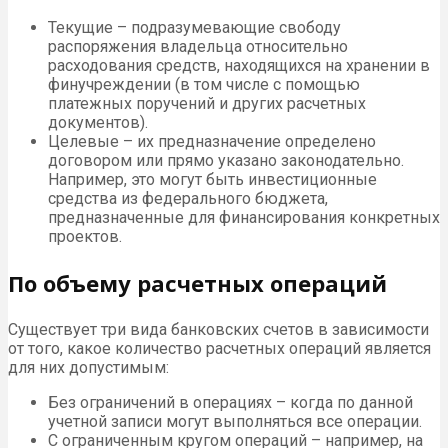
Текущие – подразумевающие свободу
распоряжения владельца относительно
расходования средств, находящихся на хранении в
финучреждении (в том числе с помощью
платежных поручений и других расчетных
документов).
Целевые – их предназначение определено
договором или прямо указано законодательно.
Например, это могут быть инвестиционные
средства из федерального бюджета,
предназначенные для финансирования конкретных
проектов.
По объему расчетных операций
Существует три вида банковских счетов в зависимости
от того, какое количество расчетных операций является
для них допустимым:
Без ограничений в операциях – когда по данной
учетной записи могут выполняться все операции.
С ограниченным кругом операций – например, на