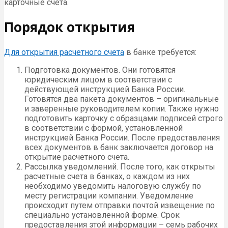
карточные счета.
Порядок открытия
Для открытия расчетного счета
в банке требуется:
Подготовка документов. Они готовятся
юридическим лицом в соответствии с
действующей инструкцией Банка России.
Готовятся два пакета документов – оригинальные
и заверенные руководителем копии. Также нужно
подготовить карточку с образцами подписей строго
в соответствии с формой, установленной
инструкцией Банка России. После предоставления
всех документов в банк заключается договор на
открытие расчетного счета.
Рассылка уведомлений. После того, как открыты
расчетные счета в банках, о каждом из них
необходимо уведомить налоговую службу по
месту регистрации компании. Уведомление
происходит путем отправки почтой извещение по
специально установленной форме. Срок
предоставления этой информации – семь рабочих