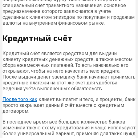
специальный счет транзитного назначения, основное
предназначение которого заключается в учете
сделанных клиентом эпизодов по покупкам и продажам
валюты на внутреннем финансовом рынке.
Кредитный счёт
Кредитный счёт является средством для выдачи
клиенту кредитных денежных средств, а также местом
сбора ежемесячных платежей. То есть изначально его
открывают, чтобы на него начислить тело кредита.
После выдачи денег заёмщику банк начинает принимать
кредитные платежи на этот же счёт для удобства
ведения учёта выполненных обязательств.
После того как
клиент выплатит и тело, и проценты, банк
просто закрывает данный счёт вместе с кредитным
договором.
В последнее время всё большее количество банков
изменили такую схему кредитования и чаще используют
более универсальный вариант, применяя для таких нужд