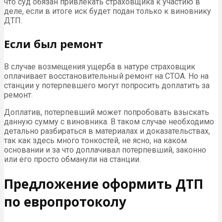
что суд обязан привлекать страховщика к участию в
деле, если в итоге иск будет подан только к виновнику
ДТП.
Если был ремонт
В случае возмещения ущерба в натуре страховщик
оплачивает восстановительный ремонт на СТОА. Но на
станции у потерпевшего могут попросить доплатить за
ремонт.
Доплатив, потерпевший может попробовать взыскать
данную сумму с виновника. В таком случае необходимо
детально разбираться в материалах и доказательствах,
так как здесь много тонкостей, не ясно, на каком
основании и за что доплачивал потерпевший, законно
или его просто обманули на станции.
Предложение оформить ДТП
по европротоколу