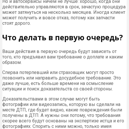
Но и автосервисы ничем не лучше: хорошо, когда они
действительно управляются в срок, зачастую процедура
может затянуться на несколько месяцев. Иногда клиент
может получить и вовсе отказ, потому как запчасти
стоят дорого.
Что делать в первую очередь?
Ваши действия в первую очередь будут зависеть от
того, кто предъявил вам требование о доплате и каким
образом.
Сперва потерпевший или страховщик могут просто
позвонить или направить досудебное требование. Это
даже лучше, есть больше времени на осмысление
ситуации и поиск доказательств со своей стороны.
Доказательствами в этом случае могут быть
фотографии или видеозапись, которую вы сделали на
месте ДТП, где будет видно, какие повреждения были
получены в ДТП. А нужны они потому, что требования
скорее всего будут основаны на экспертизе истца и его
фотографиях. Спорить с ними можно, только имея