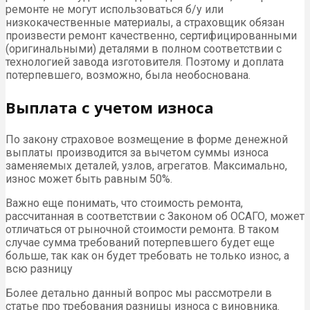
ремонте не могут использоваться б/у или
низкокачественные материалы, а страховщик обязан
произвести ремонт качественно, сертифицированными
(оригинальными) деталями в полном соответствии с
технологией завода изготовителя. Поэтому и доплата
потерпевшего, возможно, была необоснована.
Выплата с учетом износа
По закону страховое возмещение в форме денежной
выплаты производится за вычетом суммы износа
заменяемых деталей, узлов, агрегатов. Максимально,
износ может быть равным 50%.
Важно еще понимать, что стоимость ремонта,
рассчитанная в соответствии с Законом об ОСАГО, может
отличаться от рыночной стоимости ремонта. В таком
случае сумма требований потерпевшего будет еще
больше, так как он будет требовать не только износ, а
всю разницу
Более детально данный вопрос мы рассмотрели в
статье про требования разницы износа с виновника.