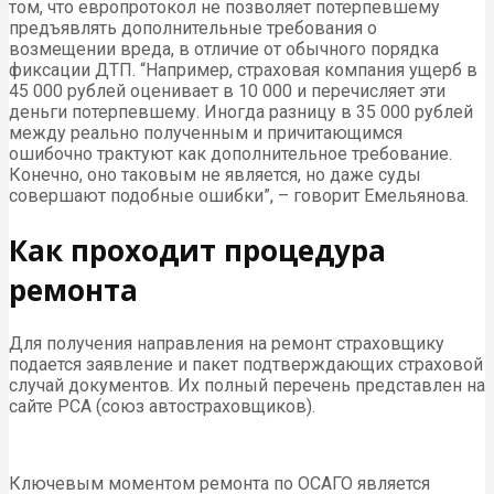
том, что европротокол не позволяет потерпевшему
предъявлять дополнительные требования о
возмещении вреда, в отличие от обычного порядка
фиксации ДТП. “Например, страховая компания ущерб в
45 000 рублей оценивает в 10 000 и перечисляет эти
деньги потерпевшему. Иногда разницу в 35 000 рублей
между реально полученным и причитающимся
ошибочно трактуют как дополнительное требование.
Конечно, оно таковым не является, но даже суды
совершают подобные ошибки”, – говорит Емельянова.
Как проходит процедура
ремонта
Для получения направления на ремонт страховщику
подается заявление и пакет подтверждающих страховой
случай документов. Их полный перечень представлен на
сайте РСА (союз автостраховщиков).
Ключевым моментом ремонта по ОСАГО является