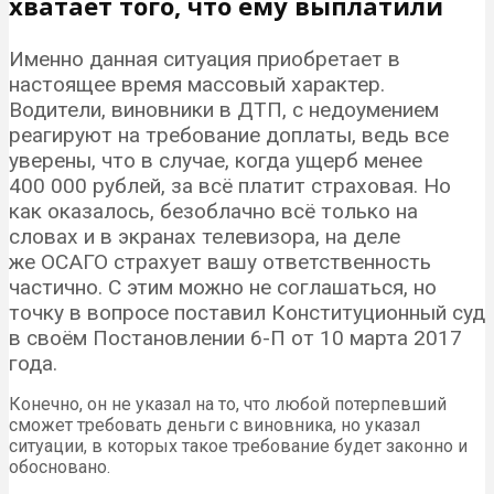
хватает того, что ему выплатили
Именно данная ситуация приобретает в
настоящее время массовый характер.
Водители, виновники в ДТП, с недоумением
реагируют на требование доплаты, ведь все
уверены, что в случае, когда ущерб менее
400 000 рублей, за всё платит страховая. Но
как оказалось, безоблачно всё только на
словах и в экранах телевизора, на деле
же ОСАГО страхует вашу ответственность
частично. С этим можно не соглашаться, но
точку в вопросе поставил Конституционный суд
в своём Постановлении 6-П от 10 марта 2017
года.
Конечно, он не указал на то, что любой потерпевший
сможет требовать деньги с виновника, но указал
ситуации, в которых такое требование будет законно и
обосновано.