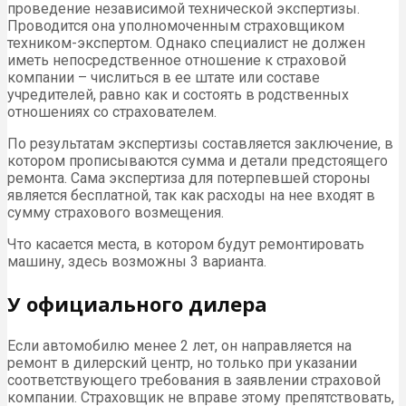
проведение независимой технической экспертизы.
Проводится она уполномоченным страховщиком
техником-экспертом. Однако специалист не должен
иметь непосредственное отношение к страховой
компании – числиться в ее штате или составе
учредителей, равно как и состоять в родственных
отношениях со страхователем.
По результатам экспертизы составляется заключение, в
котором прописываются сумма и детали предстоящего
ремонта. Сама экспертиза для потерпевшей стороны
является бесплатной, так как расходы на нее входят в
сумму страхового возмещения.
Что касается места, в котором будут ремонтировать
машину, здесь возможны 3 варианта.
У официального дилера
Если автомобилю менее 2 лет, он направляется на
ремонт в дилерский центр, но только при указании
соответствующего требования в заявлении страховой
компании. Страховщик не вправе этому препятствовать,