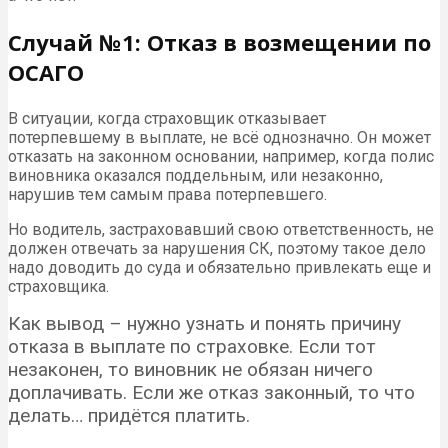
Случай №1: Отказ в возмещении по
ОСАГО
В ситуации, когда страховщик отказывает
потерпевшему в выплате, не всё однозначно. Он может
отказать на законном основании, например, когда полис
виновника оказался поддельным, или незаконно,
нарушив тем самым права потерпевшего.
Но водитель, застраховавший свою ответственность, не
должен отвечать за нарушения СК, поэтому такое дело
надо доводить до суда и обязательно привлекать еще и
страховщика.
Как вывод – нужно узнать и понять причину
отказа в выплате по страховке. Если тот
незаконен, то виновник не обязан ничего
доплачивать. Если же отказ законный, то что
делать… придётся платить.