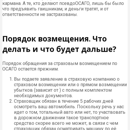
кармана. А те, кто делают псевдоОСАГО, лишь бы было
что предъявить гаишникам, и деньги тратят, и от
ответственности не застрахованы.
Порядок возмещения. Что
делать и что будет дальше?
Порядок обращения за страховым возмещением по
ОСАГО остается прежним.
Вы подаете заявление в страховую компанию о
страховом возмещении или о прямом возмещении
убытков (зависит от ) с полным комплектом
необходимых документов.
Страховщик обязан в течение 5 рабочих дней
осмотреть ваш автомобиль. Поскольку речь у нас
идет о том, тотальный авто или нет, то участвовать
в дорожном движении такое транспортное
средство скорее всего не может, в связи с чем
страховщик обязан осматривать машину по её