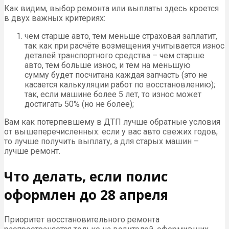
Как видим, выбор ремонта или выплаты здесь кроется
в двух важных критериях:
чем старше авто, тем меньше страховая заплатит,
так как при расчёте возмещения учитывается износ
деталей транспортного средства – чем старше
авто, тем больше износ, и тем на меньшую
сумму будет посчитана каждая запчасть (это не
касается калькуляции работ по восстановлению);
так, если машине более 5 лет, то износ может
достигать 50% (но не более);
Вам как потерпевшему в ДТП лучше обратные условия
от вышеперечисленных: если у вас авто свежих годов,
то лучше получить выплату, а для старых машин –
лучше ремонт.
Что делать, если полис
оформлен до 28 апреля
Приоритет восстановительного ремонта