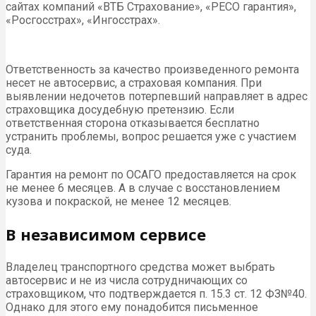
сайтах компаний «ВТБ Страхование», «РЕСО гарантия»,
«Росгосстрах», «Ингосстрах».
Ответственность за качество произведенного ремонта
несет не автосервис, а страховая компания. При
выявлении недочетов потерпевший направляет в адрес
страховщика досудебную претензию. Если
ответственная сторона отказывается бесплатно
устранить проблемы, вопрос решается уже с участием
суда.
Гарантия на ремонт по ОСАГО предоставляется на срок
не менее 6 месяцев. А в случае с восстановлением
кузова и покраской, не менее 12 месяцев.
В независимом сервисе
Владелец транспортного средства может выбрать
автосервис и не из числа сотрудничающих со
страховщиком, что подтверждается п. 15.3 ст. 12 ФЗ№40.
Однако для этого ему понадобится письменное