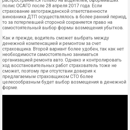
распространяется только на водителей, оформивших
полис ОСАГО после 28 апреля 2017 года. Если
страхование автогражданской ответственности
виновника ДТП осуществлялось в более ранний период,
то за потерпевшей стороной сохраняется право на
самостоятельный выбор формы возмещения убытков.
Как и прежде, водитель сможет выбрать между
денежной компенсацией и ремонтом за счет
страховщика. Второй вариант более удобен, так как нет
необходимости самостоятельно заниматься
организацией ремонта авто. Однако и контролировать
ход восстановительных работ страхователь тоже не
сможет, поэтому при отсутствии доверия к
предлагаемым страховщиком СТО более
целесообразным будет выбор возмещения в денежной
форме.