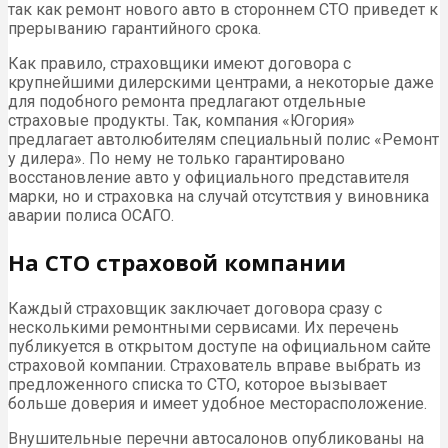
так как ремонт нового авто в стороннем СТО приведет к
прерыванию гарантийного срока.
Как правило, страховщики имеют договора с
крупнейшими дилерскими центрами, а некоторые даже
для подобного ремонта предлагают отдельные
страховые продукты. Так, компания «Югория»
предлагает автолюбителям специальный полис «Ремонт
у дилера». По нему не только гарантировано
восстановление авто у официального представителя
марки, но и страховка на случай отсутствия у виновника
аварии полиса ОСАГО.
На СТО страховой компании
Каждый страховщик заключает договора сразу с
несколькими ремонтными сервисами. Их перечень
публикуется в открытом доступе на официальном сайте
страховой компании. Страхователь вправе выбрать из
предложенного списка то СТО, которое вызывает
больше доверия и имеет удобное месторасположение.
Внушительные перечни автосалонов опубликованы на