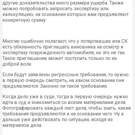
другие доказательства иного размера ущерба. Также
можно попробовать запросить экспертизу или
калькуляцию, на основании которых вам предъявляют
конкретную сумму.
Многие ошибочно полагают, что у потерпевших или СК
есть обязанность приглашать виновника на осмотр и
экспертизу поврежденного автомобиля, но это не так.
Такое приглашение может поступить только по их
доброй воле.
Если будут заявлены регрессные требования, то нужно
в первую очередь смотреть, на каком основании они
предъявляются. Законно ли такое требование.
Когда дело уже в суде, тогда в первую очередь нужно
идти в суд и знакомиться со всеми материалами дела.
Фотографировать каждый лист дела, чтобы знать, какие
требования предъявляются и на основании чего. Ну а
дальше уже действовать по ситуации, исходя из
материалов дела.