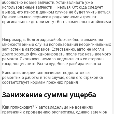
абсолютно новые запчасти. Устанавливать уже
использованные запчасти — нельзя. Отсюда следует
вывод, что износ в данном случае не будет учитываться.
Однако немало сервисом ради экономии грешат:
оригинальные детали могут быть заменены китайскими.
Например, в Волгоградской области были замечены
множественные случаи использования неоригинальных
запчастей в автосервисе. Естественно, авто не могли
долго хорошо функционировать после так называемого
ремонта. Скопилось немало недовольств со стороны
владельцев авто. Были судебные разбирательства.
Виновник аварии выплачивает недостаток за
ремонтные работы в том случае, если его страховка
соответствует нормам прежних правил.
Занижение суммы ущерба
Как происходит?
У автовладельца не возникло
претензий к проведению экспертизы, однако затем он