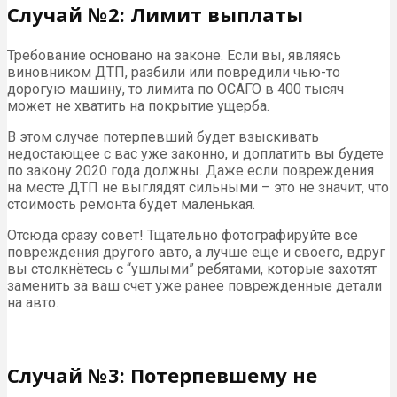
Случай №2: Лимит выплаты
Требование основано на законе. Если вы, являясь
виновником ДТП, разбили или повредили чью-то
дорогую машину, то лимита по ОСАГО в 400 тысяч
может не хватить на покрытие ущерба.
В этом случае потерпевший будет взыскивать
недостающее с вас уже законно, и доплатить вы будете
по закону 2020 года должны. Даже если повреждения
на месте ДТП не выглядят сильными – это не значит, что
стоимость ремонта будет маленькая.
Отсюда сразу совет! Тщательно фотографируйте все
повреждения другого авто, а лучше еще и своего, вдруг
вы столкнётесь с “ушлыми” ребятами, которые захотят
заменить за ваш счет уже ранее поврежденные детали
на авто.
Случай №3: Потерпевшему не