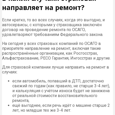
направляет на ремонт?
Если кратко, то во всех случаях, когда это выгодно, и
автосервисы, с которыми у страховщика заключён
договор на проведение ремонта по ОСАГО,
удовлетворяют требованиям Федерального закона.
На сегодня у всех страховых компаний по ОСАГО в
приоритете направление на ремонт, включая такие
распространённые организации, как Росгосстрах,
Альфастрахование, РЕСО Гарантия, Ингосстрах и другие.
Для страховой компании лучше направить на ремонт в
случаях:
если автомобиль, попавший в ДТП, достаточно
свежий по годам (как правило, не старше 3-4 лет),
и калькуляция с учётом износа будет не занижена
от реальной стоимости восстановительного
ремонта,
ещё выгоднее, если речь идёт о машине старше 2
лет, но младше тех же 3-4 лет.