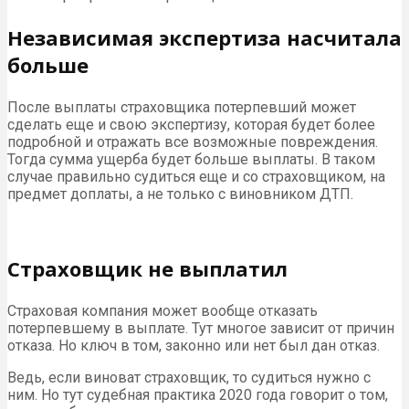
Независимая экспертиза насчитала
больше
После выплаты страховщика потерпевший может
сделать еще и свою экспертизу, которая будет более
подробной и отражать все возможные повреждения.
Тогда сумма ущерба будет больше выплаты. В таком
случае правильно судиться еще и со страховщиком, на
предмет доплаты, а не только с виновником ДТП.
Страховщик не выплатил
Страховая компания может вообще отказать
потерпевшему в выплате. Тут многое зависит от причин
отказа. Но ключ в том, законно или нет был дан отказ.
Ведь, если виноват страховщик, то судиться нужно с
ним. Но тут судебная практика 2020 года говорит о том,