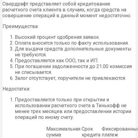
Овердрафт представляет собой кредитование
расчетного счета клиента в случаях, когда средств на
совершение операций в данный момент недостаточно.
Преимущества:
Высокий процент одобрения заявок.
Оплата вносится только по факту использования.
Для выдачи средств дополнительные документы
не требуются.
Предоставляется как ООО, так и ИП.
При погашении задолженности до 21.00 комиссия
не списывается.
Залог отсутствует, поручители не привлекаются.
Недостатки:
Предоставляется только при открытии и
использовании расчетного счета в Тинькофф не
менее трех месяцев или предоставлении истории
операций по иному счету.
Максимальная
Срок
Фиксированны
сумма
кредита
платеж