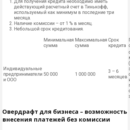
Для получения кредита необходимо иметь
действующий расчетный счет в Тинькофф,
используемый как минимум в последние три
месяца.
Наличие комиссии – от 1 % в месяц.
Небольшой срок кредитования.
Минимальная
Максимальная
Срок
сумма
сумма
кредита
Индивидуальные
3 – 6
предприниматели
50 000
1 000 000
месяцев
и ООО
Овердрафт для бизнеса – возможность
внесения платежей без комиссии