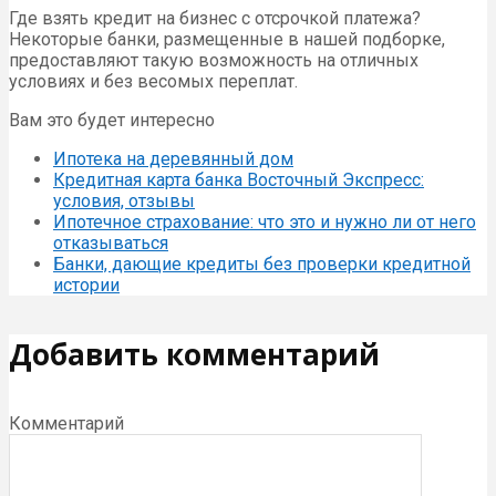
Где взять кредит на бизнес с отсрочкой платежа?
Некоторые банки, размещенные в нашей подборке,
предоставляют такую возможность на отличных
условиях и без весомых переплат.
Вам это будет интересно
Ипотека на деревянный дом
Кредитная карта банка Восточный Экспресс:
условия, отзывы
Ипотечное страхование: что это и нужно ли от него
отказываться
Банки, дающие кредиты без проверки кредитной
истории
Добавить комментарий
Комментарий