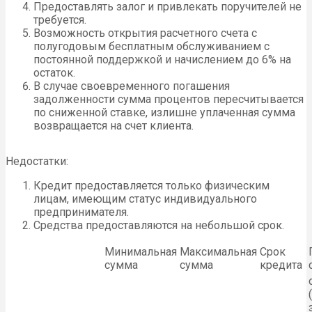
Предоставлять залог и привлекать поручителей не
требуется.
Возможность открытия расчетного счета с
полугодовым бесплатным обслуживанием с
постоянной поддержкой и начислением до 6% на
остаток.
В случае своевременного погашения
задолженности сумма процентов пересчитывается
по сниженной ставке, излишне уплаченная сумма
возвращается на счет клиента.
Недостатки:
Кредит предоставляется только физическим
лицам, имеющим статус индивидуального
предпринимателя.
Средства предоставляются на небольшой срок.
Минимальная
Максимальная
Срок
сумма
сумма
кредита