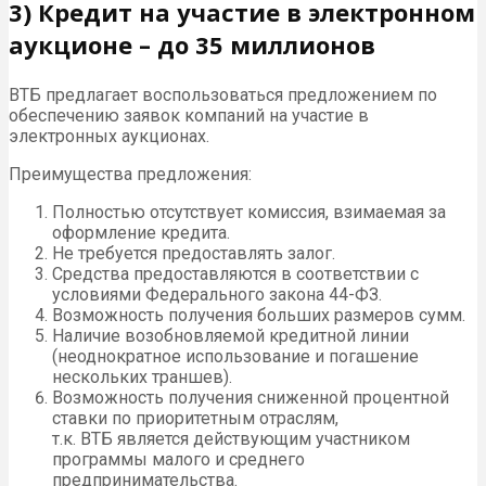
3) Кредит на участие в электронном
аукционе – до 35 миллионов
ВТБ предлагает воспользоваться предложением по
обеспечению заявок компаний на участие в
электронных аукционах.
Преимущества предложения:
Полностью отсутствует комиссия, взимаемая за
оформление кредита.
Не требуется предоставлять залог.
Средства предоставляются в соответствии с
условиями Федерального закона 44-ФЗ.
Возможность получения больших размеров сумм.
Наличие возобновляемой кредитной линии
(неоднократное использование и погашение
нескольких траншев).
Возможность получения сниженной процентной
ставки по приоритетным отраслям,
т.к. ВТБ является действующим участником
программы малого и среднего
предпринимательства.