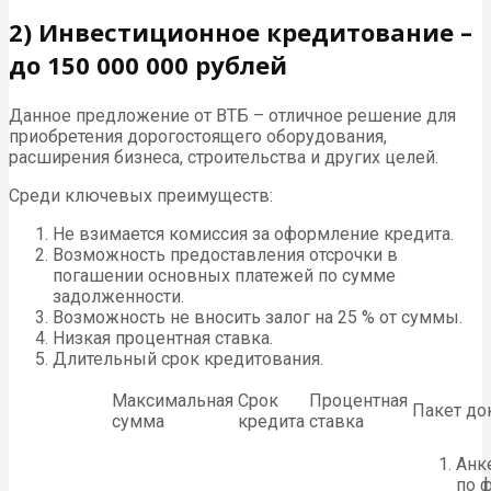
2) Инвестиционное кредитование –
до 150 000 000 рублей
Данное предложение от ВТБ – отличное решение для
приобретения дорогостоящего оборудования,
расширения бизнеса, строительства и других целей.
Среди ключевых преимуществ:
Не взимается комиссия за оформление кредита.
Возможность предоставления отсрочки в
погашении основных платежей по сумме
задолженности.
Возможность не вносить залог на 25 % от суммы.
Низкая процентная ставка.
Длительный срок кредитования.
Максимальная
Срок
Процентная
Пакет до
сумма
кредита
ставка
Анк
по 