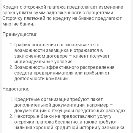
Кредит с отсрочкой платежа предполагает изменение
срока уплаты сумм задолженности с процентами.
Отсрочку платежей по кредиту на бизнес предлагают
многие банки.
Преимущества:
График погашения согласовывается с
возможности заемщика и отражается в
заключенном договоре – клиент получает
индивидуальные условия.
Возможность эффективного распределения
средств предпринимателя или прибыли от
деятельности компании.
Недостатки:
Кредитные организации требуют пакет
дополнительной документации, например –
документации о текущих и предстоящих расходах.
Некоторые банки не предоставляют услугу
отсрочки платежа бесплатно, а также требуют
наличия хорошей кредитной истории у заемщика.