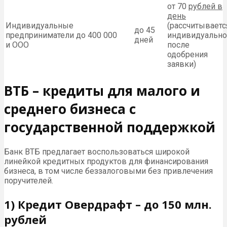
от 70
рублей в
день
Индивидуальные
(рассчитываетс
до 45
предприниматели
до 400 000
индивидуально
дней
и ООО
после
одобрения
заявки)
ВТБ – кредиты для малого и
среднего бизнеса с
государственной поддержкой
Банк ВТБ предлагает воспользоваться широкой
линейкой кредитных продуктов для финансирования
бизнеса, в том числе беззалоговыми без привлечения
поручителей.
1) Кредит Овердрафт – до 150 млн.
рублей