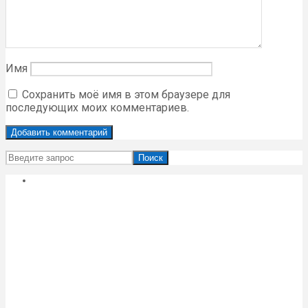
Имя
Сохранить моё имя в этом браузере для
последующих моих комментариев.
Поиск