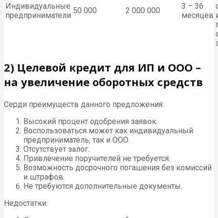
Индивидуальные
3 – 36
50 000
2 000 000
предприниматели
месяцев
2) Целевой кредит для ИП и ООО –
на увеличение оборотных средств
Серди преимуществ данного предложения:
Высокий процент одобрения заявок.
Воспользоваться может как индивидуальный
предприниматель, так и ООО.
Отсутствует залог.
Привлечение поручителей не требуется.
Возможность досрочного погашения без комиссий
и штрафов.
Не требуются дополнительные документы.
Недостатки: