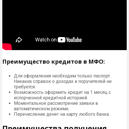
Преимущество кредитов в МФО:
Для оформления необходим только паспорт.
Никаких справок о доходах и поручителей не
требуется.
Возможность оформить кредит на 1 месяц с
испорченной кредитной историей.
Моментальное рассмотрение заявки в
автоматическом режиме.
Перечисление денег на карту любого банка.
Преимущества получения