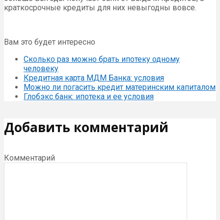
краткосрочные кредиты для них невыгодны вовсе.
Вам это будет интересно
Сколько раз можно брать ипотеку одному
человеку
Кредитная карта МДМ Банка: условия
Можно ли погасить кредит материнским капиталом
Глобэкс банк: ипотека и ее условия
Добавить комментарий
Комментарий