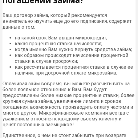
Ваш договор займа, который рекомендуется
внимательно изучить еще до его подписания, содержит
данные о том:
на какой срок Вам выдан микрокредит;
какая процентная ставка начисляется;
когда именно Вам нужно вернуть средства займа;
как образом происходит начисление процентной
ставки в случае просрочки;
как рассчитывается процентная ставка в случае ее
наличия, при досрочной оплате микрозайма.
Оплачивая займ вовремя, вы можете рассчитывать на
более лояльное отношение к Вам. Вам будут
предоставлены более низкие процентные ставки, более
крупная сумма займа, увеличение лимита и сроков
погашения, возможность производить оплату частями и
многое другое. Микрофинансовые компании всегда с
уважением относятся к каждому своему клиенту и
ценят постоянных заемщиков!
Единственное, о чем не стоит забывать при возврате