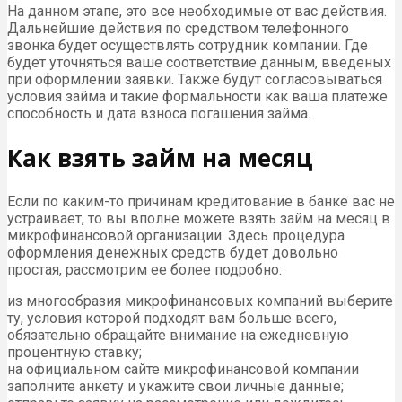
На данном этапе, это все необходимые от вас действия.
Дальнейшие действия по средством телефонного
звонка будет осуществлять сотрудник компании. Где
будет уточняться ваше соответствие данным, введеных
при оформлении заявки. Также будут согласовываться
условия займа и такие формальности как ваша платеже
способность и дата взноса погашения займа.
Как взять займ на месяц
Если по каким-то причинам кредитование в банке вас не
устраивает, то вы вполне можете взять займ на месяц в
микрофинансовой организации. Здесь процедура
оформления денежных средств будет довольно
простая, рассмотрим ее более подробно:
из многообразия микрофинансовых компаний выберите
ту, условия которой подходят вам больше всего,
обязательно обращайте внимание на ежедневную
процентную ставку;
на официальном сайте микрофинансовой компании
заполните анкету и укажите свои личные данные;