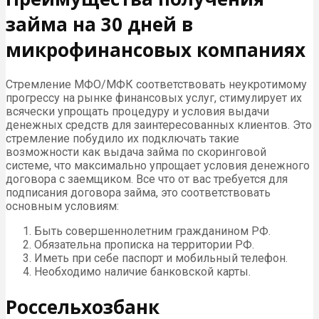
займа на 30 дней в
микрофинансовых компаниях
Стремление МФО/МФК соответствовать неукротимому
прогрессу на рынке финансовых услуг, стимулирует их
всячески упрощать процедуру и условия выдачи
денежных средств для заинтересованных клиентов. Это
стремление побудило их подключать такие
возможности как выдача займа по скоринговой
системе, что максимально упрощает условия денежного
договора с заемщиком. Все что от вас требуется для
подписания договора займа, это соответствовать
основным условиям:
Быть совершеннолетним гражданином РФ.
Обязательна прописка на территории РФ.
Иметь при себе паспорт и мобильный телефон.
Необходимо наличие банковской карты.
Россельхозбанк