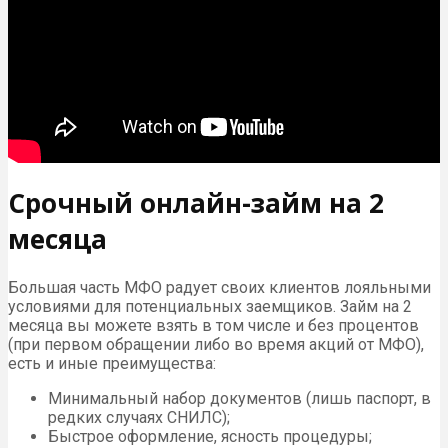
Срочный онлайн-займ на 2
месяца
Большая часть МФО радует своих клиентов лояльными
условиями для потенциальных заемщиков. Займ на 2
месяца вы можете взять в том числе и без процентов
(при первом обращении либо во время акций от МФО),
есть и иные преимущества:
Минимальный набор документов (лишь паспорт, в
редких случаях СНИЛС);
Быстрое оформление, ясность процедуры;