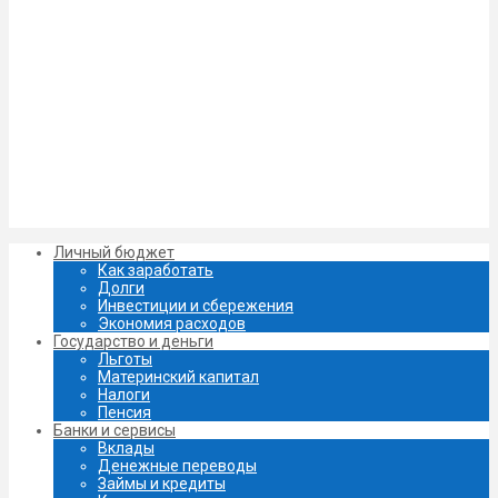
Личный бюджет
Как заработать
Долги
Инвестиции и сбережения
Экономия расходов
Государство и деньги
Льготы
Материнский капитал
Налоги
Пенсия
Банки и сервисы
Вклады
Денежные переводы
Займы и кредиты