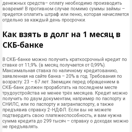
денежных средств– оплату необходимо производить
вовремя! В противном случае помимо суммы займы –
придется оплатить штраф или пеню, которая начисляется
отдельно за каждый день просрочки.
Как взять в долг на 1 месяц в
СКБ-банке
В СКБ-банке можно получить краткосрочный кредит по
ставке от 11,9%. (в месяц получается от 0,99%).
Максимальная ставка по наличному кредитованию,
заявленная на сайте банка – 20% в год. Требования по
возрасту: 23 – 67 лет. Заемщик перед обращением в
СКБ-банк должен проработать на последнем месте
трудоустройства не менее трёх месяцев. Кредит можно
получить по двум документам, например по паспорту и
СНИЛС, или по паспорту и загранпаспорту, а также
предъявив справку 2-НДФЛ. Если вы не можете
подтвердить свою платежеспособность, и вам нужна
сумма кредита до 299 тысяч – справку о доходах можно
не предъявлять.