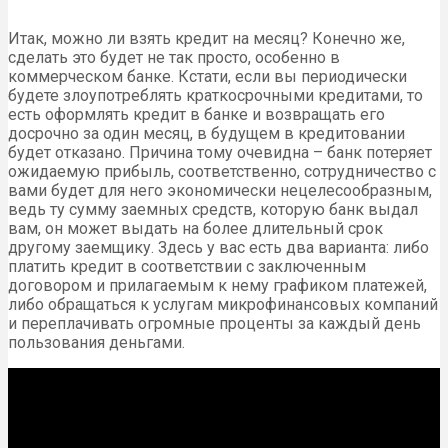
Итак, можно ли взять кредит на месяц? Конечно же,
сделать это будет не так просто, особенно в
коммерческом банке. Кстати, если вы периодически
будете злоупотреблять краткосрочными кредитами, то
есть оформлять кредит в банке и возвращать его
досрочно за один месяц, в будущем в кредитовании
будет отказано. Причина тому очевидна – банк потеряет
ожидаемую прибыль, соответственно, сотрудничество с
вами будет для него экономически нецелесообразным,
ведь ту сумму заемных средств, которую банк выдал
вам, он может выдать на более длительный срок
другому заемщику. Здесь у вас есть два варианта: либо
платить кредит в соответствии с заключенным
договором и прилагаемым к нему графиком платежей,
либо обращаться к услугам микрофинансовых компаний
и переплачивать огромные проценты за каждый день
пользования деньгами.