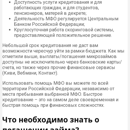
Доступность услуги кредитования и для
работающих граждан, и для студентов,
пенсионеров, матерей в декрете;
Деятельность МФО регулируется Центральным
Банком Российской Федерации;
Круглосуточная работа скоринговой системы,
предоставляющей положительное решение.
Небольшой срок кредитования не даст вам
возможности чересчур уйти за рамки бюджета. Как мы
отметили выше, выплаты/погашения микрозаймов
доступны не исключительно через банковские карты/
счета, но также через прочие финансовые сервисы
(Киви, Вебмани, Контакт).
Использовать помощь МФО вы можете по всей
территории Российской Федерации, независимо от
места пребывания выбранной МФО. Быстрое
кредитование – это на самом деле своевременная и
быстрая помощь при финансовых сложностях.
Что необходимо знать о
погашении займа?