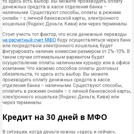
то здесь есть выбор. Вы можете производить оплату
денежных средств в кассе отделения банка –
наличными. Существуют способы, оплаты в режиме
онлайн – с личной банковской карты, электронного
кошелька (Яндекс Деньги, Киви) или через терминалы.
Стоит учесть тот фактор, что если денежные переводы
на расчетный счет МФО
буду осуществляться через банк
или посредством электронного кошелька, будет
фигурировать наличие комиссии размером от 2%-10%. В
таком случаи оптимальным вариантом будет
осуществление оплаты наличными курьеру или в офисе
компании. Что касаемо способов оплаты долговых
обязательств, то здесь есть выбор. Вы можете
производить оплату денежных средств в кассе
отделения банка – наличными. Существуют способы,
оплатить в режиме онлайн – с личной банковской карты,
электронного кошелька (Яндекс Деньги, Киви) или
через терминалы.
Кредит на 30 дней в МФО
В ситуации, когда деньги нужны «здесь и сейчас»,