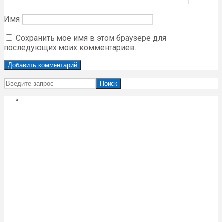
Имя
Сохранить моё имя в этом браузере для
последующих моих комментариев.
Поиск