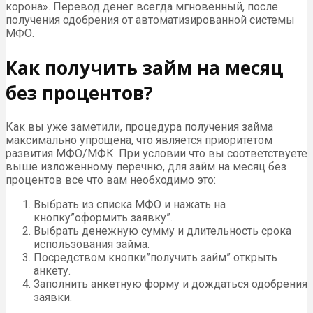
корона». Перевод денег всегда мгновенный, после
получения одобрения от автоматизированной системы
МФО.
Как получить займ на месяц
без процентов?
Как вы уже заметили, процедура получения займа
максимально упрощена, что является приоритетом
развития МФО/МФК. При условии что вы соответствуете
выше изложенному перечню, для займ на месяц без
процентов все что вам необходимо это:
Выбрать из списка МФО и нажать на
кнопку”оформить заявку”.
Выбрать денежную сумму и длительность срока
использования займа.
Посредством кнопки”получить займ” открыть
анкету.
Заполнить анкетную форму и дождаться одобрения
заявки.