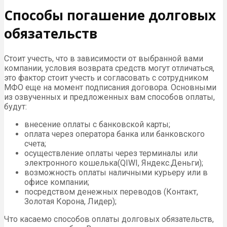
Способы погашение долговых
обязательств
Стоит учесть, что в зависимости от выбранной вами
компании, условия возврата средств могут отличаться,
это фактор стоит учесть и согласовать с сотрудником
МФО еще на момент подписания договора. Основными
из озвученных и предложенных вам способов оплаты,
будут:
внесение оплаты с банковской карты;
оплата через оператора банка или банковского
счета;
осуществление оплаты через терминалы или
электронного кошелька(QIWI, Яндекс.Деньги);
возможность оплаты наличными курьеру или в
офисе компании;
посредством денежных переводов (Контакт,
Золотая Корона, Лидер);
Что касаемо способов оплаты долговых обязательств,