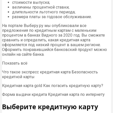
стоимости выпуска;
величины процентной ставки;
длительности льготного периода;
размера платы за годовое обслуживание.
На портале Выберу.ру мы опубликовали все
предложения по кредитным картам с маленьким
процентом в банках Видного за 2020 год. Вы сможете
сравнить и определить, какая кредитная карта
оформляется под низкий процент в вашем регионе.
Оформить понравившийся банковский продукт можно
онлайн на сайте банка.
Показать всё
Что такое экспресс кредитная карта Безопасность
кредитной карты
Кредитная карта gold Как погасить кредитную карту?
Форма выдачи кредита Кредитная карта по интернету
Выберите кредитную карту