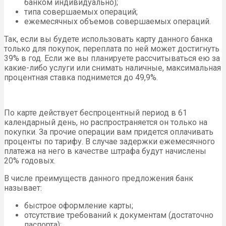
банком индивидуально);
типа совершаемых операций;
ежемесячных объемов совершаемых операций.
Так, если вы будете использовать карту данного банка
только для покупок, переплата по ней может достигнуть
39% в год. Если же вы планируете рассчитываться ею за
какие-либо услуги или снимать наличные, максимальная
процентная ставка поднимется до 49,9%.
По карте действует беспроцентный период в 61
календарный день, но распространяется он только на
покупки. За прочие операции вам придется оплачивать
проценты по тарифу. В случае задержки ежемесячного
платежа на него в качестве штрафа будут начислены
20% годовых.
В числе преимуществ данного предложения банк
называет:
быстрое оформление карты;
отсутствие требований к документам (достаточно
паспорта);