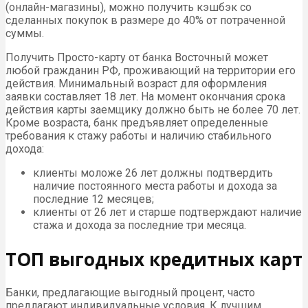
(онлайн-магазины), можно получить кэшбэк со
сделанных покупок в размере до 40% от потраченной
суммы.
Получить Просто-карту от банка Восточный может
любой гражданин РФ, проживающий на территории его
действия. Минимальный возраст для оформления
заявки составляет 18 лет. На момент окончания срока
действия карты заемщику должно быть не более 70 лет.
Кроме возраста, банк предъявляет определенные
требования к стажу работы и наличию стабильного
дохода:
клиенты моложе 26 лет должны подтвердить
наличие постоянного места работы и дохода за
последние 12 месяцев;
клиенты от 26 лет и старше подтверждают наличие
стажа и дохода за последние три месяца.
ТОП выгодных кредитных карт
Банки, предлагающие выгодный процент, часто
предлагают индивидуальные условия. К лучшим