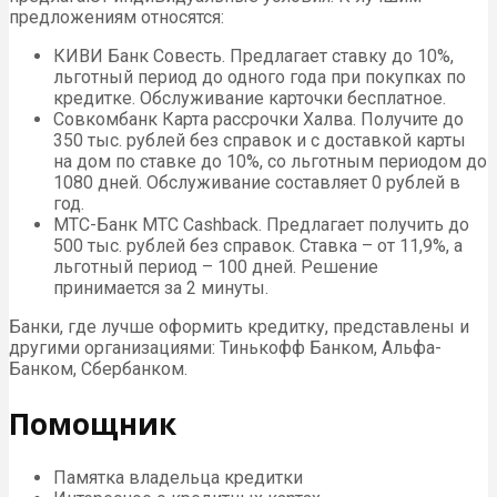
предложениям относятся:
КИВИ Банк Совесть. Предлагает ставку до 10%,
льготный период до одного года при покупках по
кредитке. Обслуживание карточки бесплатное.
Совкомбанк Карта рассрочки Халва. Получите до
350 тыс. рублей без справок и с доставкой карты
на дом по ставке до 10%, со льготным периодом до
1080 дней. Обслуживание составляет 0 рублей в
год.
МТС-Банк МТС Cashback. Предлагает получить до
500 тыс. рублей без справок. Ставка – от 11,9%, а
льготный период – 100 дней. Решение
принимается за 2 минуты.
Банки, где лучше оформить кредитку, представлены и
другими организациями: Тинькофф Банком, Альфа-
Банком, Сбербанком.
Помощник
Памятка владельца кредитки