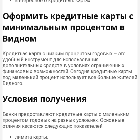
Интересное о кредитных картах
Оформить кредитные карты с
минимальным процентом в
Видном
Кредитная карта с низким процентом годовых – это
удобный инструмент для использования
дополнительных средств в условиях ограниченных
финансовых возможностей. Сегодня кредитные карты
под маленький процент использует все больше жителей
Видного.
Условия получения
Банки предоставляют кредитные карты с маленьким
процентом годовых на разных условиях. Основные
отличия касаются следующих показателей:
лимита карты;