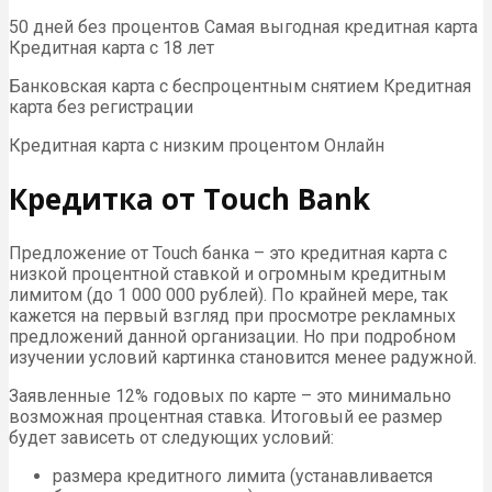
50 дней без процентов Самая выгодная кредитная карта
Кредитная карта с 18 лет
Банковская карта с беспроцентным снятием Кредитная
карта без регистрации
Кредитная карта с низким процентом Онлайн
Кредитка от Touch Bank
Предложение от Touch банка – это кредитная карта с
низкой процентной ставкой и огромным кредитным
лимитом (до 1 000 000 рублей). По крайней мере, так
кажется на первый взгляд при просмотре рекламных
предложений данной организации. Но при подробном
изучении условий картинка становится менее радужной.
Заявленные 12% годовых по карте – это минимально
возможная процентная ставка. Итоговый ее размер
будет зависеть от следующих условий:
размера кредитного лимита (устанавливается