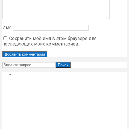
Имя
Сохранить моё имя в этом браузере для
последующих моих комментариев.
Поиск