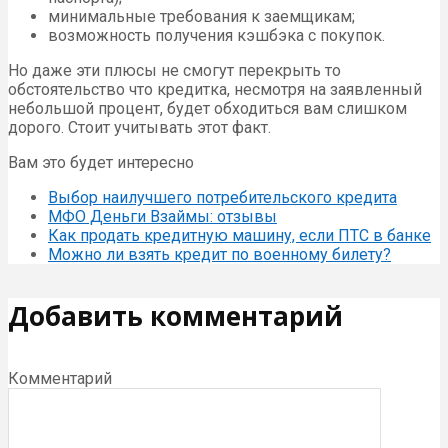
минимальные требования к заемщикам;
возможность получения кэшбэка с покупок.
Но даже эти плюсы не смогут перекрыть то
обстоятельство что кредитка, несмотря на заявленный
небольшой процент, будет обходиться вам слишком
дорого. Стоит учитывать этот факт.
Вам это будет интересно
Выбор наилучшего потребительского кредита
МФО Деньги Взаймы: отзывы
Как продать кредитную машину, если ПТС в банке
Можно ли взять кредит по военному билету?
Добавить комментарий
Комментарий