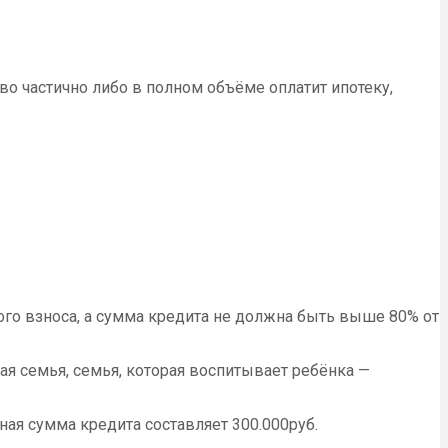
о частично либо в полном объёме оплатит ипотеку,
го взноса, а сумма кредита не должна быть выше 80% от
 семья, семья, которая воспитывает ребёнка —
ая сумма кредита составляет 300.000руб.