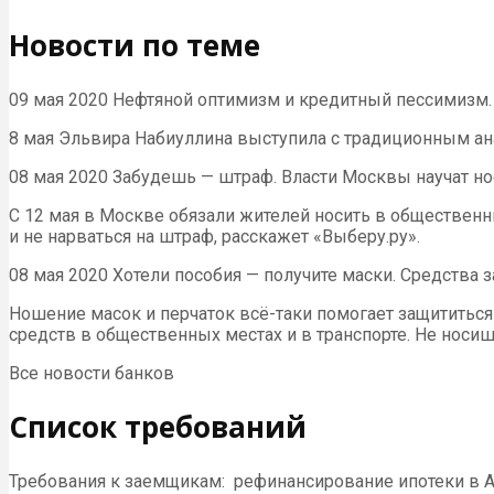
Новости по теме
09 мая 2020 Нефтяной оптимизм и кредитный пессимизм
8 мая Эльвира Набиуллина выступила с традиционным ан
08 мая 2020 Забудешь — штраф. Власти Москвы научат но
С 12 мая в Москве обязали жителей носить в общественны
и не нарваться на штраф, расскажет «Выберу.ру».
08 мая 2020 Хотели пособия — получите маски. Средства
Ношение масок и перчаток всё-таки помогает защититься
средств в общественных местах и в транспорте. Не носиш
Все новости банков
Список требований
Требования к заемщикам: рефинансирование ипотеки в А