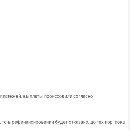
 платежей, выплаты происходили согласно
то в рефинансировании будет отказано, до тех пор, пока