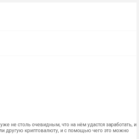
же не столь очевидным, что на нём удастся заработать, и
ли другую криптовалюту, и с помощью чего это можно