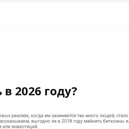
в 2026 году?
ых реалиях, когда им занимается так много людей, стало у
ссказываем, выгодно ли в 2018 году майнить биткоины и
 или инвестиций.