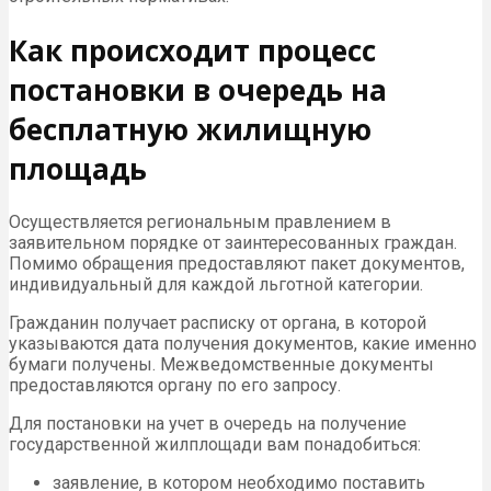
Как происходит процесс
постановки в очередь на
бесплатную жилищную
площадь
Осуществляется региональным правлением в
заявительном порядке от заинтересованных граждан.
Помимо обращения предоставляют пакет документов,
индивидуальный для каждой льготной категории.
Гражданин получает расписку от органа, в которой
указываются дата получения документов, какие именно
бумаги получены. Межведомственные документы
предоставляются органу по его запросу.
Для постановки на учет в очередь на получение
государственной жилплощади вам понадобиться:
заявление, в котором необходимо поставить