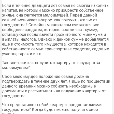
Если в течение двадцати лет семья не смогла накопить
капитал, на который можно приобрести собственное
жилье, она считается малоимущей. Перед данной
семьей возникает вопрос: как получить жилье от
государства? Семейным капиталом считаются все
свободные средства, которые составляют сумму,
оставшуюся после вычета прожиточного минимума и
выплаты налогов. Однако к данной сумме добавляется
еще и стоимость того имущества, которое находится в
собственности семьи: транспортные средства, садовые
участки, гаражи и т.п.
Так все-таки как получить квартиру от государства
малоимущим?
Свое малоимущее положение семья должна
подтверждать в течение двух лет. Лишь по прошествии
данного времени можно собирать необходимые
документы и рассчитывать на получение квартиры от
государства.
Что представляет собой квартира, предоставляемая
государством? Когда будет можно получить свое