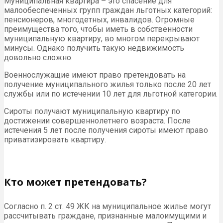
Муниципальная квартира – это спасение для
малообеспеченных групп граждан льготных категорий:
пенсионеров, многодетных, инвалидов. Огромные
преимущества того, чтобы иметь в собственности
муниципальную квартиру, во многом перекрывают
минусы. Однако получить такую недвижимость
довольно сложно.
Военнослужащие имеют право претендовать на
получение муниципального жилья только после 20 лет
службы или по истечении 10 лет для льготной категории.
Сироты получают муниципальную квартиру по
достижении совершеннолетнего возраста. После
истечения 5 лет после получения сироты имеют право
приватизировать квартиру.
Кто может претендовать?
Согласно п. 2 ст. 49 ЖК на муниципальное жилье могут
рассчитывать граждане, признанные малоимущими и