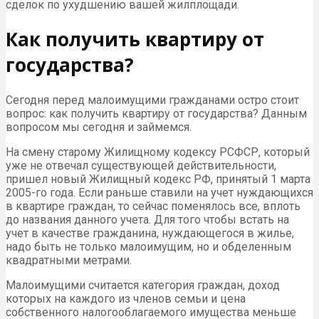
сделок по ухудшению вашей жилплощади.
Как получить квартиру от
государства?
Сегодня перед малоимущими гражданами остро стоит
вопрос: как получить квартиру от государства? Данным
вопросом мы сегодня и займемся.
На смену старому Жилищному кодексу РСФСР, который
уже не отвечал существующей действительности,
пришел новый Жилищный кодекс РФ, принятый 1 марта
2005-го года. Если раньше ставили на учет нуждающихся
в квартире граждан, то сейчас поменялось все, вплоть
до названия данного учета. Для того чтобы встать на
учет в качестве гражданина, нуждающегося в жилье,
надо быть не только малоимущим, но и обделенным
квадратными метрами.
Малоимущими считается категория граждан, доход
которых на каждого из членов семьи и цена
собственного налогооблагаемого имущества меньше