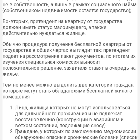
не в собственность, а лишь в рамках социального найма
(собственником недвижимости остается государство);
Во-вторых, претендент на квартиру от государства
должен иметь статус малоимущего, а также
действительно нуждаться жилище;
Обычно процедура получения бесплатной квартиры от
государства в общих чертах выглядит так: претендент
подает на рассмотрение пакет документов, по итогам их
изучения специальная комиссия выносит
положительное решение, заявителя ставят в очередь на
жилье.
Тем не менее можно выделить две категории граждан,
которые могут стать обладателями бесплатной жилого
помещения:
Лица, жилища которых не могут использоваться
для дальнейшего проживания и не подлежат
восстановлению (конструкции в аварийном и
ветхом состоянии, подлежащие сносу).
Граждане, у которых по заключению медкомиссии
обнаружены опасные хронические болезни (список