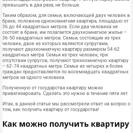
превышать в два раза, не больше.
Таким образом, для семьи, включающей двух человек в
браке, положена однокомнатная квартира, площадью от
36 до 44 квадратных метров. Если два человека не
состоят в браке, им полагается двухкомнатное жилье –
36-50 квадратных метров. Семьи, состоящие из трех
человек, двое из которых являются супругами,
получают двухкомнатную квартиру размером 54-62
квадратных метра. Семьи из трех человек, при
отсутствии супругов, получают трехкомнатную квартиру
– 62-74 квадратных метра. Семье из четырех и более
граждан предоставляется по восемнадцать квадратных
метров на одного человека.
Полученную от государства квартиру можно
приватизировать. Сделать это нужно в течение пяти лет.
Итак, в данной статье мы рассмотрели ответ на вопрос о
том, как получить квартиру от государства!
Как можно получить квартиру