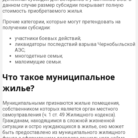
данном случае размер субсидии покрывает полную
стоимость приобретаемого жилья.
Прочие категории, которые могут претендовать на
получении субсидии:
участники боевых действий;
ликвидаторы последствий взрыва Чернобыльской
АЭС;
многодетные семьи;
малоимущие семьи.
Что такое муниципальное
жилье?
Муниципальными признаются жилые помещения,
собственником которых является орган местного
самоуправления (ч. 1 ст. 49 Жилищного кодекса).
Гражданам, находящимся в сложной жизненной
ситуации и остро нуждающихся в жилье, оно может
быть предоставлено из муниципального жилищного