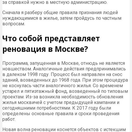
за справкой нужно в местную администрацию.
Сначала я разберу общие правила признания людей
нуждающимися в жилье, затем пройдусь по частным
вопросам.
Что собой представляет
реновация в Москве?
Программа, запущенная в Москве, отнюдь не является
новшеством. Аналогичные действия предпринимались
в далеком 1998 году. Процесс был направлен на снос
зданий, возведенных до 1968 года. При этом процедура
не коснулась части аналогичного жилья. Со временем
устарел и пятиэтажный фонд, возведенный по типовым
проектам. Из-за возникла необходимость обновления
жилья москвичей с учетом предыдущей кампании и
сегодняшними потребностями. К 2017 году были
определены основные правила и сроки проведения
работ.
Новая волна реновации коснется объектов с истекшим