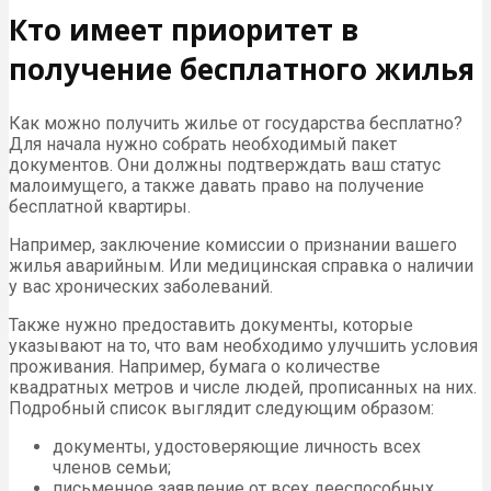
Кто имеет приоритет в
получение бесплатного жилья
Как можно получить жилье от государства бесплатно?
Для начала нужно собрать необходимый пакет
документов. Они должны подтверждать ваш статус
малоимущего, а также давать право на получение
бесплатной квартиры.
Например, заключение комиссии о признании вашего
жилья аварийным. Или медицинская справка о наличии
у вас хронических заболеваний.
Также нужно предоставить документы, которые
указывают на то, что вам необходимо улучшить условия
проживания. Например, бумага о количестве
квадратных метров и числе людей, прописанных на них.
Подробный список выглядит следующим образом:
документы, удостоверяющие личность всех
членов семьи;
письменное заявление от всех дееспособных