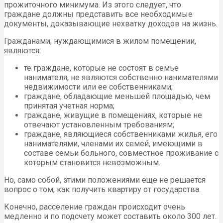
прожиточного минимума. Из этого следует, что
граждане должны представить все необходимые
документы, доказывающие нехватку доходов на жизнь.
Гражданами, нуждающимися в жилом помещении,
являются:
те граждане, которые не состоят в семье
нанимателя, не являются собственно нанимателями
недвижимости или ее собственниками;
граждане, обладающие меньшей площадью, чем
принятая учетная норма;
граждане, живущие в помещениях, которые не
отвечают установленным требованиям;
граждане, являющиеся собственниками жилья, его
нанимателями, членами их семей, имеющими в
составе семьи больного, совместное проживание с
которым становится невозможным.
Но, само собой, этими положениями еще не решается
вопрос о том, как получить квартиру от государства.
Конечно, расселение граждан происходит очень
медленно и по подсчету может составить около 300 лет.