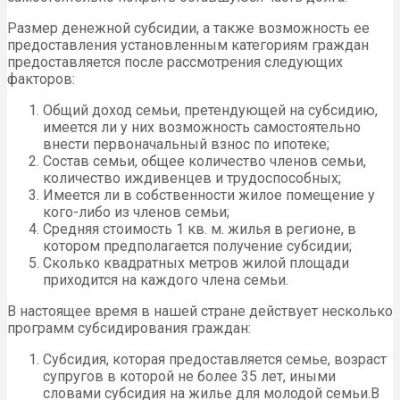
Размер денежной субсидии, а также возможность ее
предоставления установленным категориям граждан
предоставляется после рассмотрения следующих
факторов:
Общий доход семьи, претендующей на субсидию,
имеется ли у них возможность самостоятельно
внести первоначальный взнос по ипотеке;
Состав семьи, общее количество членов семьи,
количество иждивенцев и трудоспособных;
Имеется ли в собственности жилое помещение у
кого-либо из членов семьи;
Средняя стоимость 1 кв. м. жилья в регионе, в
котором предполагается получение субсидии;
Сколько квадратных метров жилой площади
приходится на каждого члена семьи.
В настоящее время в нашей стране действует несколько
программ субсидирования граждан:
Субсидия, которая предоставляется семье, возраст
супругов в которой не более 35 лет, иными
словами субсидия на жилье для молодой семьи.В