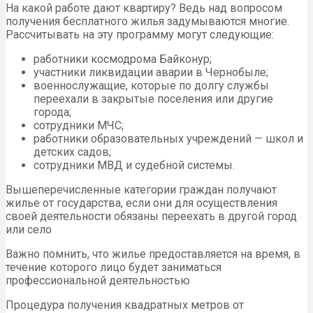
На какой работе дают квартиру? Ведь над вопросом
получения бесплатного жилья задумываются многие.
Рассчитывать на эту программу могут следующие:
работники космодрома Байконур;
участники ликвидации аварии в Чернобыле;
военнослужащие, которые по долгу службы
переехали в закрытые поселения или другие
города;
сотрудники МЧС;
работники образовательных учреждений — школ и
детских садов;
сотрудники МВД и судебной системы.
Вышеперечисленные категории граждан получают
жилье от государства, если они для осуществления
своей деятельности обязаны переехать в другой город
или село
Важно помнить, что жилье предоставляется на время, в
течение которого лицо будет заниматься
профессиональной деятельностью
Процедура получения квадратных метров от