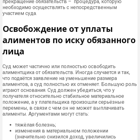
прекращение обязательств – процедура, которую
необходимо осуществлять с непосредственным
участием суда.
Освобождение от уплаты
алиментов по иску обязанного
лица
Суд может частично или полностью освободить
алиментщика от обязательств. Иногда случается и так,
что подаётся заявление на уменьшение размера
алиментов, а суд полностью их отменяет. Большую роль
играют основания. Суд должен убедиться, что у
получателя относительно стабильное материальное
положение, а у плательщика произошли серьёзные
перемены, в связи с чем он не может выплачивать
алименты. Аргументами могут стать:
тяжёлая болезнь;
изменения в материальном положении
(значительно снизился доход, увеличились