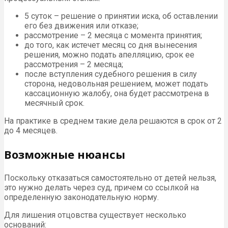
5 суток – решение о принятии иска, об оставлении
его без движения или отказе;
рассмотрение – 2 месяца с момента принятия;
до того, как истечет месяц со дня вынесения
решения, можно подать апелляцию, срок ее
рассмотрения – 2 месяца;
после вступления судебного решения в силу
сторона, недовольная решением, может подать
кассационную жалобу, она будет рассмотрена в
месячный срок.
На практике в среднем такие дела решаются в срок от 2
до 4 месяцев.
Возможные нюансы
Поскольку отказаться самостоятельно от детей нельзя,
это нужно делать через суд, причем со ссылкой на
определенную законодательную норму.
Для лишения отцовства существует несколько
оснований: