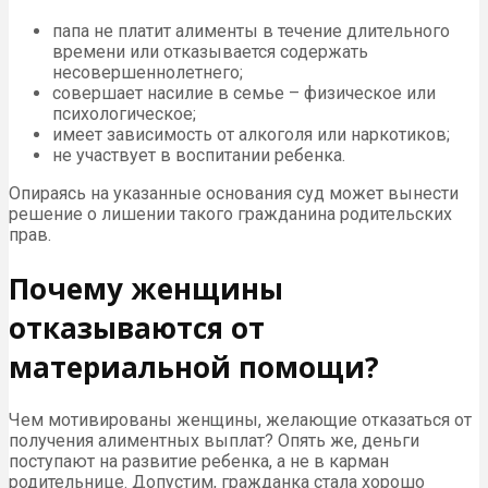
папа не платит алименты в течение длительного
времени или отказывается содержать
несовершеннолетнего;
совершает насилие в семье – физическое или
психологическое;
имеет зависимость от алкоголя или наркотиков;
не участвует в воспитании ребенка.
Опираясь на указанные основания суд может вынести
решение о лишении такого гражданина родительских
прав.
Почему женщины
отказываются от
материальной помощи?
Чем мотивированы женщины, желающие отказаться от
получения алиментных выплат? Опять же, деньги
поступают на развитие ребенка, а не в карман
родительнице. Допустим, гражданка стала хорошо