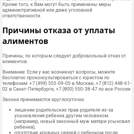
Кроме того, к Вам могут быть применены меры
административной или даже уголовной
ответственности.
Причины отказа от уплаты
алиментов
Причины, по которым следует добровольный отказ от
алиментов:
Внимание. Если у вас возникнут вопросы, можете
бесплатно проконсультироваться с юристом по
телефонам: +7 (499) 553-09-05 в Москве, +7 (812) 448-61-
02 в Санкт-Петербурге, +7 (800) 550-38-47 по все России
Звонки принимаются круглосуточно.
лишение родительских прав родителя из-за
усыновления ребенка другим человеком
(например, новый законный муж матери усыновил
ребенка);
отсутствие кровных связей с ребенком после