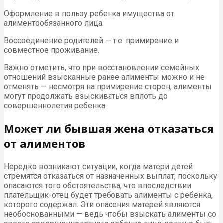
Оформление в пользу ребенка имущества от
алиментообязанного лица.
Воссоединение родителей — т.е. примирение и
совместное проживание.
Важно отметить, что при восстановлении семейных
отношений взысканные ранее алименты можно и не
отменять — несмотря на примирение сторон, алименты
могут продолжать взыскиваться вплоть до
совершеннолетия ребенка
Может ли бывшая жена отказаться
от алиментов
Нередко возникают ситуации, когда матери детей
стремятся отказаться от назначенных выплат, поскольку
опасаются того обстоятельства, что впоследствии
плательщик-отец будет требовать алименты с ребенка,
которого содержал. Эти опасения матерей являются
необоснованными — ведь чтобы взыскать алименты со