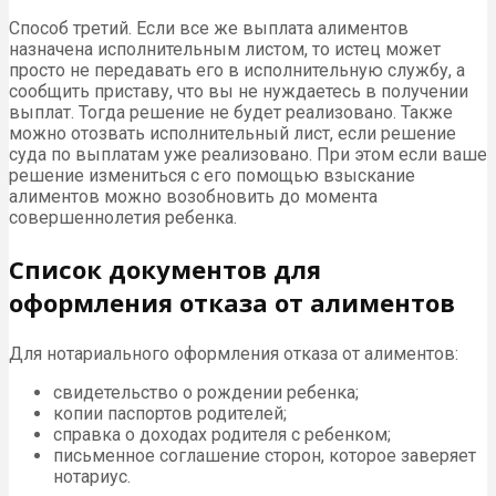
Способ третий. Если все же выплата алиментов
назначена исполнительным листом, то истец может
просто не передавать его в исполнительную службу, а
сообщить приставу, что вы не нуждаетесь в получении
выплат. Тогда решение не будет реализовано. Также
можно отозвать исполнительный лист, если решение
суда по выплатам уже реализовано. При этом если ваше
решение измениться с его помощью взыскание
алиментов можно возобновить до момента
совершеннолетия ребенка.
Список документов для
оформления отказа от алиментов
Для нотариального оформления отказа от алиментов:
свидетельство о рождении ребенка;
копии паспортов родителей;
справка о доходах родителя с ребенком;
письменное соглашение сторон, которое заверяет
нотариус.