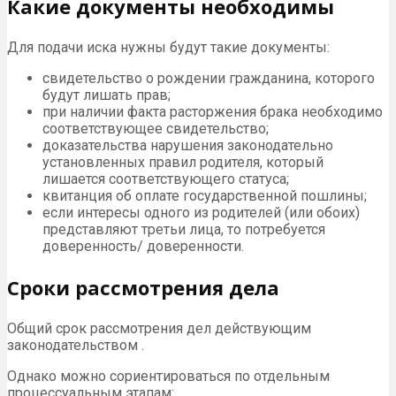
Какие документы необходимы
Для подачи иска нужны будут такие документы:
свидетельство о рождении гражданина, которого
будут лишать прав;
при наличии факта расторжения брака необходимо
соответствующее свидетельство;
доказательства нарушения законодательно
установленных правил родителя, который
лишается соответствующего статуса;
квитанция об оплате государственной пошлины;
если интересы одного из родителей (или обоих)
представляют третьи лица, то потребуется
доверенность/ доверенности.
Сроки рассмотрения дела
Общий срок рассмотрения дел действующим
законодательством .
Однако можно сориентироваться по отдельным
процессуальным этапам: