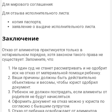
Для мирового соглашения:
Для отзыва исполнительного листа:
копия паспорта;
заявление о выдаче исполнительного листа.
Заключение
Отказ от алиментов практикуется только в
нотариальном порядке, хотя законом такого права не
существует. Запомните, что:
Ни один суд не станет рассматривать и не одобрит
иск на отказ от материальной помощи ребенку.
Ваши причины должны быть действительно
объективны и весомы, чтобы юрист одобрил
документ.
Ребенок не должен пострадать, если алименты от
родителя не будут начисляться.
Оформить документ на отказ можно у юриста по
согласию с бывшим супругом.
Отказ от ребенка освобождает от алиментов