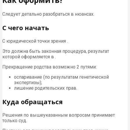
Следует детально разобраться в нюансах.
С чего начать
С юридической точки зрения .
Это должна быть законная процедура, результат
которой оформляется в .
Прекращение родства возможно 2 путями:
оспаривание (по результатам генетической
экспертизы);
лишение родительских прав.
Куда обращаться
Решения по вышеуказанным вопросам принимает
только суд.