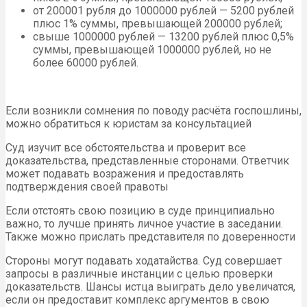
от 200001 рубля до 1000000 рублей — 5200 рублей
плюс 1% суммы, превышающей 200000 рублей;
свыше 1000000 рублей — 13200 рублей плюс 0,5%
суммы, превышающей 1000000 рублей, но не
более 60000 рублей.
Если возникли сомнения по поводу расчёта госпошлины,
можно обратиться к юристам за консультацией
Суд изучит все обстоятельства и проверит все
доказательства, представленные сторонами. Ответчик
может подавать возражения и предоставлять
подтверждения своей правоты
Если отстоять свою позицию в суде принципиально
важно, то лучше принять личное участие в заседании.
Также можно прислать представителя по доверенности
Стороны могут подавать ходатайства. Суд совершает
запросы в различные инстанции с целью проверки
доказательств. Шансы истца выиграть дело увеличатся,
если он предоставит комплекс аргументов в свою