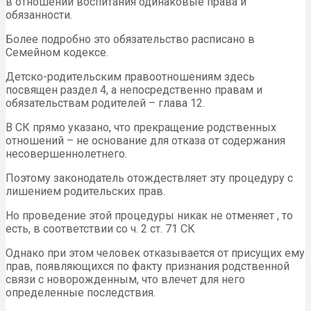
в отношении воспитания одинаковые права и
обязанности.
Более подробно это обязательство расписано в
Семейном кодексе.
Детско-родительским правоотношениям здесь
посвящен раздел 4, а непосредственно правам и
обязательствам родителей – глава 12.
В СК прямо указано, что прекращение родственных
отношений – не основание для отказа от содержания
несовершеннолетнего.
Поэтому законодатель отождествляет эту процедуру с
лишением родительских прав.
Но проведение этой процедуры никак не отменяет , то
есть, в соответствии со ч. 2 ст. 71 СК
Однако при этом человек отказывается от присущих ему
прав, появляющихся по факту признания родственной
связи с новорожденным, что влечет для него
определенные последствия.