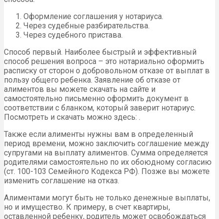
Оформление соглашения у нотариуса.
Через судебные разбирательства.
Через судебного пристава.
Способ первый. Наиболее быстрый и эффективный
способ решения вопроса – это нотариально оформить
расписку от сторон о добровольном отказе от выплат в
пользу общего ребенка. Заявление об отказе от
алиментов вы можете скачать на сайте и
самостоятельно письменно оформить документ в
соответствии с бланком, который заверит нотариус.
Посмотреть и скачать можно здесь: .
Также если алименты нужны вам в определенный
период времени, можно заключить соглашение между
супругами на выплату алиментов. Сумма определяется
родителями самостоятельно по их обоюдному согласию
(ст. 100-103 Семейного Кодекса РФ). Позже вы можете
изменить соглашение на отказ.
Алиментами могут быть не только денежные выплаты,
но и имущество. К примеру, в счет квартиры,
оставленной ребенку, родитель может освобождаться