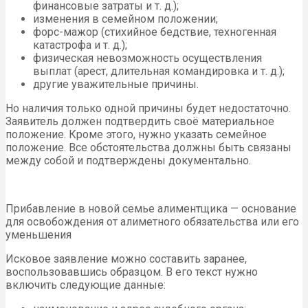
финансовые затраты и т. д.);
изменения в семейном положении;
форс-мажор (стихийное бедствие, техногенная
катастрофа и т. д.);
физическая невозможность осуществления
выплат (арест, длительная командировка и т. д.);
другие уважительные причины.
Но наличия только одной причины будет недостаточно.
Заявитель должен подтвердить своё материальное
положение. Кроме этого, нужно указать семейное
положение. Все обстоятельства должны быть связаны
между собой и подтверждены документально.
Прибавление в новой семье алиментщика — основание
для освобождения от алиметного обязательства или его
уменьшения
Исковое заявление можно составить заранее,
воспользовавшись образцом. В его текст нужно
включить следующие данные: