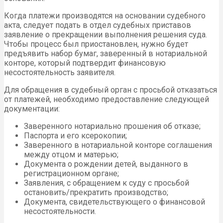
Когда платежи производятся на основании судебного
акта, следует подать в отдел судебных приставов
заявление о прекращении выполнения решения суда.
Чтобы процесс был приостановлен, нужно будет
предъявить набор бумаг, заверенный в нотариальной
конторе, который подтвердит финансовую
несостоятельность заявителя.
Для обращения в судебный орган с просьбой отказаться
от платежей, необходимо предоставление следующей
документации:
Заверенного нотариально прошения об отказе;
Паспорта и его ксерокопии;
Заверенного в нотариальной конторе соглашения
между отцом и матерью;
Документа о рождении детей, выданного в
регистрационном органе;
Заявления, с обращением к суду с просьбой
остановить/прекратить производство;
Документа, свидетельствующего о финансовой
несостоятельности.