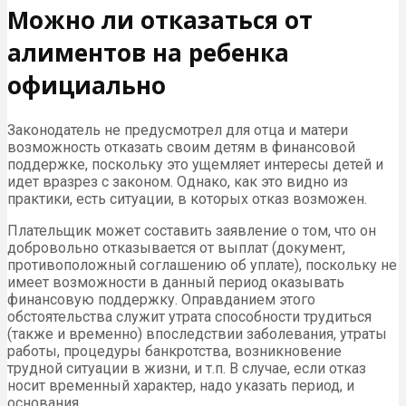
Можно ли отказаться от
алиментов на ребенка
официально
Законодатель не предусмотрел для отца и матери
возможность отказать своим детям в финансовой
поддержке, поскольку это ущемляет интересы детей и
идет вразрез с законом. Однако, как это видно из
практики, есть ситуации, в которых отказ возможен.
Плательщик может составить заявление о том, что он
добровольно отказывается от выплат (документ,
противоположный соглашению об уплате), поскольку не
имеет возможности в данный период оказывать
финансовую поддержку. Оправданием этого
обстоятельства служит утрата способности трудиться
(также и временно) впоследствии заболевания, утраты
работы, процедуры банкротства, возникновение
трудной ситуации в жизни, и т.п. В случае, если отказ
носит временный характер, надо указать период, и
основания.