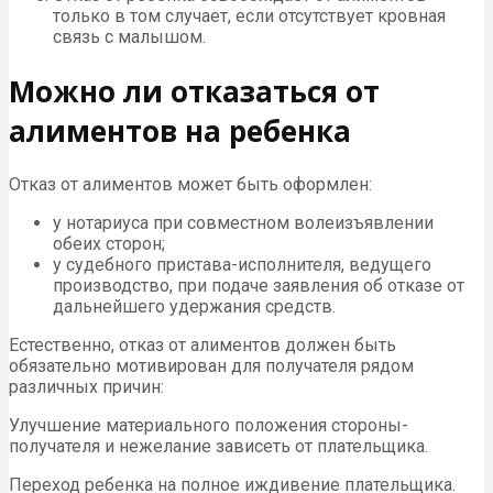
только в том случает, если отсутствует кровная
связь с малышом.
Можно ли отказаться от
алиментов на ребенка
Отказ от алиментов может быть оформлен:
у нотариуса при совместном волеизъявлении
обеих сторон;
у судебного пристава-исполнителя, ведущего
производство, при подаче заявления об отказе от
дальнейшего удержания средств.
Естественно, отказ от алиментов должен быть
обязательно мотивирован для получателя рядом
различных причин:
Улучшение материального положения стороны-
получателя и нежелание зависеть от плательщика.
Переход ребенка на полное иждивение плательщика.