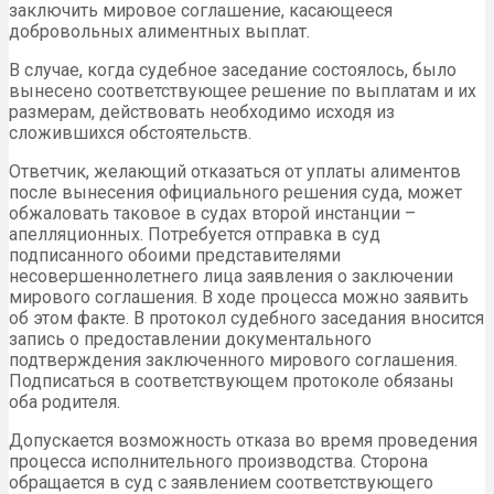
заключить мировое соглашение, касающееся
добровольных алиментных выплат.
В случае, когда судебное заседание состоялось, было
вынесено соответствующее решение по выплатам и их
размерам, действовать необходимо исходя из
сложившихся обстоятельств.
Ответчик, желающий отказаться от уплаты алиментов
после вынесения официального решения суда, может
обжаловать таковое в судах второй инстанции –
апелляционных. Потребуется отправка в суд
подписанного обоими представителями
несовершеннолетнего лица заявления о заключении
мирового соглашения. В ходе процесса можно заявить
об этом факте. В протокол судебного заседания вносится
запись о предоставлении документального
подтверждения заключенного мирового соглашения.
Подписаться в соответствующем протоколе обязаны
оба родителя.
Допускается возможность отказа во время проведения
процесса исполнительного производства. Сторона
обращается в суд с заявлением соответствующего