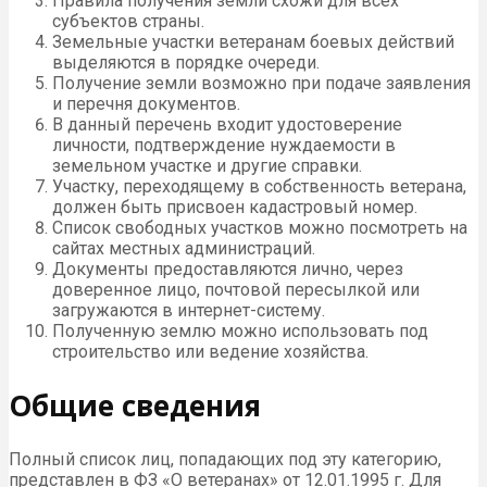
Правила получения земли схожи для всех
субъектов страны.
Земельные участки ветеранам боевых действий
выделяются в порядке очереди.
Получение земли возможно при подаче заявления
и перечня документов.
В данный перечень входит удостоверение
личности, подтверждение нуждаемости в
земельном участке и другие справки.
Участку, переходящему в собственность ветерана,
должен быть присвоен кадастровый номер.
Список свободных участков можно посмотреть на
сайтах местных администраций.
Документы предоставляются лично, через
доверенное лицо, почтовой пересылкой или
загружаются в интернет-систему.
Полученную землю можно использовать под
строительство или ведение хозяйства.
Общие сведения
Полный список лиц, попадающих под эту категорию,
представлен в ФЗ «О ветеранах» от 12.01.1995 г. Для