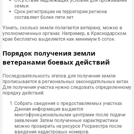
Отсутствие надлежащих условий для проживания
семьи.
Срок регистрации на территории региона
составляет более пяти лет.
Узнать, сколько земли полагается ветерану, можно в
уполномоченных органах. Например, в Краснодарском
крае бесплатно выделяется как минимум 6 соток.
Порядок получения земли
ветеранами боевых действий
Последовательность этапов для получения земли
прописывается в региональных законодательных актах.
Для получения участка нужно следовать определенному
порядку действий:
Собрать сведения о предоставляемых участках.
Данная информация выдается
многофункциональными центрами после подачи
заявления. Затем полученные характеристики
можно проверить на ресурсе Росреестра после
введения кадастровых номеров.