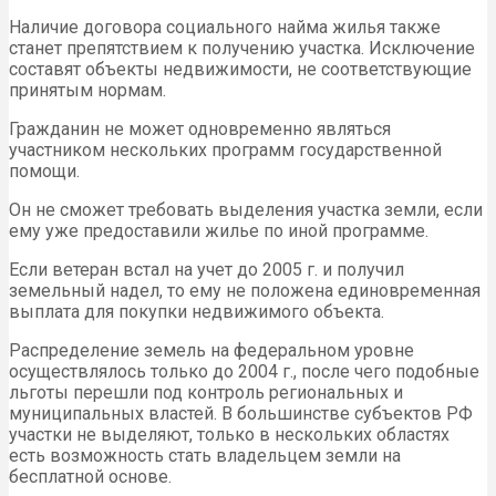
Наличие договора социального найма жилья также
станет препятствием к получению участка. Исключение
составят объекты недвижимости, не соответствующие
принятым нормам.
Гражданин не может одновременно являться
участником нескольких программ государственной
помощи.
Он не сможет требовать выделения участка земли, если
ему уже предоставили жилье по иной программе.
Если ветеран встал на учет до 2005 г. и получил
земельный надел, то ему не положена единовременная
выплата для покупки недвижимого объекта.
Распределение земель на федеральном уровне
осуществлялось только до 2004 г., после чего подобные
льготы перешли под контроль региональных и
муниципальных властей. В большинстве субъектов РФ
участки не выделяют, только в нескольких областях
есть возможность стать владельцем земли на
бесплатной основе.