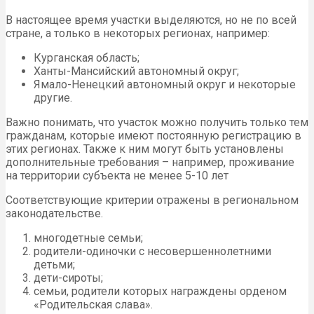
В настоящее время участки выделяются, но не по всей
стране, а только в некоторых регионах, например:
Курганская область;
Ханты-Мансийский автономный округ;
Ямало-Ненецкий автономный округ и некоторые
другие.
Важно понимать, что участок можно получить только тем
гражданам, которые имеют постоянную регистрацию в
этих регионах. Также к ним могут быть установлены
дополнительные требования – например, проживание
на территории субъекта не менее 5-10 лет
Соответствующие критерии отражены в региональном
законодательстве.
многодетные семьи;
родители-одиночки с несовершеннолетними
детьми;
дети-сироты;
семьи, родители которых награждены орденом
«Родительская слава».