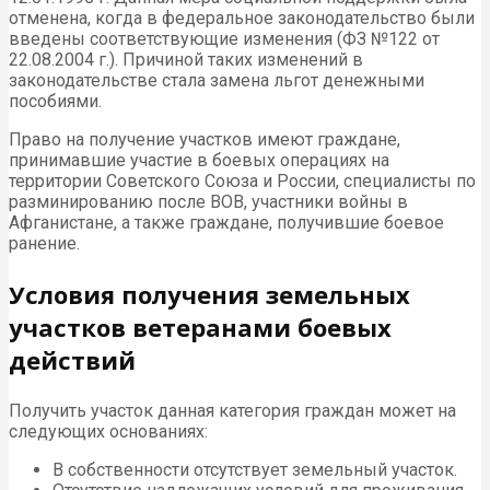
отменена, когда в федеральное законодательство были
введены соответствующие изменения (ФЗ №122 от
22.08.2004 г.). Причиной таких изменений в
законодательстве стала замена льгот денежными
пособиями.
Право на получение участков имеют граждане,
принимавшие участие в боевых операциях на
территории Советского Союза и России, специалисты по
разминированию после ВОВ, участники войны в
Афганистане, а также граждане, получившие боевое
ранение.
Условия получения земельных
участков ветеранами боевых
действий
Получить участок данная категория граждан может на
следующих основаниях:
В собственности отсутствует земельный участок.