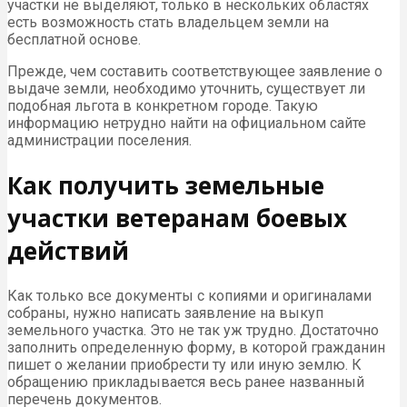
участки не выделяют, только в нескольких областях
есть возможность стать владельцем земли на
бесплатной основе.
Прежде, чем составить соответствующее заявление о
выдаче земли, необходимо уточнить, существует ли
подобная льгота в конкретном городе. Такую
информацию нетрудно найти на официальном сайте
администрации поселения.
Как получить земельные
участки ветеранам боевых
действий
Как только все документы с копиями и оригиналами
собраны, нужно написать заявление на выкуп
земельного участка. Это не так уж трудно. Достаточно
заполнить определенную форму, в которой гражданин
пишет о желании приобрести ту или иную землю. К
обращению прикладывается весь ранее названный
перечень документов.