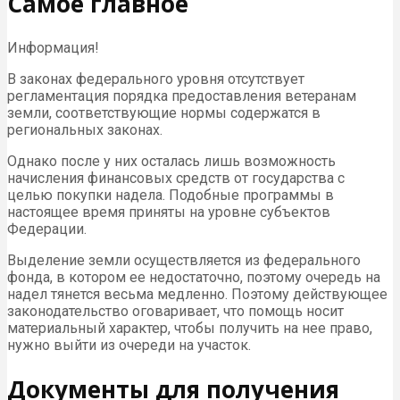
Самое главное
Информация!
В законах федерального уровня отсутствует
регламентация порядка предоставления ветеранам
земли, соответствующие нормы содержатся в
региональных законах.
Однако после у них осталась лишь возможность
начисления финансовых средств от государства с
целью покупки надела. Подобные программы в
настоящее время приняты на уровне субъектов
Федерации.
Выделение земли осуществляется из федерального
фонда, в котором ее недостаточно, поэтому очередь на
надел тянется весьма медленно. Поэтому действующее
законодательство оговаривает, что помощь носит
материальный характер, чтобы получить на нее право,
нужно выйти из очереди на участок.
Документы для получения