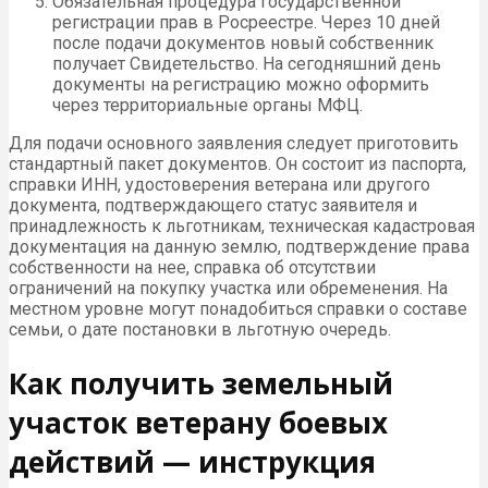
Обязательная процедура государственной
регистрации прав в Росреестре. Через 10 дней
после подачи документов новый собственник
получает Свидетельство. На сегодняшний день
документы на регистрацию можно оформить
через территориальные органы МФЦ.
Для подачи основного заявления следует приготовить
стандартный пакет документов. Он состоит из паспорта,
справки ИНН, удостоверения ветерана или другого
документа, подтверждающего статус заявителя и
принадлежность к льготникам, техническая кадастровая
документация на данную землю, подтверждение права
собственности на нее, справка об отсутствии
ограничений на покупку участка или обременения. На
местном уровне могут понадобиться справки о составе
семьи, о дате постановки в льготную очередь.
Как получить земельный
участок ветерану боевых
действий — инструкция