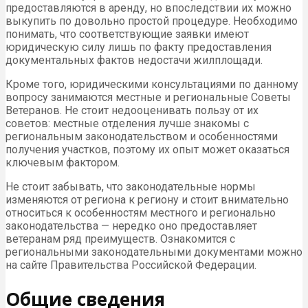
предоставляются в аренду, но впоследствии их можно
выкупить по довольно простой процедуре. Необходимо
понимать, что соответствующие заявки имеют
юридическую силу лишь по факту предоставления
документальных фактов недостачи жилплощади.
Кроме того, юридическими консультациями по данному
вопросу занимаются местные и региональные Советы
Ветеранов. Не стоит недооценивать пользу от их
советов: местные отделения лучше знакомы с
региональным законодательством и особенностями
получения участков, поэтому их опыт может оказаться
ключевым фактором.
Не стоит забывать, что законодательные нормы
изменяются от региона к региону и стоит внимательно
относиться к особенностям местного и регионально
законодательства — нередко оно предоставляет
ветеранам ряд преимуществ. Ознакомится с
региональными законодательными документами можно
на сайте Правительства Российской Федерации.
Общие сведения