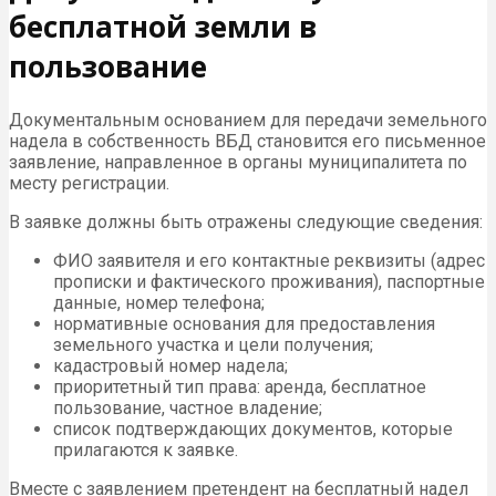
бесплатной земли в
пользование
Документальным основанием для передачи земельного
надела в собственность ВБД становится его письменное
заявление, направленное в органы муниципалитета по
месту регистрации.
В заявке должны быть отражены следующие сведения:
ФИО заявителя и его контактные реквизиты (адрес
прописки и фактического проживания), паспортные
данные, номер телефона;
нормативные основания для предоставления
земельного участка и цели получения;
кадастровый номер надела;
приоритетный тип права: аренда, бесплатное
пользование, частное владение;
список подтверждающих документов, которые
прилагаются к заявке.
Вместе с заявлением претендент на бесплатный надел