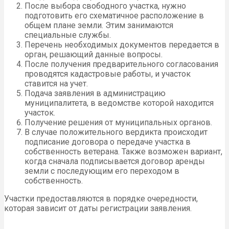
После выбора свободного участка, нужно
подготовить его схематичное расположение в
общем плане земли. Этим занимаются
специальные службы.
Перечень необходимых документов передается в
орган, решающий данные вопросы.
После получения предварительного согласования
проводятся кадастровые работы, и участок
ставится на учет.
Подача заявления в администрацию
муниципалитета, в ведомстве которой находится
участок.
Получение решения от муниципальных органов.
В случае положительного вердикта происходит
подписание договора о передаче участка в
собственность ветерана. Также возможен вариант,
когда сначала подписывается договор аренды
земли с последующим его переходом в
собственность.
Участки предоставляются в порядке очередности,
которая зависит от даты регистрации заявления.