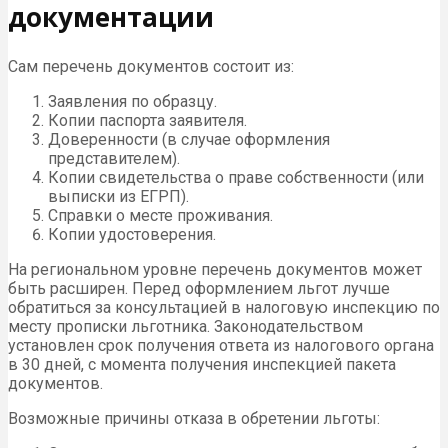
документации
Сам перечень документов состоит из:
Заявления по образцу.
Копии паспорта заявителя.
Доверенности (в случае оформления
представителем).
Копии свидетельства о праве собственности (или
выписки из
ЕГРП
).
Справки о месте проживания.
Копии удостоверения.
На региональном уровне перечень документов может
быть расширен. Перед оформлением льгот лучше
обратиться за консультацией в налоговую инспекцию по
месту прописки льготника. Законодательством
установлен срок получения ответа из налогового органа
в 30 дней, с момента получения инспекцией пакета
документов.
Возможные причины отказа в обретении льготы: