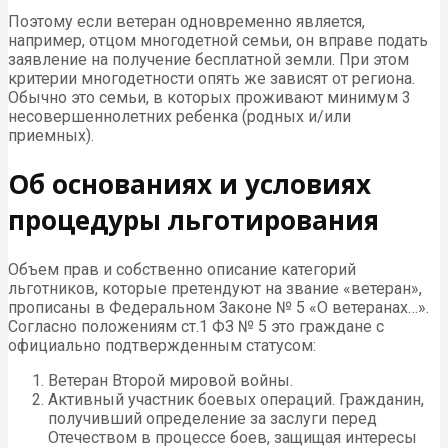
Поэтому если ветеран одновременно является,
например, отцом многодетной семьи, он вправе подать
заявление на получение бесплатной земли. При этом
критерии многодетности опять же зависят от региона.
Обычно это семьи, в которых проживают минимум 3
несовершеннолетних ребенка (родных и/или
приемных).
Об основаниях и условиях
процедуры льготирования
Объем прав и собственно описание категорий
льготников, которые претендуют на звание «ветеран»,
прописаны в Федеральном Законе № 5 «О ветеранах…».
Согласно положениям ст.1 ФЗ № 5 это граждане с
официально подтвержденным статусом:
Ветеран Второй мировой войны.
Активный участник боевых операций. Гражданин,
получивший определение за заслуги перед
Отечеством в процессе боев, защищая интересы