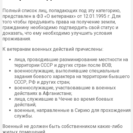
Полный список лиц, попадающих под эту категорию,
представлен в ФЗ «О ветеранах» от 12.01.1995 г. Для
того чтобы предъявить права на получение земли,
гражданину необходимо подтвердить свой статус и
доказать, что ему необходимо улучшить условия
проживания.
К ветеранам военных действий причислены:
лица, проводившие разминирование местности на
территории СССР и других стран после ВОВ;
военнослужащие, выполнявшие специальные
задания боевого характера на территории бывшего
СССР, РФ и других стран;
военнослужащие, участвовавшие в военных
действиях в Афганистане;
лица, служившие в Чечне во время боевых
действий;
военные, направленные в Сирию для прохождения
службы.
Военный не должен быть собственником каких-либо
жилых помещений.