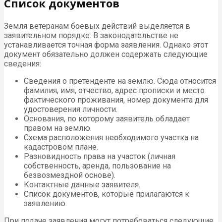
Список документов
Земля ветеранам боевых действий выделяется в
заявительном порядке. В законодательстве не
устанавливается точная форма заявления. Однако этот
документ обязательно должен содержать следующие
сведения:
Сведения о претенденте на землю. Сюда относится
фамилия, имя, отчество, адрес прописки и место
фактического проживания, номер документа для
удостоверения личности.
Основания, по которому заявитель обладает
правом на землю.
Схема расположения необходимого участка на
кадастровом плане.
Разновидность права на участок (личная
собственность, аренда, пользование на
безвозмездной основе).
Контактные данные заявителя.
Список документов, которые прилагаются к
заявлению.
При подаче заявления могут потребоваться следующие