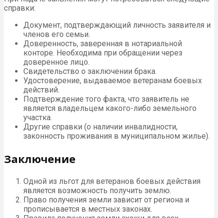
справки:
Документ, подтверждающий личность заявителя и
членов его семьи.
Доверенность, заверенная в нотариальной
конторе. Необходима при обращении через
доверенное лицо.
Свидетельство о заключении брака.
Удостоверение, выдаваемое ветеранам боевых
действий.
Подтверждение того факта, что заявитель не
является владельцем какого-либо земельного
участка.
Другие справки (о наличии инвалидности,
законность проживания в муниципальном жилье).
Заключение
Одной из льгот для ветеранов боевых действия
является возможность получить землю.
Право получения земли зависит от региона и
прописывается в местных законах.