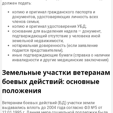
должен подать:
копию и оригинал гражданского паспорта и
документов, удостоверяющих личность всех
членов семьи;
копию и оригинал удостоверения УБД;
основание для выделения надела — документ,
подтверждающий отсутствие у человека иной
земельной недвижимости;
нотариальная доверенность (если заявление
подается представителем);
иные подтверждающие бумаги (справка о наличии
инвалидности и другие медицинские заключения).
Земельные участки ветеранам
боевых действий: основные
положения
Ветеранам боевых действий (БД) участки земли
выдавались вплоть до 2004 года согласно ФЗ №5 от
12.01.1995 г. Данная мера социальной поддержки была