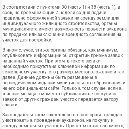
В соответствии с пунктами 30 (часть 1) и 38 (часть 1), в
срок, не превышающий 2 недели со дня подачи
правильно оформленной заявки на аренду земли для
индивидуального жилищного строительства, органы
муниципалитета имеют возможность провести аукциона
по продаже или заключении арендного соглашения на
участок для постройки.
В ином случае, эти же органы обязаны, как минимум,
опубликовать информации об открытии приема заявок
на данный участок. При этом, в тексте заявки
необходимо присутствие ключевой информации по
земельному участку: его размер, местоположение и так
далее. Данные должны быть размещены в
периодическом издании муниципального образования и
на его официальном сайте. Только в том случае, если в
течение месяца с момента публикации не поступило
заявок от других граждан, участок передается автору
заявки.
Законодательством закреплено полное право граждан
участвовать в проведении аукционов на покупку и
аренду земельных участков. При этом стоит напомнить,