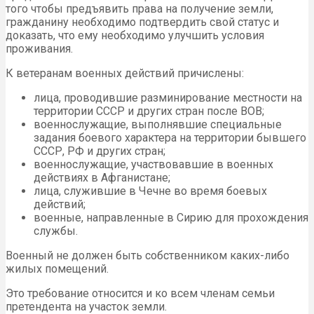
того чтобы предъявить права на получение земли,
гражданину необходимо подтвердить свой статус и
доказать, что ему необходимо улучшить условия
проживания.
К ветеранам военных действий причислены:
лица, проводившие разминирование местности на
территории СССР и других стран после ВОВ;
военнослужащие, выполнявшие специальные
задания боевого характера на территории бывшего
СССР, РФ и других стран;
военнослужащие, участвовавшие в военных
действиях в Афганистане;
лица, служившие в Чечне во время боевых
действий;
военные, направленные в Сирию для прохождения
службы.
Военный не должен быть собственником каких-либо
жилых помещений.
Это требование относится и ко всем членам семьи
претендента на участок земли.