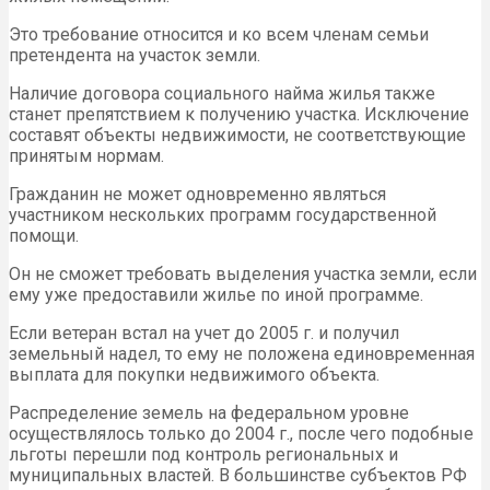
Это требование относится и ко всем членам семьи
претендента на участок земли.
Наличие договора социального найма жилья также
станет препятствием к получению участка. Исключение
составят объекты недвижимости, не соответствующие
принятым нормам.
Гражданин не может одновременно являться
участником нескольких программ государственной
помощи.
Он не сможет требовать выделения участка земли, если
ему уже предоставили жилье по иной программе.
Если ветеран встал на учет до 2005 г. и получил
земельный надел, то ему не положена единовременная
выплата для покупки недвижимого объекта.
Распределение земель на федеральном уровне
осуществлялось только до 2004 г., после чего подобные
льготы перешли под контроль региональных и
муниципальных властей. В большинстве субъектов РФ