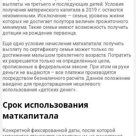
выплаты на третьего и последующих детей. Условия
получения материнского капитала в 2019 г. остаются
неизменными. Исключение — семьи, уровень жизни
которых не достигает полутора величин прожиточного
минимума. Такие семьи имеют возможность получить
дотации на рождение первенца.
Ещё одно условие начисления маткапитала: получить
выплату по сертификату семья может только по
достижении малышом трёхлетнего возраста. Потратить
их разрешается только на определённые цели,
прописанные в федеральном законе. При этом на руки
деньги не выдаются – все платежи производятся
посредством безналичного расчёта. Данное положение
введено для предотвращения нецелевого
использования «детских денег».
Срок использования
маткапитала
Конкретной фиксированной даты, после которой