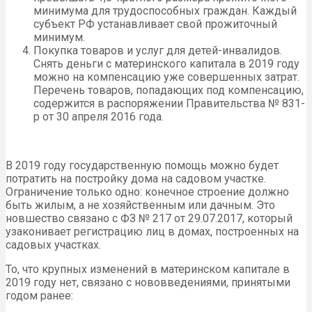
минимума для трудоспособных граждан. Каждый
субъект РФ устанавливает свой прожиточный
минимум.
Покупка товаров и услуг для детей-инвалидов.
Снять деньги с материнского капитала в 2019 году
можно на компенсацию уже совершенных затрат.
Перечень товаров, попадающих под компенсацию,
содержится в распоряжении Правительства № 831-
р от 30 апреля 2016 года.
В 2019 году государственную помощь можно будет
потратить на постройку дома на садовом участке.
Ограничение только одно: конечное строение должно
быть жилым, а не хозяйственным или дачным. Это
новшество связано с ФЗ № 217 от 29.07.2017, который
узаконивает регистрацию лиц в домах, построенных на
садовых участках.
То, что крупных изменений в материнском капитале в
2019 году нет, связано с нововведениями, принятыми
годом ранее: