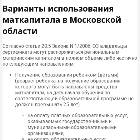
Варианты использования
маткапитала в Московской
области
Согласно статьи 20.5 Закона N 1/2006-ОЗ владельцы
сертификата могут распоряжаться региональным
материнским капиталом в полном объеме либо частично
по следующим направлениям:
Получение образования ребенком (детьми)
(возраст ребенка, на получение образования
которого могут быть направлены средства
маткапитала, на дату начала обучения по
соответствующей образовательной программе не
должен превышать 25 лет):
на оплату платных образовательных услуг,
оказываемых государственными и
муниципальными образовательными
организациями;
на оплату образовательных услуг,