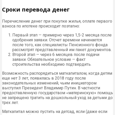
Сроки перевода денег
Перечисление денег при покупке жилья, оплате первого
взноса по ипотеке происходит поэтапно:
Первый этап — примерно через 1,5-2 месяца после
одобрения заявки. Отсчет времени начинается
после того, как специалисты Пенсионного фонда
рассмотрят представленный им пакет документов.
Второй этап — через 6 месяцев после подачи
заявки. Обязательное условие — факт
строительства необходимо подтвердить.
Возможность распорядиться маткапиталом, когда детям
еще нет 3 лет, появилась в 2018 году после
законодательных изменений, чьим инициатором
выступил Президент Владимир Путин. В частности
предоставленную государством «материнскую» помощь
не запрещено тратить на дошкольный уход за детьми до
трех лет.
Маткапитал можно пустить на детсад, ясли (даже если