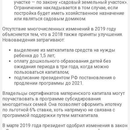
участке — по закону «садовый земельный участок».
Ограничение накладывается в том случае, если
постройка будет иметь хозяйственное назначение
или являться садовым домиком.
Отсутствие многочисленных изменений в 2019 году
объясняется тем, что в 2018 также приняты улучшения.
Нововведения затрагивают:
выделение из маткапитала средств на нужды
ребенка до 1,5 лет;
оплату дошкольного образования детей без
ожидания периода в три года, когда можно
пользоваться капиталом;
подписание президентом РФ постановления о
продлении программы до 2021.
Владельцы сертификатов материнского капитала могут
поучаствовать в программе субсидирования
многодетных семей. Она позволяет оформить ипотеку
по льготной 6% ставке, хоть напрямую не связана с
программой поддержки путем маткапитала.
В марте 2019 года президент одобрил изменения в закон