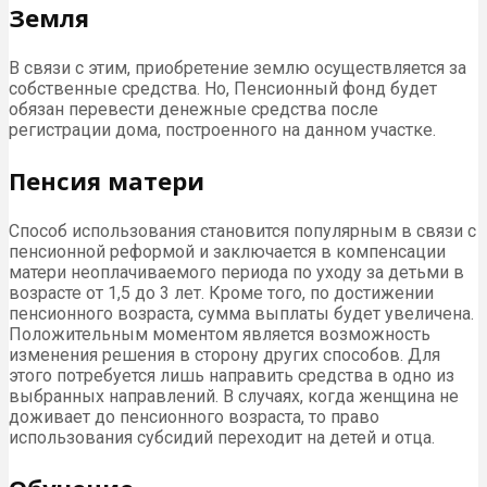
Земля
В связи с этим, приобретение землю осуществляется за
собственные средства. Но, Пенсионный фонд будет
обязан перевести денежные средства после
регистрации дома, построенного на данном участке.
Пенсия матери
Способ использования становится популярным в связи с
пенсионной реформой и заключается в компенсации
матери неоплачиваемого периода по уходу за детьми в
возрасте от 1,5 до 3 лет. Кроме того, по достижении
пенсионного возраста, сумма выплаты будет увеличена.
Положительным моментом является возможность
изменения решения в сторону других способов. Для
этого потребуется лишь направить средства в одно из
выбранных направлений. В случаях, когда женщина не
доживает до пенсионного возраста, то право
использования субсидий переходит на детей и отца.