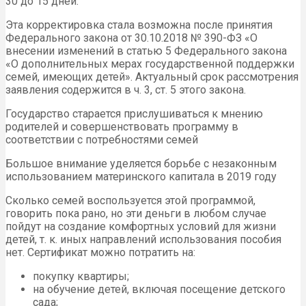
30 до 15 дней.
Эта корректировка стала возможна после принятия
Федерального закона от 30.10.2018 № 390-ФЗ «О
внесении изменений в статью 5 Федерального закона
«О дополнительных мерах государственной поддержки
семей, имеющих детей». Актуальный срок рассмотрения
заявления содержится в ч. 3, ст. 5 этого закона.
Государство старается прислушиваться к мнению
родителей и совершенствовать программу в
соответствии с потребностями семей
Большое внимание уделяется борьбе с незаконным
использованием материнского капитала в 2019 году
Сколько семей воспользуется этой программой,
говорить пока рано, но эти деньги в любом случае
пойдут на создание комфортных условий для жизни
детей, т. к. иных направлений использования пособия
нет. Сертификат можно потратить на:
покупку квартиры;
на обучение детей, включая посещение детского
сада;