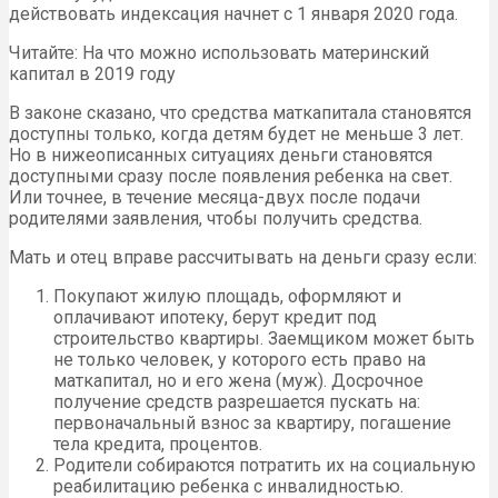
действовать индексация начнет с 1 января 2020 года.
Читайте: На что можно использовать материнский
капитал в 2019 году
В законе сказано, что средства маткапитала становятся
доступны только, когда детям будет не меньше 3 лет.
Но в нижеописанных ситуациях деньги становятся
доступными сразу после появления ребенка на свет.
Или точнее, в течение месяца-двух после подачи
родителями заявления, чтобы получить средства.
Мать и отец вправе рассчитывать на деньги сразу если:
Покупают жилую площадь, оформляют и
оплачивают ипотеку, берут кредит под
строительство квартиры. Заемщиком может быть
не только человек, у которого есть право на
маткапитал, но и его жена (муж). Досрочное
получение средств разрешается пускать на:
первоначальный взнос за квартиру, погашение
тела кредита, процентов.
Родители собираются потратить их на социальную
реабилитацию ребенка с инвалидностью.