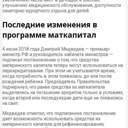
улучшению медицинского обслуживания, доступности
санаторно-курортного отдыха для детей.
Последние изменения в
программе маткапитал
4 июня 2018 года Дмитрий Медведев — премьер-
министр РФ и руководитель кабинета министров —
подписал постановление о том, что средства
материнского капитала теперь могут использоваться на
перекредитование. При этом не учитывается время,
когда потребность в этом появилась: до или после
рождения ребенка. Председатель Правительства
подчеркнул, что ранее средства из маткапитала
выделялись на погашение кредитов только в условиях,
когда второй или последующие дети еще не появились
на свет.
Медведев отметил, что подписанное постановление
дает возможность использовать средства из
материнского капитала для рефинансирования,