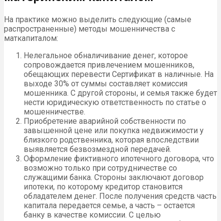
На практике можно выделить следующие (самые
распространенные) методы мошенничества с
маткапиталом:
Нелегальное обналичивание денег, которое
сопровождается привлечением мошенников,
обещающих перевести Сертификат в наличные. На
выходе 30% от суммы составляет комиссия
мошенника. С другой стороны, и семья также будет
нести юридическую ответственность по статье о
мошенничестве.
Приобретение аварийной собственности по
завышенной цене или покупка недвижимости у
близкого родственника, которая впоследствии
выявляется безвозмездной передачей.
Оформление фиктивного ипотечного договора, что
возможно только при сотрудничестве со
служащими банка. Стороны заключают договор
ипотеки, по которому кредитор становится
обладателем денег. После получения средств часть
капитала передается семье, а часть – остается
банку в качестве комиссии. С целью