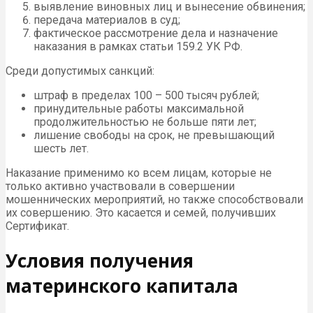
выявление виновных лиц и вынесение обвинения;
передача материалов в суд;
фактическое рассмотрение дела и назначение
наказания в рамках статьи 159.2 УК РФ.
Среди допустимых санкций:
штраф в пределах 100 – 500 тысяч рублей;
принудительные работы максимальной
продолжительностью не больше пяти лет;
лишение свободы на срок, не превышающий
шесть лет.
Наказание применимо ко всем лицам, которые не
только активно участвовали в совершении
мошеннических мероприятий, но также способствовали
их совершению. Это касается и семей, получивших
Сертификат.
Условия получения
материнского капитала