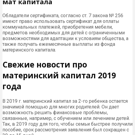
мат капитала
Обладатели сертификата, согласно ст. 7 закона № 256
имеют право использовать сертификат для оплаты
коммунальных платежей, приобретения мебели,
предметов необходимых для детей с ограниченными
возможностями для адаптации к условиям общества, а
также получать ежемесячные выплаты из фонда
материнского капитала.
Свежие новости про
материнский капитал 2019
года
В 2019 г. материнский капитал за 2-го ребенка остается
значимой помощью для многих родителей. Он дает
возможность решить финансовые проблемы,
связанные, например, с обучением или лечением детей.
Так, в 2019 году для того, чтобы семьи быстрее получили
пособие, срок рассмотрения заявления был сокращен с