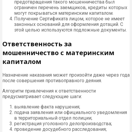
предотвращения такого мошенничества был
ограничен перечень заемщиков, кредиты которых
могут покрываться материнским капиталом.
Получение Сертификата лицом, которое не имеет
законных оснований для оформления дотаций. С
этой целью используются подложные документы.
Ответственность за
мошенничество с материнским
капиталом
Назначение наказания может произойти даже через года
после совершения противоправного деяния.
Алгоритм привлечения к ответственности
предусматривает следующие шаги:
выявление факта нарушения;
подача заявления или официального уведомления
в территориальный отдел полиции;
регистрация уголовного делопроизводства;
проведение досудебного расследования;