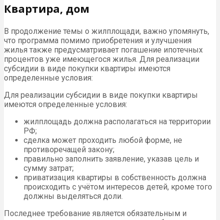
Квартира, дом
В продолжение темы о жилплощади, важно упомянуть,
что программа помимо приобретения и улучшения
жилья также предусматривает погашение ипотечных
процентов уже имеющегося жилья. Для реализации
субсидии в виде покупки квартиры имеются
определенные условия:
Для реализации субсидии в виде покупки квартиры
имеются определенные условия:
жилплощадь должна располагаться на территории
РФ;
сделка может проходить любой форме, не
противоречащей закону;
правильно заполнить заявление, указав цель и
сумму затрат;
приватизация квартиры в собственность должна
происходить с учётом интересов детей, кроме того
должны выделяться доли.
Последнее требование является обязательным и