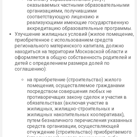
оказываемых частными образовательными
организациями, получившими
соответствующую лицензию и
реализующими имеющие государственную
аккредитацию образовательные программы.
Улучшение жилищных условий (жилое помещение,
приобретенное с использованием средств
регионального материнского капитала, должно
находиться на территории Московской области и
оформляется в общую собственность родителей и
детей с определением размера долей по
соглашению):
на приобретение (строительство) жилого
помещения, осуществляемое гражданами
посредством совершения любых не
противоречащих закону сделок и участия в
обязательствах (включая участие в
жилищных, жилищно-строительных и
жилищных накопительных кооперативах),
путем безналичного перечисления указанных
средств организации, осуществляющей
отчуждение (строительство) приобретаемого