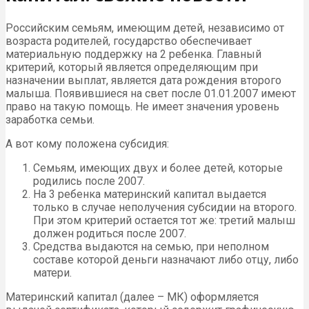
Российским семьям, имеющим детей, независимо от
возраста родителей, государство обеспечивает
материальную поддержку на 2 ребенка. Главный
критерий, который является определяющим при
назначении выплат, является дата рождения второго
малыша. Появившиеся на свет после 01.01.2007 имеют
право на такую помощь. Не имеет значения уровень
заработка семьи.
А вот кому положена субсидия:
Семьям, имеющих двух и более детей, которые
родились после 2007.
На 3 ребенка материнский капитал выдается
только в случае неполучения субсидии на второго.
При этом критерий остается тот же: третий малыш
должен родиться после 2007.
Средства выдаются на семью, при неполном
составе которой деньги назначают либо отцу, либо
матери.
Материнский капитал (далее – МК) оформляется