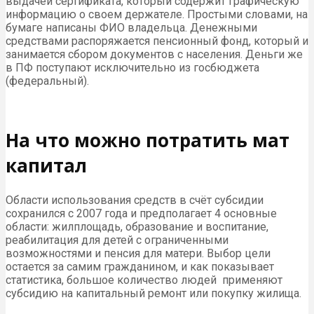
выдачей сертификата, который содержит графическую
информацию о своем держателе. Простыми словами, на
бумаге написаны ФИО владельца. Денежными
средствами распоряжается пенсионный фонд, который и
занимается сбором документов с населения. Деньги же
в ПФ поступают исключительно из госбюджета
(федеральный).
На что можно потратить мат
капитал
Области использования средств в счёт субсидии
сохранился с 2007 года и предполагает 4 основные
области: жилплощадь, образование и воспитание,
реабилитация для детей с ограниченными
возможностями и пенсия для матери. Выбор цели
остается за самим гражданином, и как показывает
статистика, большое количество людей применяют
субсидию на капитальный ремонт или покупку жилища.