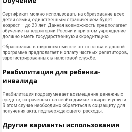
Обучение
Сертификат можно использовать на образование всех
детей семьи, единственным ограничением будет
возраст – до 23 лет. Данная возможность предполагает
обучение на территории России и при этом учреждение
должно иметь государственную аккредитацию.
Образование в широком смысле этого слова в данной
программе предполагает и оплату частных репетиторов,
зарегистрированных в налоговой службе.
Реабилитация для ребенка-
инвалида
Реабилитация подразумевает возмещение денежных
средств, затраченных на необходимые товары и услуги.
В этом случае необходимо обратиться в соцзащиту для
получения акта, подтверждающего расходы.
Другие варианты использования