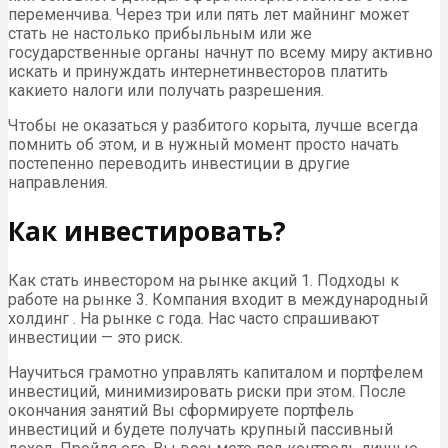
переменчива. Через три или пять лет майнинг может
стать не настолько прибыльным или же
государственные органы начнут по всему миру активно
искать и принуждать интернетинвесторов платить
какието налоги или получать разрешения.
Чтобы не оказаться у разбитого корыта, лучше всегда
помнить об этом, и в нужный момент просто начать
постепенно переводить инвестиции в другие
направления.
Как инвестировать?
Как стать инвестором на рынке акций 1. Подходы к
работе на рынке 3. Компания входит в международный
холдинг . На рынке с года. Нас часто спрашивают
инвестиции — это риск.
Научиться грамотно управлять капиталом и портфелем
инвестиций, минимизировать риски при этом. После
окончания занятий Вы сформируете портфель
инвестиций и будете получать крупный пассивный