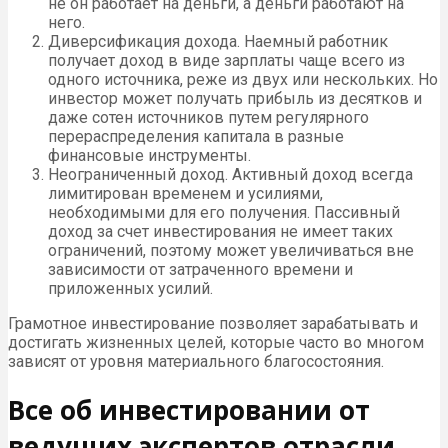
не он работает на деньги, а деньги работают на
него.
Диверсификация дохода. Наемный работник
получает доход в виде зарплаты чаще всего из
одного источника, реже из двух или нескольких. Но
инвестор может получать прибыль из десятков и
даже сотен источников путем регулярного
перераспределения капитала в разные
финансовые инструменты.
Неограниченный доход. Активный доход всегда
лимитирован временем и усилиями,
необходимыми для его получения. Пассивный
доход за счет инвестирования не имеет таких
ограничений, поэтому может увеличиваться вне
зависимости от затраченного времени и
приложенных усилий.
Грамотное инвестирование позволяет зарабатывать и
достигать жизненных целей, которые часто во многом
зависят от уровня материального благосостояния.
Все об инвестировании от
ведущих экспертов отрасли