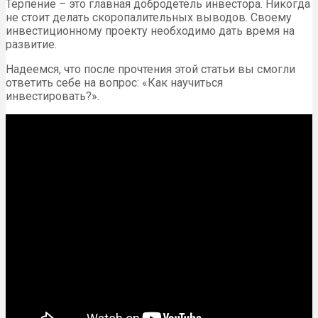
Терпение – это главная добродетель инвестора. Никогда
не стоит делать скоропалительных выводов. Своему
инвестиционному проекту необходимо дать время на
развитие.
Надеемся, что после прочтения этой статьи вы смогли
ответить себе на вопрос: «Как научиться
инвестировать?».