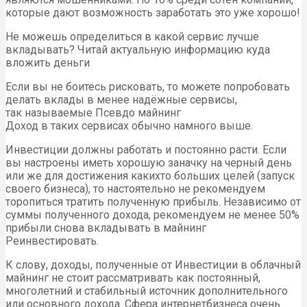
которые дают возможность заработать это уже хорошо!
Не можешь определиться в какой сервис лучше
вкладывать? Читай актуальную информацию куда
вложить деньги
Если вы не боитесь рисковать, то можете попробовать
делать вклады в менее надёжные сервисы,
так называемые Псевдо майнинг
Доход в таких сервисах обычно намного выше.
Инвестиции должны работать и постоянно расти. Если
вы настроены иметь хорошую заначку на черный день
или же для достижения какихто больших целей (запуск
своего бизнеса), то настоятельно не рекомендуем
торопиться тратить полученную прибыль. Независимо от
суммы полученного дохода, рекомендуем не менее 50%
прибыли снова вкладывать в майнинг
Реинвестировать.
К слову, доходы, полученные от Инвестиции в облачный
майнинг не стоит рассматривать как постоянный,
многолетний и стабильный источник дополнительного
или основного дохода. Сфера интернетбизнеса очень