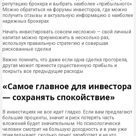
репутацию брокера и выбрать наиболее «прибыльного».
Можно обратиться на форумы инвесторов, где можно
получить отзывы и актуальную информацию о наиболее
надежных брокерах
Начать инвестировать совсем несложно — свой личный
капитал можно приумножить в несколько раз,
используя правильную стратегию и совершая
рискованные сделки
Важно помнить, что даже если одна сделка прогорела,
другая может принести существенную прибыль и
покрыть все предыдущие расходы
«Самое главное для инвестора
— сохранять спокойствие»
В инвестициях не все идет гладко. Если вам предлагают
большие проценты, значит и риск потерять часть
вложений будет значительным. Но психологически
человек смотрит на большую доходность и в уме уже
прикладывает, сколько денег заработает и на что