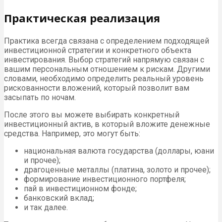
Практическая реализация
Практика всегда связана с определением подходящей
инвестиционной стратегии и конкретного объекта
инвестирования. Выбор стратегий напрямую связан с
вашим персональным отношением к рискам. Другими
словами, необходимо определить реальный уровень
рискованности вложений, который позволит вам
засыпать по ночам.
После этого вы можете выбирать конкретный
инвестиционный актив, в который вложите денежные
средства. Например, это могут быть:
национальная валюта государства (доллары, юани
и прочее);
драгоценные металлы (платина, золото и прочее);
формирование инвестиционного портфеля;
пай в инвестиционном фонде;
банковский вклад;
и так далее.