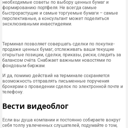
необходимые советы по выбору ценных бумаг и
формированию портфеля. Не всегда самые
быстрорастущие и самые торгуемые бумаги – самые
перспективные, а консультант может поделиться
эксклюзивными инвестидеями.
Терминал позволяет совершать сделки по покупке-
продаже ценных бумаг, отслеживать ваши текущие
открытые позиции, сделки, приказы, риски, следить за
балансом счёта. Снабжает важными новостями по
фондовым биржам.
И да, помимо действий на терминале сохраняется
возможность отправлять письменные поручения
брокерам о проведении сделок по электронной почте и
телефону.
Вести видеоблог
Если вы душа компании и постоянно собираете вокруг
себя толпу увлеченных слушателей, подумайте о том,