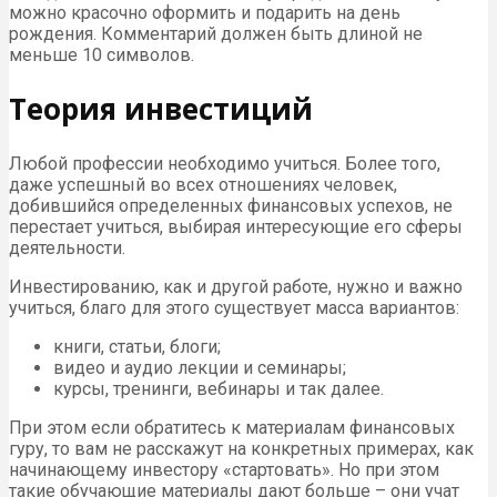
можно красочно оформить и подарить на день
рождения. Комментарий должен быть длиной не
меньше 10 символов.
Теория инвестиций
Любой профессии необходимо учиться. Более того,
даже успешный во всех отношениях человек,
добившийся определенных финансовых успехов, не
перестает учиться, выбирая интересующие его сферы
деятельности.
Инвестированию, как и другой работе, нужно и важно
учиться, благо для этого существует масса вариантов:
книги, статьи, блоги;
видео и аудио лекции и семинары;
курсы, тренинги, вебинары и так далее.
При этом если обратитесь к материалам финансовых
гуру, то вам не расскажут на конкретных примерах, как
начинающему инвестору «стартовать». Но при этом
такие обучающие материалы дают больше – они учат