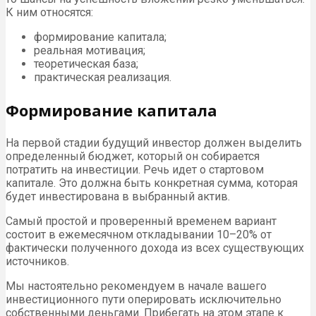
К ним относятся:
формирование капитала;
реальная мотивация;
теоретическая база;
практическая реализация.
Формирование капитала
На первой стадии будущий инвестор должен выделить
определенный бюджет, который он собирается
потратить на инвестиции. Речь идет о стартовом
капитале. Это должна быть конкретная сумма, которая
будет инвестирована в выбранный актив.
Самый простой и проверенный временем вариант
состоит в ежемесячном откладывании 10–20% от
фактически полученного дохода из всех существующих
источников.
Мы настоятельно рекомендуем в начале вашего
инвестиционного пути оперировать исключительно
собственными деньгами. Прибегать на этом этапе к