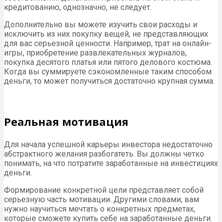
кредитованию, однозначно, не следует.
Дополнительно вы можете изучить свои расходы и
исключить из них покупку вещей, не представляющих
для вас серьезной ценности. Например, трат на онлайн-
игры, приобретение развлекательных журналов,
покупка десятого платья или пятого делового костюма.
Когда вы суммируете сэкономленные таким способом
деньги, то может получиться достаточно крупная сумма.
Реальная мотивация
Для начала успешной карьеры инвестора недостаточно
абстрактного желания разбогатеть. Вы должны четко
понимать, на что потратите заработанные на инвестициях
деньги.
Формирование конкретной цели представляет собой
серьезную часть мотивации. Другими словами, вам
нужно научиться мечтать о конкретных предметах,
которые сможете купить себе на заработанные деньги.