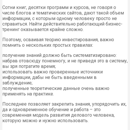
Сотни книг, десятки программ и курсов, не говоря о
числе блогов и тематических сайтов, дают такой объем
информации, с которым одному человеку просто не
справиться. Найти действительно работающий бизнес-
тренинг оказывается крайне сложно.
Поэтому, осваивая теорию инвестирования, важно
помнить о нескольких простых правилах:
получение знаний должно быть систематизировано:
набрав отовсюду понемногу, и не приведя это в систему,
вы зря потратите время;
использовать важно проверенные источники
информации, дабы не быть введенными в
заблуждение;
полученные теоретические данные очень важно
применять на практике.
Последнее позволяет закрепить знания, упорядочить их,
да и одновременное обучение и работа – это
современная модель развития делового человека,
которую можно и нужно использовать.