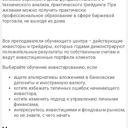
технического анализа, практического трейдинга. При
желании можно получить практически
профессиональное образование в сфере биржевой
торговли, не выходя из дома.
Все преподаватели обучающего центра – действующие
инвесторы и трейдеры, которые годами демонстрируют
положительные результаты по собственным счетам и
ведут инвестиционные портфели клиентов.
Выбирайте обучение инвестированию, если:
ищете альтернативы вложениям в банковские
депозиты и иностранную валюту;
хотите избежать типичных ошибок начинающего
инвестора;
хотите изменить подход к управлению личными
финансами;
интересуетесь инвестициями и фондовым рынком,
но не знаете, с чего начать.