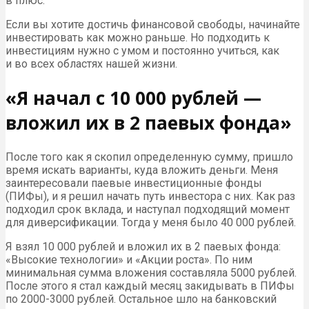
в плюс.
Если вы хотите достичь финансовой свободы, начинайте
инвестировать как можно раньше. Но подходить к
инвестициям нужно с умом и постоянно учиться, как
и во всех областях нашей жизни.
«Я начал с 10 000 рублей —
вложил их в 2 паевых фонда»
После того как я скопил определенную сумму, пришло
время искать варианты, куда вложить деньги. Меня
заинтересовали паевые инвестиционные фонды
(ПИФы), и я решил начать путь инвестора с них. Как раз
подходил срок вклада, и наступал подходящий момент
для диверсификации. Тогда у меня было 40 000 рублей.
Я взял 10 000 рублей и вложил их в 2 паевых фонда:
«Высокие технологии» и «Акции роста». По ним
минимальная сумма вложения составляла 5000 рублей.
После этого я стал каждый месяц закидывать в ПИФы
по 2000-3000 рублей. Остальное шло на банковский