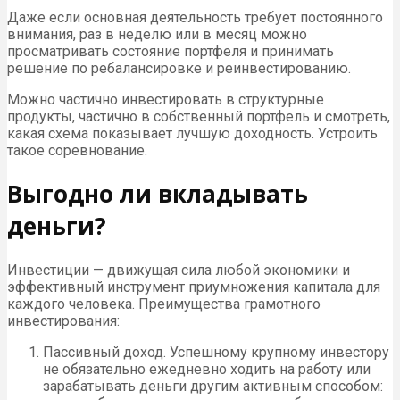
Даже если основная деятельность требует постоянного
внимания, раз в неделю или в месяц можно
просматривать состояние портфеля и принимать
решение по ребалансировке и реинвестированию.
Можно частично инвестировать в структурные
продукты, частично в собственный портфель и смотреть,
какая схема показывает лучшую доходность. Устроить
такое соревнование.
Выгодно ли вкладывать
деньги?
Инвестиции — движущая сила любой экономики и
эффективный инструмент приумножения капитала для
каждого человека. Преимущества грамотного
инвестирования:
Пассивный доход. Успешному крупному инвестору
не обязательно ежедневно ходить на работу или
зарабатывать деньги другим активным способом: