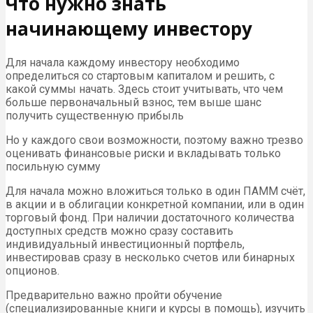
Что нужно знать
начинающему инвестору
Для начала каждому инвестору необходимо
определиться со стартовым капиталом и решить, с
какой суммы начать. Здесь стоит учитывать, что чем
больше первоначальный взнос, тем выше шанс
получить существенную прибыль
Но у каждого свои возможности, поэтому важно трезво
оценивать финансовые риски и вкладывать только
посильную сумму
Для начала можно вложиться только в один ПАММ счёт,
в акции и в облигации конкретной компании, или в один
торговый фонд. При наличии достаточного количества
доступных средств можно сразу составить
индивидуальный инвестиционный портфель,
инвестировав сразу в несколько счетов или бинарных
опционов.
Предварительно важно пройти обучение
(специализированные книги и курсы в помощь), изучить