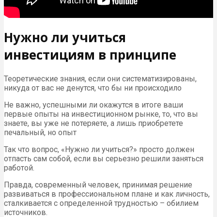
Нужно ли учиться
инвестициям в принципе
Теоретические знания, если они систематизированы,
никуда от вас не денутся, что бы ни происходило
Не важно, успешными ли окажутся в итоге ваши
первые опыты на инвестиционном рынке, то, что вы
знаете, вы уже не потеряете, а лишь приобретете
печальный, но опыт
Так что вопрос, «Нужно ли учиться?» просто должен
отпасть сам собой, если вы серьезно решили заняться
работой.
Правда, современный человек, принимая решение
развиваться в профессиональном плане и как личность,
сталкивается с определенной трудностью – обилием
источников.