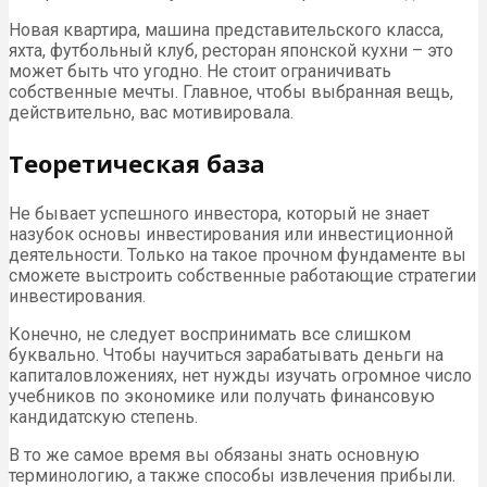
Новая квартира, машина представительского класса,
яхта, футбольный клуб, ресторан японской кухни – это
может быть что угодно. Не стоит ограничивать
собственные мечты. Главное, чтобы выбранная вещь,
действительно, вас мотивировала.
Теоретическая база
Не бывает успешного инвестора, который не знает
назубок основы инвестирования или инвестиционной
деятельности. Только на такое прочном фундаменте вы
сможете выстроить собственные работающие стратегии
инвестирования.
Конечно, не следует воспринимать все слишком
буквально. Чтобы научиться зарабатывать деньги на
капиталовложениях, нет нужды изучать огромное число
учебников по экономике или получать финансовую
кандидатскую степень.
В то же самое время вы обязаны знать основную
терминологию, а также способы извлечения прибыли.