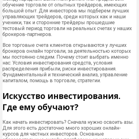
обучение торговле от опытных трейдеров, имеющих
большой опыт. Для инвесторов мы подберем лучших
управляющих трейдеров, среди которых как и наши
ученики, так и сторонние трейдеры прошедшие
тестовый период торговли на реальных счетах у наших
брокеров-партнеров.
Все торговые счета клиентов открываются у лучших
брокеров онлайн торговли, за деятельностью которых
мы постоянно следим. Почему стоит выбрать именно
нас: Условия инвестирования средств, условия
распределения прибыли, риски инвестирования.
Фундаментальный и технический анализ, управление
капиталом, помощь в торговле, стратегии.
Искусство инвестирования.
Где ему обучают?
Как начать инвестировать? Сначала нужно освоить азы.
Для этого есть достаточно много хороших онлайн-
курсов для частных инвесторов. Основные