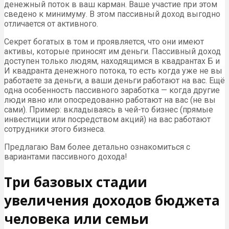
денежный поток в ваш карман. Ваше участие при этом
сведено к минимуму. В этом пассивный доход выгодно
отличается от активного.
Секрет богатых в том и проявляется, что они имеют
активы, которые приносят им деньги. Пассивный доход
доступен только людям, находящимся в квадрантах
Б
и
И
квадранта денежного потока, то есть когда уже не вы
работаете за деньги, а ваши деньги работают на вас. Ещё
одна особенность пассивного заработка — когда другие
люди явно или опосредованно работают на вас (не вы
сами). Пример: вкладываясь в чей-то бизнес (прямые
инвестиции или посредством акций) на вас работают
сотрудники этого бизнеса.
Предлагаю Вам более детально ознакомиться с
вариантами пассивного дохода!
Три базовых стадии
увеличения доходов бюджета
человека или семьи