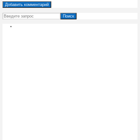
Поиск