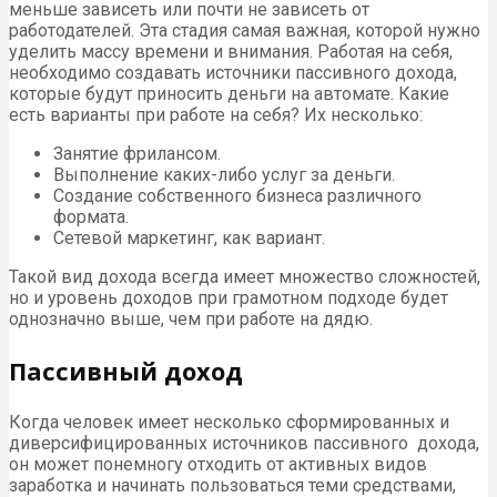
меньше зависеть или почти не зависеть от
работодателей. Эта стадия самая важная, которой нужно
уделить массу времени и внимания. Работая на себя,
необходимо создавать источники пассивного дохода,
которые будут приносить деньги на автомате. Какие
есть варианты при работе на себя? Их несколько:
Занятие фрилансом.
Выполнение каких-либо услуг за деньги.
Создание собственного бизнеса различного
формата.
Сетевой маркетинг, как вариант.
Такой вид дохода всегда имеет множество сложностей,
но и уровень доходов при грамотном подходе будет
однозначно выше, чем при работе на дядю.
Пассивный доход
Когда человек имеет несколько сформированных и
диверсифицированных источников пассивного дохода,
он может понемногу отходить от активных видов
заработка и начинать пользоваться теми средствами,