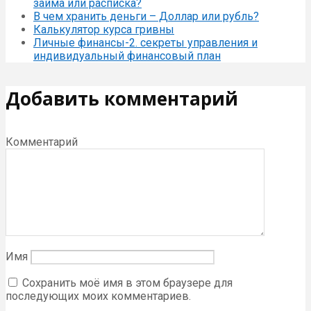
займа или расписка?
В чем хранить деньги – Доллар или рубль?
Калькулятор курса гривны
Личные финансы-2. секреты управления и
индивидуальный финансовый план
Добавить комментарий
Комментарий
Имя
Сохранить моё имя в этом браузере для
последующих моих комментариев.