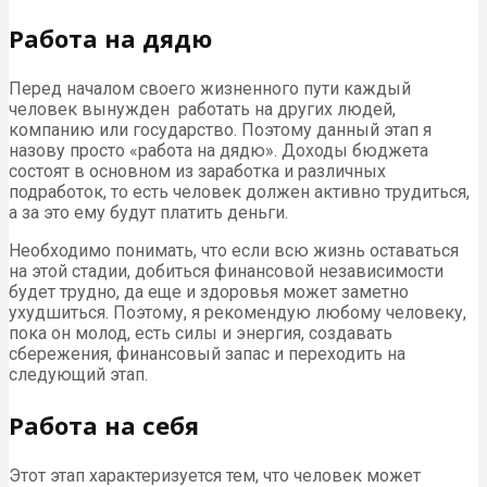
Работа на дядю
Перед началом своего жизненного пути каждый
человек вынужден работать на других людей,
компанию или государство. Поэтому данный этап я
назову просто «работа на дядю». Доходы бюджета
состоят в основном из заработка и различных
подработок, то есть человек должен активно трудиться,
а за это ему будут платить деньги.
Необходимо понимать, что если всю жизнь оставаться
на этой стадии, добиться финансовой независимости
будет трудно, да еще и здоровья может заметно
ухудшиться. Поэтому, я рекомендую любому человеку,
пока он молод, есть силы и энергия, создавать
сбережения, финансовый запас и переходить на
следующий этап.
Работа на себя
Этот этап характеризуется тем, что человек может