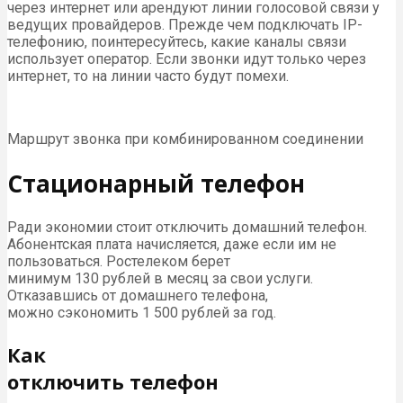
через интернет или арендуют линии голосовой связи у
ведущих провайдеров. Прежде чем подключать IP-
телефонию, поинтересуйтесь, какие каналы связи
использует оператор. Если звонки идут только через
интернет, то на линии часто будут помехи.
Маршрут звонка при комбинированном соединении
Стационарный телефон
Ради экономии стоит отключить домашний телефон.
Абонентская плата начисляется, даже если им не
пользоваться. Ростелеком берет
минимум 130 рублей в месяц за свои услуги.
Отказавшись от домашнего телефона,
можно сэкономить 1 500 рублей за год.
Как
отключить телефон