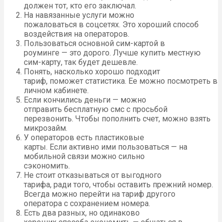
должен тот, кто его заключал.
На навязанные услуги можно
пожаловаться в соцсетях. Это хороший способ
воздействия на операторов.
Пользоваться основной сим-картой в
роуминге — это дорого. Лучше купить местную
сим-карту, так будет дешевле.
Понять, насколько хорошо подходит
тариф, поможет статистика. Ее можно посмотреть в
личном кабинете.
Если кончились деньги — можно
отправить бесплатную смс с просьбой
перезвонить. Чтобы пополнить счет, можно взять
микрозайм.
У операторов есть пластиковые
карты. Если активно ими пользоваться — на
мобильной связи можно сильно
сэкономить.
Не стоит отказываться от выгодного
тарифа, ради того, чтобы оставить прежний номер.
Всегда можно перейти на тариф другого
оператора с сохранением номера.
Есть два разных, но одинаково