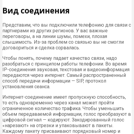
Вид соединения
Представим, что вы подключили телефонию для связи с
партнерами из других регионов. У вас важные
переговоры, а на линии шумы, помехи, плохая
слышимость. Из-за проблем со связью вы не смогли
договориться и сделка сорвалась.
Чтобы понять, почему падает качество связи, надо
разобраться с принципом работы телефонии. Во время
IP-соединения звуковая, текстовая и видеоинформация
передаются через интернет. Самый распространенный
способ передачи информации — SIP, протокол
установления сеанса.
Интернет-соединение имеет пропускную способность,
то есть одновременно через канал может пройти
ограниченное количество трафика. Чтобы уменьшить
объем передаваемой информации, голос преобразуют в
цифровой сигнал — кодируют. Закодированный голос
«нарезают» на отрезки и упаковывают в пакеты.
Каждому пакету присваивают порядковый номер и