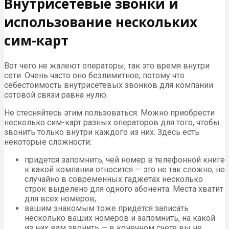
Внутрисетевые звонки и
использование нескольких
сим-карт
Вот чего не жалеют операторы, так это время внутри
сети. Очень часто оно безлимитное, потому что
себестоимость внутрисетевых звонков для компании
сотовой связи равна нулю.
Не стесняйтесь этим пользоваться. Можно приобрести
несколько сим-карт разных операторов для того, чтобы
звонить только внутри каждого из них. Здесь есть
некоторые сложности:
придется запомнить, чей номер в телефонной книге
к какой компании относится — это не так сложно, не
случайно в современных гаджетах несколько
строк выделено для одного абонента. Места хватит
для всех номеров;
вашим знакомым тоже придется записать
несколько ваших номеров и запомнить, на какой
из них вам звонить — в конечном счете вы не