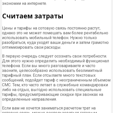
экономии на интернете.
Считаем затраты
Цены и тарифы на сотовую связь постоянно растут,
однако это не может помешать вам более рентабельно
использовать мобильный телефон. Нужно только
разобраться, куда уходят ваши деньги и затем грамотно
оптимизировать свои расходы.
В первую очередь следует осознать свои потребности.
Для этого нужно определить необходимый функционал
телефона. Если вы много разговариваете и часто
звоните, целесообразно использовать безлимитный
тарифный план. Если отсылаете много текстовых
сообщений, подойдет тариф с неограниченным объемом
СМС. Тем, кто часто летает в служебные командировки
либо на отдых, выгодно использовать специальные
тарифы, предусматривающие скидки при звонках на
определенные направления.
Если вам не хочется заниматься расчетом трат на
сотовую связь, можно воспользоваться готовым