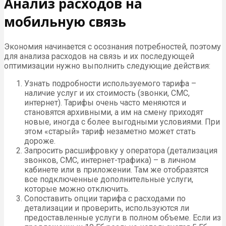
Анализ расходов на
мобильную связь
Экономия начинается с осознания потребностей, поэтому
для анализа расходов на связь и их последующей
оптимизации нужно выполнить следующие действия:
Узнать подробности используемого тарифа –
наличие услуг и их стоимость (звонки, СМС,
интернет). Тарифы очень часто меняются и
становятся архивными, а им на смену приходят
новые, иногда с более выгодными условиями. При
этом «старый» тариф незаметно может стать
дороже.
Запросить расшифровку у оператора (детализация
звонков, СМС, интернет-трафика) – в личном
кабинете или в приложении. Там же отобразятся
все подключенные дополнительные услуги,
которые можно отключить.
Сопоставить опции тарифа с расходами по
детализации и проверить, используются ли
предоставленные услуги в полном объеме. Если из