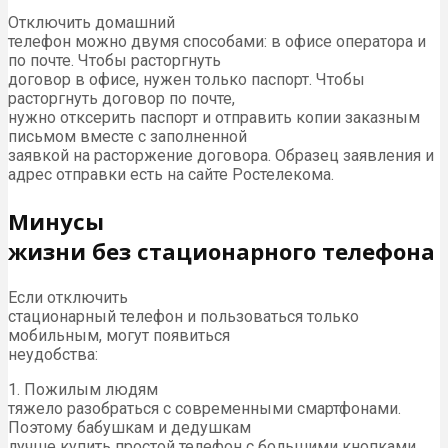
Отключить домашний
телефон можно двумя способами: в офисе оператора и
по почте. Чтобы расторгнуть
договор в офисе, нужен только паспорт. Чтобы
расторгнуть договор по почте,
нужно отксерить паспорт и отправить копии заказным
письмом вместе с заполненной
заявкой на расторжение договора. Образец заявления и
адрес отправки есть на сайте Ростелекома.
Минусы
жизни без стационарного телефона
Если отключить
стационарный телефон и пользоваться только
мобильным, могут появиться
неудобства:
1. Пожилым людям
тяжело разобраться с современными смартфонами.
Поэтому бабушкам и дедушкам
лучше купить простой телефон с большими кнопками.