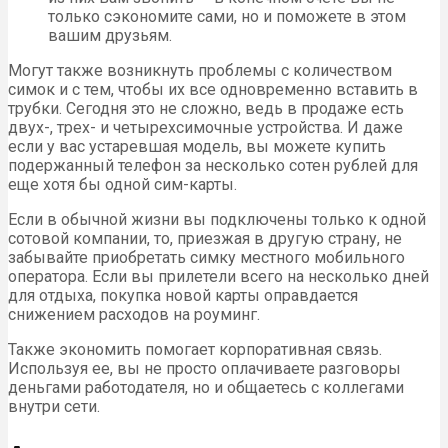
только сэкономите сами, но и поможете в этом
вашим друзьям.
Могут также возникнуть проблемы с количеством
симок и с тем, чтобы их все одновременно вставить в
трубки. Сегодня это не сложно, ведь в продаже есть
двух-, трех- и четырехсимочные устройства. И даже
если у вас устаревшая модель, вы можете купить
подержанный телефон за несколько сотен рублей для
еще хотя бы одной сим-карты.
Если в обычной жизни вы подключены только к одной
сотовой компании, то, приезжая в другую страну, не
забывайте приобретать симку местного мобильного
оператора. Если вы прилетели всего на несколько дней
для отдыха, покупка новой карты оправдается
снижением расходов на роуминг.
Также экономить помогает корпоративная связь.
Используя ее, вы не просто оплачиваете разговоры
деньгами работодателя, но и общаетесь с коллегами
внутри сети.