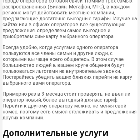
городе операторов сотовой связи. Помимо трех самых
распространенных (Билайн, Мегафон, МТС), в каждом
регионе могут действовать местные компании,
предлагающие достаточно выгодные тарифы. Изучив на
сайтах или в офисах операторов все существующие
предложения, определяем самое выгодное и
приобретаем сим-карту выбранного оператора.
Всегда удобно, когда услугами одного оператора
пользуются все члены семьи и другие люди, с
которыми вы чаще всего общаетесь. В этом случае
большинство людей в вашем круге общения будут
пользоваться льготами на внутрисетевые звонки.
Постарайтесь убедить ваших близких перейти на карту
выбранного вами оператора.
Примерно раз в 3 месяца стоит проверять, не ввел ли
оператор новый, более выгодный для вас тариф.
Перейти к другому оператору можно, не меняя свой
номер, поэтому есть смысл отслеживать и предложения
других компаний.
Дополнительные услуги