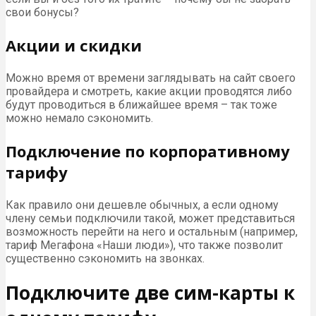
свои бонусы?
Акции и скидки
Можно время от времени заглядывать на сайт своего
провайдера и смотреть, какие акции проводятся либо
будут проводиться в ближайшее время – так тоже
можно немало сэкономить.
Подключение по корпоративному
тарифу
Как правило они дешевле обычных, а если одному
члену семьи подключили такой, может представиться
возможность перейти на него и остальным (например,
тариф Мегафона «Наши люди»), что также позволит
существенно сэкономить на звонках.
Подключите две сим-карты к