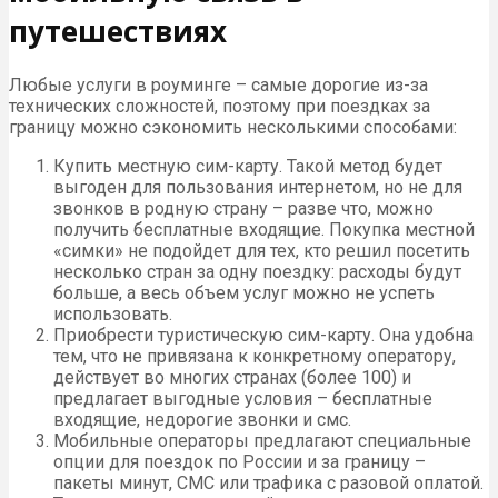
путешествиях
Любые услуги в роуминге – самые дорогие из-за
технических сложностей, поэтому при поездках за
границу можно сэкономить несколькими способами:
Купить местную сим-карту. Такой метод будет
выгоден для пользования интернетом, но не для
звонков в родную страну – разве что, можно
получить бесплатные входящие. Покупка местной
«симки» не подойдет для тех, кто решил посетить
несколько стран за одну поездку: расходы будут
больше, а весь объем услуг можно не успеть
использовать.
Приобрести туристическую сим-карту. Она удобна
тем, что не привязана к конкретному оператору,
действует во многих странах (более 100) и
предлагает выгодные условия – бесплатные
входящие, недорогие звонки и смс.
Мобильные операторы предлагают специальные
опции для поездок по России и за границу –
пакеты минут, СМС или трафика с разовой оплатой.