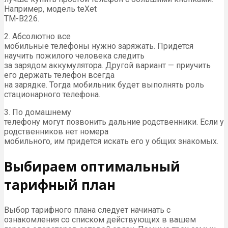
Например, модель teXet
ТМ-В226.
2. Абсолютно все
мобильные телефоны нужно заряжать. Придется
научить пожилого человека следить
за зарядом аккумулятора. Другой вариант — приучить
его держать телефон всегда
на зарядке. Тогда мобильник будет выполнять роль
стационарного телефона.
3. По домашнему
телефону могут позвонить дальние родственники. Если у
родственников нет номера
мобильного, им придется искать его у общих знакомых.
Выбираем оптимальный
тарифный план
Выбор тарифного плана следует начинать с
ознакомления со списком действующих в вашем