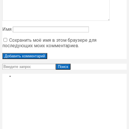
Имя
Сохранить моё имя в этом браузере для
последующих моих комментариев.
Поиск