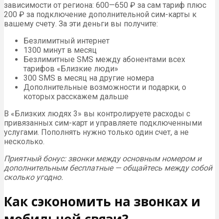
зависимости от региона: 600—650 ₽ за сам тариф плюс
200 ₽ за подключение дополнительной сим-карты к
вашему счету. За эти деньги вы получите:
Безлимитный интернет
1300 минут в месяц
Безлимитные SMS между абонентами всех
тарифов «Близкие люди»
300 SMS в месяц на другие номера
Дополнительные возможности и подарки, о
которых расскажем дальше
В «Близких людях 3» вы контролируете расходы с
привязанных сим-карт и управляете подключенными
услугами. Пополнять нужно только один счет, а не
несколько.
Приятный бонус: звонки между основным номером и
дополнительным бесплатные — общайтесь между собой
сколько угодно.
Как сэкономить на звонках и
мобильной связи?