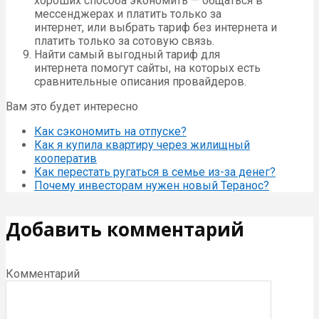
хороших способа экономить — общаться в
мессенджерах и платить только за
интернет, или выбрать тариф без интернета и
платить только за сотовую связь.
Найти самый выгодный тариф для
интернета помогут сайты, на которых есть
сравнительные описания провайдеров.
Вам это будет интересно
Как сэкономить на отпуске?
Как я купила квартиру через жилищный
кооператив
Как перестать ругаться в семье из-за денег?
Почему инвесторам нужен новый Теранос?
Добавить комментарий
Комментарий