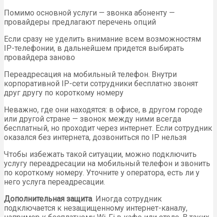
Помимо основной услуги — звонка абоненту —
провайдеры предлагают перечень опций
Если сразу не уделить внимание всем возможностям
IP-телефонии, в дальнейшем придется выбирать
провайдера заново
Переадресация на мобильный телефон. Внутри
корпоративной IP-сети сотрудники бесплатно звонят
друг другу по короткому номеру
Неважно, где они находятся: в офисе, в другом городе
или другой стране — звонок между ними всегда
бесплатный, но проходит через интернет. Если сотрудник
оказался без интернета, дозвониться по IP нельзя
Чтобы избежать такой ситуации, можно подключить
услугу переадресации на мобильный телефон и звонить
по короткому номеру. Уточните у оператора, есть ли у
него услуга переадресации.
Дополнительная защита
. Иногда сотрудник
подключается к незащищенному интернет-каналу,