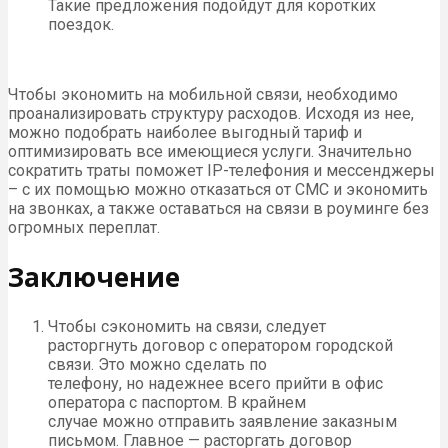
Такие предложения подойдут для коротких
поездок.
Чтобы экономить на мобильной связи, необходимо
проанализировать структуру расходов. Исходя из нее,
можно подобрать наиболее выгодный тариф и
оптимизировать все имеющиеся услуги. Значительно
сократить траты поможет IP-телефония и мессенджеры
– с их помощью можно отказаться от СМС и экономить
на звонках, а также оставаться на связи в роуминге без
огромных переплат.
Заключение
Чтобы сэкономить на связи, следует
расторгнуть договор с оператором городской
связи. Это можно сделать по
телефону, но надежнее всего прийти в офис
оператора с паспортом. В крайнем
случае можно отправить заявление заказным
письмом. Главное — расторгать договор