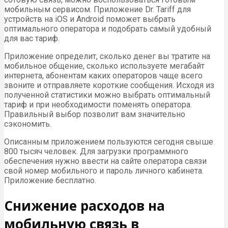
мобильным сервисом. Приложение Dr. Tariff для
устройств на iOS и Android поможет выбрать
оптимального оператора и подобрать самый удобный
для вас тариф.
Приложение определит, сколько денег вы тратите на
мобильное общение, сколько используете мегабайт
интернета, абонентам каких операторов чаще всего
звоните и отправляете короткие сообщения. Исходя из
полученной статистики можно выбрать оптимальный
тариф и при необходимости поменять оператора.
Правильный выбор позволит вам значительно
сэкономить.
Описанным приложением пользуются сегодня свыше
800 тысяч человек. Для загрузки программного
обеспечения нужно ввести на сайте оператора связи
свой номер мобильного и пароль личного кабинета.
Приложение бесплатно.
Снижение расходов на
мобильную связь в