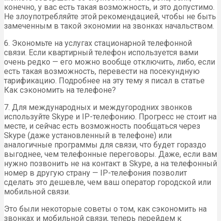
конечно, у вас есть такая возможность, и это допустимо.
Не злоупотребляйте этой рекомендацией, чтобы не быть
замеченным в такой экономии на звонках начальством.
6. Экономьте на услугах стационарной телефонной
связи. Если квартирный телефон используется вами
очень редко — его можно вообще отключить, либо, если
есть такая возможность, перевести на посекундную
тарификацию. Подробнее на эту тему я писал в статье
Как сэкономить на телефоне?
7. Для международных и междугородних звонков
используйте Skype и IP-телефонию. Прогресс не стоит на
месте, и сейчас есть возможность пообщаться через
Skype (даже установленный в телефоне) или
аналогичные программы для связи, что будет гораздо
выгоднее, чем телефонные переговоры. Даже, если вам
нужно позвонить не на контакт в Skype, а на телефонный
номер в другую страну — IP-телефония позволит
сделать это дешевле, чем ваш оператор городской или
мобильной связи.
Это были некоторые советы о том, как сэкономить на
звонках и мобильной связи, теперь перейдем к