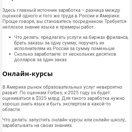
Здесь главный источник заработка – разница между
оценкой одного и того же труда в России и Америке.
Проще говоря, вы становитесь посредником. Требуется
неплохое знание языка и примеры работ.
Что делать: предлагать услуги на биржах фриланса,
брать заказы за одну сумму, поручать их
исполнителям из России за сумму поменьше.
Сколько заработаете: от нескольких десятков
долларов за один заказ.
Онлайн-курсы
В Америке рынок образовательных услуг невероятно
развит. По оценкам Forbes, к 2025 году он будет
оцениваться в $325 млрд. Для такого заработка нужно
хорошо знать язык и быть экспертом в какой-то
области.
Что делать: запустить онлайн-курсы или онлайн-школу,
зарабатывать на своих знаниях.