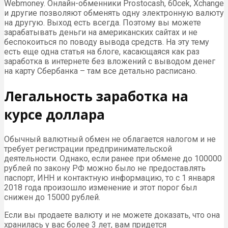
Webmoney. Онлайн-обменники Prostocash, 60cek, Xchange
и другие позволяют обменять одну электронную валюту
на другую. Выход есть всегда. Поэтому вы можете
зарабатывать деньги на американских сайтах и не
беспокоиться по поводу вывода средств. На эту тему
есть еще одна статья на блоге, касающаяся как раз
заработка в интернете без вложений с выводом денег
на карту Сбербанка – там все детально расписано.
Легальность заработка на
курсе доллара
Обычный валютный обмен не облагается налогом и не
требует регистрации предпринимательской
деятельности. Однако, если ранее при обмене до 100000
рублей по закону РФ можно было не предоставлять
паспорт, ИНН и контактную информацию, то с 1 января
2018 года произошло изменение и этот порог был
снижен до 15000 рублей.
Если вы продаете валюту и не можете доказать, что она
хранилась у вас более 3 лет, вам придется