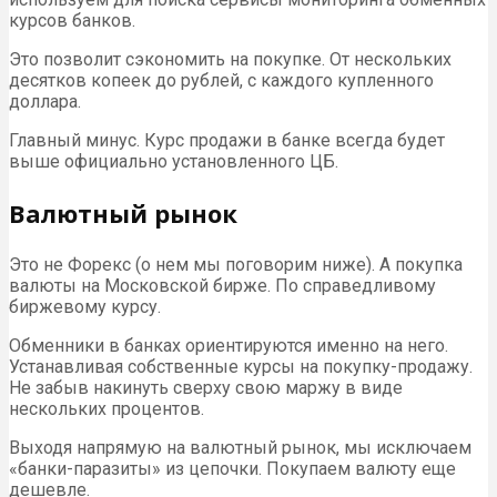
курсов банков.
Это позволит сэкономить на покупке. От нескольких
десятков копеек до рублей, с каждого купленного
доллара.
Главный минус. Курс продажи в банке всегда будет
выше официально установленного ЦБ.
Валютный рынок
Это не Форекс (о нем мы поговорим ниже). А покупка
валюты на Московской бирже. По справедливому
биржевому курсу.
Обменники в банках ориентируются именно на него.
Устанавливая собственные курсы на покупку-продажу.
Не забыв накинуть сверху свою маржу в виде
нескольких процентов.
Выходя напрямую на валютный рынок, мы исключаем
«банки-паразиты» из цепочки. Покупаем валюту еще
дешевле.