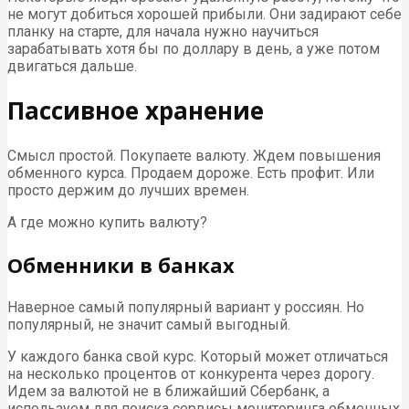
не могут добиться хорошей прибыли. Они задирают себе
планку на старте, для начала нужно научиться
зарабатывать хотя бы по доллару в день, а уже потом
двигаться дальше.
Пассивное хранение
Смысл простой. Покупаете валюту. Ждем повышения
обменного курса. Продаем дороже. Есть профит. Или
просто держим до лучших времен.
А где можно купить валюту?
Обменники в банках
Наверное самый популярный вариант у россиян. Но
популярный, не значит самый выгодный.
У каждого банка свой курс. Который может отличаться
на несколько процентов от конкурента через дорогу.
Идем за валютой не в ближайший Сбербанк, а
используем для поиска сервисы мониторинга обменных