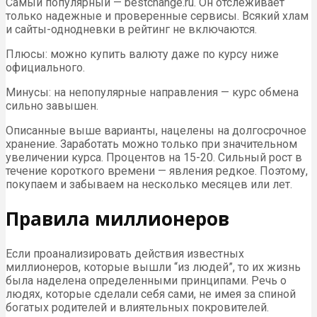
Самый популярный — bestchange.ru. Он отслеживает
только надежные и проверенные сервисы. Всякий хлам
и сайты-однодневки в рейтинг не включаются.
Плюсы: можно купить валюту даже по курсу ниже
официального.
Минусы: на непопулярные направления — курс обмена
сильно завышен.
Описанные выше варианты, нацелены на долгосрочное
хранение. Заработать можно только при значительном
увеличении курса. Процентов на 15-20. Сильный рост в
течение короткого времени — явления редкое. Поэтому,
покупаем и забываем на несколько месяцев или лет.
Правила миллионеров
Если проанализировать действия известных
миллионеров, которые вышли “из людей”, то их жизнь
была наделена определенными принципами. Речь о
людях, которые сделали себя сами, не имея за спиной
богатых родителей и влиятельных покровителей.