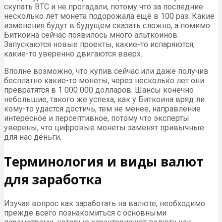
скупать BTC и не прогадали, потому что за последние
несколько лет монета подорожала ещё в 100 раз. Какие
изменения будут в будущем сказать сложно, а помимо
Биткоина сейчас появилось много альткоинов.
Запускаются новые проекты, какие-то испаряются,
какие-то уверенно двигаются вверх.
Вполне возможно, что купив сейчас или даже получив
бесплатно какие-то монеты, через несколько лет они
превратятся в 1 000 000 долларов. Шансы конечно
небольшие, такого же успеха, как у Биткоина вряд ли
кому-то удастся достичь, тем не менее, направление
интересное и персептивное, потому что эксперты
уверены, что цифровые монеты заменят привычные
для нас деньги.
Терминология и виды валют
для заработка
Изучая вопрос как заработать на валюте, необходимо
прежде всего познакомиться с основными