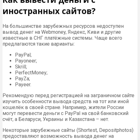
иностранных сайтов?
На большинстве зарубежных ресурсов недоступен
вывод денег на Webmoney, Яндекс, Киви и другие
известные в СНГ платёжные системы. Чаще всего
предлагаются такие варианты:
PayPal;
Payoneer;
Skrill;
PerfectMoney;
PayZa;
Payeer.
Рекомендую перед регистрацией на заграничном сайте
изучить особенности вывода средств на тот или иной
кошелёк в своей стране. Например, жители России
могут перевести деньги с PayPal на свой банковский
счёт, а Беларуси, Украины и Казахстана – нет.
Некоторые зарубежные сайты (Shortest, Depositphotos)
предоставляют возможность вывода денег на