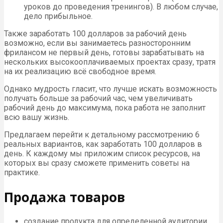
уроков до проведения тренингов). В любом случае,
дело прибыльное.
Также заработать 100 долларов за рабочий день
возможно, если вы занимаетесь разносторонним
фрилансом не первый день, готовы зарабатывать на
нескольких высокооплачиваемых проектах сразу, тратя
на их реализацию всё свободное время.
Однако мудрость гласит, что лучше искать возможность
получать больше за рабочий час, чем увеличивать
рабочий день до максимума, пока работа не заполнит
всю вашу жизнь.
Предлагаем перейти к детальному рассмотрению 6
реальных вариантов, как заработать 100 долларов в
день. К каждому мы приложим список ресурсов, на
которых вы сразу сможете применить советы на
практике.
Продажа товаров
создание продукта для определенной аудитории