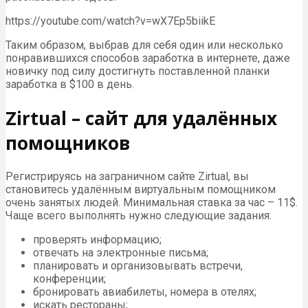
https://youtube.com/watch?v=wX7Ep5biikE
Таким образом, выбрав для себя один или несколько
понравившихся способов заработка в интернете, даже
новичку под силу достигнуть поставленной планки
заработка в $100 в день.
Zirtual – сайт для удалённых
помощников
Регистрируясь на заграничном сайте Zirtual, вы
становитесь удалённым виртуальным помощником
очень занятых людей. Минимальная ставка за час – 11$.
Чаще всего выполнять нужно следующие задания:
проверять информацию;
отвечать на электронные письма;
планировать и организовывать встречи,
конференции;
бронировать авиабилеты, номера в отелях;
искать рестораны;