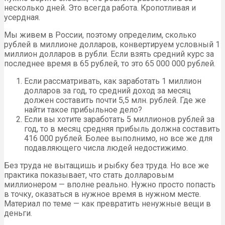
несколько дней. Это всегда работа. Кропотливая и
усердная.
Мы живем в России, поэтому определим, сколько
рублей в миллионе долларов, конвертируем условный 1
миллион долларов в рубли. Если взять средний курс за
последнее время в 65 рублей, то это 65 000 000 рублей.
Если рассматривать, как заработать 1 миллион
долларов за год, то средний доход за месяц
должен составить почти 5,5 млн. рублей. Где же
найти такое прибыльное дело?
Если вы хотите заработать 5 миллионов рублей за
год, то в месяц средняя прибыль должна составить
416 000 рублей. Более выполнимо, но все же для
подавляющего числа людей недостижимо.
Без труда не вытащишь и рыбку без труда. Но все же
практика показывает, что стать долларовым
миллионером — вполне реально. Нужно просто попасть
в точку, оказаться в нужное время в нужном месте.
Материал по теме — как превратить ненужные вещи в
деньги.