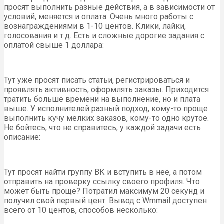
просят выполнить разные действия, а в зависимости от
условий, меняется и оплата. Очень много работы с
вознаграждениями в 1-10 центов. Клики, лайки,
голосования и т.д. Есть и сложные дорогие задания с
оплатой свыше 1 доллара:
Тут уже просят писать статьи, регистрироваться и
проявлять активность, оформлять заказы. Приходится
тратить больше времени на выполнение, но и плата
выше. У исполнителей разный подход, кому-то проще
выполнить кучу мелких заказов, кому-то одно крутое.
Не бойтесь, что не справитесь, у каждой задачи есть
описание:
Тут просят найти группу ВК и вступить в неё, а потом
отправить на проверку ссылку своего профиля. Что
может быть проще? Потратил максимум 20 секунд и
получил свой первый цент. Вывод с Wmmail доступен
всего от 10 центов, способов несколько: