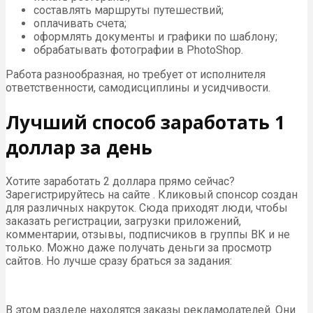
составлять маршруты путешествий;
оплачивать счета;
оформлять документы и графики по шаблону;
обрабатывать фотографии в PhotoShop.
Работа разнообразная, но требует от исполнителя
ответственности, самодисциплины и усидчивости.
Лучший способ заработать 1
доллар за день
Хотите заработать 2 доллара прямо сейчас?
Зарегистрируйтесь на сайте . Кликовый спонсор создан
для различных накруток. Сюда приходят люди, чтобы
заказать регистрации, загрузки приложений,
комментарии, отзывы, подписчиков в группы ВК и не
только. Можно даже получать деньги за просмотр
сайтов. Но лучше сразу браться за задания:
В этом разделе находятся заказы рекламодателей. Они