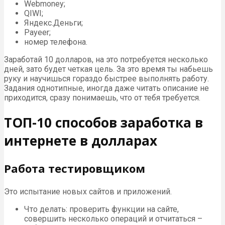
Webmoney;
QIWI;
Яндекс.Деньги;
Payeer;
номер телефона.
Заработай 10 долларов, на это потребуется несколько
дней, зато будет четкая цель. За это время ты набьешь
руку и научишься гораздо быстрее выполнять работу.
Задания однотипные, иногда даже читать описание не
приходится, сразу понимаешь, что от тебя требуется.
ТОП-10 способов заработка в
интернете в долларах
Работа тестировщиком
Это испытание новых сайтов и приложений.
Что делать: проверить функции на сайте,
совершить несколько операций и отчитаться –