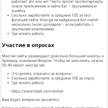
работает это или нет. Часто просят протестировать
новое приложение и найти баг – программную
ошибку.
Сколько заработаете: в среднем 10$ за тест
функций сайта. Иногда за найденный баг платят
несколько тысяч долларов – если работать с
крупными компаниями.
Где искать работу:
Участие в опросах
Многие сайты размещают довольно большие анкеты, к
примеру, компания Amazon. Чтобы их заполнить, нужно
30-40 минут, иногда час.
Что делать: отвечать на вопросы.
Сколько заработаете: в среднем 16$ за опрос.
Где искать работу:
https://www.mturk.com/worker
Вам будет интересно прочитать