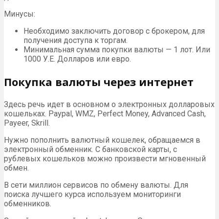
Минусы:
Необходимо заключить договор с брокером, для
получения доступа к торгам.
Минимальная сумма покупки валюты — 1 лот. Или
1000 У.Е. Долларов или евро.
Покупка валюты через интернет
Здесь речь идет в основном о электронных долларовых
кошельках. Paypal, WMZ, Perfect Money, Advanced Cash,
Payeer, Skrill.
Нужно пополнить валютный кошелек, обращаемся в
электронный обменник. С банковской карты, с
рублевых кошельков можно произвести мгновенный
обмен.
В сети миллион сервисов по обмену валюты. Для
поиска лучшего курса используем мониторинги
обменников.