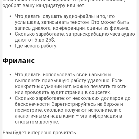
одобрят вашу кандидатуру или нет.
Что делать: слушать аудио-файлы и то, что
услышали, записывать текстом. Это может быть
запись диалога, конференции, сцены из фильма.
Сколько заработаете: за транскрибацию часа аудио
дают от 5 до 25$.
Где искать работу:
Фриланс
Что делать: использовать свои навыки и
выполнять привычную работу удаленно. Если
конкретных умений нет, можно печатать тексты
или проводить аудит страниц в соцсетях.
Сколько заработаете: от нескольких долларов до
бесконечности. Зарегистрируйтесь на бирже и
посмотрите, сколько получают исполнители с
аналогичными навыками – эта информация в
открытом доступе.
Вам будет интересно прочитать