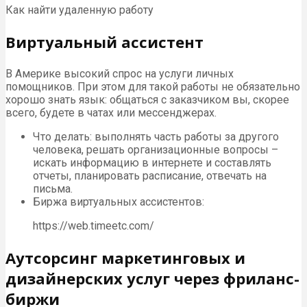
Как найти удаленную работу
Виртуальный ассистент
В Америке высокий спрос на услуги личных
помощников. При этом для такой работы не обязательно
хорошо знать язык: общаться с заказчиком вы, скорее
всего, будете в чатах или мессенджерах.
Что делать: выполнять часть работы за другого
человека, решать организационные вопросы –
искать информацию в интернете и составлять
отчеты, планировать расписание, отвечать на
письма.
Биржа виртуальных ассистентов:
https://web.timeetc.com/
Аутсорсинг маркетинговых и
дизайнерских услуг через фриланс-
биржи