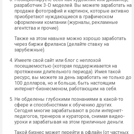
разработчик 3-D моделей. Вы можете заработать на
продаже фотографий и картинок, которые активно
приобретают нуждающиеся в графическом
оформлении компании (журналы, рекламные
агентства и прочие).
Также на этом навыке можно хорошо заработать
через биржи фриланса (делайте ставку на
зарубежные).
Имеете свой сайт или блог с неплохой
посещаемостью (которая поддерживается на
протяжении длительного периода). Имея такой
ресурс, вы можете за день заработать не только до
100 долларов, но и больше, быть настоящим
интернет-бизнесменом, работающим на себя.
Не обделены глубокими познаниями в какой-то
сфере и способностями к обучению других.
Сегодня многие зарабатывают в роли интернет-
педагогов, тренеров и кураторов, снимая видео-
уроки и зарабатывая на этом приличные деньги.
Такой бизнес может перейти в офлайн (от частных