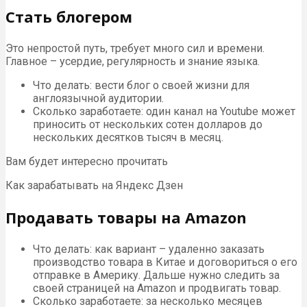
Стать блогером
Это непростой путь, требует много сил и времени.
Главное – усердие, регулярность и знание языка.
Что делать: вести блог о своей жизни для
англоязычной аудитории.
Сколько заработаете: один канал на Youtube может
приносить от нескольких сотен долларов до
нескольких десятков тысяч в месяц.
Вам будет интересно прочитать
Как зарабатывать на Яндекс Дзен
Продавать товары на Amazon
Что делать: как вариант – удаленно заказать
производство товара в Китае и договориться о его
отправке в Америку. Дальше нужно следить за
своей страницей на Amazon и продвигать товар.
Сколько заработаете: за несколько месяцев