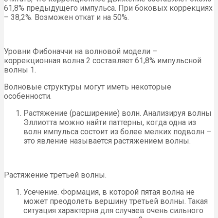
61,8% предыдущего импульса. При боковых коррекциях
– 38,2%. Возможен откат и на 50%.
Уровни Фибоначчи на волновой модели –
коррекционная волна 2 составляет 61,8% импульсной
волны 1.
Волновые структуры могут иметь некоторые
особенности.
Растяжение (расширение) волн. Анализируя волны
Эллиотта можно найти паттерны, когда одна из
волн импульса состоит из более мелких подволн –
это явление называется растяжением волны.
Растяжение третьей волны.
Усечение. Формация, в которой пятая волна не
может преодолеть вершину третьей волны. Такая
ситуация характерна для случаев очень сильного