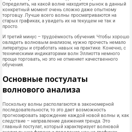
Определить, на какой волне находится рынок в данный
конкретный момент очень сложно даже опытному
торговцу. Лучше всего волны просматриваются на
старых графиках, а увидеть их на текущем не так и
просто.
И третий минус – трудоёмкость обучения. Чтобы хорошо
овладеть волновым анализом, нужно прочесть немало
литературы и отработать навык на практике. Конечно, с
техническими индикаторами волн Эллиотта немного
проще торговать, но это не отменяет качественного
обучения.
Основные постулаты
волнового анализа
Поскольку волны располагаются в закономерной
последовательности, то это дает возможность
прогнозировать зарождение каждой новой волны и, как
следствие – направление движения тренда. Это
главный постулат, который характеризует волновой