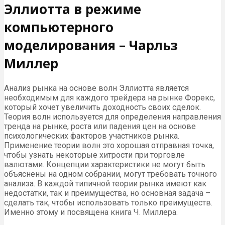
Эллиотта в режиме
компьютерного
моделирования – Чарльз
Миллер
Анализ рынка на основе волн Эллиотта является
необходимым для каждого трейдера на рынке Форекс,
который хочет увеличить доходность своих сделок.
Теория волн используется для определения направления
тренда на рынке, роста или падения цен на основе
психологических факторов участников рынка.
Применение теории волн это хорошая отправная точка,
чтобы узнать некоторые хитрости при торговле
валютами. Концепции характеристики не могут быть
объяснены на одном собрании, могут требовать точного
анализа. В каждой типичной теории рынка имеют как
недостатки, так и преимущества, но основная задача –
сделать так, чтобы использовать только преимуществ.
Именно этому и посвящена книга Ч. Миллера.