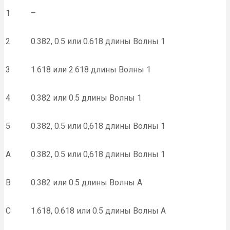
1
–
2
0.382, 0.5 или 0.618 длины Волны 1
3
1.618 или 2.618 длины Волны 1
4
0.382 или 0.5 длины Волны 1
5
0.382, 0.5 или 0,618 длины Волны 1
A
0.382, 0.5 или 0,618 длины Волны 1
B
0.382 или 0.5 длины Волны A
C
1.618, 0.618 или 0.5 длины Волны A