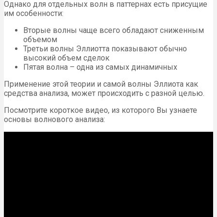
Однако для отдельных волн в паттернах есть присущие
им особенности:
Вторые волны чаще всего обладают сниженным
объемом
Третьи волны Эллиотта показывают обычно
высокий объем сделок
Пятая волна – одна из самых динамичных
Применение этой теории и самой волны Эллиота как
средства анализа, может происходить с разной целью.
Посмотрите короткое видео, из которого Вы узнаете
основы волнового анализа: