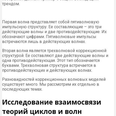
трендом.
Первая волна представляет собой пятиволновую
импульсную структуру. Ее составляющие – это три
действующие волны и две противодействующие. Их
обозначают цифрами. Пятиволновые импульсы
встречаются лишь в действующих волнах.
Вторая волна является трехволновой коррекционной
структурой. Ее составляют две действующие волны и
одна противодействующая. Этот тип обозначается
буквами. Трехволновая структура встречается в
противодействующих и действующих волнах.
Разновидностей коррекционных волновых моделей
существует много. Мы рассмотрим их отдельно в
последующих темах.
Исследование взаимосвязи
теорий циклов и волн