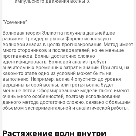
импульсного движения волны 3.
“Усечение”
Волновая теория Эллиотта получила дальнейшее
развитие. Трейдеры рынка Форекс используют
волновой анализ в целях прогнозирования. Метод имеет
много сторонников и последователей, но не меньше
противников. Волны достаточно сложно
идентифицировать. Волновой анализ требует
значительных временных затрат и знаний. При этом, на
каком-то этапе одно из условий может быть не
выполнено. Например, волна 4 опустится до уровня
вершины второй волны; или третья волна будет
меньше пятой. Сформированные модели также имеют
очень много особенностей, поэтому использование
данного метода достаточно сложно, связано с большим
объемом экспериментальной и аналитической работы.
Растяжение волн внутри