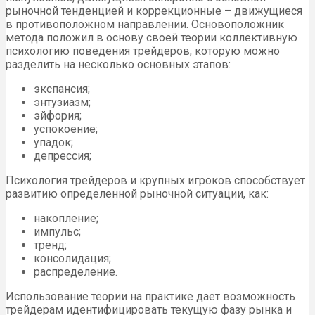
рыночной тенденцией и коррекционные – движущиеся
в противоположном направлении. Основоположник
метода положил в основу своей теории коллективную
психологию поведения трейдеров, которую можно
разделить на несколько основных этапов:
экспансия;
энтузиазм;
эйфория;
успокоение;
упадок;
депрессия;
Психология трейдеров и крупных игроков способствует
развитию определенной рыночной ситуации, как:
накопление;
импульс;
тренд;
консолидация;
распределение.
Использование теории на практике дает возможность
трейдерам идентифицировать текущую фазу рынка и