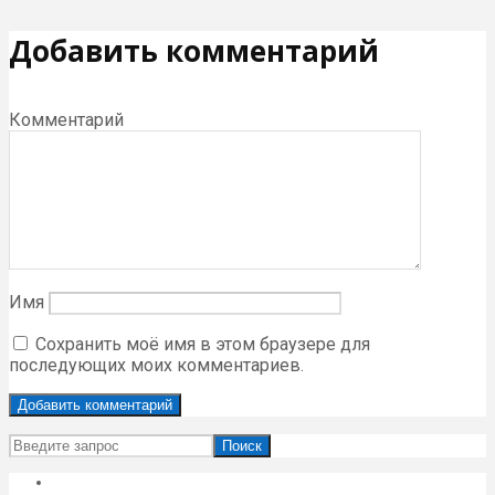
Добавить комментарий
Комментарий
Имя
Сохранить моё имя в этом браузере для
последующих моих комментариев.
Поиск