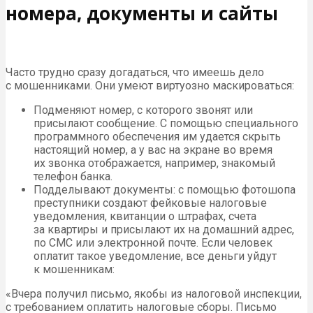
номера, документы и сайты
Часто трудно сразу догадаться, что имеешь дело
с мошенниками. Они умеют виртуозно маскироваться:
Подменяют номер, с которого звонят или
присылают сообщение. С помощью специального
программного обеспечения им удается скрыть
настоящий номер, а у вас на экране во время
их звонка отображается, например, знакомый
телефон банка.
Подделывают документы: с помощью фотошопа
преступники создают фейковые налоговые
уведомления, квитанции о штрафах, счета
за квартиры и присылают их на домашний адрес,
по СМС или электронной почте. Если человек
оплатит такое уведомление, все деньги уйдут
к мошенникам:
«Вчера получил письмо, якобы из налоговой инспекции,
с требованием оплатить налоговые сборы. Письмо