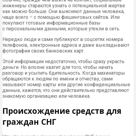
инженеры стараются узнать о потенциальной жертве
как можно больше. Они выясняют данные человека,
чаще всего – с помощью фишинговых сайтов. Или
покупают готовые информационные базы
с персональными данными, которые утекли в сеть.
Нередко люди и сами публикуют в соцсетях номера
телефонов, электронные адреса и даже выкладывают
фотографии своих банковских карт.
Этой информации недостаточно, чтобы сразу украсть
деньги. Но вполне хватит для того, чтобы начать
разговор и усыпить бдительность. Когда махинаторы
обращаются к людям по имени и отчеству, сами
называют номер карты или другие конфиденциальные
данные, кажется, что они действительно представляют
знакомую организацию или человека.
Происхождение средств для
граждан СНГ