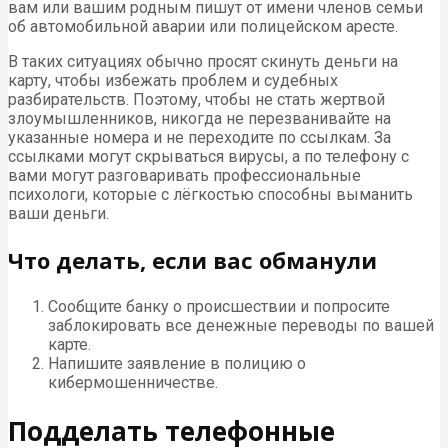
вам или вашим родным пишут от имени членов семьи
об автомобильной аварии или полицейском аресте.
В таких ситуациях обычно просят скинуть деньги на
карту, чтобы избежать проблем и судебных
разбирательств. Поэтому, чтобы не стать жертвой
злоумышленников, никогда не перезванивайте на
указанные номера и не переходите по ссылкам. За
ссылками могут скрываться вирусы, а по телефону с
вами могут разговаривать профессиональные
психологи, которые с лёгкостью способны выманить
ваши деньги.
Что делать, если вас обманули
Сообщите банку о происшествии и попросите
заблокировать все денежные переводы по вашей
карте.
Напишите заявление в полицию о
кибермошенничестве.
Подделать телефонные