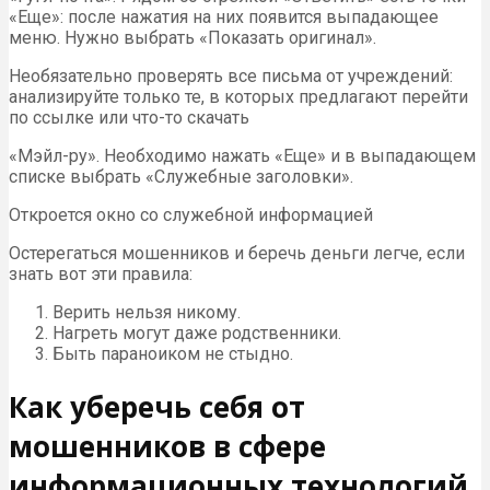
«Еще»: после нажатия на них появится выпадающее
меню. Нужно выбрать «Показать оригинал».
Необязательно проверять все письма от учреждений:
анализируйте только те, в которых предлагают перейти
по ссылке или что-то скачать
«Мэйл-ру». Необходимо нажать «Еще» и в выпадающем
списке выбрать «Служебные заголовки».
Откроется окно со служебной информацией
Остерегаться мошенников и беречь деньги легче, если
знать вот эти правила:
Верить нельзя никому.
Нагреть могут даже родственники.
Быть параноиком не стыдно.
Как уберечь себя от
мошенников в сфере
информационных технологий