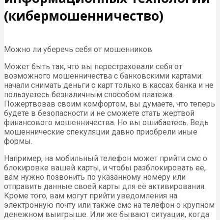
(кибермошенничество)
Можно ли уберечь себя от мошенников
Может быть так, что вы перестраховали себя от
возможного мошенничества с банковскими картами:
начали снимать деньги с карт только в кассах банка и не
пользуетесь безналичным способом платежа.
Пожертвовав своим комфортом, вы думаете, что теперь
будете в безопасности и не сможете стать жертвой
финансового мошенничества. Но вы ошибаетесь. Ведь
мошеннические спекуляции давно приобрели иные
формы.
Например, на мобильный телефон может прийти смс о
блокировке вашей карты, и чтобы разблокировать её,
вам нужно позвонить по указанному номеру или
отправить данные своей карты для её активирования.
Кроме того, вам могут прийти уведомления на
электронную почту или также смс на телефон о крупном
денежном выигрыше. Или же бывают ситуации, когда