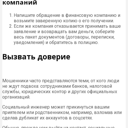
компаний
Напишите обращение в финансовую компанию и
возьмите заверенную копию о его получении.
Если же компания отказывается принимать ваше
заявление и возвращать вам деньги, соберите
весь пакет документов (договоры, переписки,
уведомления) и обратитесь в полицию.
Вызвать доверие
Мошенники часто представляются теми, от кого люди
не ждут подвоха: сотрудниками банков, налоговой
службы, юридических контор и других официальных
организаций.
Социальный инженер может прикинуться вашим
приятелем или родственником, например, взломав или
сделав дубликат их аккаунтов в соцсетях.
Обычно, прежде чем выйти на контакт, социальные