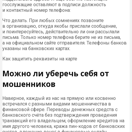
госслужащие оставляют в подписи должность
и контактный номер телефона:
Что делать. При любых сомнениях позвоните
в организацию, откуда якобы прислали сообщение,
и поинтересуйтесь, действительно ли они рассылали
письма. Только номер телефона берите не из письма,
а на официальном сайте отправителя. Телефоны банков
указаны на банковских картах.
Как защитить реквизиты на карте
Можно ли уберечь себя от
мошенников
Наверное, каждый из нас на прямую или косвенно
встречался с разными видами мошенничества в
финансовой сфере. Переводы денежных средств с
банковского счёта без подтверждения проведения
транзакций его владельцем, оформление кредитов на
имя другого человека, кража пин-кодов от банковских
счетов, вложение денег в финансовые онлайн