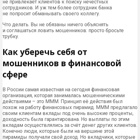
не привлекает клиентов к поиску нечестных
сотрудников. И уж тем более сотрудник банка
не попросит обманывать своего коллегу.
Что делать. Вы не обязаны ничего объяснять
и соглашаться ловить мошенников: просто бросьте
трубку.
Как уберечь себя от
мошенников в финансовой
сфере
В России самая известная на сегодня финансовая
организация, которая занималась мошенническими
действиями – это МММ. Принцип её действия был
похож на работу финансовых пирамид. МММ предлагало
своим клиентам вклады под очень высокие проценты,
доходность была гарантирована. Но выплаты по этим
вкладам осуществлялись за счёт денег других клиентов.
Конечно люди, которые были на вершине этой
пирамиды получали свой доход. Но вкладчики, которые