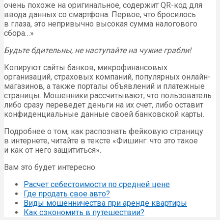
очень похоже на оригинальное, содержит QR-код для
ввода данных со смартфона. Первое, что бросилось
в глаза, это непривычно высокая сумма налогового
сбора…»
Будьте бдительны, не наступайте на чужие грабли!
Копируют сайты банков, микрофинансовых
организаций, страховых компаний, популярных онлайн-
магазинов, а также порталы объявлений и платежные
страницы. Мошенники рассчитывают, что пользователь
либо сразу переведет деньги на их счет, либо оставит
конфиденциальные данные своей банковской карты.
Подробнее о том, как распознать фейковую страницу
в интернете, читайте в тексте «Фишинг: что это такое
и как от него защититься».
Вам это будет интересно
Расчет себестоимости по средней цене
Где продать свое авто?
Виды мошенничества при аренде квартиры
Как сэкономить в путешествии?