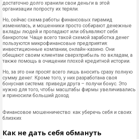
достаточно долго хранили свои деньги в этой
организации попросту их теряли.
Но, сейчас схема работы финансовых пирамид
изменилась, и мошенники просто собирают денежные
вклады людей и пропадают или объявляют себя
банкротом. Чаще всего такой схемой заработка денег
пользуются микрофинансовые предприятия:
инвестиционные компании, онлайн-казино. Они
обещают своим клиентам сверхприбыль по вкладам, а
также помощь в очищении плохой кредитной истории.
Но, за это они просят всего лишь вносить сразу полную
сумму денег. Кроме того, у них разработана своя
бонусная система: приведи друга – получи бонус. Это
нужно для того, чтобы масштабы фирмы увеличивались
и приносили больший доход.
Финансовое мошенничество: как уберечь себя и своих
близких
Как не дать себя обмануть