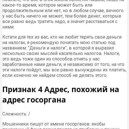
какое-то время, которое может быть или
продолжительным или нет, но в любом случае, вечного
у нас быть ничего не может, тем более денег, которые
все равно ведь тратить надо, а значит расставаться с
ними.
Кстати для тех из вас, кто не любит терять свои деньги
на налогах, я рекомендую почитать мою статью под
названием: “Деньги и налоги”, в которой я выразил
несколько своих мыслей касательно налогов. Налоги,
это ведь тоже один из способов отнять у нас
заработанные нами деньги, и независимо от того, на что
эти налоги пойдут, мы все равно вынуждены их платить,
если конечно не найдем способ не делать этого.
Признак 4 Адрес, похожий на
адрес госоргана
Сложность: /
Мошенники пишут от имени госорганов: якобы