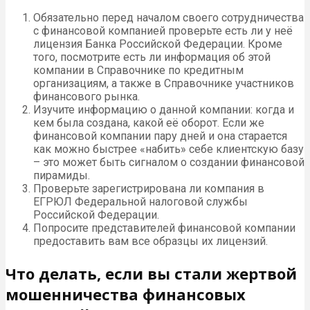
Обязательно перед началом своего сотрудничества
с финансовой компанией проверьте есть ли у неё
лицензия Банка Российской Федерации. Кроме
того, посмотрите есть ли информация об этой
компании в Справочнике по кредитным
организациям, а также в Справочнике участников
финансового рынка.
Изучите информацию о данной компании: когда и
кем была создана, какой её оборот. Если же
финансовой компании пару дней и она старается
как можно быстрее «набить» себе клиентскую базу
– это может быть сигналом о создании финансовой
пирамиды.
Проверьте зарегистрирована ли компания в
ЕГРЮЛ Федеральной налоговой службы
Российской Федерации.
Попросите представителей финансовой компании
предоставить вам все образцы их лицензий.
Что делать, если вы стали жертвой
мошенничества финансовых