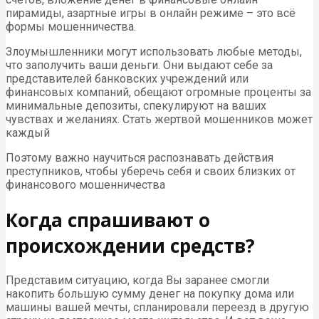
пирамиды, азартные игры в онлайн режиме – это всё
формы мошенничества.
Злоумышленники могут использовать любые методы,
что заполучить ваши деньги. Они выдают себе за
представителей банковских учреждений или
финансовых компаний, обещают огромные проценты за
минимальные депозиты, спекулируют на ваших
чувствах и желаниях. Стать жертвой мошенников может
каждый
Поэтому важно научиться распознавать действия
преступников, чтобы уберечь себя и своих близких от
финансового мошенничества
Когда спрашивают о
происхождении средств?
Представим ситуацию, когда Вы заранее смогли
накопить большую сумму денег на покупку дома или
машины вашей мечты, спланировали переезд в другую