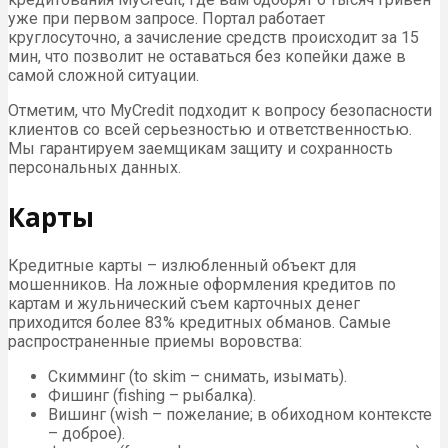
уже при первом запросе. Портал работает
круглосуточно, а зачисление средств происходит за 15
мин, что позволит не оставаться без копейки даже в
самой сложной ситуации.
Отметим, что MyCredit подходит к вопросу безопасности
клиентов со всей серьезностью и ответственностью.
Мы гарантируем заемщикам защиту и сохранность
персональных данных.
Карты
Кредитные карты – излюбленный объект для
мошенников. На ложные оформления кредитов по
картам и жульнический съем карточных денег
приходится более 83% кредитных обманов. Самые
распространенные приемы воровства:
Скимминг (to skim – снимать, изымать).
Фишинг (fishing – рыбалка).
Вишинг (wish – пожелание; в обиходном контексте
– доброе).