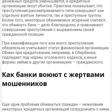
денежных средств уменьшается, и кредитные
организации несут убытки. Практика показывает, что
преступления рассматриваемого типа совершают как
отдельно взятые личности, так и преступные группы.
Более того, некоторые обвиняемые искренне считают,
что обмануть банк – дело благородное, и сравнивают
совершение преступления с выражением своей
гражданской позиции.
При квалификации того или иного преступления
обязательно учитывают статус финансовой организации.
Обман при кредитовании, например, в Сбербанке,
подпадает под нормы уголовного кодекса, а иные
формы займа в других организациях – гражданского.
Как банки воюют с жертвами
мошенников
Еще одна проблема обманутых граждан – нежелание
некоторых кредитных организаций сотрудничать с ними.