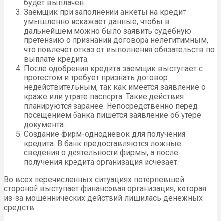
будет выплачен.
Заемщик при заполнении анкеты на кредит
умышленно искажает данные, чтобы в
дальнейшем можно было заявить судебную
претензию о признании договора нелегитимным,
что повлечет отказ от выполнения обязательств по
выплате кредита.
После одобрения кредита заемщик выступает с
протестом и требует признать договор
недействительным, так как имеется заявление о
краже или утрате паспорта. Такие действия
планируются заранее. Непосредственно перед
посещением банка пишется заявление об утере
документа.
Создание фирм-однодневок для получения
кредита. В банк предоставляются ложные
сведения о деятельности фирмы, а после
получения кредита организация исчезает.
Во всех перечисленных ситуациях потерпевшей
стороной выступает финансовая организация, которая
из-за мошеннических действий лишилась денежных
средств.