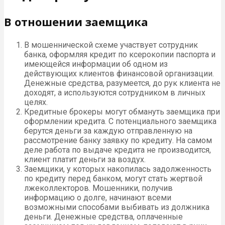
В отношении заемщика
В мошеннической схеме участвует сотрудник
банка, оформляя кредит по ксерокопии паспорта и
имеющейся информации об одном из
действующих клиентов финансовой организации.
Денежные средства, разумеется, до рук клиента не
доходят, а используются сотрудником в личных
целях.
Кредитные брокеры могут обмануть заемщика при
оформлении кредита. С потенциального заемщика
берутся деньги за каждую отправленную на
рассмотрение банку заявку по кредиту. На самом
деле работа по выдаче кредита не производится,
клиент платит деньги за воздух.
Заемщики, у которых накопилась задолженность
по кредиту перед банком, могут стать жертвой
лжеколлекторов. Мошенники, получив
информацию о долге, начинают всеми
возможными способами выбивать из должника
деньги. Денежные средства, оплаченные