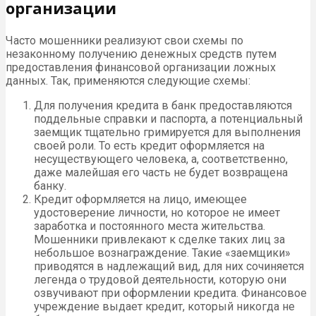
организации
Часто мошенники реализуют свои схемы по
незаконному получению денежных средств путем
предоставления финансовой организации ложных
данных. Так, применяются следующие схемы:
Для получения кредита в банк предоставляются
поддельные справки и паспорта, а потенциальный
заемщик тщательно гримируется для выполнения
своей роли. То есть кредит оформляется на
несуществующего человека, а, соответственно,
даже малейшая его часть не будет возвращена
банку.
Кредит оформляется на лицо, имеющее
удостоверение личности, но которое не имеет
заработка и постоянного места жительства.
Мошенники привлекают к сделке таких лиц за
небольшое вознаграждение. Такие «заемщики»
приводятся в надлежащий вид, для них сочиняется
легенда о трудовой деятельности, которую они
озвучивают при оформлении кредита. Финансовое
учреждение выдает кредит, который никогда не