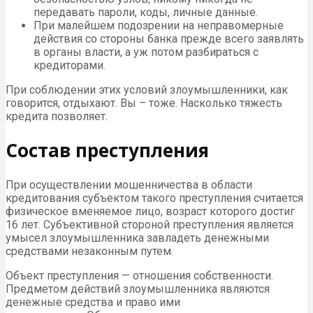
передавать пароли, коды, личные данные.
При малейшем подозрении на неправомерные
действия со стороны банка прежде всего заявлять
в органы власти, а уж потом разбираться с
кредиторами.
При соблюдении этих условий злоумышленники, как
говорится, отдыхают. Вы – тоже. Насколько тяжесть
кредита позволяет.
Состав преступления
При осуществлении мошенничества в области
кредитования субъектом такого преступления считается
физическое вменяемое лицо, возраст которого достиг
16 лет. Субъективной стороной преступления является
умысел злоумышленника завладеть денежными
средствами незаконным путем.
Объект преступления — отношения собственности.
Предметом действий злоумышленника являются
денежные средства и право ими