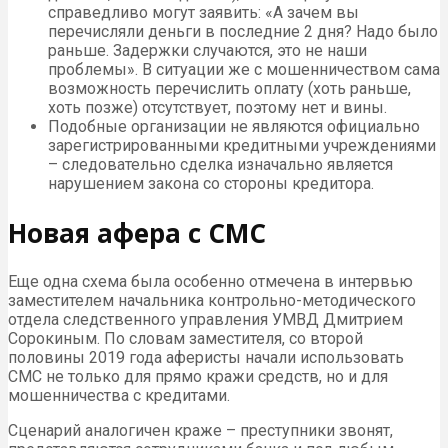
справедливо могут заявить: «А зачем вы
перечисляли деньги в последние 2 дня? Надо было
раньше. Задержки случаются, это не наши
проблемы». В ситуации же с мошенничеством сама
возможность перечислить оплату (хоть раньше,
хоть позже) отсутствует, поэтому нет и вины.
Подобные организации не являются официально
зарегистрированными кредитными учреждениями
– следовательно сделка изначально является
нарушением закона со стороны кредитора.
Новая афера с СМС
Еще одна схема была особенно отмечена в интервью
заместителем начальника контрольно-методического
отдела следственного управления УМВД Дмитрием
Сорокиным. По словам заместителя, со второй
половины 2019 года аферисты начали использовать
СМС не только для прямо кражи средств, но и для
мошенничества с кредитами.
Сценарий аналогичен краже – преступники звонят,