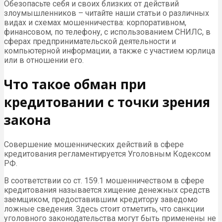
Обезопасьте себя и своих близких от действий
злоумышленников – читайте наши статьи о различных
видах и схемах мошенничества: корпоративном,
финансовом, по телефону, с использованием СНИЛС, в
сферах предпринимательской деятельности и
компьютерной информации, а также с участием юрлица
или в отношении его.
Что такое обман при
кредитовании с точки зрения
закона
Совершение мошеннических действий в сфере
кредитования регламентируется Уголовным Кодексом
РФ.
В соответствии со ст. 159.1 мошенничеством в сфере
кредитования называется хищение денежных средств
заемщиком, предоставившим кредитору заведомо
ложные сведения. Здесь стоит отметить, что санкции
уголовного законодательства могут быть применены не