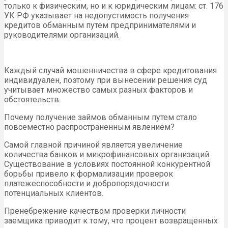
только к физическим, но и к юридическим лицам: ст. 176
УК РФ указывает на недопустимость получения
кредитов обманным путем предпринимателями и
руководителями организаций.
Каждый случай мошенничества в сфере кредитования
индивидуален, поэтому при вынесении решения суд
учитывает множество самых разных факторов и
обстоятельств.
Почему получение займов обманным путем стало
повсеместно распространенным явлением?
Самой главной причиной является увеличение
количества банков и микрофинансовых организаций.
Существование в условиях постоянной конкурентной
борьбы привело к формализации проверок
платежеспособности и добропорядочности
потенциальных клиентов.
Пренебрежение качеством проверки личности
заемщика приводит к тому, что процент возвращенных