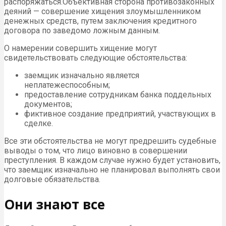
распоряжаться.Объективная сторона противозаконных
деяний — совершение хищения злоумышленником
денежных средств, путем заключения кредитного
договора по заведомо ложным данным.
О намерении совершить хищение могут
свидетельствовать следующие обстоятельства:
заемщик изначально является
неплатежеспособным;
предоставление сотрудникам банка поддельных
документов;
фиктивное создание предприятий, участвующих в
сделке.
Все эти обстоятельства не могут предрешить судебные
выводы о том, что лицо виновно в совершении
преступления. В каждом случае нужно будет установить,
что заемщик изначально не планировал выполнять свои
долговые обязательства.
Они знают все