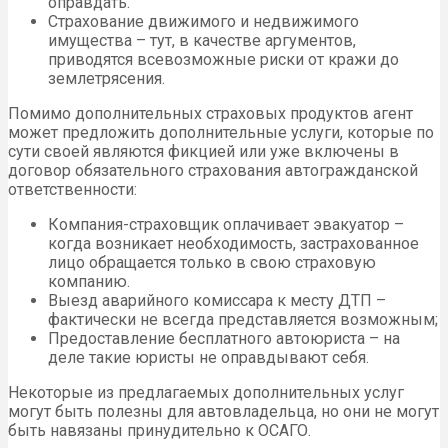
оправдать.
Страхование движимого и недвижимого
имущества – тут, в качестве аргументов,
приводятся всевозможные риски от кражи до
землетрясения.
Помимо дополнительных страховых продуктов агент
может предложить дополнительные услуги, которые по
сути своей являются фикцией или уже включены в
договор обязательного страхования автогражданской
ответственности:
Компания-страховщик оплачивает эвакуатор –
когда возникает необходимость, застрахованное
лицо обращается только в свою страховую
компанию.
Выезд аварийного комиссара к месту ДТП –
фактически не всегда представляется возможным;
Предоставление бесплатного автоюриста – на
деле такие юристы не оправдывают себя.
Некоторые из предлагаемых дополнительных услуг
могут быть полезны для автовладельца, но они не могут
быть навязаны принудительно к ОСАГО.