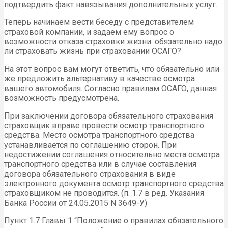
подтвердить факт навязывания дополнительных услуг.
Теперь начинаем вести беседу с представителем
страховой компании, и задаем ему вопрос о
возможности отказа страховки жизни: обязательно надо
ли страховать жизнь при страховании ОСАГО?
На этот вопрос вам могут ответить, что обязательно или
же предложить альтернативу в качестве осмотра
вашего автомобиля. Согласно правилам ОСАГО, данная
возможность предусмотрена.
При заключении договора обязательного страхования
страховщик вправе провести осмотр транспортного
средства. Место осмотра транспортного средства
устанавливается по соглашению сторон. При
недостижении соглашения относительно места осмотра
транспортного средства или в случае составления
договора обязательного страхования в виде
электронного документа осмотр транспортного средства
страховщиком не проводится. (п. 1.7 в ред. Указания
Банка России от 24.05.2015 N 3649-У)
Пункт 1.7 Главы 1 “Положение о правилах обязательного