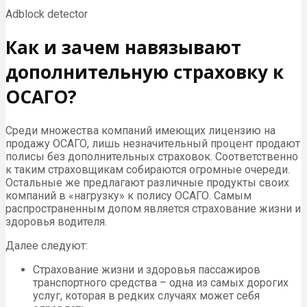
Adblock detector
Как и зачем навязывают
дополнительную страховку к
ОСАГО?
Среди множества компаний имеющих лицензию на
продажу ОСАГО, лишь незначительный процент продают
полисы без дополнительных страховок. Соответственно
к таким страховщикам собираются огромные очереди.
Остальные же предлагают различные продукты своих
компаний в «нагрузку» к полису ОСАГО. Самым
распространенным допом является страхование жизни и
здоровья водителя.
Далее следуют:
Страхование жизни и здоровья пассажиров
транспортного средства – одна из самых дорогих
услуг, которая в редких случаях может себя