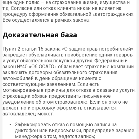
еще один полис — на страхование жизни, имущества и
т.д. Согласие или отказ клиента никак не влияет на
процедуру оформления обязательной «автогражданки».
Все осуществляется в рамках закона.
Доказательная база
Пункт 2 статьи 16 закона «О защите прав потребителей»
запрещает обуславливать приобретение одних товаров
и услуг обязательной покупкой других. Федеральный
закон №40 «Об ОСАГО» обязывает страховые компании
заключать договоры обязательного страхования
автомобилей в день обращения клиента с
соответствующим заявлением. Если есть
мотивированные причины для отказа в оказании услуги,
страховщик обязан предоставить письменное
уведомление об этом страхователю. Если он этого не
делает, но и страховку оформлять отказывается,
автовладелец может:
Зафиксировать отказ с помощью записи на
диктофон или видеосъемки, предупредив заранее
менеджера о том, ведется запись;