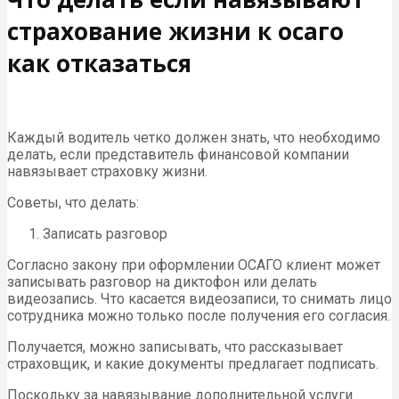
страхование жизни к осаго
как отказаться
Каждый водитель четко должен знать, что необходимо
делать, если представитель финансовой компании
навязывает страховку жизни.
Советы, что делать:
Записать разговор
Согласно закону при оформлении ОСАГО клиент может
записывать разговор на диктофон или делать
видеозапись. Что касается видеозаписи, то снимать лицо
сотрудника можно только после получения его согласия.
Получается, можно записывать, что рассказывает
страховщик, и какие документы предлагает подписать.
Поскольку за навязывание дополнительной услуги