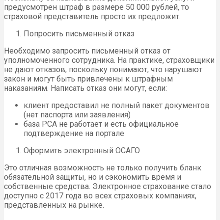
предусмотрен штраф в размере 50 000 рублей, то
страховой представитель просто их предложит.
Попросить письменный отказ
Необходимо запросить письменный отказ от
уполномоченного сотрудника. На практике, страховщики
не дают отказов, поскольку понимают, что нарушают
закон и могут быть привлечены к штрафным
наказаниям. Написать отказ они могут, если:
клиент предоставил не полный пакет документов
(нет паспорта или заявления)
база РСА не работает и есть официальное
подтверждение на портале
Оформить электронный ОСАГО
Это отличная возможность не только получить бланк
обязательной защиты, но и сэкономить время и
собственные средства. Электронное страхование стало
доступно с 2017 года во всех страховых компаниях,
представленных на рынке.