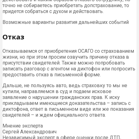
точно не собираетесь приобретать допстрахование, то
придется собраться с духом и действовать.
Возможные варианты развития дальнейших событий
Отказ
Отказываемся от приобретения ОСАГО со страхованием
жизни, но при этом просим озвучить причину отказа в
присутствии свидетелей. Также можно попробовать
записать разговор с агентом на диктофон или попросить
предоставить отказ в письменной форме.
Дальше, не пользуясь авто, ведь страховку то мы не
купили, направляемся в суд и подаем исковое
заявление о нарушении гражданских прав. К иску
прикладываем имеющиеся доказательства – запись с
диктофона, ответ в письменном виде или же показания
свидетелей – и ждем официального ответа.
Мнение эксперта
Сергей Александрович
Независимый эксперт в сфере оценки после ДТП,