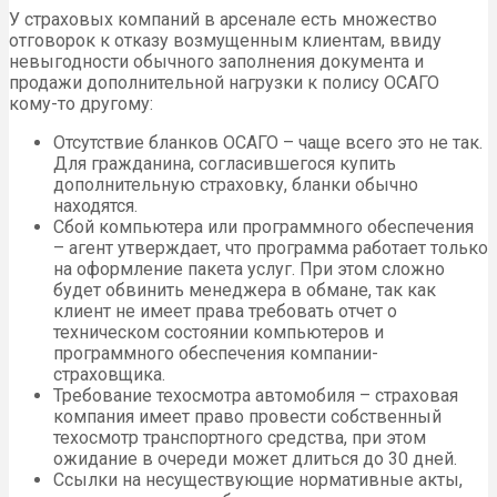
У страховых компаний в арсенале есть множество
отговорок к отказу возмущенным клиентам, ввиду
невыгодности обычного заполнения документа и
продажи дополнительной нагрузки к полису ОСАГО
кому-то другому:
Отсутствие бланков ОСАГО – чаще всего это не так.
Для гражданина, согласившегося купить
дополнительную страховку, бланки обычно
находятся.
Сбой компьютера или программного обеспечения
– агент утверждает, что программа работает только
на оформление пакета услуг. При этом сложно
будет обвинить менеджера в обмане, так как
клиент не имеет права требовать отчет о
техническом состоянии компьютеров и
программного обеспечения компании-
страховщика.
Требование техосмотра автомобиля – страховая
компания имеет право провести собственный
техосмотр транспортного средства, при этом
ожидание в очереди может длиться до 30 дней.
Ссылки на несуществующие нормативные акты,