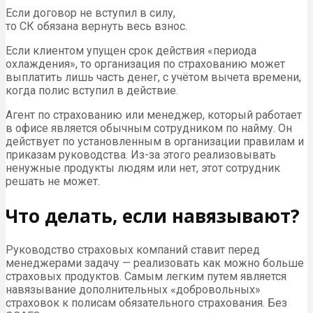
Если договор не вступил в силу,
то СК обязана вернуть весь взнос.
Если клиентом упущен срок действия «периода
охлаждения», то организация по страхованию может
выплатить лишь часть денег, с учётом вычета времени,
когда полис вступил в действие.
Агент по страхованию или менеджер, который работает
в офисе является обычным сотрудником по найму. Он
действует по установленным в организации правилам и
приказам руководства. Из-за этого реализовывать
ненужные продукты людям или нет, этот сотрудник
решать не может.
Что делать, если навязывают?
Руководство страховых компаний ставит перед
менеджерами задачу — реализовать как можно больше
страховых продуктов. Самым легким путем является
навязывание дополнительных «добровольных»
страховок к полисам обязательного страхования. Без