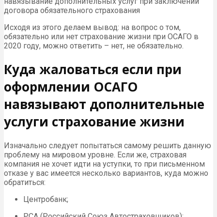
навязывание дополнительных услуг при заключении
договора обязательного страхования
Исходя из этого делаем вывод: на вопрос о том,
обязательно или нет страхование жизни при ОСАГО в
2020 году, можно ответить – нет, не обязательно.
Куда жаловаться если при
оформлении ОСАГО
навязывают дополнительные
услуги страхование жизни
Изначально следует попытаться самому решить данную
проблему на мировом уровне. Если же, страховая
компания не хочет идти на уступки, то при письменном
отказе у вас имеется несколько вариантов, куда можно
обратиться:
Центробанк;
РСА (Российский Союз Автостраховщиков);