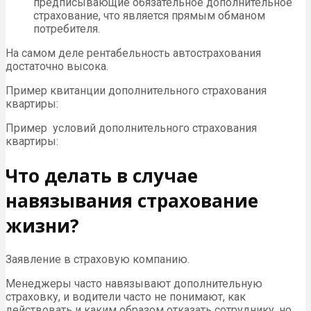
предписывающие обязательное дополнительное
страхование, что является прямым обманом
потребителя.
На самом деле рентабельность автострахования
достаточно высока.
Пример квитанции дополнительного страхования
квартиры:
Пример условий дополнительного страхования
квартиры:
Что делать в случае
навязывания страхование
жизни?
Заявление в страховую компанию.
Менеджеры часто навязывают дополнительную
страховку, и водители часто не понимают, как
действовать и каким образом отказать сотруднику, но