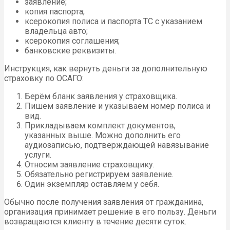
заявление;
копия паспорта;
ксерокопия полиса и паспорта ТС с указанием
владельца авто;
ксерокопия соглашения;
банковские реквизиты.
Инструкция, как вернуть деньги за дополнительную
страховку по ОСАГО:
Берём бланк заявления у страховщика.
Пишем заявление и указываем номер полиса и
вид.
Прикладываем комплект документов,
указанных выше. Можно дополнить его
аудиозаписью, подтверждающей навязывание
услуги.
Относим заявление страховщику.
Обязательно регистрируем заявление.
Один экземпляр оставляем у себя.
Обычно после получения заявления от гражданина,
организация принимает решение в его пользу. Деньги
возвращаются клиенту в течение десяти суток.