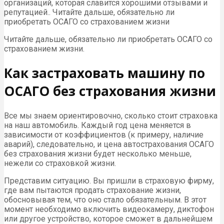
организаций, которая славится хорошими отзывами и
репутацией.. Читайте дальше, обязательно ли
приобретать ОСАГО со страхованием жизни
Читайте дальше, обязательно ли приобретать ОСАГО со
страхованием жизни.
Как застраховать машину по
ОСАГО без страхования жизни
Все мы знаем ориентировочно, сколько стоит страховка
на наш автомобиль. Каждый год цена меняется в
зависимости от коэффициентов (к примеру, наличие
аварий), следовательно, и цена автострахования ОСАГО
без страхования жизни будет несколько меньше,
нежели со страховкой жизни.
Представим ситуацию. Вы пришли в страховую фирму,
где вам пытаются продать страхование жизни,
обосновывая тем, что оно стало обязательным. В этот
момент необходимо включить видеокамеру, диктофон
или другое устройство, которое сможет в дальнейшем