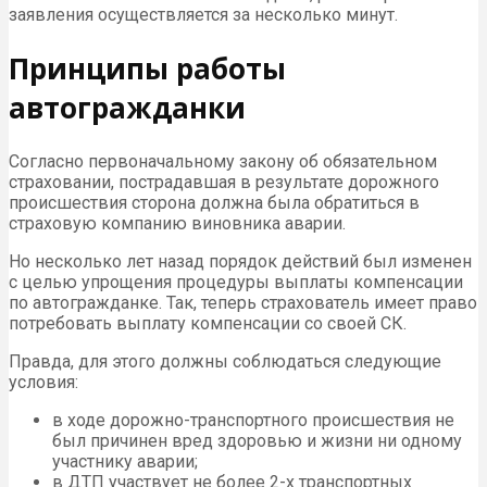
заявления осуществляется за несколько минут.
Принципы работы
автогражданки
Согласно первоначальному закону об обязательном
страховании, пострадавшая в результате дорожного
происшествия сторона должна была обратиться в
страховую компанию виновника аварии.
Но несколько лет назад порядок действий был изменен
с целью упрощения процедуры выплаты компенсации
по автогражданке. Так, теперь страхователь имеет право
потребовать выплату компенсации со своей СК.
Правда, для этого должны соблюдаться следующие
условия:
в ходе дорожно-транспортного происшествия не
был причинен вред здоровью и жизни ни одному
участнику аварии;
в ДТП участвует не более 2-х транспортных