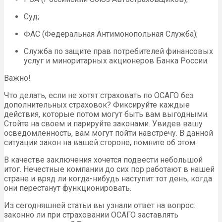
Суд;
ФАС (Федеральная Антимонопольная Служба);
Служба по защите прав потребителей финансовых
услуг и миноритарных акционеров Банка России.
Важно!
Что делать, если не хотят страховать по ОСАГО без
дополнительных страховок? Фиксируйте каждые
действия, которые потом могут быть вам выгодными.
Стойте на своем и парируйте законами. Увидев вашу
осведомленность, вам могут пойти навстречу. В данной
ситуации закон на вашей стороне, помните об этом.
В качестве заключения хочется подвести небольшой
итог. Нечестные компании до сих пор работают в нашей
стране и вряд ли когда-нибудь наступит тот день, когда
они перестанут функционировать.
Из сегодняшней статьи вы узнали ответ на вопрос:
законно ли при страховании ОСАГО заставлять