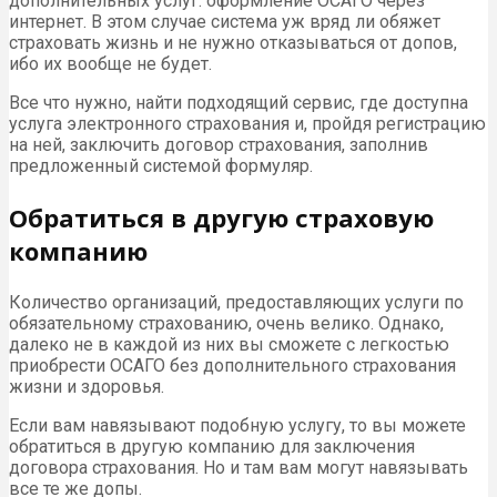
дополнительных услуг: оформление ОСАГО через
интернет. В этом случае система уж вряд ли обяжет
страховать жизнь и не нужно отказываться от допов,
ибо их вообще не будет.
Все что нужно, найти подходящий сервис, где доступна
услуга электронного страхования и, пройдя регистрацию
на ней, заключить договор страхования, заполнив
предложенный системой формуляр.
Обратиться в другую страховую
компанию
Количество организаций, предоставляющих услуги по
обязательному страхованию, очень велико. Однако,
далеко не в каждой из них вы сможете с легкостью
приобрести ОСАГО без дополнительного страхования
жизни и здоровья.
Если вам навязывают подобную услугу, то вы можете
обратиться в другую компанию для заключения
договора страхования. Но и там вам могут навязывать
все те же допы.