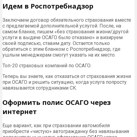
Идем в Роспотребнадзор
Заключаем договор обязательного страхования вместе
с предлагаемой дополнительной услугой. После, на
самом бланке, пишем «без страхования жизни/другой
услуги в выдаче ОСАГО было отказано» и визируем
своей подписью, ставим дату. Остается только
обратиться с этим бланком с Роспотребнадзор, где
ушлым менеджерам смогут указать на их место.
Топ-20 страховых компаний по ОСАГО.
Теперь вы знаете, как отказаться от страхования жизни
при ОСАГО и решить ситуацию, когда услуга попросту
навязывается сотрудниками СК.
Оформить полис ОСАГО через
интернет
Еще вариант, как при страховании автомобиля
приобрести «чистую» автогражданку без навязывания