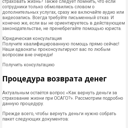
страховать жизнь? Также следует помнить, что если
сотрудники только обмолвились словом о
дополнительных услугах, сразу же включайте аудио или
видеозапись. Всегда требуйте письменный отказ. И
конечно же, если вы не ориентируетесь в действующем
законодательстве, не пренебрегайте помощью юриста.
Юридическая консультация
Получите квалифицированную помощь прямо сейчас!
Наши адвокаты проконсультируют вас по любым
вопросам вне очереди!
Получить консультацию
Процедура возврата денег
Актуальным остаётся вопрос «Как вернуть деньги за
страхование жизни при ОСАГО?». Рассмотрим подробно
данную процедуру.
Прежде всего, чтобы вернуть деньги нужно собрать
пакет следующих документов: