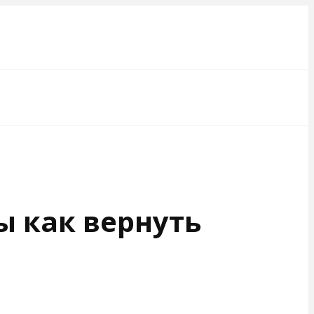
ы как вернуть